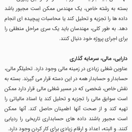
بسته به رشته خاص، یک مهندس ممکن است مجبور باشد
داده ها را تجزیه و تحلیل کند یا محاسبات پیچیده ای انجام
دهد. به طور کلی، مهندسان باید یک سری مراحل منطقی را
برای اجرای پروژه خود دنبال کنند.
دارایی، مالی، سرمایه گذاری
عناوین شغلی زیادی در زمینه مالی وجود دارد. تحلیلگر مالی،
حسابدار و حسابدار همه در این دسته قرار می گیرند. بسته به
نقش خاص، شخصی که در مسیر شغلی مالی قرار دارد ممکن
است سوابق مالی را تجزیه و تحلیل کند یا اسناد مالیاتی را
تهیه کند و از صحت آنها اطمینان حاصل کند. آنها ممکن
است مجبور باشند داده های حسابداری تاریخی را ردیابی
کنند. و البته، اعداد و ارقام زیادی برای کار کردن وجود دارد.