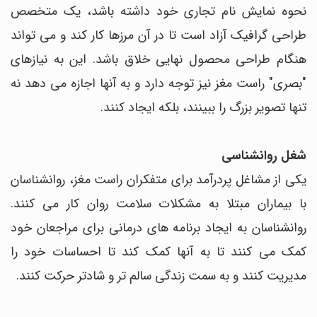
نحوه نمایش نام تجاری خود داشته باشد، یک متخصص
طراحی گرافیک آزاد است تا در آن مرزها کار کند و می تواند
هنگام طراحی محصول نهایی خلاق باشد. این به نیازهای
"بصری" راست مغز نیز توجه دارد و به آنها اجازه می دهد نه
تنها تصویر بزرگ را ببینند، بلکه ایجاد کنند.
شغل روانشناسی
یکی از مشاغل پردرآمد برای متفکران راست مغز، روانشناسان
با بیماران مبتلا به مشکلات سلامت روان کار می کنند.
روانشناسان به ایجاد برنامه های درمانی برای مراجعان خود
کمک می کنند تا به آنها کمک کند تا احساسات خود را
مدیریت کنند و به سمت زندگی سالم تر و شادتر حرکت کنند.