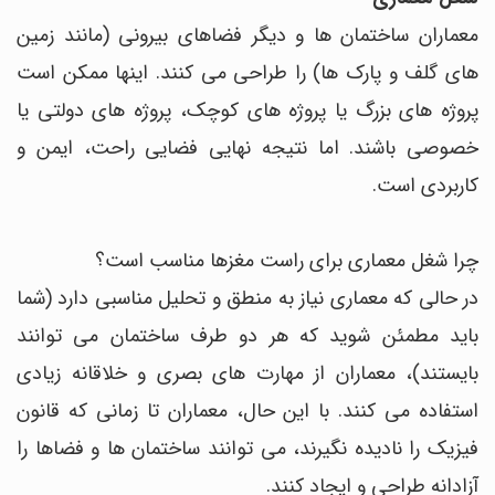
معماران ساختمان ها و دیگر فضاهای بیرونی (مانند زمین
های گلف و پارک ها) را طراحی می کنند. اینها ممکن است
پروژه های بزرگ یا پروژه های کوچک، پروژه های دولتی یا
خصوصی باشند. اما نتیجه نهایی فضایی راحت، ایمن و
کاربردی است.
چرا شغل معماری برای راست مغزها مناسب است؟
در حالی که معماری نیاز به منطق و تحلیل مناسبی دارد (شما
باید مطمئن شوید که هر دو طرف ساختمان می توانند
بایستند)، معماران از مهارت های بصری و خلاقانه زیادی
استفاده می کنند. با این حال، معماران تا زمانی که قانون
فیزیک را نادیده نگیرند، می توانند ساختمان ها و فضاها را
آزادانه طراحی و ایجاد کنند.