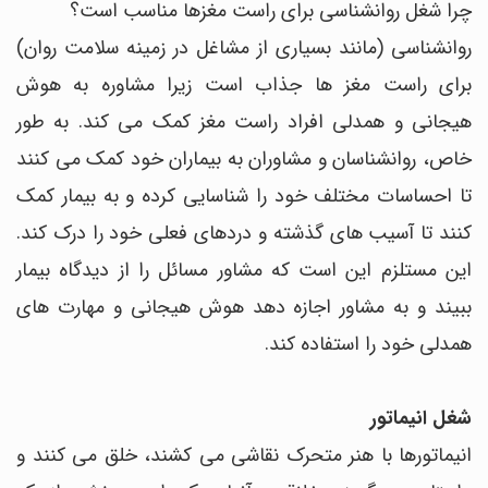
چرا شغل روانشناسی برای راست مغزها مناسب است؟
روانشناسی (مانند بسیاری از مشاغل در زمینه سلامت روان)
برای راست مغز ها جذاب است زیرا مشاوره به هوش
هیجانی و همدلی افراد راست مغز کمک می کند. به طور
خاص، روانشناسان و مشاوران به بیماران خود کمک می کنند
تا احساسات مختلف خود را شناسایی کرده و به بیمار کمک
کنند تا آسیب های گذشته و دردهای فعلی خود را درک کند.
این مستلزم این است که مشاور مسائل را از دیدگاه بیمار
ببیند و به مشاور اجازه دهد هوش هیجانی و مهارت های
همدلی خود را استفاده کند.
شغل انیماتور
انیماتورها با هنر متحرک نقاشی می کشند، خلق می کنند و