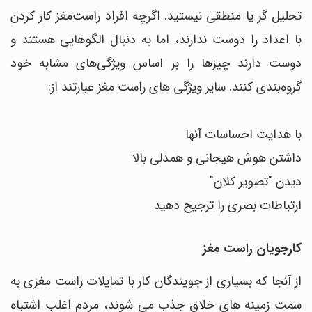
تحلیل گر یا منطقی نیستید. اگرچه افراد راست‌مغز کار کردن
با اعداد را دوست ندارند، اما به دنبال الگوهایی هستند و
دوست دارند چیزها را بر اساس ویژگی‌های مشابه خود
گروه‌بندی کنند. سایر ویژگی های راست مغز عبارتند از:
با هدایت احساسات آنها
داشتن هوش هیجانی و همدلی بالا
دیدن "تصویر کلان"
ارتباطات بصری را ترجیح دهید
کارجویان راست مغز
از آنجا که بسیاری از جویندگان کار با تمایلات راست مغزی به
سمت زمینه های خلاق جذب می شوند، مردم اغلب اشتباه