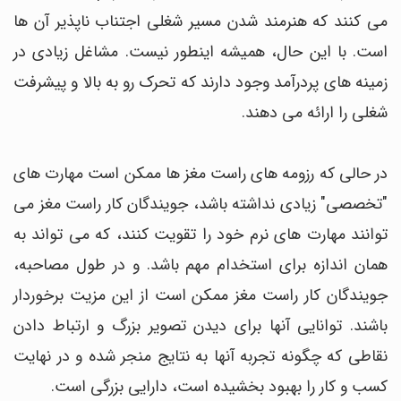
می کنند که هنرمند شدن مسیر شغلی اجتناب ناپذیر آن ها
است. با این حال، همیشه اینطور نیست. مشاغل زیادی در
زمینه های پردرآمد وجود دارند که تحرک رو به بالا و پیشرفت
شغلی را ارائه می دهند.
در حالی که رزومه های راست مغز ها ممکن است مهارت های
"تخصصی" زیادی نداشته باشد، جویندگان کار راست مغز می
توانند مهارت های نرم خود را تقویت کنند، که می تواند به
همان اندازه برای استخدام مهم باشد. و در طول مصاحبه،
جویندگان کار راست مغز ممکن است از این مزیت برخوردار
باشند. توانایی آنها برای دیدن تصویر بزرگ و ارتباط دادن
نقاطی که چگونه تجربه آنها به نتایج منجر شده و در نهایت
کسب و کار را بهبود بخشیده است، دارایی بزرگی است.