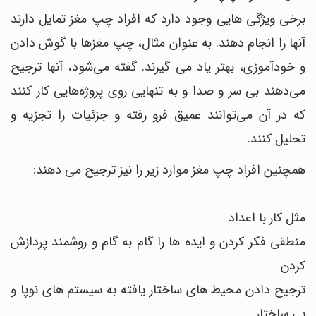
برخی ویژگی هایی وجود دارد که افراد چپ مغز تمایل دارند
آنها را انجام دهند. به عنوان مثال، چپ مغزها با گوش دادن
و خودآموزی، بهتر یاد می گیرند. گفته می‌شود، آنها ترجیح
می‌دهند بی سر و صدا و به تنهایی روی پروژه‌هایی کار کنند
که در آن می‌توانند عمیق فرو رفته و جزئیات را تجزیه و
تحلیل کنند.
همچنین افراد چپ مغز موارد زیر را نیز ترجیح می دهند:
مثل کار با اعداد
منطقی فکر کردن و ایده ها را گام به گام و روشمند پردازش
کردن
ترجیح دادن محیط های ساختار یافته به سیستم های نوپا و
بی ساختار