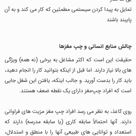
تمایل به پیدا کردن سیستمی مطمئین که کار می کند و به آن
پایبند باشند
چالش منابع انسانی و چپ مغزها
حقیقت این است که اکثر مشاغل به برخی (نه همه) ویژگی
های بالا نیاز دارند. اما قبل از اینکه بتوانید کار را انجام دهید،
باید کار را بدست آورید. و جالب اینکه، یافتن این شغل جایی
است که افراد چپ‌مغز دارای یک نقطه ضعف هستند.
روی کاغذ، به نظر می رسد افراد چپ مغز مزیت های فراوانی
دارند. آنها احتمالاً سابقه کاری (یا سابقه مدرسه) دارند که
استعداد و توانایی های طبیعی آنها را با منطق و استدلال،