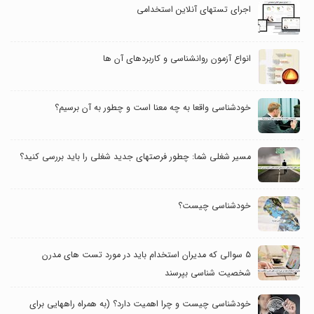
اجرای تستهای آنلاین استخدامی
انواع آزمون روانشناسی و کاربردهای آن ها
خودشناسی واقعا به چه معنا است و چطور به آن برسیم؟
مسیر شغلی شما: چطور فرصت‎های جدید شغلی را باید بررسی کنید؟
خودشناسی چیست؟
5 سوالی که مدیران استخدام باید در مورد تست های مدرن
شخصیت شناسی بپرسند
خودشناسی چیست و چرا اهمیت دارد؟ (به همراه راه‎هایی برای