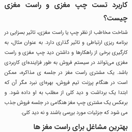
کاربرد تست چپ مغزی و راست مغزی
چیست؟
شناخت مخاطب از نظر چپ یا
راست
مغزی
، تاثیر بسزایی در
برنامه ریزی ارتباطی و تاثیر گذاری دارد. به عنوان مثال، به
کارگیری برخی از راهکارها و داشتن دید چپ
مغزی
و
راست
مغزی
می‌تواند در سیستم فروش به طور فزاینده‌ای کاربردی
باشد. یک مشتری
راست
مغز در جلسه ی مذاکره، ممکن
است در هنگام پرزنت تیم فروش، بهره‌ای نبرد مگر آن که
ابتدا یک برداشت و دید کلی از مطلب به او داده شود. و
برعکس یک مشتری چپ مغز هنگامی در جلسه فروش جذب
می شود که جزئیات مورد بررسی باشند و نه دید کلی.
بهترین مشاغل برای راست مغز ها