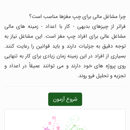
چرا مشاغل مالی برای چپ مغزها مناسب است؟
فراتر از چیزهای بدیهی - کار با اعداد - زمینه های مالی
مشاغل عالی برای افراد چپ مغز است. این مشاغل نیاز به
توجه دقیق به جزئیات دارند و باید قوانین را رعایت کنند.
بسیاری از افراد در این زمینه زمان زیادی برای کار به تنهایی
روی پروژه های خود دارند و می توانند عمیقاً در اعداد و
تجزیه و تحلیل فرو روند.
شروع آزمون