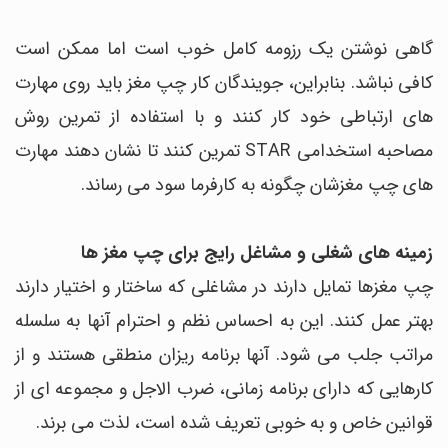
گاهی نوشتن یک رزومه کامل خوب است اما ممکن است
کافی نباشد. بنابراین، جویندگان کار چپ مغز باید روی مهارت
های ارتباطی خود کار کنند و با استفاده از تمرین روش
مصاحبه استخدامی STAR تمرین کنند تا نشان دهند مهارت
های چپ مغزشان چگونه به کارفرما سود می رساند.
زمینه های شغلی و مشاغل رایج برای چپ مغز ها
چپ مغزها تمایل دارند در مشاغلی که ساختار و اختیار دارند
بهتر عمل کنند. این به احساس نظم و احترام آنها به سلسله
مراتب جلب می شود. آنها برنامه ریزان منطقی هستند و از
کارهایی که دارای برنامه زمانی، ضرب الاجل و مجموعه ای از
قوانین خاص و به خوبی تعریف شده است، لذت می برند.