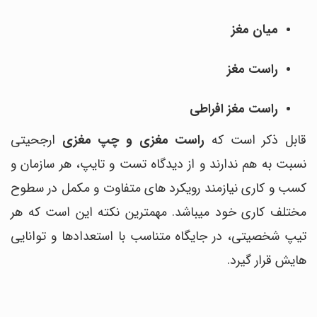
میان مغز
راست
مغز
راست
مغز افراطی
قابل ذکر است که
راست
مغزی
و چپ
مغزی
ارجحیتی
نسبت به هم ندارند و از دیدگاه تست و تایپ، هر سازمان و
کسب و کاری نیازمند رویکرد های متفاوت و مکمل در سطوح
مختلف کاری خود میباشد. مهمترین نکته این است که هر
تیپ شخصیتی، در جایگاه متناسب با استعدادها و توانایی
هایش قرار گیرد.