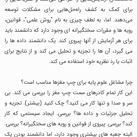
برای کمک به کشف راه‌حل‌هایی برای مشکلات توسعه
می‌دهند. اما، به لطف چیزی به نام "روش علمی"، قوانین،
رویه ها و مقررات سختگیرانه ای وجود دارد که دانشمند باید
برای هر آزمایش از آنها پیروی کند. یک دانشمند داده ها را
می گیرد، آن ها را تجزیه و تحلیل می کند و از نتایج برای
اثبات یا رد نظریه خود استفاده می کند.
چرا مشاغل علوم پایه برای چپ مغزها مناسب است؟
این کار تمام کادرهای سمت چپ مغز را بررسی می کند. بی
سر و صدا و تنها کار می کنید؟ چک کنید (بیشتر). تجزیه و
تحلیل جزئیات و داده ها؟ بررسی. ایجاد سیستمی که کار
کند؟ بررسی. پیروی از قوانین و رویه های سختگیرانه؟ بررسی.
البته جعبه های بیشتری وجود دارد، اما دانشمند بودن یک