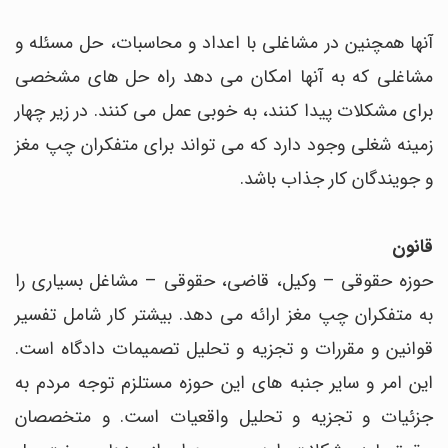
آنها همچنین در مشاغلی با اعداد و محاسبات، حل مسئله و
مشاغلی که به آنها امکان می دهد راه حل های مشخصی
برای مشکلات پیدا کنند، به خوبی عمل می کنند. در زیر چهار
زمینه شغلی وجود دارد که می تواند برای متفکران چپ مغز
و جویندگان کار جذاب باشد.
قانون
حوزه حقوقی – وکیل، قاضی، حقوقی – مشاغل بسیاری را
به متفکران چپ مغز ارائه می دهد. بیشتر کار شامل تفسیر
قوانین و مقررات و تجزیه و تحلیل تصمیمات دادگاه است.
این امر و سایر جنبه های این حوزه مستلزم توجه مردم به
جزئیات و تجزیه و تحلیل واقعیات است. و متخصصان