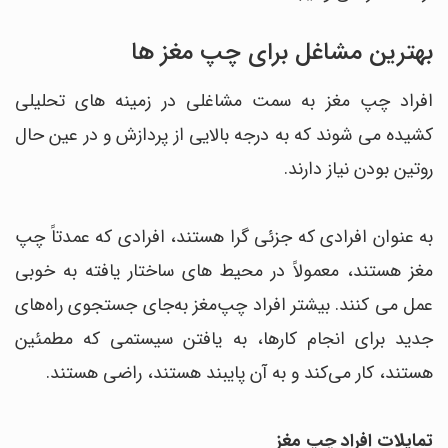
بهترین مشاغل برای چپ مغز ها
افراد چپ مغز به سمت مشاغلی در زمینه های تحلیلی
کشیده می شوند که به درجه بالایی از پردازش و در عین حال
روتین بودن نیاز دارند.
به عنوان افرادی که جزئی گرا هستند، افرادی که عمدتاً چپ
مغز هستند، معمولاً در محیط های ساختار یافته به خوبی
عمل می کنند. بیشتر افراد چپ‌مغز به‌جای جستجوی راه‌های
جدید برای انجام کارها، به یافتن سیستمی که مطمئین
هستند، کار می‌کند و به آن پایبند هستند، راضی هستند.
تمایلات افراد چپ مغز