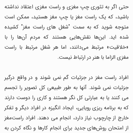
حتی اگر به تئوری چپ مغزی و راست مغزی اعتقاد نداشته
باشید، که یک راست مغز یا چپ مغز هستید، ممکن است
متوجه شوید که به سمت "شغل های راست مغز" کشیده
شده اید. این‌ها نقش‌هایی هستند که مردم آن‌ها را با
«خلاقیت» مرتبط می‌دانند، اما هر شغل مرتبط با راست
مغزی الزاما با هنر در ارتباط نیست.
افراد راست مغز در جزئیات گم نمی شوند و در واقع درگیر
جزئیات نمی شوند. آنها به طور طبیعی کل تصویر را تجسم
می کنند یا به عبارتی کل نگر هستند و کاری را دوست دارند
که به برنامه ریزی رویایی، ایجاد انگیزه در افراد دیگر و تفکر
خارج از چارچوب نیاز دارد، انجام می دهند. افراد راست‌مغز
از امتحان روش‌های جدید برای انجام کارها و نگاه کردن به