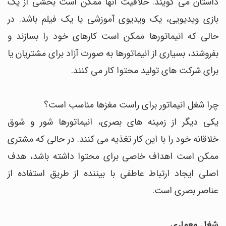
داستان می گویند. خلاقیت آنها ممکن است بخشی از یک
بازی ویدیویی، یک ویدیوی آموزشی یا یک فیلم باشد. در
حالی که انیماتورها ممکن است کارهای خود را بسازند و
بفروشند، بسیاری از انیماتورها به صورت آزاد برای مشتریان یا
برای شرکت های تولید محتوا کار می کنند.
چرا شغل انیماتور برای راست مغزها مناسب است؟
یکی دیگر از زمینه های بصری، انیماتورها شور و شوق
خلاقانه خود را با این کار تغذیه می کنند. در حالی که مشتری
ممکن است اهداف خاصی برای محتوا داشته باشد، هدف
اصلی ایجاد ارتباط عاطفی با بیننده از طریق استفاده از
عناصر بصری است.
شغل معماری