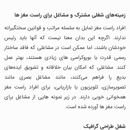
زمینه‌های شغلی مشترک و مشاغل برای راست مغز ها
افراد راست مغز تمایل به سلسله مراتب و قوانین سختگیرانه
ندارند. اگرچه این بدان معنا نیست که آنها باید رئیس
خودشان باشند، اما ممکن است در مشاغلی که فاقد ساختار
رسمی قدرت یا بوروکراسی های زیادی هستند، بهتر عمل
کنند. مشاغلی که امکان بیان خلاقانه و تشویق ایده‌های
بدیع را فراهم می‌کنند، مانند مشاغل بصری مانند
تصویرسازی، تلویزیون یا بازاریابی، برای افراد راست مغز
همخوانی خوبی دارند. در زیر نمونه هایی از مشاغل برای
راست مغز ها آورده شده است.
شغل طراحی گرافیک