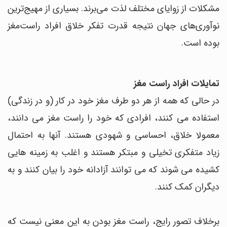
مشکلات از زوایای مختلف لذت می‌برند. بسیاری از مهیج‌ترین
نوآوری‌های جهان نتیجه قدرت تفکر خلاق افراد راست‌مغز
بوده است.
تمایلات افراد راست مغز
در حالی که همه از هر دو طرف مغز خود در کار (و در زندگی)
استفاده می کنند، افرادی که خود را راست مغز می دانند،
معمولا خلاق، احساسی و شهودی هستند. آنها به احتمال
زیاد متفکری تخیلی و مبتکر هستند و اغلب به زمینه هایی
کشیده می شوند که می توانند آزادانه خود را بیان کنند و به
دیگران کمک کنند.
برخلاف تصور رایج، راست مغز بودن به این معنی نیست که