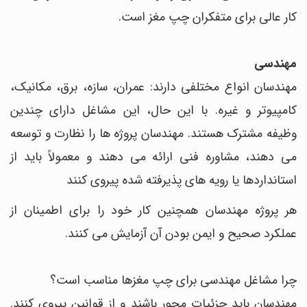
کار عالی برای متفکران چپ مغز است.
مهندسی
مهندسان انواع مختلفی دارند: عمران، سازه، برق، مکانیک،
کامپیوتر و غیره. با این حال، این مشاغل دارای چندین
وظیفه مشترک هستند. مهندسان پروژه ها را نظارت و توسعه
می دهند، مشاوره فنی ارائه می دهند و معمولاً باید از
استانداردها یا رویه های پذیرفته شده پیروی کنند
هر پروژه مهندسان همچنین کار خود را برای اطمینان از
عملکرد صحیح و ایمن بودن آن آزمایش می کنند.
چرا مشاغل مهندسی برای چپ مغزها مناسب است؟
مهندسان باید جزئیات محور باشند و از قوانین پیروی کنند.