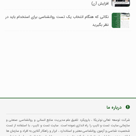
افزایش آن)
نکاتی که هنگام انتخاب یک تست روانشناسی برای استخدام باید در
نظر بگیرید
درباره ما
شرکت توسعه تعالی نوتریکا ، بارویکرد تلفیق علم مدیریت منابع انسانی و روانشناسی صنعتی و
سازمانی سایت تست و تایپ را راه اندازی نموده است. سایت تست و تایپ ، با استفاده از تست
شخصیت شناسی و آزمون روانشناسی معتبر و استاندارد ، ابزار و راهکار آنلاین به افراد و سازمان ها