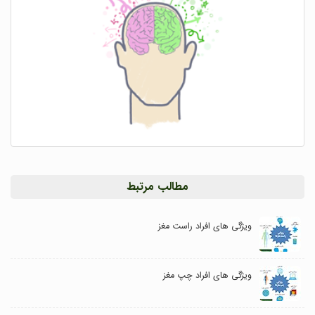
مطالب مرتبط
ویژگی های افراد راست مغز
ویژگی های افراد چپ مغز