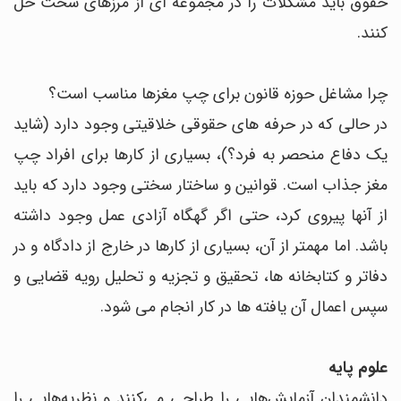
حقوق باید مشکلات را در مجموعه ای از مرزهای سخت حل
کنند.
چرا مشاغل حوزه قانون برای چپ مغزها مناسب است؟
در حالی که در حرفه های حقوقی خلاقیتی وجود دارد (شاید
یک دفاع منحصر به فرد؟)، بسیاری از کارها برای افراد چپ
مغز جذاب است. قوانین و ساختار سختی وجود دارد که باید
از آنها پیروی کرد، حتی اگر گهگاه آزادی عمل وجود داشته
باشد. اما مهمتر از آن، بسیاری از کارها در خارج از دادگاه و در
دفاتر و کتابخانه ها، تحقیق و تجزیه و تحلیل رویه قضایی و
سپس اعمال آن یافته ها در کار انجام می شود.
علوم پایه
دانشمندان آزمایش‌هایی را طراحی می‌کنند و نظریه‌هایی را