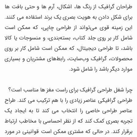
طراحان گرافیک از رنگ ها، اشکال، آرم ها و حتی بافت ها
برای شکل دادن به هویت بصری یک برند استفاده می کنند.
این زمینه قوی می‌تواند از طراحی چاپی، که ممکن است
شامل کار بر روی جلد کتاب، بسته‌بندی، و منسوجات یا کالا
باشد، تا طراحی دیجیتال، که ممکن است شامل کار بر روی
محصولات، گرافیک وب‌سایت، رابط‌های مشتریان و بسیاری
موارد دیگر باشد را شامل شود.
چرا شغل طراحی گرافیک برای راست مغز ها مناسب است؟
طراحی گرافیکی عناصر زیادی را با هم ترکیب می کند. طراح
عناصر طراحی خاصی را انتخاب می کند تا به ایجاد یک
تجربه بصری کمک کند که از نظر احساسی با مخاطب ارتباط
برقرار کند. در حالی که مشتری ممکن است قوانینی در مورد