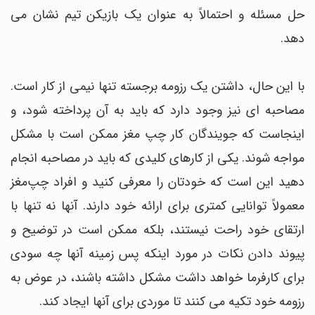
حل مسئله و احتمالاً به عنوان یک بازیکن تیم نشان می
دهد.
با این حال، داشتن یک رزومه برجسته تنها نیمی از کار است.
مصاحبه ای نیز وجود دارد که باید به آن پرداخته شود، و
اینجاست که جویندگان کار چپ مغز ممکن است با مشکل
مواجه شوند. یکی از کارهای کلیدی که باید در مصاحبه انجام
دهید این است که خودتان را معرفی کنید و افراد چپ‌مغز
معمولاً توانایی کمتری برای ارائه خود دارند. آنها نه تنها با
ارتقای خود راحت نیستند، بلکه ممکن است در توضیح و
پیوند دادن نکات در مورد اینکه پس زمینه آنها چه سودی
برای کارفرما خواهد داشت مشکل داشته باشند، در عوض به
رزومه خود تکیه می کنند تا موردی برای آنها ایجاد کند.