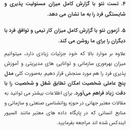
4. تست نئو با گزارش کامل میزان مسئولیت پذیری و
شایستگی فرد را به ما نشان می دهد.
5. آزمون نئو با گزارش کامل میزان کار تیمی و توافق فرد با
دیگران را برای ما روشن می کند.
علاوه بر موارد بالا که خود جزئیات زیادی دارد، میتوانیم
میزان بهره‌وری سازمانی و توانایی های مدیریتی و آموزش
پذیری فرد را هم مورد سنجش قرار دهیم. به‌صورت کلی
مدل
پنج عاملی شخصیت امکان تطابق شغل و شخصیت را با
دقت زیاد فراهم می‌آورد.
برای اطلاعات بیشتر می توانید به
مقالات معتبر جهانی در حوزه روانشناسی صنعتی و سازمانی و
منابع انسانی که در پایگاه داده های معتبر مانند السیور
ایندکس شده اند مراجعه بفرمایید.