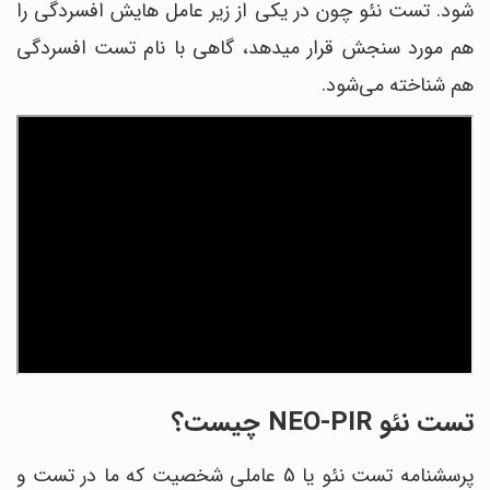
شود. تست نئو چون در یکی از زیر عامل هایش افسردگی را
هم مورد سنجش قرار میدهد، گاهی با نام تست افسردگی
هم شناخته می‌شود.
تست نئو NEO-PIR چیست؟
پرسشنامه تست نئو یا 5 عاملی شخصیت که ما در تست و