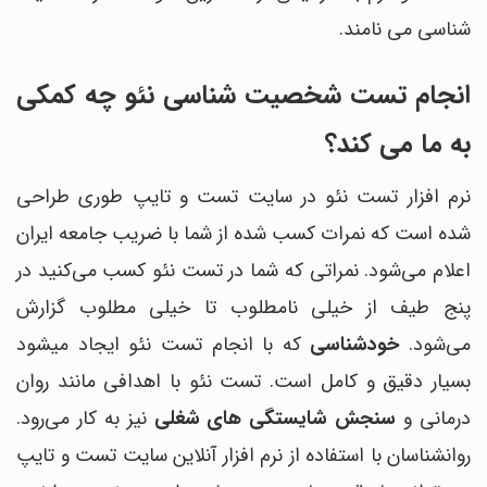
شناسی می نامند.
انجام تست شخصیت شناسی نئو چه کمکی
به ما می کند؟
نرم افزار تست نئو در سایت تست و تایپ طوری طراحی
شده است که نمرات کسب شده از شما با ضریب جامعه ایران
اعلام می‌شود. نمراتی که شما در تست نئو کسب می‌کنید در
پنج طیف از خیلی نامطلوب تا خیلی مطلوب گزارش
می‌شود.
خودشناسی
که با انجام تست نئو ایجاد میشود
بسیار دقیق و کامل است. تست نئو با اهدافی مانند روان
درمانی و
سنجش شایستگی های شغلی
نیز به کار می‌رود.
روانشناسان با استفاده از نرم افزار آنلاین سایت تست و تایپ