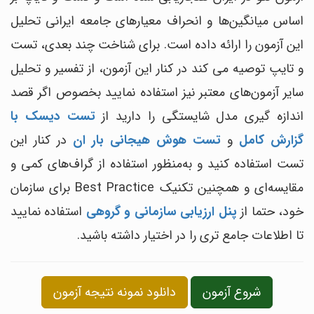
اساس میانگین‌ها و انحراف معیارهای جامعه ایرانی تحلیل
این آزمون را ارائه داده است. برای شناخت چند بعدی، تست
و تایپ توصیه می کند در کنار این آزمون، از تفسیر و تحلیل
سایر آزمون‌های معتبر نیز استفاده نمایید بخصوص اگر قصد
اندازه گیری مدل شایستگی را دارید از
تست دیسک با
گزارش کامل
و
تست هوش هیجانی بار ان
در کنار این
تست استفاده کنید و به‌منظور استفاده از گراف‌های کمی و
مقایسه‌ای و همچنین تکنیک Best Practice برای سازمان
خود، حتما از
پنل ارزیابی سازمانی و گروهی
استفاده نمایید
تا اطلاعات جامع تری را در اختیار داشته باشید.
شروع آزمون
دانلود نمونه نتیجه آزمون