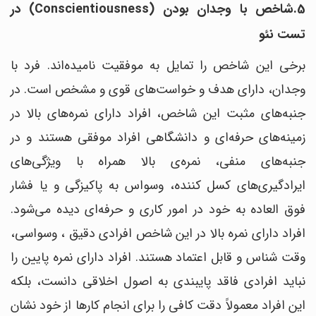
5.شاخص با وجدان بودن (Conscientiousness) در
تست نئو
برخی این شاخص را تمایل به موفقیت نامیده‌اند. فرد با
وجدان، دارای هدف و خواست‌های قوی و مشخص است. در
جنبه‌های مثبت این شاخص، افراد دارای نمره‌های بالا در
زمینه‌های حرفه‌ای و دانشگاهی افراد موفقی هستند و در
جنبه‌های منفی، نمره‌ی بالا همراه با ویژگی‌های
ایرادگیری‌های کسل کننده، وسواس به پاکیزگی و یا فشار
فوق العاده به خود در امور کاری و حرفه‌ای دیده می‌شود.
افراد دارای نمره بالا در این شاخص افراد‌ی دقیق ، وسواسی،
وقت شناس و قابل اعتماد هستند. افراد دارای نمره پایین را
نباید افرادی فاقد پایبندی به اصول اخلاقی دانست، بلکه
این افراد معمولاً دقت کافی را برای انجام کارها از خود نشان