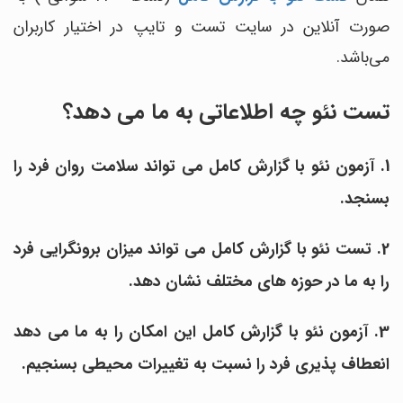
صورت آنلاین در سایت تست و تایپ در اختیار کاربران
می‌باشد.
تست نئو چه اطلاعاتی به ما می دهد؟
1. آزمون نئو با گزارش کامل می تواند سلامت روان فرد را
بسنجد.
2. تست نئو با گزارش کامل می تواند میزان برونگرایی فرد
را به ما در حوزه های مختلف نشان دهد.
3. آزمون نئو با گزارش کامل این امکان را به ما می دهد
انعطاف پذیری فرد را نسبت به تغییرات محیطی بسنجیم.