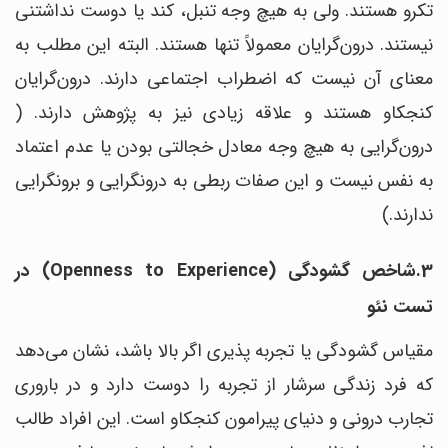
تکرو هستند. ولی به هیچ وجه تنبل، کند یا دوست نداشتنی
نیستند. درون‌گرایان معمولاً تنها هستند. البته این مطلب به
معنای آن نیست که اضطراب اجتماعی دارند. درون‌گرایان
کنجکاو هستند و علاقه زیادی نیز به پژوهش دارند. (
درون‌گرایی به هیچ وجه معادل خجالتی بودن یا عدم اعتماد
به نفس نیست و این صفات ربطی به درونگرایی و برونگرایی
ندارند.)
3.شاخص گشودگی (Openness to Experience) در
تست نئو
مقیاس‌ گشودگی یا تجربه پذیری اگر بالا باشد، نشان می‌دهد
که فرد زندگی سرشار از تجربه را دوست دارد و در باروری
تجارب درونی و دنیای پیرامون کنجکاو است. این افراد طالب