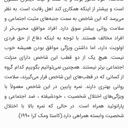
است و بیشتر از اینکه همکاری کند اهل رقابت است. به نظر
می‌رسد که این شاخص به سمت جنبه‌های مثبت اجتماعی و
سلامت روانی بیشتر سوق دارد. افراد موافق، محبوب‌تر از
افراد مخالف هستند. با توجه به اینکه دفاع از حق فردی
اولویت دارد، اما داشتن ویژگی موافق بودن همیشه خوب
نیست. هیچ یک از دو قطب این شاخص دارای منزلت
اجتماعی برتر نیستند. همچنین نمی‌توانیم بگوییم کدام گروه
از کسانی که در قطب‌های این شاخص قرار می‌گیرند، سلامت
روانی بهتری دارند. نمره پایین در این شاخص معمولاً با
ویژگی‌های اختلال شخصیت ، خودشیفته ، ضد اجتماعی و
پارانوئید همراه است. در حالی که نمره بالا با اختلال
شخصیت وابسته همراهی دارد.(کاستا ومک کرا 1990).