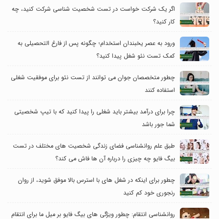
اگر یک شرکت خواست در تست شخصیت شناسی شرکت کنید، چه
کار کنید؟
ورود به عصر یخبندان استخدام؛ چگونه پس از فارغ التحصیلی به
کمک تست نئو شغل پیدا کنید؟
چطور متخصصان جوان می توانند از تست نئو برای موفقیت شغلی
استفاده کنند
چرا برای درآمد بیشتر باید شغلی را پیدا کنید که با تیپ شخصیتی
شما جور باشد
طبق علم روانشناسی فضای زندگی شخصیت های مختلف در تست
بیگ فایو چه چیزی را درباره آن ها فاش می کند؟
چطور برای اینکه در شغل های با استرس بالا موفق شوید، از روان
رنجوری خود کم کنید
روانشناسی انتقام: چطور ویژگی های بیگ فایو بر میل ما برای انتقام