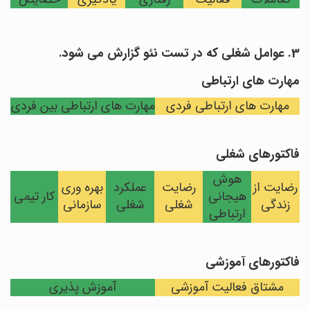
3. عوامل شغلی که در تست نئو گزارش می شود.
مهارت های ارتباطی
مهارت های ارتباطی فردی
مهارت های ارتباطی بین فردی
فاکتورهای شغلی
هوش
رضایت از
رضایت
عملکرد
بهره وری
هیجانی
کار تیمی
زندگی
شغلی
شغلی
سازمانی
ارتباطی
فاکتورهای آموزشی
مشتاق فعالیت آموزشی
آموزش پذیری