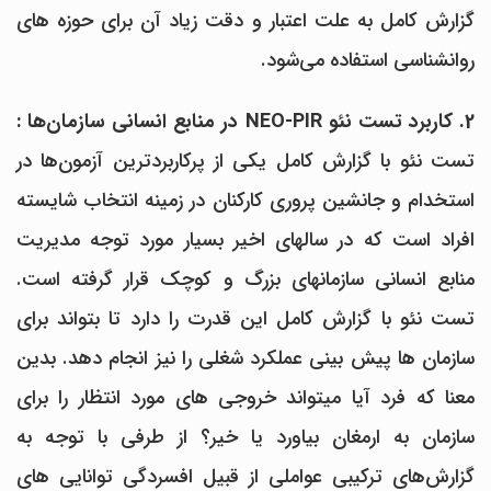
گزارش کامل به علت اعتبار و دقت زیاد آن برای حوزه های
روانشناسی استفاده می‌شود.
2. کاربرد تست نئو NEO-PIR در منابع انسانی سازمان‌ها :
تست نئو با گزارش کامل یکی از پرکاربردترین آزمون‌ها در
استخدام و جانشین پروری کارکنان در زمینه انتخاب شایسته
افراد است که در سالهای اخیر بسیار مورد توجه مدیریت
منابع انسانی سازمانهای بزرگ و کوچک قرار گرفته است.
تست نئو با گزارش کامل این قدرت را دارد تا بتواند برای
سازمان ها پیش بینی عملکرد شغلی را نیز انجام دهد. بدین
معنا که فرد آیا میتواند خروجی های مورد انتظار را برای
سازمان به ارمغان بیاورد یا خیر؟ از طرفی با توجه به
گزارش‌های ترکیبی عواملی از قبیل افسردگی توانایی های