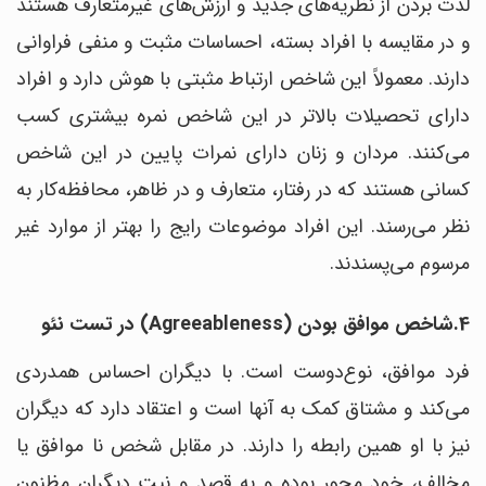
لذت بردن از نظریه‌های جدید و ارزش‌های غیرمتعارف هستند
و در مقایسه با افراد بسته، احساسات مثبت و منفی فراوانی
دارند. معمولاً این شاخص ارتباط مثبتی با هوش دارد و افراد
دارای تحصیلات بالاتر در این شاخص نمره بیشتری کسب
می‌کنند. مردان و زنان دارای نمرات پایین در این شاخص
کسانی هستند که در رفتار، متعارف و در ظاهر، محافظه‌کار به
نظر می‌رسند. این افراد موضوعات رایج را بهتر از موارد غیر
مرسوم می‌پسندند.
4.شاخص موافق بودن (Agreeableness) در تست نئو
فرد موافق، نوع‌دوست است. با دیگران احساس همدردی
می‌کند و مشتاق کمک به آنها است و اعتقاد دارد که دیگران
نیز با او همین رابطه را دارند. در مقابل شخص نا موافق یا
مخالف، خود محور بوده و به قصد و نیت دیگران مظنون