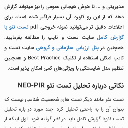
مدیریتی و ... تا هوش هیجانی عمومی را نیز میتواند گزارش
دهد که از این رو کاربرد آن بسیار فراگیر شده است. برای
اطلاعات دقیق تر می‌توانید نمونه خروجی pdf
تست نئو با
گزارش کامل
سایت تست و تایپ را مطالعه بفرمایید.
همچنین در
پنل ارزیابی سازمانی و گروهی
سایت تست و
تایپ امکان استفاده از تکنیک Best Practice و همچنین
تنظیم مدل شایستگی با ویژگی‌های کمی امکان پذیر است.
نکاتی درباره تحلیل تست نئو NEO-PIR
تست نئو مانند دیگر تست های شخصیت شناسی نیست که
بتوان آن را به راحتی تحلیل کرد. چند مورد در باره تحلیل
تست نئوبا گزارش کامل باید در نظر گرفته شود. اول اینکه از