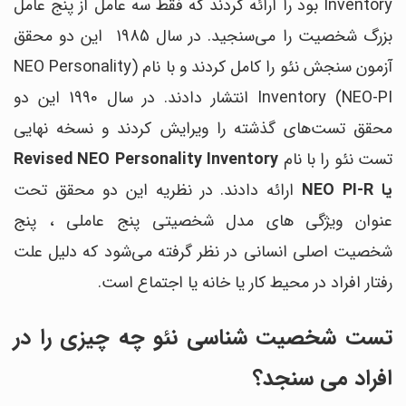
Inventory بود را ارائه کردند که فقط سه عامل از پنج عامل
بزرگ شخصیت را می‌سنجید. در سال 1985 این دو محقق
آزمون سنجش نئو را کامل کردند و با نام (NEO Personality
Inventory (NEO-PI انتشار دادند. در سال 1990 این دو
محقق تست‌های گذشته را ویرایش کردند و نسخه نهایی
تست نئو را با نام
Revised NEO Personality Inventory
یا NEO PI-R
ارائه دادند. در نظریه این دو محقق تحت
عنوان ویژگی های مدل شخصیتی پنج عاملی ، پنج
شخصیت اصلی انسانی در نظر گرفته می‌شود که دلیل علت
رفتار افراد در محیط کار یا خانه یا اجتماع است.
تست شخصیت شناسی نئو چه چیزی را در
افراد می سنجد؟