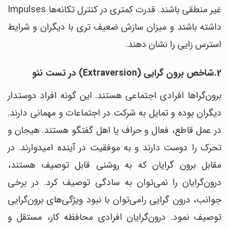
غیر منطقی باشند. قدرت کمتری در کنترل تکانه‌ها Impulses
داشته باشند و میزان سازش ضعیف تری با دیگران و شرایط
استرس زایی را نشان دهند.
2.شاخص برون گرایی (Extraversion) در تست نئو
برون‌گراها افرادی اجتماعی هستند. این گونه افراد دوستدار
دیگران بوده و تمایل به شرکت در اجتماعات و مهمانی دارند.
در عمل قاطع، فعال و حراف یا اهل گفتگو هستند. هیجان و
تحرک را دوست دارند و به موفقیت در آینده امیدوارند. در
مقابل برون گرایان که به روشنی قابل توصیف هستند،
درون‌گرایان را نمی‌توان به سادگی توصیف کرد. در برخی
جوانب، درون گرایی رامی‌توان با نبود ویژگی‌های برون‌گرایی
توصیف نمود. درون‌گرایان افرادی محافظه کار، مستقل و