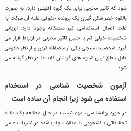
شود که تاثیر مخربی برای یک گروه اقلیتی دارد، به صورت
بالقوه خطر شکل گیری یک پرونده حقوقی علیه آن شرکت به
علت اعمال استخدامی غیر منصفانه وجود دارد. ارزیابی
شخصیت خیلی کم با چنین تاثیر مخربی در ارتباط قرار می
گیرد. شخصیت سنجی یکی از منصفانه ترین و از نظر حقوقی
قابل دفاع ترین شیوه های گزینش کاندیدا در نظر گرفته می
شود.
آزمون شخصیت شناسی در استخدام
استفاده می شود زیرا انجام آن ساده است
در حوزه روانشناسی، مهم نیست در حال مطالعه یک مقاله
تحقیقاتی دانشجویی یا مقالات چاپ شده در نشریات علمی