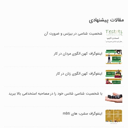
مقالات پیشنهادی
شخصیت شناسی در بیزنس و ضرورت آن
اینفوگراف کهن الگوی مردان در کار
اینفوگراف کهن الگوی زنان در کار
با شخصیت شناسی شانس خود را در مصاحبه استخدامی بالا ببرید
اینفوگراف مشرب های mbti