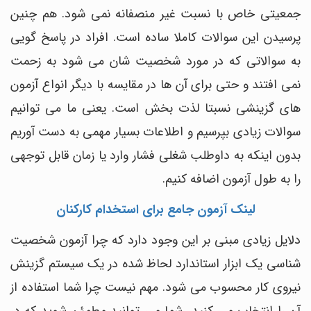
جمعیتی خاص با نسبت غیر منصفانه نمی شود. هم چنین
پرسیدن این سوالات کاملا ساده است. افراد در پاسخ گویی
به سوالاتی که در مورد شخصیت شان می شود به زحمت
نمی افتند و حتی برای آن ها در مقایسه با دیگر انواع آزمون
های گزینشی نسبتا لذت بخش است. یعنی ما می توانیم
سوالات زیادی بپرسیم و اطلاعات بسیار مهمی به دست آوریم
بدون اینکه به داوطلب شغلی فشار وارد یا زمان قابل توجهی
را به طول آزمون اضافه کنیم.
لینک آزمون جامع برای استخدام کارکنان
دلایل زیادی مبنی بر این وجود دارد که چرا آزمون شخصیت
شناسی یک ابزار استاندارد لحاظ شده در یک سیستم گزینش
نیروی کار محسوب می شود. مهم نیست چرا شما استفاده از