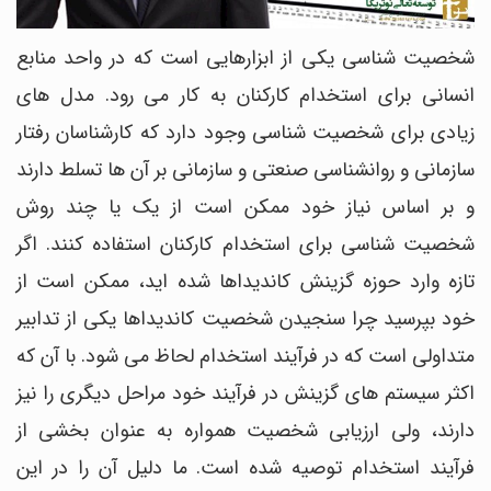
شخصیت شناسی یکی از ابزارهایی است که در واحد منابع
انسانی برای استخدام کارکنان به کار می رود. مدل های
زیادی برای شخصیت شناسی وجود دارد که کارشناسان رفتار
سازمانی و روانشناسی صنعتی و سازمانی بر آن ها تسلط دارند
و بر اساس نیاز خود ممکن است از یک یا چند روش
شخصیت شناسی برای استخدام کارکنان استفاده کنند. اگر
تازه وارد حوزه گزینش کاندیداها شده اید، ممکن است از
خود بپرسید چرا سنجیدن شخصیت کاندیداها یکی از تدابیر
متداولی است که در فرآیند استخدام لحاظ می شود. با آن که
اکثر سیستم های گزینش در فرآیند خود مراحل دیگری را نیز
دارند، ولی ارزیابی شخصیت همواره به عنوان بخشی از
فرآیند استخدام توصیه شده است. ما دلیل آن را در این