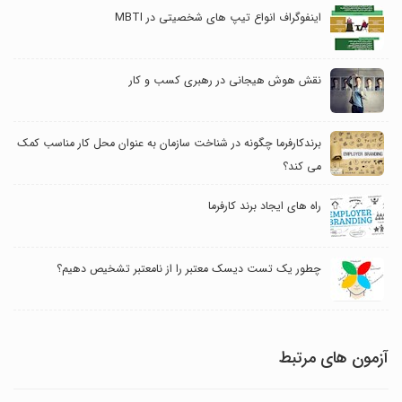
اینفوگراف انواع تیپ های شخصیتی در MBTI
نقش هوش هیجانی در رهبری کسب و کار
برندکارفرما چگونه در شناخت سازمان به عنوان محل کار مناسب کمک
می کند؟
راه های ایجاد برند کارفرما
چطور یک تست دیسک معتبر را از نامعتبر تشخیص دهیم؟
آزمون های مرتبط