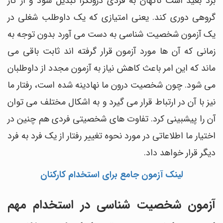
برد بعید است ناگهان به فردی درونگرا تبدیل شود و از کار
گروهی دوری کند. یعنی امتیازی که یک داوطلب شغلی در
یک آزمون شخصیت شناسی به دست می آورد بدون توجه به
زمانی که آن ها مورد آزمون قرار گرفته اند ثابت باقی می
ماند که این امر باعث کاهش نیاز به آزمون مجدد از داوطلبان
می شود. چون شخصیت درون ما نهادینه شده است، رفتار ما
نیز با آن در ارتباط قرار می گیرد و به اشکال مختلف می توان
آن را پیشبینی کرد. تفاوت های شخصیتی فردی هم چنین در
اختیار ما اطلاعاتی در مورد نحوه تغییر رفتار از یک فرد به فرد
دیگر قرار خواهد داد.
لینک آزمون جامع برای استخدام کارکنان
آزمون شخصیت شناسی در استخدام مهم