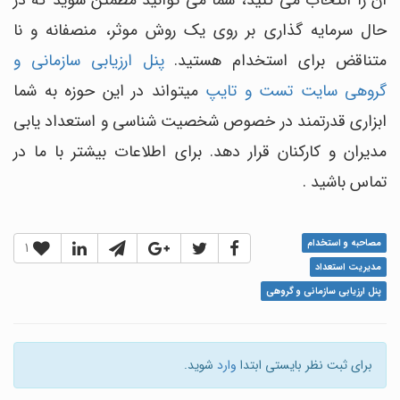
آن را انتخاب می کنید، شما می توانید مطمئن شوید که در
حال سرمایه گذاری بر روی یک روش موثر، منصفانه و نا
متناقض برای استخدام هستید.
پنل ارزیابی سازمانی و
گروهی سایت تست و تایپ
میتواند در این حوزه به شما
ابزاری قدرتمند در خصوص شخصیت شناسی و استعداد یابی
مدیران و کارکنان قرار دهد. برای اطلاعات بیشتر با ما در
تماس باشید .
مصاحبه و استخدام
1
مدیریت استعداد
پنل ارزیابی سازمانی و گروهی
برای ثبت نظر بایستی ابتدا
وارد
شوید.