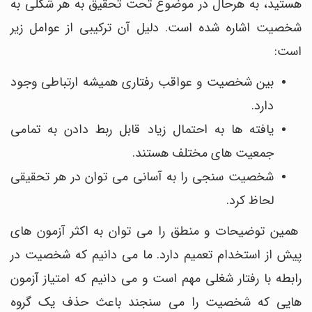
هستید، به هرحال در موضوع تحت تحقیق به هر شکلی به
شخصیت اشاره شده است. دلیل آن ترکیبی از عوامل زیر
است:
بین شخصیت و عواقب رفتاری همیشه ارتباطی وجود
دارد.
یافته ها به احتمال زیاد قابل ربط دادن به تمامی
جمعیت های مختلف هستند.
شخصیت سنجی را به آسانی می توان در هر تحقیقی
لحاظ کرد.
همین توضیحات و منطق را می توان به اکثر آزمون های
پیش از استخدام تعمیم دارد. ما می دانیم که شخصیت در
رابطه با رفتار شغلی مهم است و می دانیم که امتیاز آزمون
هایی که شخصیت را می سنجند باعث حذف یک گروه