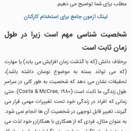
مطلب برای شما توضیح می دهیم.
لینک آزمون جامع برای استخدام کارکنان
شخصیت شناسی مهم است زیرا در طول
زمان ثابت است
برخلاف دانش (که با گذشت زمان افزایش می یابد) یا مهارت
(که می تواند بسته به موضوع نوسان داشته باشد)،
تحقیقات نشان می دهد که شخصیت به طور کلی در سراسر
طول زندگی ما ثابت است (Costa & McCrae, 1980). حتی
زمانی که افراد در زندگی خود تحت تغییرات مهمی قرار می
گیرند، تغییر قابل توجهی در شخصیت آن ها انجام نمی شود.
به عنوان مثال، فردی که از همکاری با همکاران خود لذت می