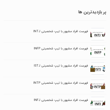
پر بازدیدترین ها
فهرست افراد مشهور با تیپ شخصیتی INTJ
فهرست افراد مشهور با تیپ شخصیتی INFP
فهرست افراد مشهور با تیپ شخصیتی ISTJ
فهرست افراد مشهور با تیپ شخصیتی INTP
فهرست افراد مشهور با تیپ شخصیتی INFJ