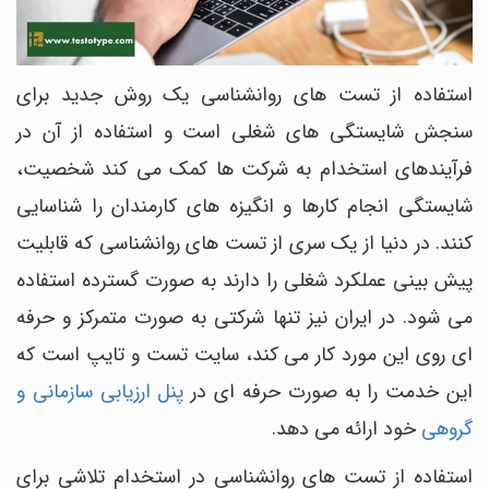
استفاده از تست های روانشناسی یک روش جدید برای
سنجش شایستگی های شغلی است و استفاده از آن در
فرآیندهای استخدام به شرکت ها کمک می کند شخصیت،
شایستگی انجام کارها و انگیزه های کارمندان را شناسایی
کنند. در دنیا از یک سری از تست های روانشناسی که قابلیت
پیش بینی عملکرد شغلی را دارند به صورت گسترده استفاده
می شود. در ایران نیز تنها شرکتی به صورت متمرکز و حرفه
ای روی این مورد کار می کند، سایت تست و تایپ است که
این خدمت را به صورت حرفه ای در
پنل ارزیابی سازمانی و
گروهی
خود ارائه می دهد.
استفاده از تست های روانشناسی در استخدام تلاشی برای