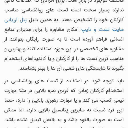
مختلف موجود در بازار است. برای افرادی که اطلاعات کافی
ندارند بسیار سخت است تست های روانشناسی مناسب
کارکنان خود را تشخیص دهند. به همین دلیل
پنل ارزیابی
سایت تست و تایپ
امکان مشاوره را برای مدیران منابع
انسانی فراهم آورده است تا به صورت رایگان بتوانند از
مشاوره های تخصصی در این حوزه استفاده کنند و بهترین و
مناسب ترین تست ها را از کارکنان و یا کاندیداهای استخدام
بگیرند تا شایستگی های شغلی آن ها را بهتر بشناسند.
باید توجه شود در استفاده از تست های روانشناسی در
استخدام کارکنان زمانی که فردی نمره بالایی در مثلا مهارت
تیمی کسب می کند و یا مهارت رهبری بالایی را دارد، حتما
این فرد نسبت به سایرین پتانسیل بالایی دارد، اما ممکن
است به صورت بالقوه باشد و به بالفعل تبدیل نشده باشد.