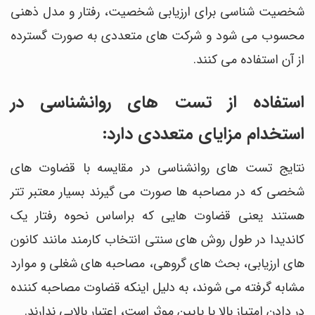
شخصیت شناسی برای ارزیابی شخصیت، رفتار و مدل ذهنی
محسوب می شود و شرکت های متعددی به صورت گسترده
از آن استفاده می کنند.
استفاده از تست های روانشناسی در
استخدام مزایای متعددی دارد:
نتایج تست های روانشناسی در مقایسه با قضاوت های
شخصی که در مصاحبه ها صورت می گیرند بسیار معتبر تتر
هستند یعنی قضاوت هایی که براساس نحوه رفتار یک
کاندیدا در طول روش های سنتی انتخاب کارمند مانند کانون
های ارزیابی، بحث های گروهی، مصاحبه های شغلی و موارد
مشابه گرفته می شوند، به دلیل اینکه قضاوت مصاحبه کننده
در دادن امتیاز بالا یا پایین موثر است، اعتبار بالایی ندارند.