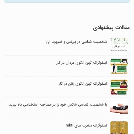
مقالات پیشنهادی
شخصیت شناسی در بیزنس و ضرورت آن
اینفوگراف کهن الگوی مردان در کار
اینفوگراف کهن الگوی زنان در کار
با شخصیت شناسی شانس خود را در مصاحبه استخدامی بالا ببرید
اینفوگراف مشرب های mbti