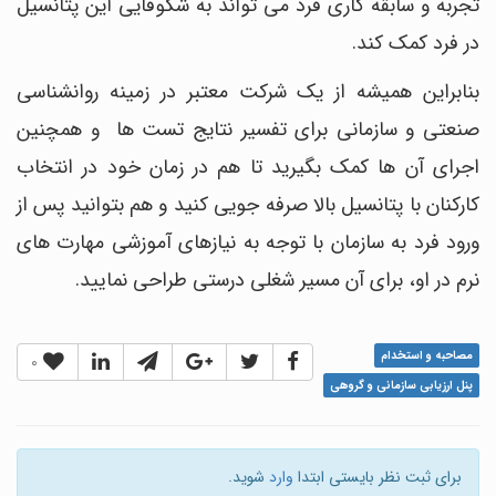
تجربه و سابقه کاری فرد می تواند به شکوفایی این پتانسیل
در فرد کمک کند.
بنابراین همیشه از یک شرکت معتبر در زمینه روانشناسی
صنعتی و سازمانی برای تفسیر نتایج تست ها و همچنین
اجرای آن ها کمک بگیرید تا هم در زمان خود در انتخاب
کارکنان با پتانسیل بالا صرفه جویی کنید و هم بتوانید پس از
ورود فرد به سازمان با توجه به نیازهای آموزشی مهارت های
نرم در او، برای آن مسیر شغلی درستی طراحی نمایید.
مصاحبه و استخدام
0
پنل ارزیابی سازمانی و گروهی
برای ثبت نظر بایستی ابتدا
وارد
شوید.