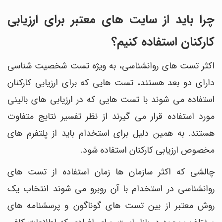
چرا باید از سایت های معتبر برای ارزیابی
کارکنان استفاده کنیم؟
اکثر تست های روانشناسی، به ویژه تست شخصیت شناسی
دارای دو بعد هستند، تست هایی که برای ارزیابی کارکنان
استفاده می شوند با تست هایی که در ارزیابی های بالینی
مورد استفاده قرار می گیرند از نظر تفسیر نتایج متفاوت
هستند. به همین دلیل برای استخدام باید از پلتفرم های
مخصوص ارزیابی کارکنان استفاده شود.
چالشی که اکثر سازمان ها زمان استفاده از تست های
روانشناسی در استخدام با آن روبرو می شوند انتخاب یک
روش معتبر از بین تست های گوناگون و پرسشنامه های