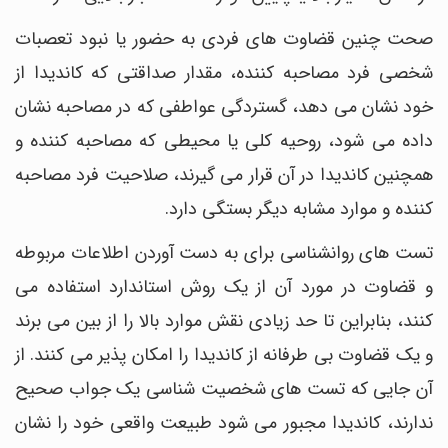
صحت چنین قضاوت های فردی به حضور یا نبود تعصبات
شخصی فرد مصاحبه کننده، مقدار صداقتی که کاندیدا از
خود نشان می دهد، گستردگی عواطفی که در مصاحبه نشان
داده می شود، روحیه کلی یا محیطی که مصاحبه کننده و
همچنین کاندیدا در آن قرار می گیرند، صلاحیت فرد مصاحبه
کننده و موارد مشابه دیگر بستگی دارد.
تست های روانشناسی برای به دست آوردن اطلاعات مربوطه
و قضاوت در مورد آن از یک روش استاندارد استفاده می
کنند، بنابراین تا حد زیادی نقش موارد بالا را از بین می برند
و یک قضاوت بی طرفانه از کاندیدا را امکان پذیر می کنند. از
آن جایی که تست های شخصیت شناسی یک جواب صحیح
ندارند، کاندیدا مجبور می شود طبیعت واقعی خود را نشان