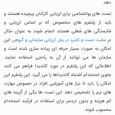
دهد.
تست های روانشناسی برای ارزیابی کارکنان پیچیده هستند و
باید از پلتفرم های مخصوص که بر اساس ارزیابی و
شایستگی های شغلی هستند انجام شوند به عنوان مثال
در
سایت تست و تایپ در پنل ارزیابی سازمانی و گروهی
این
امکان به صورت بسیار حرفه ای پیاده سازی شده است و
سازمان ها می توانند از آن به راحتی استفاده نمایند.
اطلاعاتی که این پلتفرم در مورد کاندیدا فراهم می کنند
جلوی استخدام اشتباه کاندیداها را می گیرد. این پلتفرم این
امکان را دارد تا نیاز های آموزشی افراد در خصوص مهارت
های نرم را تشخیص دهد. این تست ها یکی از گزینه های
کم هزینه و بدون دردسر برای استفاده در فرآیند استخدام
محسوب شوند.