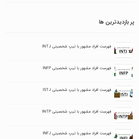
پر بازدیدترین ها
فهرست افراد مشهور با تیپ شخصیتی INTJ
فهرست افراد مشهور با تیپ شخصیتی INFP
فهرست افراد مشهور با تیپ شخصیتی ISTJ
فهرست افراد مشهور با تیپ شخصیتی INTP
فهرست افراد مشهور با تیپ شخصیتی INFJ