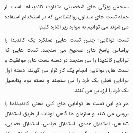
سنجش ویژگی های شخصیتی متفاوت کاندیداها است. از
جمله تست های متداول روانشناسی که در استخدام استفاده
می شوند می توانیم به موارد زیر اشاره کنیم:
تست توانایی: چنین تست هایی عملکرد یک کاندیدا را
براساس پاسخ های صحیح می سنجند. تست هایی که
توانایی کاندیدا را می سنجند در دسته تست های موفقیت و
تست های توانایی انجام یک کار قرار می گیرند، دسته اول
توانایی فعلی یک فرد را می سنجند و دسته دوم پتانسیل
یک فرد را ارزیابی می کنند.
هر دو این تست ها توانایی های کلی ذهنی کاندیداها را
بررسی می کنند و سازمان ها گاهی اوقات از طریق استدلال
شفاهی، استدلال عددی، استدلال قیاسی، استدلال فضایی،