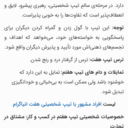
دارد. در مرحله‌ی سالمِ تیپ شخصیتی، رهبری پیشرو، لایق و
انعطاف‌پذیر است که تفاوت‌ها را به خوبی پذیراست.
توجه:
این تیپ با گول زدن و گمراه کردن دیگران برای
پاسخگویی به خواسته‌های خود، می‌خواهد که اهداف و
تجسم‌های ذهنی‌اش مورد تأیید و پذیرش دیگران واقع شود.
ترس تیپ هفت:
ترس از گرفتار درد و رنج شدن.
تمایلات و دام های تیپ هفتم:
تمایل به این دارد ‌که
خوشنود باشد ولی ممکن است به بی‌خیالی و خودانگیزی
تبدیل شود.
لیست
افراد مشهور با تیپ شخصیتی هفت انیاگرام
خصوصیات شخصیتی تیپ هفتم در کسب و کار: مشتاق در
تجارت