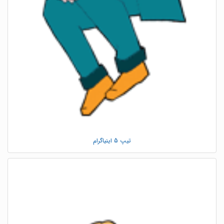
تیپ 5 اینیاگرام