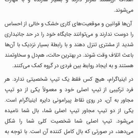
می‌شوند.
آن‌ها قوانین و موقعیت‌های کاری خشک و خالی از احساس
را دوست ندارند و می‌توانند جایگاه خود را در حد جانبداری
شدید از مشتری تنزل دهند و با رابطة بسیار نزدیک با آن‌ها
باعث اتلاف وقت شوند. در بهترین حالت، هم‌دل و سخاوتمند
هستند و به ایجاد روابط بین فردی در گروه کمک می‌کنند.
در اینیاگرام، هیچ کس فقط یک تیپ شخصیتی ندارد. هر
فرد ترکیبی از تیپ اصلی خود و معمولاً یکی از دو تیپ
مجاور به آن، در روی نقاط پیرامونی دایره اینیاگرام است.
یکی از دو تیپ مجاور تیپ اصلی شما، بال شما نامیده
می‌شود. تیپ اصلی شما شخصیت کلی شما را شکل
می‌دهد، در صورتی که بال کامل کننده آن است. با توجه به