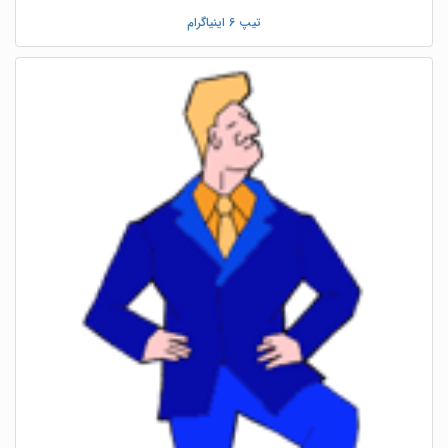
تیپ 6 اینیاگرام