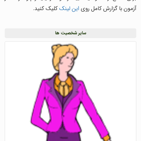
آزمون با گزارش کامل روی
این لینک
کلیک کنید.
سایر شخصیت ها