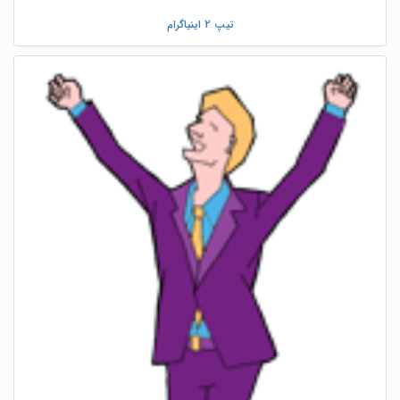
تیپ 2 اینیاگرام