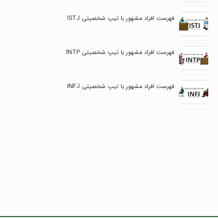
فهرست افراد مشهور با تیپ شخصیتی ISTJ
فهرست افراد مشهور با تیپ شخصیتی INTP
فهرست افراد مشهور با تیپ شخصیتی INFJ