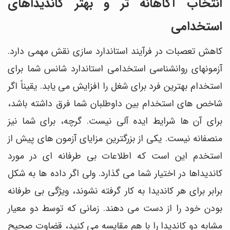
انتخاب آگاهانه تر و بهتر کاندیداهای
استخدامی
کاهش تعصبات در فرآیند استاندارد سازی نقش مهمی دارد.
آزمونهای روانشناسی استخدامی استاندارد شانس شما برای
استخدام بهترین فرد برای شغل را افزایش می یابد. یقیناً اگر
شاخص های استخدام بین داوطلبان شما فرق داشته باشد،
برای آن ها شرایط ایده آلی نیست. گرچه، برای شما نیز
منصفانه نیست. یکی از بزرگترین مزایای آزمون های پیش از
استخدم این است که اطلاعات بی طرفانه ای در مورد
کاندیداها در اختیار شما می گذارد. ولی اگر داده ها به شکل
برابر برای هر کاندیدا به کار گرفته نشوند، ویژگی بی طرفانه
بودن خود را از دست می دهند. زمانی که توسط دو معیار
مشابه دو کاندیدا را با هم مقایسه می کنید، قضاوت صحیح