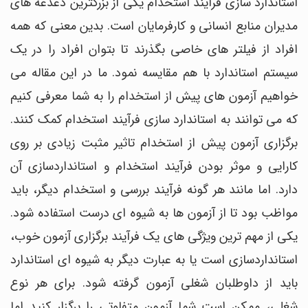
استاندارد سازی فرایند استخدام یکی از بزرگترین دغدغه های
مدیران منابع انسانی و کارفرمایان است. بدین معنی که همه
افراد از فیلتر های خاصی بگذرند تا بتوان افراد را در یک
سیستم استاندارد با هم مقایسه نمود. ما در این مقاله می
خواهیم آزمون های پیش از استخدام را به شما معرفی کنیم
که می توانند به استاندارد سازی فرآیند استخدام کمک کنند.
برگزاری آزمون پیش از استخدام تاثیر مثبت زیادی بر روی
کارایی و موثر بودن فرآیند استخدام و استانداردسازی آن
دارد. اما مانند هر گونه فرآیند بررسی و استخدام دیگر، باید
مواظب بود تا از آزمون ها به شیوه ای درست استفاده شود.
یکی از مهم ترین ویژگی های یک فرآیند برگزاری آزمون خوب،
استانداردسازی است یا به عبارت دیگر به شیوه ای استاندارد
باید از داوطلبان شغلی آزمون گرفته شود. برای هر نوع
شغلی، ممکن است شما آزمون متفاوتی را برگزار کنید اما