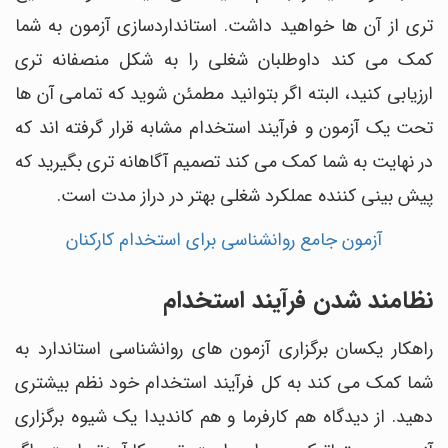
تری از آن ها خواهید داشت. استانداردسازی آزمون به شما
کمک می کند داوطلبان شغلی را به شکل منصفانه تری
ارزیابی کنید، البته اگر بتوانید مطمئن شوید که تمامی آن ها
تحت یک آزمون و فرآیند استخدام مشابه قرار گرفته اند که
در نهایت به شما کمک می کند تصمیم آگاهانه تری بگیرید که
پیش بینی کننده عملکرد شغلی بهتر در دراز مدت است.
آزمون جامع روانشناسی برای استخدام کارکنان
نظامند شدن فرآیند استخدام
راهکار یکسان برگزاری آزمون های روانشناسی استاندارد به
شما کمک می کند به کل فرآیند استخدام خود نظم بیشتری
دهید. از دیدگاه هم کارفرما و هم کاندیدا یک شیوه برگزاری