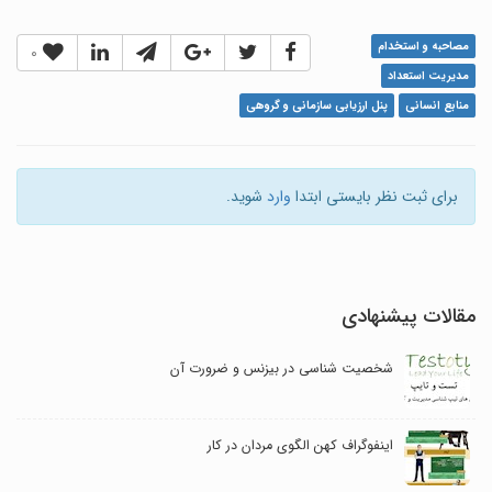
مصاحبه و استخدام
0
مدیریت استعداد
منابع انسانی
پنل ارزیابی سازمانی و گروهی
برای ثبت نظر بایستی ابتدا
وارد
شوید.
مقالات پیشنهادی
شخصیت شناسی در بیزنس و ضرورت آن
اینفوگراف کهن الگوی مردان در کار