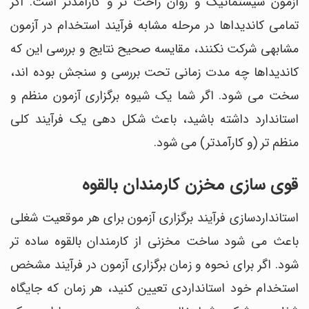
آزمون سیستماتیک و روان راحت تر و کارآمدتر است. اگر
تمامی کاندیداها در مرحله مشابه فرآیند استخدام در آزمون
مشابهی شرکت نکنند، مقایسه صحیح نتایج و بررسی این که
کاندیداها چه مدت زمانی تحت بررسی و سنجش بوده اند،
سخت می شود. اگر شما یک شیوه برگزاری آزمون منظم و
استاندارد داشته باشید، باعث شکل دهی یک فرآیند کلی
منظم تر (و کارآمدتر) می شود.
قوی سازی مخزن کارمندان بالقوه
استانداردسازی فرآیند برگزاری آزمون برای هر موقعیت شغلی
باعث می شود ساخت مخزنی از کارمندان بالقوه ساده تر
شود. اگر برای نحوه و زمان برگزاری آزمون در فرآیند مشخص
استخدام خود استانداردی تعیین کنید، هر زمان که جایگاه