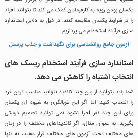
یکسان بودن رویه به کارفرمایان کمک می کند تا بتوانند افراد
را در شرایط یکسان مقایسه کنند. در ذیل به دلایل استاندارد
سازی فرآیند استخدام می پردازیم
آزمون جامع روانشناسی برای نگهداشت و جذب پرسنل
استاندارد سازی فرآیند استخدام ریسک های
انتخاب اشتباه را کاهش می دهد.
شما باید بتوانید از بین چند کاندید بتوانید مناسب ترین فرد
را انتخاب کنید. اما اگر این غربالگری به شیوه ای یکسان
برای این چند نفر اجرا نشود نمی توانید تصمیم درستی
بگیرید. به عنوان مثال، اگر کاندیداهای مختلف را در زمان
های مختلف تحت آزمون های مختلف قرار دهید، نه تنها