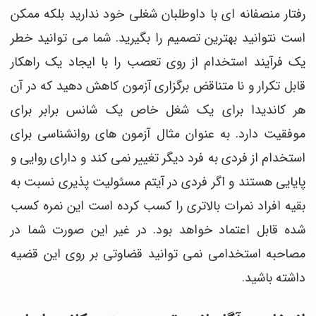
رفتار منصفانه ای با داوطلبان شغلی خود ندارید بلکه ممکن
است نتوانید بهترین تصمیم را بگیرید. شما می توانید خطر
یک فرآیند استخدام از روی تعصب را با ایجاد یک راهکار
قابل تکرار و نا متناقض برگزاری آزمون کاهش دهید که در آن
هر کاندیدا برای یک شغل خاص یک شانس برابر برای
موفقیت دارد. به عنوان مثال آزمون های روانشناسی برای
استخدام از فردی به فرد دیگر تغییر نمی کند و دارای روایی و
پایایی هستند و اگر فردی در آیتم مسئولیت پذیری نسبت به
بقیه افراد نمرات بالاتری را کسب کرده است این نمره کسب
شده قابل اعتماد خواهد بود. در غیر این صورت شما در
مصاحبه استخدامی نمی توانید قضاوتی بر روی این قضیه
داشته باشید.