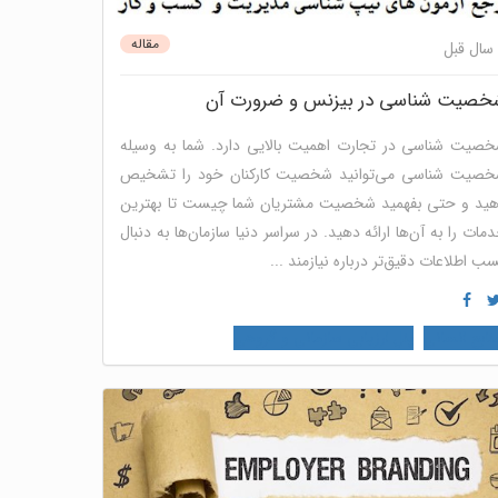
مقاله
خصیت شناسی در بیزنس و ضرورت آن
صیت شناسی در تجارت اهمیت بالایی دارد. شما به وسیله
صیت شناسی می‌توانید شخصیت کارکنان خود را تشخیص
ید و حتی بفهمید شخصیت مشتریان شما چیست تا بهترین
مات را به آن‌ها ارائه دهید. در سراسر دنیا سازمان‌ها به دنبال
ب اطلاعات دقیق‌تر درباره نیازمند ...
نابع انسانی
پنل ارزیابی سازمانی و گروهی