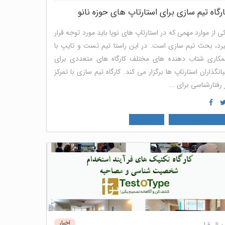
رگاه تیم سازی برای استارتاپ های حوزه نانو
ی از موارد مهمی که در استارتاپ های نوپا باید مورد توجه قرار
رد، بحث تیم سازی است. در این راستا تیم تست و تایپ با
کاری شتاب دهنده های مختلف کارگاه های متعددی برای
یانگذاران استارتاپ ها برگزار می کند. کارگاه تیم سازی با تمرکز
 رفتارشناسی برای ...
ارگاه مهارت های نرم
منابع انسانی
اخبار