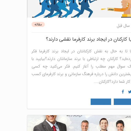
مقاله
ا کارکنان در ایجاد برند کارفرما نقشی دارند؟
ا تا به حال به نقش کارکنانتان در ایجاد برند کارفرما فکر
ده‌اید؟ کارکنان چه ارتباطی با برند سازمانتان دارند؟بیایید با
 سوال مهم مطلب را آغاز کنیم. فکر می‌کنید چه کسی
شترین دانش را درباره فرهنگ سازمانی و برند کارفرمای کسب
کار شما دارد؟کارکنان ...
رند کارفرما
منابع انسانی