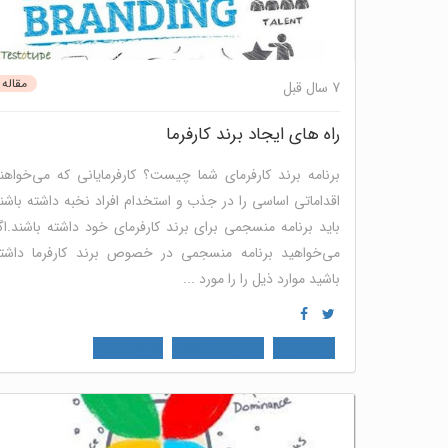
مقاله
7 سال قبل
راه های ایجاد برند کارفرما
برنامه برند کارفرمای شما چیست؟ کارفرمایانی که می‌خواهن
اقداماتی اساسی را در جذب و استخدام افراد نخبه داشته باشن
باید برنامه منسجمی برای برند کارفرمای خود داشته باشند.اگ
می‌خواهید برنامه منسجمی در خصوص برند کارفرما داشت
باشید موارد ذیل را را مورد ...
برند کارفرما
مدیریت استعداد
منابع انسانی