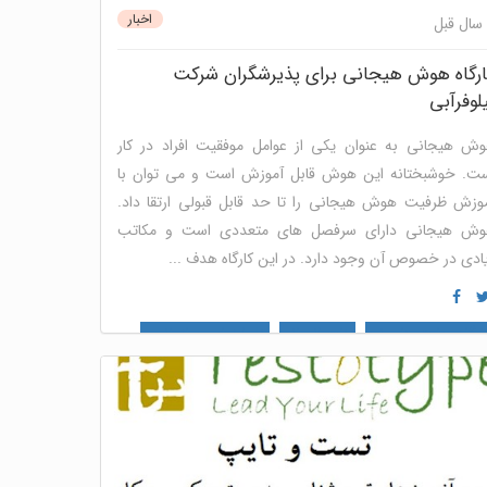
اخبار
ارگاه هوش هیجانی برای پذیرشگران شرکت
لوفرآبی
ش هیجانی به عنوان یکی از عوامل موفقیت افراد در کار
ت. خوشبختانه این هوش قابل آموزش است و می توان با
وزش ظرفیت هوش هیجانی را تا حد قابل قبولی ارتقا داد.
ش هیجانی دارای سرفصل های متعددی است و مکاتب
ادی در خصوص آن وجود دارد. در این کارگاه هدف ...
ارگاه مهارت های نرم
منابع انسانی
پنل ارزیابی سازمانی و
وهی