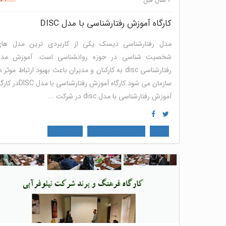
6 سال قبل
کارگاه آموزش رفتارشناسی با مدل DISC
مدل رفتارشناسی دیسک یکی از کاربردی ترین مدل ها
شخصیت شناسی در حوزه روانشناسی است. آموزش مد
رفتارشناسی disc به کارکنان و مدیران باعث بهبود ارتباط موثر د
سازمان می شود.کارگاه آموزش رفتارشناسی با مدل ISC
آموزش رفتارشناسی با مدل disc در شرکت ...
دیسک
کارگاه مهارت های نرم
منابع انسانی