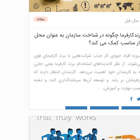
مقاله
ندکارفرما چگونه در شناخت سازمان به عنوان محل
ار مناسب کمک می کند؟
روزه افراد جویای‌ کار جذب شرکت‌هایی با برند کارفرمای قوی
‌شوند. از نظر کاندیداهای استخدام برند کارفرما یعنی جایی
 به کارمندان خود اهمیت می‌دهد. کارمندان انتظار دارند که
رفرمایان بر رشد و توسعه آن‌ها سرمایه‌گذاری کنند و تشنه
ب مهارت و آموزش، ...
رند کارفرما
مدیریت استعداد
منابع انسانی