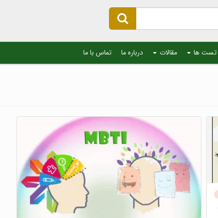
تست ها
مقالات
درباره ما
تماس با ما