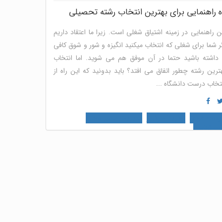
 راهنمایی برای بهترین انتخاب رشته تحصیلی
ن راهنمایی در زمینه اشتیاق شغلی است. زیرا ما اعتقاد داریم
ر شما برای شغلی که انتخاب میکنید انگیزه و شور و شوق کافی
 داشته باشید حتما در آن موفق هم می شوید. اما انتخاب
ترین رشته چطور اتفاق می افتد؟ باید بدونید که این راه از
تخاب درست دانشگاه ...
وسعه فردی
نوتریکا جونیور
مدیریت مسیر شغلی
ودشناسی