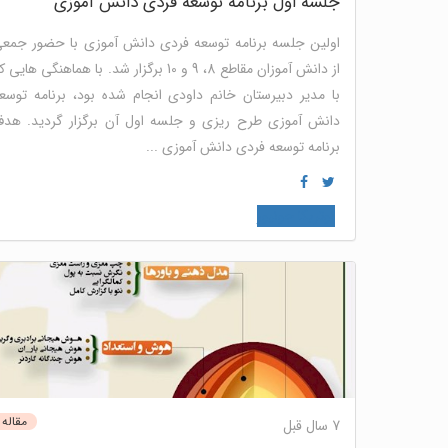
جلسه اول برنامه توسعه فردی دانش آموزی
اولین جلسه برنامه توسعه فردی دانش آموزی با حضور جمع
از دانش آموزان مقاطع 8، 9 و 10 برگزار شد. با هماهنگی هایی 
با مدیر دبیرستان خانم داودی انجام شده بود، برنامه توسع
دانش آموزی طرح ریزی و جلسه اول آن برگزار گردید. هد
برنامه توسعه فردی دانش آموزی ...
نوتریکا جونیور
مقاله
7 سال قبل