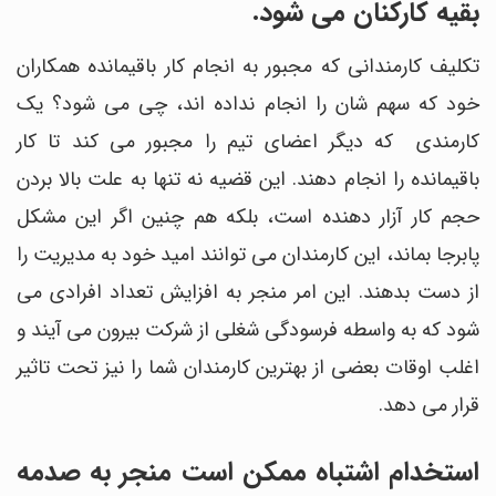
بقیه کارکنان می شود.
تکلیف کارمندانی که مجبور به انجام کار باقیمانده همکاران
خود که سهم شان را انجام نداده اند، چی می شود؟ یک
کارمندی که دیگر اعضای تیم را مجبور می کند تا کار
باقیمانده را انجام دهند. این قضیه نه تنها به علت بالا بردن
حجم کار آزار دهنده است، بلکه هم چنین اگر این مشکل
پابرجا بماند، این کارمندان می توانند امید خود به مدیریت را
از دست بدهند. این امر منجر به افزایش تعداد افرادی می
شود که به واسطه فرسودگی شغلی از شرکت بیرون می آیند و
اغلب اوقات بعضی از بهترین کارمندان شما را نیز تحت تاثیر
قرار می‎ دهد.
استخدام اشتباه ممکن است منجر به صدمه