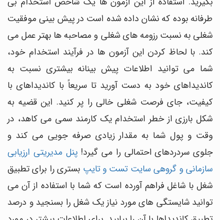
بگیرید. استفاده از این آزمون ها یک شاخص استخدام بی
طرفانه بوده که نشان داده شده است در پیش بینی موفقیت
شغلی به نسبت رزومه های شغلی و مصاحبه ها بهتر عمل می
کند. با لحاظ کردن این آزمون ها در فرآیند استخدام خود،
شما می توانید اطلاعات پیش بینانه بیشتری نسبت به
کاندیداهای خود به دست آورید تا سریعاً با کاندیداهای با
کیفیت، جای فرصت شغلی خالی را پر کنید. این قضیه به
شکل بارزی از خطر استخدام یک کارمند سمی می کاهد، در
وقت و پول شما به مقدار زیادی صرفه جویی می کند و
جلوی سردردهای احتمالی را می گیرد!
پنل مدیریتی ارزیابی
سازمانی و گروهی سایت تست و تایپ
بستری را برای تطبیق
شغل با شاغل فراهم آورده است که شما با استفاده از آن می
توانید شایستگی های مورد نیاز یک شغل را بسنجید و درصد
تطبیق کاندیداها با آن را بیابید. برای اطلاعات بیشتر در مورد