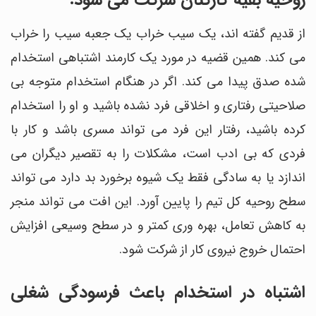
روحیه بقیه کارکنان شرکت می شود.
از قدیم گفته اند، یک سیب خراب یک جعبه سیب را خراب
می کند. همین قضیه در مورد یک کارمند اشتباهی استخدام
شده صدق پیدا می کند. اگر در هنگام استخدام متوجه بی
صلاحیتی رفتاری و اخلاقی فرد نشده باشید و او را استخدام
کرده باشید، رفتار این فرد می تواند مسری باشد و کار با
فردی که بی ادب است، مشکلات را به تقصیر دیگران می
اندازد یا به سادگی فقط یک شیوه برخورد بد دارد می تواند
سطح روحیه کل تیم را پایین آورد. این افت می تواند منجر
به کاهش تعامل، بهره وری کمتر و در سطح وسیعی افزایش
احتمال خروج نیروی کار از شرکت شود.
اشتباه در استخدام باعث فرسودگی شغلی