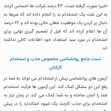
اخیرا صورت گرفته است، 43 درصد شرکت ها احساس کردند
به این علت یک استخدام بد را انجام داده اند که سریعا به
دنبال پر کردن یک موقعیت شغلی خالی بوده اند و 22 درصد
آن ها اعلام کرده اند که قبل از تصمیم گیری نهایی برای
استخدام در مورد سبد استعداد خود اطلاعات کافی نداشته
اند.
تست جامع روانشناسی مخصوص جذب و استخدام
کارکنان
آزمون های روانشناسی پیش از استخدام می تواند به شما در
رفع این دو مشکل کمک کند. این آزمون ها فرآیند استخدام
شما را آسان ساخته و به شما کمک می کند در زمان نیاز به
استخدام برای جذب کارمند یک شیوه استاندارد را در پیش