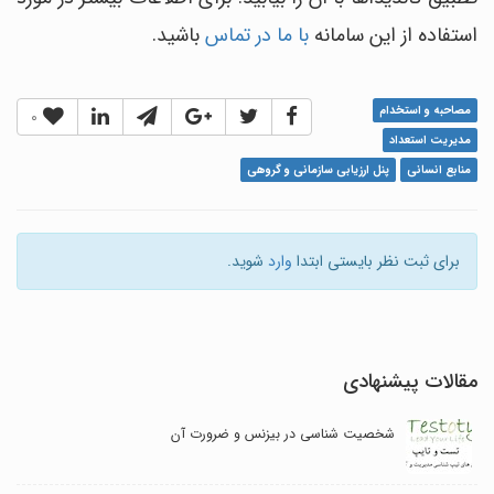
استفاده از این سامانه
با ما در تماس
باشید.
مصاحبه و استخدام
0
مدیریت استعداد
منابع انسانی
پنل ارزیابی سازمانی و گروهی
برای ثبت نظر بایستی ابتدا
وارد
شوید.
مقالات پیشنهادی
شخصیت شناسی در بیزنس و ضرورت آن