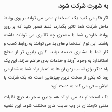
به شهرت شرکت شود.
اگر فکر می کنید یک استخدام سمی می تواند بر روی روابط
داخل شرکت شما تاثیر بگذارد، فقط تصور کنید که بر روی
روابط خارجی شما با مشتری چه تاثیری می توانند داشته
باشند. این نوع استخدام های بد می توانند به روابط کسب و
کار شما با مشتری صدمه بزنند، کاری پایین تر از سطح
استاندارد به وجود آورند و خدمات بدی فراهم سازند. این یک
راه دیگر برای آسیب زدن آن ها به اعتبار برند شما به شمار می
رود که یکی از سخت ترین چیزهایی است که یک شرکت با
تلاش سعی می کند به دست آورد.
یک استخدام بد می تواند هم چنین منجر به درج نظرات
منفی کارمندان در وب‎ سایت های مختلف شود. این قضیه