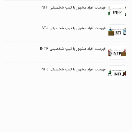
فهرست افراد مشهور با تیپ شخصیتی INFP
فهرست افراد مشهور با تیپ شخصیتی ISTJ
فهرست افراد مشهور با تیپ شخصیتی INTP
فهرست افراد مشهور با تیپ شخصیتی INFJ