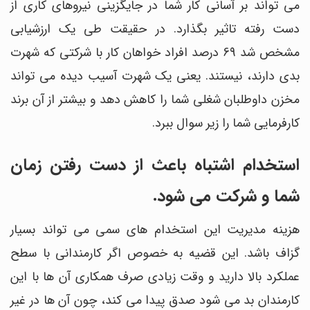
می تواند بر آسانی کار شما در جایگزینی نیروهای کاری از
دست رفته تاثیر بگذارد. در حقیقت طی یک ارزشیابی
مشخص شد 69 درصد افراد خواهان کار با شرکتی که شهرت
بدی دارند، نیستند. یعنی یک شهرت آسیب دیده می تواند
مخزن داوطلبان شغلی شما را کاهش دهد و بیشتر از آن برند
کارفرمایی شما را زیر سوال ببرد.
استخدام اشتباه باعث از دست رفتن زمان
شما و شرکت می شود.
هزینه مدیریت این استخدام های سمی می تواند بسیار
گزاف باشد. این قضیه به خصوص اگر کارمندانی با سطح
عملکرد بالا دارید و وقت زیادی صرف همکاری آن ها با این
کارمندان بد می شود صدق پیدا می کند، چون آن ها در غیر