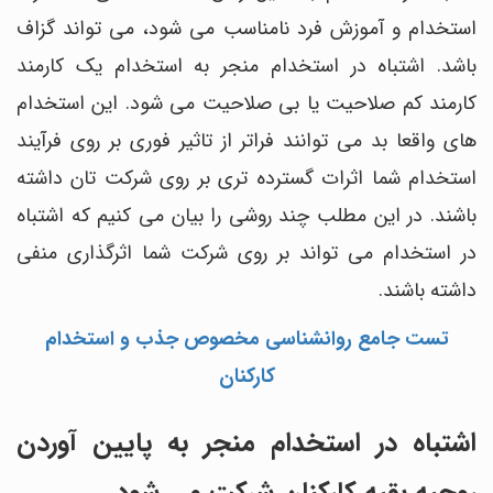
استخدام و آموزش فرد نامناسب می شود، می تواند گزاف
باشد. اشتباه در استخدام منجر به استخدام یک کارمند
کارمند کم صلاحیت یا بی صلاحیت می شود. این استخدام
های واقعا بد می توانند فراتر از تاثیر فوری بر روی فرآیند
استخدام شما اثرات گسترده تری بر روی شرکت تان داشته
باشند. در این مطلب چند روشی را بیان می کنیم که اشتباه
در استخدام می تواند بر روی شرکت شما اثرگذاری منفی
داشته باشند.
تست جامع روانشناسی مخصوص جذب و استخدام
کارکنان
اشتباه در استخدام منجر به پایین آوردن