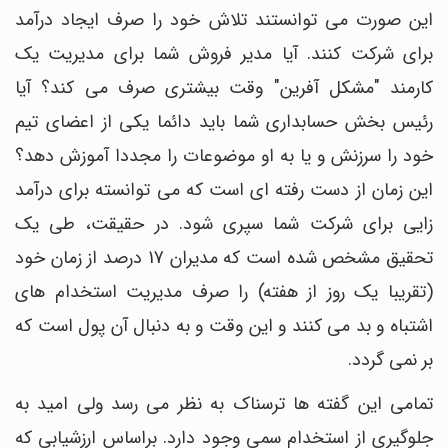
این صورت می توانستند تلاش خود را صرف ایجاد درآمد
برای شرکت کنند. آیا مدیر فروش شما برای مدیریت یک
کارمند "مشکل آفرین" وقت بیشتری صرف می کند؟ آیا
رئیس بخش حسابداری شما باید دائما یکی از اعضای تیم
خود را سرزنش و یا به او موضوعات را مجددا آموزش دهد؟
این زمان از دست رفته ای است که می توانسته برای درآمد
زایی برای شرکت شما سپری شود. در حقیقت، طی یک
تحقیق مشخص شده است که مدیران 17 درصد از زمان خود
(تقریبا یک روز از هفته) را صرف مدیریت استخدام های
اشتباه و بد می کنند و این وقت و به دنبال آن پول است که
بر نمی گردد.
تمامی این گفته ها ترسناک به نظر می رسد ولی امید به
جلوگیری از استخدام سمی وجود دارد. براساس ارزشیابی که