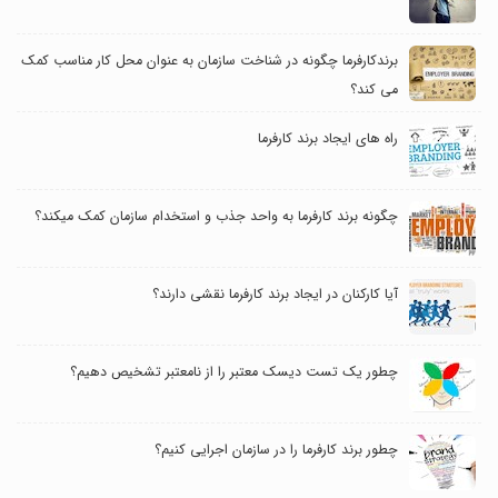
برندکارفرما چگونه در شناخت سازمان به عنوان محل کار مناسب کمک
می کند؟
راه های ایجاد برند کارفرما
چگونه برند کارفرما به واحد جذب و استخدام سازمان کمک میکند؟
آیا کارکنان در ایجاد برند کارفرما نقشی دارند؟
چطور یک تست دیسک معتبر را از نامعتبر تشخیص دهیم؟
چطور برند کارفرما را در سازمان اجرایی کنیم؟