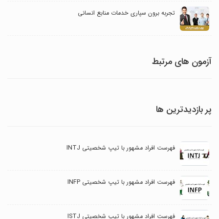
تجربه برون سپاری خدمات منابع انسانی
آزمون های مرتبط
پر بازدیدترین ها
فهرست افراد مشهور با تیپ شخصیتی INTJ
فهرست افراد مشهور با تیپ شخصیتی INFP
فهرست افراد مشهور با تیپ شخصیتی ISTJ