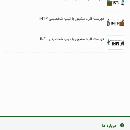
فهرست افراد مشهور با تیپ شخصیتی INTP
فهرست افراد مشهور با تیپ شخصیتی INFJ
درباره ما