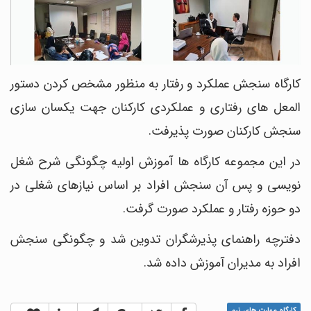
کارگاه سنجش عملکرد و رفتار به منظور مشخص کردن دستور
المعل های رفتاری و عملکردی کارکنان جهت یکسان سازی
سنجش کارکنان صورت پذیرفت.
در این مجموعه کارگاه ها آموزش اولیه چگونگی شرح شغل
نویسی و پس آن سنجش افراد بر اساس نیازهای شغلی در
دو حوزه رفتار و عملکرد صورت گرفت.
دفترچه راهنمای پذیرشگران تدوین شد و چگونگی سنجش
افراد به مدیران آموزش داده شد.
کارگاه مهارت های نرم