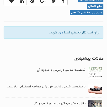
0
منابع انسانی
پنل ارزیابی سازمانی و گروهی
برای ثبت نظر بایستی ابتدا
وارد
شوید.
مقالات پیشنهادی
شخصیت شناسی در بیزنس و ضرورت آن
با شخصیت شناسی شانس خود را در مصاحبه استخدامی بالا ببرید
نقش هوش هیجانی در رهبری کسب و کار