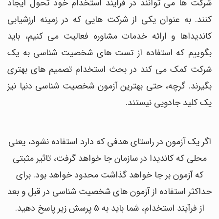
شرکت ها می توانند در فرآیند استخدام خود تحول ایجاد
کنند. به عنوان یکی از شرکت هایی که در زمینه ارزشیابی
کاندیداها و ارائه خدمات مشاوره فعالیت می کنیم، باید
بگوییم که استفاده از تست های شخصیت شناسی به یک
شرکت کمک می کند در بحث استخدام تصمیم های بهتری
بگیرند. گرچه، حتی بهترین آزمون شخصیت شناسی دنیا نیز
یک کلید جادویی نیستند.
اگر یک آزمون در راستای هدفی که دارد استفاده نشود، یعنی
محلی که کاندیدا در سازمان جا خواهد گرفت، تاثیر مثبتی
که آزمون بر جا خواهد گذاشت محدود خواهد بود. برای
حداکثر استفاده از آزمون های شخصیت شناسی در قبل و بعد
از فرآیند استخدام، شما باید به 5 پرسش زیر پاسخ دهید.