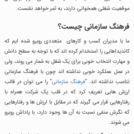
موقعیت شغلی همخوانی دارند، به ثمر خواهد نشست.
فرهنگ سازمانی چیست؟
ما با مدیران کسب و کارهای متعددی روبرو شده ایم که
کاندیداهایی را استخدام کرده اند که با توجه به سطح دانش
و مهارت انتخاب خوبی برای یک شغل به شمار می روند، ولی
در عمل عملکرد خوبی نداشته اند چون با فرهنگ سازمانی
تناسب نداشته اند. "
فرهنگ سازمانی
" را می توان در قالب
ارزش هایی تعریف کرد که در قلب یک شرکت همراه با
رفتارهایی قرار می گیرند که در مقابل با ارزش ها و رفتارهایی
که نگرش منفی نسبت به آن ها وجود دارد، با پاداش روبرو
می شوند.