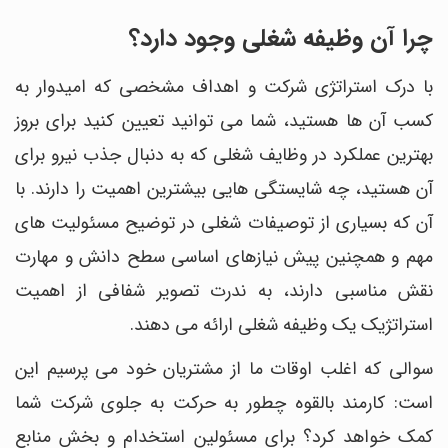
چرا آن وظیفه شغلی وجود دارد؟
با درک استراتژی شرکت و اهداف مشخصی که امیدوار به
کسب آن ها هستید، شما می توانید تعیین کنید برای بروز
بهترین عملکرد در وظایف شغلی که به دنبال جذب نیرو برای
آن هستید، چه شایستگی هایی بیشترین اهمیت را دارند. با
آن که بسیاری از توصیفات شغلی در توضیح مسئولیت های
مهم و همچنین پیش نیازهای اساسی سطح دانش و مهارت
نقش مناسبی دارند، به ندرت تصویر شفافی از اهمیت
استراتژیک یک وظیفه شغلی ارائه می دهند.
سوالی که اغلب اوقات ما از مشتریان خود می پرسیم این
است: کارمند بالقوه چطور به حرکت به جلوی شرکت شما
کمک خواهد کرد؟ برای مسئولین استخدام و بخش منابع