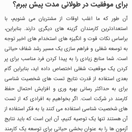
برای موفقیت در طولانی مدت پیش ببرم؟
آن طور که ما اغلب اوقات از مشتریان می شنویم، با
استعدادترین کارمندان گزینه های دیگری دارند. بنابراین،
براساس نکات قوت و انگیزه های استخدام های اخیر توجه
به توسعه شغلی و فراهم سازی یک مسیر رشد شفاف حیاتی
است. شما منابع زیادی را به پیدا کردن فرد مناسب برای پر
کردن یک موقعیت شغلی اختصاص داده اید، بنابراین گام
بعدی استفاده از قدرت نتایج تست های شخصیت شناسی
برای به حداکثر رسانی بهره وری و افزایش احتمال حفظ
کارمند در شرکت است. اگر بخواهیم به افرادی که از تست
های شخصیت شناسی استفاده می کنند یا به فکر استفاده از
آن هستند تنها یک توصیه کنیم، آن این است که باید نتایج
آزمون ها را به عنوان بخشی حیاتی برای توسعه یک کارمند