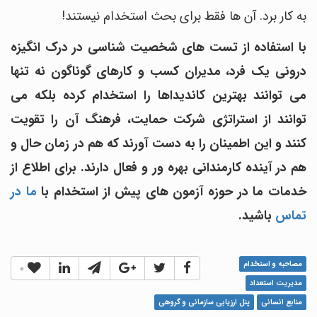
به کار برد. آن ها فقط برای بحث استخدام نیستند!
با استفاده از تست های شخصیت شناسی در درک انگیزه
درونی یک فرد، مدیران کسب و کارهای گوناگون نه تنها
می توانند بهترین کاندیداها را استخدام کرده بلکه می
توانند از استراتژی شرکت حمایت، فرهنگ آن را تقویت
کنند و این اطمینان را به دست آورند که هم در زمان حال و
هم در آینده کارمندانی بهره ور و فعال دارند. برای اطلاع از
خدمات ما در حوزه آزمون های پیش از
استخدام
با
ما در
تماس
باشید.
مصاحبه و استخدام
0
مدیریت استعداد
منابع انسانی
پنل ارزیابی سازمانی و گروهی