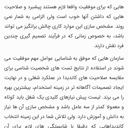
هایی که برای موفقیت واقعا لازم هستند پیشبرد و صلاحیت
هایی که داشتن آنها خوب است ولی الزامی به شمار نمی
روند. مشخص سازی این موارد کاری چالش برانگیز می تواند
باشد، به خصوص زمانی که در فرآیند تصمیم گیری چندین
فرد نقش دارند.
سازمان هایی که موفق به شناسایی عوامل مهم موفقیت می
شوند در استفاده از نتایج تست های شخصیت شناسی برای
مقایسه صلاحیت های کاندیدا در عملکرد شغلی و در نهایت
ایجاد تصمیمات آگاهانه تر در زمینه استخدام، بیشترین بهره
را می برند. لیست پیش نیازهای کلیدی یک شغل باید کوتاه
و معمولا کمتر از سه عامل باشد و مشخص سازی آن ها نیاز
به دانش و آموزش دارد. ولی تلاش شما در این زمینه انتخاب
کاندیداهایی که دقیقا با شایستگی های لازم برای آن