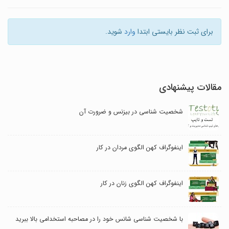
برای ثبت نظر بایستی ابتدا
وارد
شوید.
مقالات پیشنهادی
شخصیت شناسی در بیزنس و ضرورت آن
اینفوگراف کهن الگوی مردان در کار
اینفوگراف کهن الگوی زنان در کار
با شخصیت شناسی شانس خود را در مصاحبه استخدامی بالا ببرید