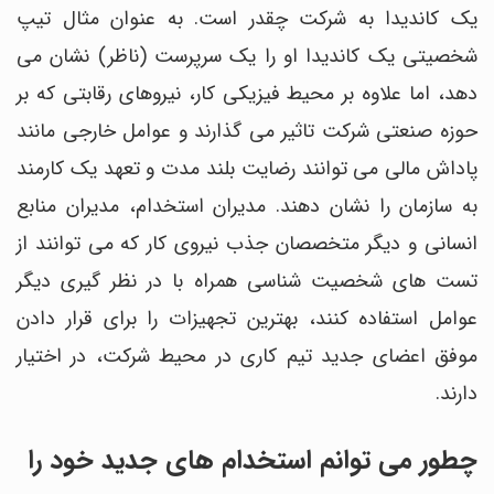
یک کاندیدا به شرکت چقدر است. به عنوان مثال تیپ
شخصیتی یک کاندیدا او را یک سرپرست (ناظر) نشان می
دهد، اما علاوه بر محیط فیزیکی کار، نیروهای رقابتی که بر
حوزه صنعتی شرکت تاثیر می گذارند و عوامل خارجی مانند
پاداش مالی می توانند رضایت بلند مدت و تعهد یک کارمند
به سازمان را نشان دهند. مدیران استخدام، مدیران منابع
انسانی و دیگر متخصصان جذب نیروی کار که می توانند از
تست های شخصیت شناسی همراه با در نظر گیری دیگر
عوامل استفاده کنند، بهترین تجهیزات را برای قرار دادن
موفق اعضای جدید تیم کاری در محیط شرکت، در اختیار
دارند.
چطور می توانم استخدام های جدید خود را