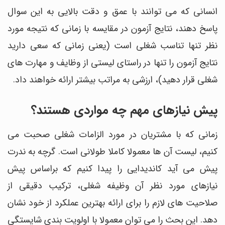
انسانی که می توانند با عمق و دقت بالایی به این سوال
پاسخ دهند، نتایج آزمون در مقایسه با زمانی که نتیجه مورد
نظر تنها تناسب شغلی است (یعنی زمانی که سعی دارید
نتایج آزمون را تنها در راستای لیستی از وظایف و مهارت های
شغلی قرار دهید)، ارزشی به مراتب بیشتر ارائه خواهند داد.
پیش نیازهای مهم چه مواردی هستند؟
زمانی که با مشتریان در مورد الزامات شغلی صحبت می
کنیم، لیست آن ها معمولا کاملا طولانی است. گرچه به ندرت
پیش می آید کاندیدایی را پیدا کنیم که براساس پیش
نیازهای مورد نظر آن وظیفه شغلی، ترکیب دقیقی از
صلاحیت های لازم را برای ارائه بهترین عملکرد از خود نشان
دهد. این بحث را می توان معمولا با اولویت بندی شایستگی