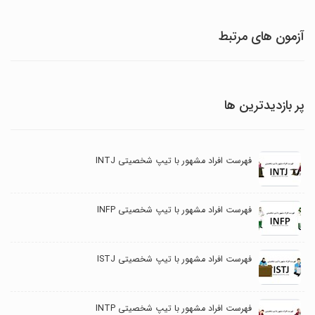
آزمون های مرتبط
پر بازدیدترین ها
فهرست افراد مشهور با تیپ شخصیتی INTJ
فهرست افراد مشهور با تیپ شخصیتی INFP
فهرست افراد مشهور با تیپ شخصیتی ISTJ
فهرست افراد مشهور با تیپ شخصیتی INTP