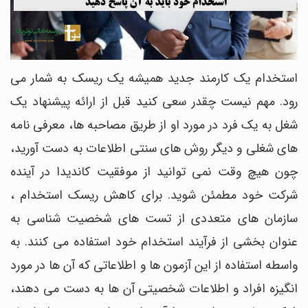
استخدام یک کارمند جدید همیشه یک ریسک به شمار می
رود. مهم نیست چقدر سعی کنید قبل از ارائه پیشنهاد یک
شغل به یک فرد در مورد او از طریق مصاحبه ها، معرفی نامه
های شغلی و دیگر روش های سنتی اطلاعات به دست آورید،
چون هیچ وقت نمی توانید از موفقیت کاندیدا در آینده
شرکت خود مطمئن شوید. برای کاهش ریسک استخدام ،
سازمان های متعددی از تست های شخصیت شناسی به
عنوان بخشی از فرآیند استخدام خود استفاده می کنند. به
واسطه استفاده از این آزمون ها و اطلاعاتی که آن ها در مورد
انگیزه افراد و اطلاعات شخصیتی آن ها به دست می دهند،