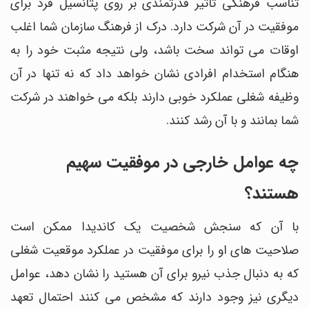
تناسب فرهنگی تاثیر قدرتمندی بر روی پتانسیل فرد برای
موفقیت در آن شرکت دارد. درک از فرهنگ سازمان شما اغلب
اوقات می تواند سخت باشد، ولی نتیجه مثبت خود را به
هنگام استخدام افرادی نشان خواهد داد که نه تنها در آن
وظیفه شغلی عملکرد خوبی دارند بلکه می خواهند در شرکت
شما بمانند و با آن رشد کنند.
چه عوامل خارجی در موفقیت سهیم
هستند؟
با آن که سنجش شخصیت یک کاندیدا ممکن است
صلاحیت های او را برای موفقیت در عملکرد موقعیت شغلی
که به دنبال جذب نیرو برای آن هستید را نشان دهد، عوامل
دیگری نیز وجود دارند که مشخص می کنند احتمال تعهد