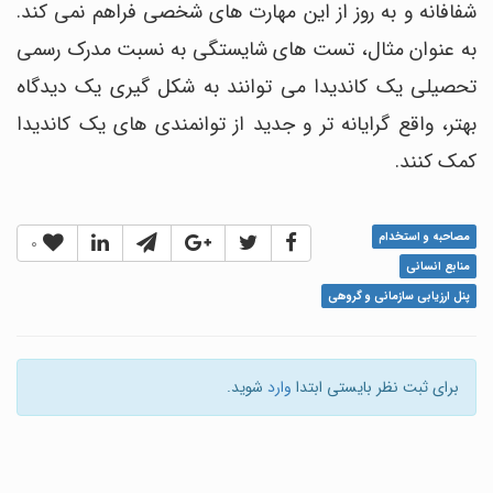
شفافانه و به روز از این مهارت های شخصی فراهم نمی کند.
به عنوان مثال، تست های شایستگی به نسبت مدرک رسمی
تحصیلی یک کاندیدا می توانند به شکل گیری یک دیدگاه
بهتر، واقع گرایانه تر و جدید از توانمندی های یک کاندیدا
کمک کنند.
مصاحبه و استخدام
0
منابع انسانی
پنل ارزیابی سازمانی و گروهی
برای ثبت نظر بایستی ابتدا
وارد
شوید.