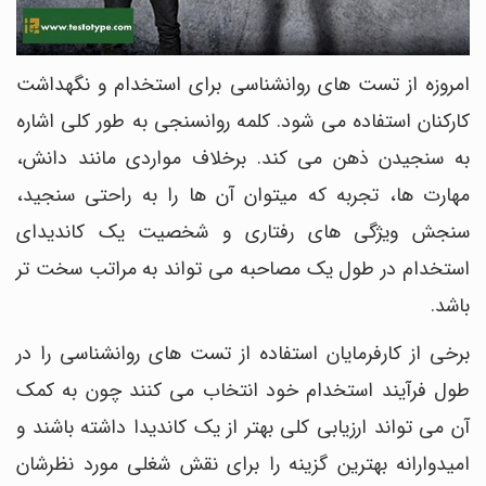
امروزه از تست های روانشناسی برای استخدام و نگهداشت
کارکنان استفاده می شود. کلمه روانسنجی به طور کلی اشاره
به سنجیدن ذهن می کند. برخلاف مواردی مانند دانش،
مهارت ها، تجربه که میتوان آن ها را به راحتی سنجید،
سنجش ویژگی های رفتاری و شخصیت یک کاندیدای
استخدام در طول یک مصاحبه می تواند به مراتب سخت تر
باشد.
برخی از کارفرمایان استفاده از تست های روانشناسی را در
طول فرآیند استخدام خود انتخاب می کنند چون به کمک
آن می تواند ارزیابی کلی بهتر از یک کاندیدا داشته باشند و
امیدوارانه بهترین گزینه را برای نقش شغلی مورد نظرشان