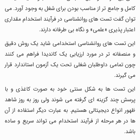
کامل و جامع تر از مناسب بودن برای شغل به وجود آورد. می
توان گفت تست های روانشناسی در فرآیند استخدام مقداری
اعتبار پذیری «علمی» و نگاه بی طرفانه دارند.
این تست های روانشناسی استخدامی شاید یک روش دقیق
و منصفانه تر در مورد ارزیابی یک کاندیدا فراهم می کنند
چون تمامی داوطلبان شغلی تحت یک آزمون استاندارد قرار
می گیرند.
این تست ها به شکل سنتی خود به صورت کاغذی و با
پرسش چند گزینه ای گرفته می شوند ولی روز به روز شاهد
ظهور انواع دیجیتالی هستیم. به عبارت دیگر استفاده از آن
ها در هر مرحله از فرآیند استخدام می تواند سریع و ساده
باشد.