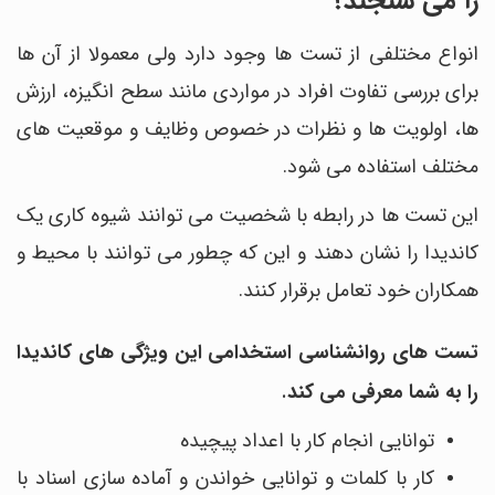
را می سنجند؟
انواع مختلفی از تست ها وجود دارد ولی معمولا از آن ها
برای بررسی تفاوت افراد در مواردی مانند سطح انگیزه، ارزش
ها، اولویت ها و نظرات در خصوص وظایف و موقعیت های
مختلف استفاده می شود.
این تست ها در رابطه با شخصیت می توانند شیوه کاری یک
کاندیدا را نشان دهند و این که چطور می توانند با محیط و
همکاران خود تعامل برقرار کنند.
تست های روانشناسی استخدامی این ویژگی های کاندیدا
را به شما معرفی می کند
.
توانایی انجام کار با اعداد پیچیده
کار با کلمات و توانایی خواندن و آماده سازی اسناد با