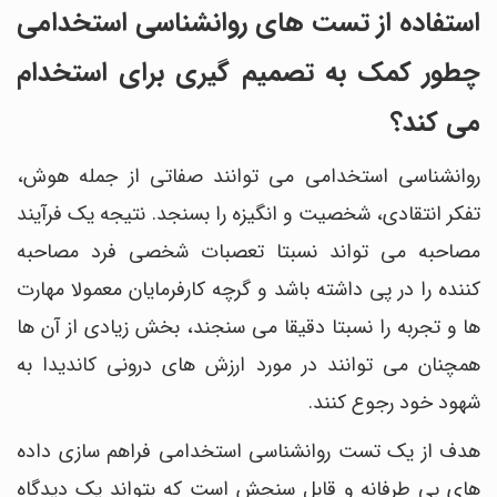
استفاده از تست های روانشناسی استخدامی
چطور کمک به تصمیم گیری برای استخدام
می کند؟
روانشناسی استخدامی می توانند صفاتی از جمله هوش،
تفکر انتقادی، شخصیت و انگیزه را بسنجد. نتیجه یک فرآیند
مصاحبه می تواند نسبتا تعصبات شخصی فرد مصاحبه
کننده را در پی داشته باشد و گرچه کارفرمایان معمولا مهارت
ها و تجربه را نسبتا دقیقا می سنجند، بخش زیادی از آن ها
همچنان می توانند در مورد ارزش های درونی کاندیدا به
شهود خود رجوع کنند.
هدف از یک تست روانشناسی استخدامی فراهم سازی داده
های بی طرفانه و قابل سنجش است که بتواند یک دیدگاه