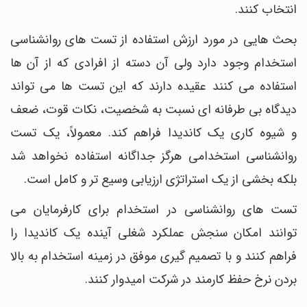
انتخاب کنند.
بحث هایی در مورد ارزش استفاده از تست های روانشناسی
استخدام وجود دارد ولی آن دسته از افرادی که از آن ها
استفاده می کنند عقیده دارند که این تست ها می تواند
دیدگاه بی طرفانه ای نسبت به شخصیت، نکات قوت، ضعف
و شیوه کاری یک کاندیدا فراهم کند. معمولاً، یک تست
روانشناسی استخدامی هرگز جداگانه استفاده نخواهد شد
بلکه بخشی از یک استراتژی ارزیابی وسیع تر و کامل است.
تست های روانشناسی در استخدام برای کارفرمایان می
توانند امکان سنجش عملکرد شغلی آینده یک کاندیدا را
فراهم کنند و با تصمیم گیری موفق در زمینه استخدام به بالا
بردن نرخ حفظ کارمند در شرکت امیدوار کنند.