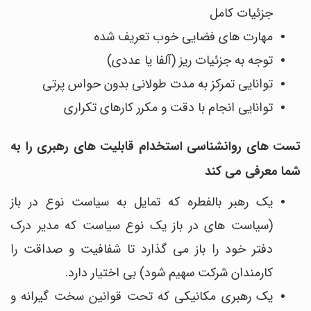
جزئیات کامل
مهارت های فضایی خوب تعریف شده
توجه به جزئیات ریز (آلفا یا عددی)
توانایی تمرکز به مدت طولانی بدون حواس پرتی
توانایی انجام با دقت و مکرر کارهای تکراری
تست های روانشناسی استخدام قابلیت های رهبری را به
شما معرفی می کند
یک رهبر بالفطره که تمایل به سیاست نوع در باز
(سیاست های در باز یک نوع سیاست که مدیر درک
دفتر خود را باز می گذارد تا شفافیت و صداقت را
کارمندان شرکت سهیم شود) بی اختیار دارد.
یک رهبری مکانیکی که تحت قوانین سخت‌ گیرانه و