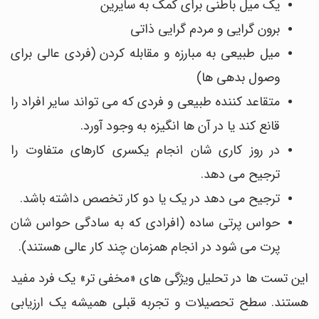
یک میل باطنی برای کمک به سایرین
برون گرایی و مردم گرایی ذاتی
میل طبیعی به مبارزه و مقابله کردن (فردی عالی برای
وصول بدهی ها)
متقاعد کننده طبیعی و فردی که می تواند سایر افراد را
قانع کند یا در آن ها انگیزه به وجود آورد.
در روز کاری شان انجام یکسری کارهای متفاوت را
ترجیح می دهد.
ترجیح می دهد در یک یا دو کار تخصص داشته باشد.
حواس پرتی ساده (افرادی که به سادگی حواس شان
پرت می شود در انجام همزمان چند کار عالی هستند).
این تست ها در تحلیل ویژگی های «مخفی تر» یک فرد مفید
هستند. سطح تحصیلات و تجربه قبلی همیشه یک ارزیابی