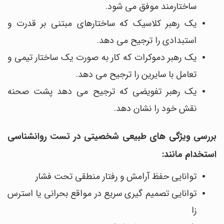
ساختارمند موفق می شود.
یک رهبر کلاسیک که ساختارهای مبتنی بر قدرت و
استبدادی را ترجیح می دهد.
یک رهبر دموکرات که کار به صورت یک ساختار تیمی و
تعامل با سایرین را ترجیح می دهد.
یک رهبر تفویضی که ترجیح می دهد پشت صحنه
نقش خود را نشان دهد.
بررسی ویژگی های طبیعی شخصیتی در تست روانشناسی
استخدام مانند:
توانایی حفظ آرامش و رفتار منطقی تحت فشار
توانایی تصمیم گیری سریع در مواقع بحرانی یا استرس
زا