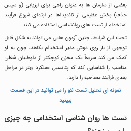
بعضی از سازمان ها به عنوان راهی برای ارزیابی (و سپس
حذف) بخش عظیمی از کاندیداها در ابتدای شروع فرآیند
استخدام از تست های روانشناسی استفاده می کنند.
تحت این شرایط، چنین آزمون هایی می تواند به شکل قابل
توجهی از بار روی دوش مدیر استخدام بکاهد، چون به او
کمک می کند سریعاً یک مخزن کوچکتر از داوطلبان شغلی
مناسب را شناسایی کند که پتانسیل عملکرد بهتر در مراحل
بعدی فرآیند مصاحبه را دارند.
نمونه ای تحلیل تست نئو را می توانید در این قسمت
ببینید
تست ها روان شناسی استخدامی چه چیزی