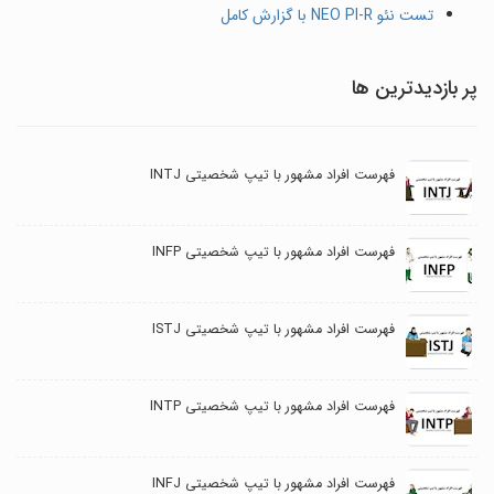
تست نئو NEO PI-R با گزارش کامل
پر بازدیدترین ها
فهرست افراد مشهور با تیپ شخصیتی INTJ
فهرست افراد مشهور با تیپ شخصیتی INFP
فهرست افراد مشهور با تیپ شخصیتی ISTJ
فهرست افراد مشهور با تیپ شخصیتی INTP
فهرست افراد مشهور با تیپ شخصیتی INFJ