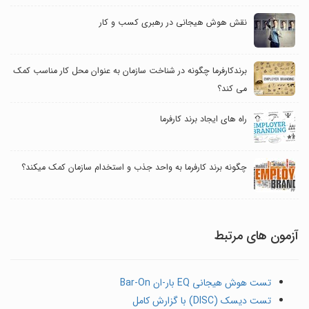
نقش هوش هیجانی در رهبری کسب و کار
برندکارفرما چگونه در شناخت سازمان به عنوان محل کار مناسب کمک
می کند؟
راه های ایجاد برند کارفرما
چگونه برند کارفرما به واحد جذب و استخدام سازمان کمک میکند؟
آزمون های مرتبط
تست هوش هیجانی EQ بار-ان Bar-On
تست دیسک (DISC) با گزارش کامل