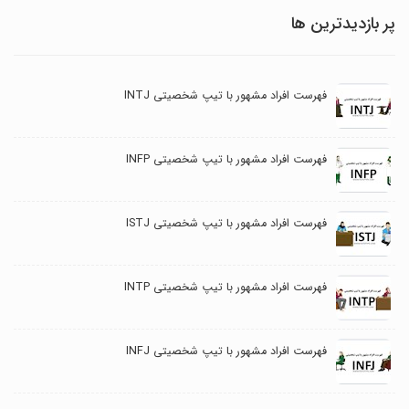
پر بازدیدترین ها
فهرست افراد مشهور با تیپ شخصیتی INTJ
فهرست افراد مشهور با تیپ شخصیتی INFP
فهرست افراد مشهور با تیپ شخصیتی ISTJ
فهرست افراد مشهور با تیپ شخصیتی INTP
فهرست افراد مشهور با تیپ شخصیتی INFJ