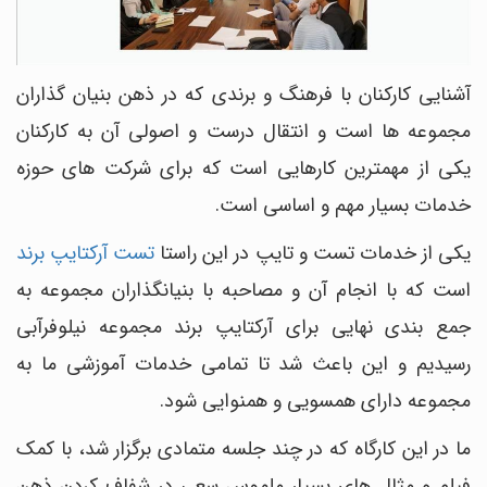
آشنایی کارکنان با فرهنگ و برندی که در ذهن بنیان گذاران
مجموعه ها است و انتقال درست و اصولی آن به کارکنان
یکی از مهمترین کارهایی است که برای شرکت های حوزه
خدمات بسیار مهم و اساسی است.
یکی از خدمات تست و تایپ در این راستا
تست آرکتایپ برند
است که با انجام آن و مصاحبه با بنیانگذاران مجموعه به
جمع بندی نهایی برای آرکتایپ برند مجموعه نیلوفرآبی
رسیدیم و این باعث شد تا تمامی خدمات آموزشی ما به
مجموعه دارای همسویی و همنوایی شود.
ما در این کارگاه که در چند جلسه متمادی برگزار شد، با کمک
فیلم و مثال های بسیار ملموس سعی در شفاف کردن ذهن