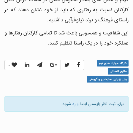
کارکنان نسبت به رفتاری که باید از خود نشان دهند که در
راستای فرهنگ و برند نیلوفرآبی داشتیم.
این شفافیت و همسویی باعث شد تا تمامی کارکنان رفتارها و
عملکرد خود را در یک راستا تنظیم کنند.
کارگاه مهارت های نرم
0
منابع انسانی
پنل ارزیابی سازمانی و گروهی
برای ثبت نظر بایستی ابتدا
وارد
شوید.