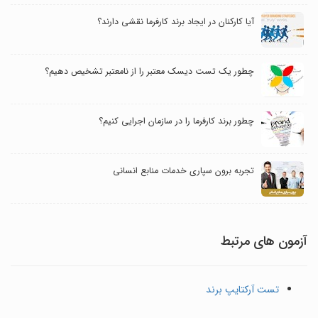
آیا کارکنان در ایجاد برند کارفرما نقشی دارند؟
چطور یک تست دیسک معتبر را از نامعتبر تشخیص دهیم؟
چطور برند کارفرما را در سازمان اجرایی کنیم؟
تجربه برون سپاری خدمات منابع انسانی
آزمون های مرتبط
تست آرکتایپ برند