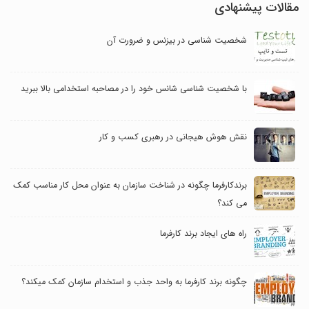
مقالات پیشنهادی
شخصیت شناسی در بیزنس و ضرورت آن
با شخصیت شناسی شانس خود را در مصاحبه استخدامی بالا ببرید
نقش هوش هیجانی در رهبری کسب و کار
برندکارفرما چگونه در شناخت سازمان به عنوان محل کار مناسب کمک
می کند؟
راه های ایجاد برند کارفرما
چگونه برند کارفرما به واحد جذب و استخدام سازمان کمک میکند؟