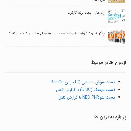
می کند؟
راه های ایجاد برند کارفرما
چگونه برند کارفرما به واحد جذب و استخدام سازمان کمک میکند؟
آزمون های مرتبط
تست هوش هیجانی EQ بار-ان Bar-On
تست دیسک (DISC) با گزارش کامل
تست نئو NEO PI-R با گزارش کامل
پر بازدیدترین ها