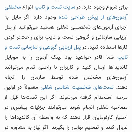
برای شروع وجود دارد. در
سایت تست و تایپ
انواع
مختلفی
آزمون‌های از پیش طراحی شده
وجود دارد. اگر مایل به
اجرای آزمون‌های شخصیتی شغلی هستید می‌توانید از پنل
ارزیابی سازمانی و گروهی تست و تایپ برای راحت‌تر کردن
کارها استفاده کنید. در
پنل ارزیابی گروهی و سازمانی تست و
تایپ
شما قادر خواهید بود لینک آزمون را به موبایل
کاندیداها ارسال کنید و کاربران با راحتی تمام می‌توانند
آزمون‌های مشخص شده توسط سازمان را انجام
دهند.
تست‌های شخصیت شناسی شغلی
معمولاً در اولین
مرحله استخدام گرفته می‌شوند. اگر این تست‌ها قبل از
مصاحبه شغلی انجام شوند می‌توانند جزئیات بیشتری در
اختیار کارفرمایان قرار دهند که به واسطه آن کاندیداها را
غربال کنند و تصمیم نهایی را بگیرند. اگر نیاز به مشاوره در