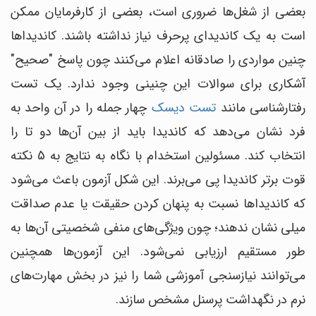
بعضی از شغل‌ها ضروری است، بعضی از کارفرمایان ممکن
است به یک کاندیدای پرحرف نیاز نداشته باشند. کاندیداها
چنین مواردی را صادقانه اعلام می‌کنند چون پاسخ "صحیح"
آشکاری برای سوالات این چنینی وجود ندارد. یک تست
رفتارشناسی مانند
تست دیسک
چهار جمله را در آن واحد به
فرد نشان می‌دهد که کاندیدا باید از بین آن‌ها دو تا را
انتخاب کند. مسئولین استخدام با نگاه به نتایج به 5 نکته
قوت برتر کاندیدا پی می‌برند. این شکل آزمون باعث می‌شود
که کاندیداها نسبت به پنهان کردن حقیقت یا عدم صداقت
میلی نشان ندهند؛ چون ویژگی‌های منفی شخصیتی آن‌ها به
طور مستقیم ارزیابی نمی‌شود. این آزمون‌ها همچنین
می‌توانند نیازسنجی آموزشی شما را نیز در بخش مهارت‌های
نرم در نگهداشت پرسنل مشخص سازند.