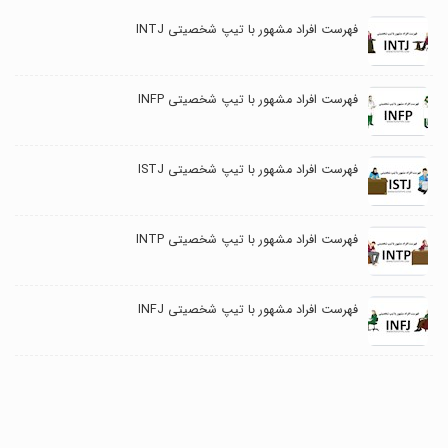
فهرست افراد مشهور با تیپ شخصیتی INTJ
فهرست افراد مشهور با تیپ شخصیتی INFP
فهرست افراد مشهور با تیپ شخصیتی ISTJ
فهرست افراد مشهور با تیپ شخصیتی INTP
فهرست افراد مشهور با تیپ شخصیتی INFJ