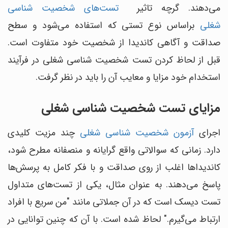
می‌دهند. گرچه تاثیر
تست‌های شخصیت شناسی
شغلی
براساس نوع تستی که استفاده می‌شود و سطح
صداقت و آگاهی کاندیدا از شخصیت خود متفاوت است.
قبل از لحاظ کردن تست شخصیت شناسی شغلی در فرآیند
استخدام خود مزایا و معایب آن را باید در نظر گرفت.
مزایای تست شخصیت شناسی شغلی
اجرای
آزمون شخصیت شناسی شغلی
چند مزیت کلیدی
دارد. زمانی که سوالاتی واقع گرایانه و منصفانه مطرح شود،
کاندیداها اغلب از روی صداقت و با فکر کامل به پرسش‌ها
پاسخ می‌دهند. به عنوان مثال، یکی از تست‌های متداول
تست دیسک است که در آن جملاتی مانند "من سریع با افراد
ارتباط می‌گیرم." لحاظ شده است. با آن که چنین توانایی در