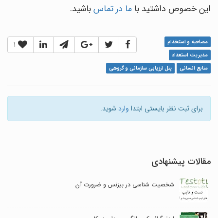
این خصوص داشتید با
ما در تماس
باشید.
مصاحبه و استخدام
1
مدیریت استعداد
منابع انسانی
پنل ارزیابی سازمانی و گروهی
برای ثبت نظر بایستی ابتدا
وارد
شوید.
مقالات پیشنهادی
شخصیت شناسی در بیزنس و ضرورت آن