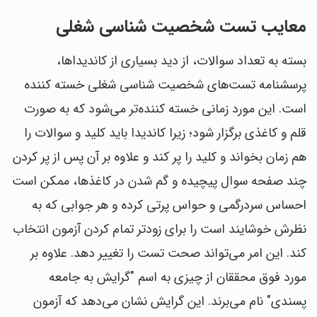
معایب تست شخصیت شناسی شغلی
بسته به تعداد سوالات، از دید بسیاری از کاندیداها،
پرسشنامه تست‌های شخصیت شناسی شغلی خسته کننده
است. این مورد زمانی خسته کننده‌تر می‌شود که به صورت
قلم و کاغذی برگزار شود؛ زیرا کاندیدا باید کلید و سوالات را
هم زمان بخواند و کلید را پر کند و علاوه بر آن پس از پر کردن
چند صفحه سوال پیچیده و گم شدن در کاغذها، ممکن است
احساس سردرگمی و حواس پرتی کرده و هر جوابی که به
نظرش خوشایند است را برای زودتر تمام کردن آزمون انتخاب
کند. این امر می‌تواند صحت تست را تغییر دهد. علاوه بر
مورد فوق محققان از چیزی به اسم "گرایش به جامعه
پسندی" نام می‌برند. این گرایش نشان می‌دهد که آزمون