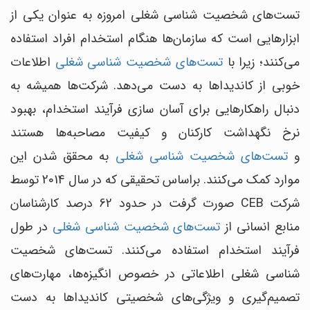
تست‌های شخصیت شناسی شغلی امروزه به عنوان یکی از
ابزارهایی است که سازمان‌ها هنگام استخدام افراد استفاده
می‌کنند؛ زیرا با
تست‌های شخصیت شناسی شغلی
اطلاعات
خوبی از کاندیداها به دست می‌دهد. شرکت‌ها همیشه به
دنبال راهکارهایی برای آسان سازی فرآیند استخدام، بهبود
نرخ نگهداشت کارکنان و کیفیت مصاحبه‌ها هستند
و
تست‌های شخصیت شناسی شغلی
به محقق شدن این
موارد کمک می‌کنند. براساس تحقیقی که در سال 2014 توسط
شرکت CEB صورت گرفت در حدود 62 درصد کارشناسان
منابع انسانی از
تست‌های شخصیت شناسی شغلی
در طول
فرآیند استخدام استفاده می‌کنند. تست‌های شخصیت
شناسی شغلی اطلاعاتی در خصوص انگیزه‌ها، مهارت‌های
تصمیم‌گیری و ویژگی‌های شخصیتی کاندیداها به دست