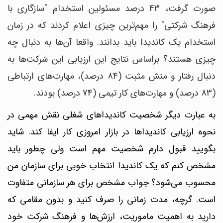
صورت گرفت، 43 درصد مسئولین استخدام "سازگاری با
فرهنگ شرکتی" را مهم‌ترین چیزی اعلام کردند که در زمان
استخدام یک کاندیدا باید بدانند. واقعا آن‌ها به دنبال چه
چیزی هستند؟ براساس نتایج این ارزیابی این شرکت‌ها به
دنبال رفتار و منش مثبت (84 درصد)، مهارت‌های ارتباطی
(83 درصد) و مهارت‌های کار تیمی (74 درصد) بودند.
به عبارت دیگر شخصیت کاندیداهای شغلی نقش مهمی در
نحوه ارزیابی کاندیداها در بازار امروزی کار ایفا کند. شاید
بگویید قبول دارم شخصیت مهم است ولی چطور باید
مشخص کنم که یک کاندیدا انتخاب خوبی برای سازمان من
محسوب می‌شود؟
جواب مشخص برای هر سازمانی متفاوت
است. گرچه، مدت زمانی را صرف کنید و بدون مقامی که
دارید به اهمیت ماموریت، ارزش‌ها و فرهنگ شرکت خود