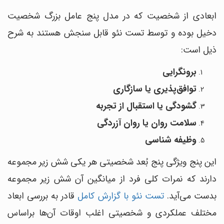
ابعادی از شخصیت که در مدل پنج عامل بزرگ شخصیت
دخیل بوده و توسط تست نئو قابل سنجش هستند به شرح
ذیل است:
برونگرایی
توافق‌پذیری یا سازگاری
گشودگی یا استقبال از تجربه
سلامت روان یا روان آزردگی
وظیفه شناسی
این پنج ویژگی پنج بُعد شخصیتی هر یکی شش زیر مجموعه
دارند که نمرات کلی فرد از میانگین آن شش زیر مجموعه
بدست می‌آید.
تست نئو با گزارش کامل
قادر به بررسی ابعاد
مختلف عملکردی و شخصیتی اغلب اوقات آن‌ها براساس