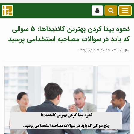
بازکردن
/
بستن
نحوه پیدا کردن بهترین کاندیداها: 5 سوالی
منو
که باید در سوالات مصاحبه استخدامی پرسید
1397/08/05 11:50 AM - 7 سال قبل