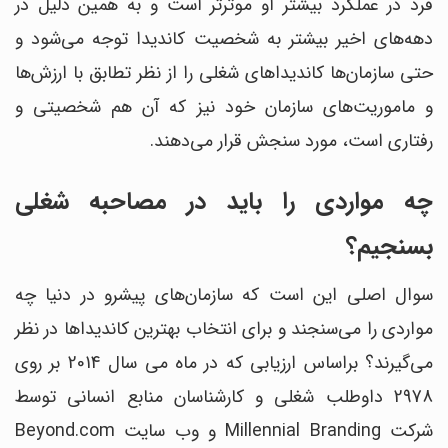
فرد در عملکرد بیشتر او موثرتر است و به همین دلیل در
دهه‌های اخیر بیشتر به شخصیت کاندیدا توجه می‌شود و
حتی سازمان‌ها کاندیداهای شغلی را از نظر تطابق با ارزش‌ها
و ماموریت‌های سازمان خود نیز که آن هم شخصیتی و
رفتاری است، مورد سنجش قرار می‌دهند.
چه مواردی را باید در مصاحبه شغلی
بسنجیم؟
سوال اصلی این است که سازمان‌های پیشرو در دنیا چه
مواردی را می‌سنجند و برای انتخاب بهترین کاندیداها در نظر
می‌گیرند؟ براساس ارزیابی که در ماه می سال 2014 بر روی
2978 داوطلب شغلی و کارشناسان منابع انسانی توسط
شرکت Millennial Branding و وب سایت Beyond.com