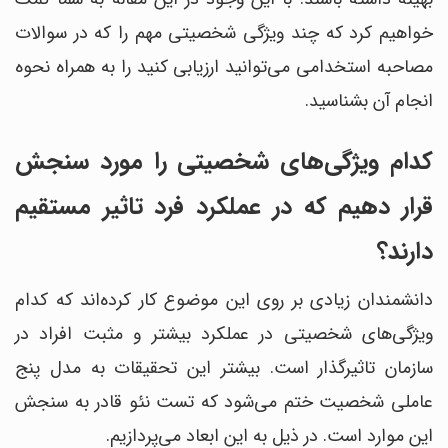
خواهیم کرد که چند ویژگی شخصیتی مهم را که در سوالات
مصاحبه استخدامی می‌توانید ارزیابی کنید را به همراه نحوه
انجام آن بشناسید.
کدام ویژگی‌های شخصیتی را مورد سنجش
قرار دهیم که در عملکرد فرد تاثیر مستقیم
دارند؟
دانشمندان زیادی بر روی این موضوع کار کرده‌اند که کدام
ویژگی‌های شخصیتی در عملکرد بیشتر و مثبت افراد در
سازمان تاثیرگذار است. بیشتر این تحقیقات به مدل پنج
عاملی شخصیت ختم می‌شود که تست نئو قادر به سنجش
این موارد است. در ذیل به این ابعاد می‌پردازیم.