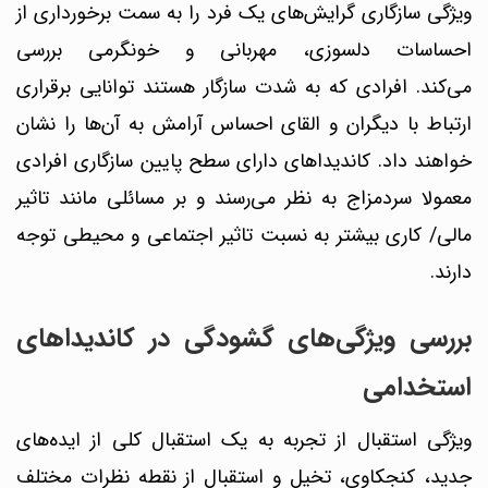
ویژگی سازگاری گرایش‌های یک فرد را به سمت برخورداری از
احساسات دلسوزی، مهربانی و خونگرمی بررسی
می‌کند.
افرادی که به شدت سازگار هستند توانایی برقراری
ارتباط با دیگران و القای احساس آرامش به آن‌ها را نشان
خواهند داد. کاندیداهای دارای سطح پایین سازگاری افرادی
معمولا سردمزاج به نظر می‌رسند و بر مسائلی مانند تاثیر
مالی/ کاری بیشتر به نسبت تاثیر اجتماعی و محیطی توجه
دارند.
بررسی ویژگی‌های گشودگی در کاندیداهای
استخدامی
ویژگی استقبال از تجربه به یک استقبال کلی از ایده‌های
جدید، کنجکاوی، تخیل و استقبال از نقطه نظرات مختلف