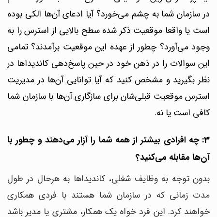
در سازمان شما به چشم می‌خورد؟ آیا ادعای آن‌ها الکی بوده
است یا واقعا موقعیت ذکر شده سطح بالایی از استرس را به
وجود می‌آورد؟ چطور از عهده این موقعیت بر‌آمدند؟
تمامی
این سوالات را در ذهن خود در حین پاسخ‌دهی کاندیداها در
نظر بگیرید و مشخص کنید که آیا توانایی آن‌ها در مدیریت
استرس موقعیت قبلی‌شان برای سازگاری آن‌ها با سازمان شما
کافی است یا نه.
3: چه افرادی بیشتر از همه شما را آزار می‌دهند و چطور با
آن‌ها مقابله می‌کنید؟
بدون توجه به وظایف شغلی، کاندیداها به هرحال در طول
مدت زمانی که در سازمان شما هستند با فردی همکاری
خواهند کرد. این فرد خواه یک همکار، مشتری یا مدیر باشد