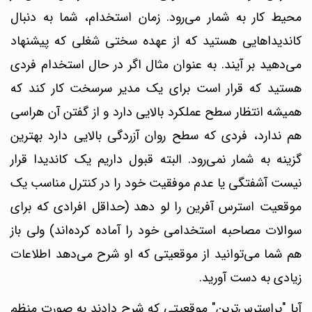
محیط کار به شمار می‌رود. زمان استخدام، شما به دنبال
کاندیداهایی هستید که از عهده سختی شغلی که پیشنهاد
می‌دهید بر آیند. به عنوان مثال اگر در حال استخدام فردی
هستید که قرار است برای یک مدیر سرسخت کار کند که
همیشه انتظار سطح عملکرد بالایی دارد و از گفتن آن هراسی
هم ندارد، فردی که سطح روان آزردگی بالایی دارد بهترین
گزینه به شمار نمی‌رود.
البته قبول داریم یک کاندیدا قرار
نیست آشفتگی یا عدم موفقیت خود را در کنترل مناسب یک
موقعیت استرس آفرین را لو دهد (حداقل افرادی که برای
سوالات مصاحبه استخدامی خود را آماده کرده‌اند) ولی باز
هم شما می‌توانید از موقعیتی که او شرح می‌دهد اطلاعات
زیادی به دست آورید.
آیا "پراسترس‌ترین" موقعیتی که شرح دادند به صورت منظم