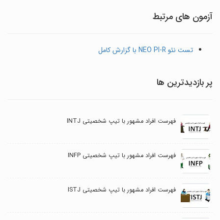
آزمون های مرتبط
تست نئو NEO PI-R با گزارش کامل
پر بازدیدترین ها
فهرست افراد مشهور با تیپ شخصیتی INTJ
فهرست افراد مشهور با تیپ شخصیتی INFP
فهرست افراد مشهور با تیپ شخصیتی ISTJ