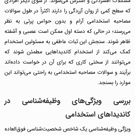
مشکلات افسردگی و استرس می‌شوند.
از سوی دیگر افرادی
که سطح کمی از روان آزردگی را دارند اکثراً در طول سوالات
مصاحبه استخدامی آرام و بدون حواس پرتی به نظر
می‌رسند؛ در حالی که دسته اول ممکن است عصبی و آشفته
ظاهر شوند. سنجش این ثبات عاطفی به مسئولین استخدام
کمک می‌کند از استخدام کاندیداهایی مطمئن شوند که
می‌توانند از سختی کاری که برای آن در خواست داده‌اند
برآیند و سوالات مصاحبه استخدامی به راحتی می‌تواند این
موارد را بسنجد.
بررسی ویژگی‌های وظیفه‌شناسی در
کاندیداهای استخدامی
ویژگی وظیفه‌شناسی یک شاخص شخصیت‌شناسی فوق‌العاده