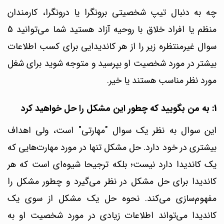
چه به دنبال تیپ شخصیتی برونگرا یا درونگرا، کارمندان
منظم یا افراد خلاق با روحیه آزاد هستید شما می‌توانید 5
سوال غیرمنتظره زیر را از هر کاندیدایی برای کسب اطلاعات
بیشتر در مورد شخصیت او بپرسید و متوجه شوید برای شغل
مورد نظر مناسب هستند یا خیر.
1: به من بگویید که چطور این مشکل را حل خواهید کرد
این سوال به نظر یک سوال "مهارتی" است، ولی اهداف
بیشتری در خود دارد. حل مشکل تنها در مورد مهارت‌هایی که
یک کاندیدا دارد نیست؛ بلکه ترجیحا شیوه‌ای است که هر
کاندیدا برای حل مشکل در نظر می‌گیرد و چطور مشکل را
مفهوم‌سازی می‌کند.
نحوه حل یک مشکل از سوی یک
کاندیدا می‌تواند اطلاعات زیادی در مورد شخصیت او به