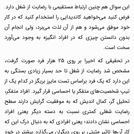
این سوال هم چنین ارتباط مستقیمی با رضایت از شغل دارد.
فرض کنید می‌خواهید کاندیدایی را استخدام کنید که در کار
خود موفق می‌شود و هم از آن لذت می‌برد، ولی انجام آن
بدون دانستن چیزی که در افراد انگیزه به وجود می‌آورد
سخت است.
در تحقیقی که اخیرا بر روی 25 هزار فرد صورت گرفت،
مشخص شد رضایت از شغل تا حد بسیار زیادی بستگی به
این دارد که یک فرد براساس تست مایرز بریگز در کدام یک از
تیپ شخصیت‌های متفکر یا احساسی قرار گیرد.
افراد متفکر،
تحلیل گر، کمال اندیش که به موفقیت گرایش دارند سطح
رضایت شغلی کمتری نسبت به دسته دیگر یعنی افراد
احساسی نشان دادند؛ یعنی افرادی که به دنبال درک این که
کار آن‌ها تاثیر مثبتی بر روی دیگران می‌گذارد بیشتر در خود