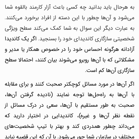
به هرحال باید بدانید چه کسی باعث آزار کارمند بالقوه شما
می‌شود و آن‌ها چطور با این دسته از افراد برخورد می‌کنند.
به عبارت دیگر این سوال به شما کمک می‌کند سطح ویژگی
شخصیتی سازگاری کاندیدای خود را بسنجید.
اگر یک کاندیدا
آزادانه هرگونه احساس خود را در خصوص همکار یا مدیر و
مشکلاتی که با آن‌ها روبرو می‌شوند بیان کنند، احتمالا سطح
سازگاری آن‌ها کم است.
اگر آن‌ها در مورد مسائل کوچکتر صحبت کنند و برای مقابله
با آن‌ها به راه‌حل‌ها توجه نمایند (نادیده گرفتن آن‌ها،
صحبت به طور مستقیم با آن‌ها، سعی در درک مسائل از
نقطه نظر آن‌ها و غیره)، کاندیدایی در اختیار دارید که
می‌داند چطور همدردی کند و بهتر با تیپ شخصیت‌های
مختلف در سازمان شما جور می‌شود.
با آن که این قضیه نباید