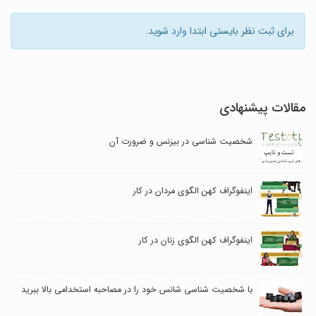
برای ثبت نظر بایستی ابتدا
وارد
شوید.
مقالات پیشنهادی
شخصیت شناسی در بیزنس و ضرورت آن
اینفوگراف کهن الگوی مردان در کار
اینفوگراف کهن الگوی زنان در کار
با شخصیت شناسی شانس خود را در مصاحبه استخدامی بالا ببرید