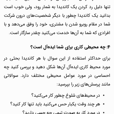
تنها دلیل رد کردن یک کاندیدا به شمار رود، ولی خوب است
بدانید یک کاندیدا چطور با دیگر شخصیت‌های درون شرکت
شما در مقام روبرو شدن با مشتری، خود را وفق می‌دهد و با
افرادی که شما به آن‌ها خدمت می‌کنید چقدر سازگار است.
4: چه محیطی کاری برای شما ایده‌آل است؟
برای حداکثر استفاده از این سوال با هر کاندیدا بحثی در
مورد محیط کاری ایده‌آل آن‌ها شکل دهید و بررسی کنید چه
احساسی در مورد عوامل محیطی مختلف دارد. سوالاتی
مانند پرسش‌های زیر را بپرسید:
در محیط‌های شلوغ چطور کار می‌کنید؟
هر چند وقت یکبار حس می‌کنید باید تنها کار کنید؟
در مورد کار به صورت تیمی چه حسی دارید؟