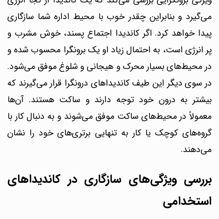
ویژگی برونگرایی بررسی می‌کند که یک کاندیدا از کجا انرژی
می‌گیرد و بنابراین چقدر خوب با محیط اداره شما سازگاری
پیدا خواهد کرد.
اگر کاندیدا اجتماع پسند، خوش مشرب و
پر انرژی است، به احتمال زیاد او یک برونگرا محسوب شده و
در محیط‌های بسیار محرک و هیجانی و شلوغ موفق می‌شود.
در سوی دیگر این طیف کاندیداهای درونگرا قرار می‌گیرند که
بیشتر به درون خود توجه دارند و ساکت هستند. آن‎‌ها
معمولاً در محیط‌های ساکت موفق می‌شوند و به دنبال کار با
گروه‌های کوچک یا کار به تنهایی برتری‌های خود را نشان
می‌دهند.
بررسی ویژگی‌های سازگاری در کاندیداهای
استخدامی