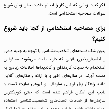
فکر کنید. زمانی که این کار را انجام دادید، حال زمان شروع
سوالات مصاحبه استخدامی است.
برای مصاحبه استخدامی از کجا باید شروع
کنیم؟
بدون شک
تست‌های شخصیت‌شناسی
با توجه به جنبه علمی
و اطمینان‌پذیری بالایی که دارند باعث می‌شوند مسئولین
استخدام به نسبت کارمندان و کاندیداها اطلاعات زیادی به
دست آورند. در سال‌های اخیر و با ارائه راهکارهای آنلاین
مانند راهکار
پنل ارزیابی سازمانی و گروهی سایت تست و
تایپ
این امکان فراهم شده است که حتی کوچکترین
سازمان‌ها از خدمات تست‌های شخصیت‌شناسی استفاده
بهینه داشته باشند. با این وجود در این مقاله به شما کمک