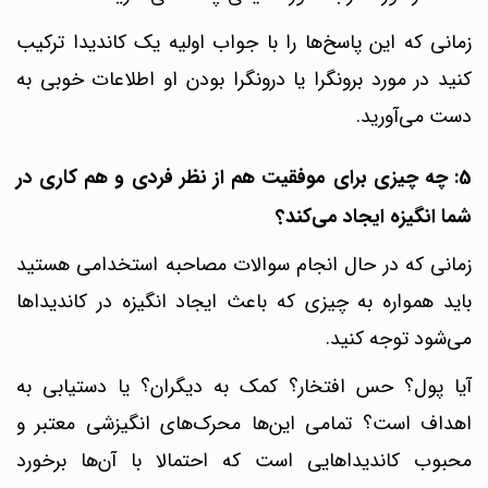
زمانی که این پاسخ‌ها را با جواب اولیه یک کاندیدا ترکیب
کنید در مورد برونگرا یا درونگرا بودن او اطلاعات خوبی به
دست می‌آورید.
5: چه چیزی برای موفقیت هم از نظر فردی و هم کاری در
شما انگیزه ایجاد می‌کند؟
زمانی که در حال انجام سوالات مصاحبه استخدامی هستید
باید همواره به چیزی که باعث ایجاد انگیزه در کاندیداها
می‌شود توجه کنید.
آیا پول؟ حس افتخار؟ کمک به دیگران؟ یا دستیابی به
اهداف است؟
تمامی این‌ها محرک‌های انگیزشی معتبر و
محبوب کاندیداهایی است که احتمالا با آن‌ها برخورد