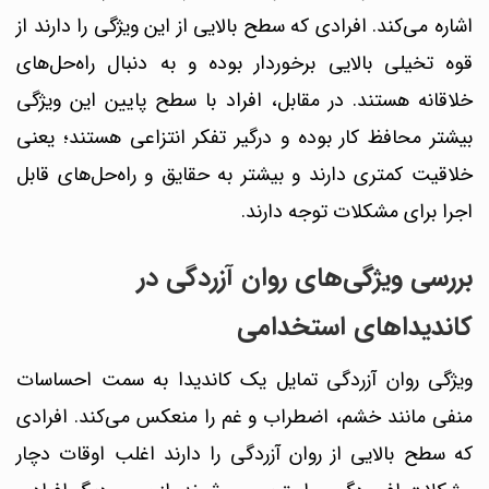
اشاره می‌کند.
افرادی که سطح بالایی از این ویژگی را دارند از
قوه تخیلی بالایی برخوردار بوده و به دنبال راه‌حل‌های
خلاقانه هستند. در مقابل، افراد با سطح پایین این ویژگی
بیشتر محافظ کار بوده و درگیر تفکر انتزاعی هستند؛ یعنی
خلاقیت کمتری دارند و بیشتر به حقایق و راه‌حل‌های قابل
اجرا برای مشکلات توجه دارند.
بررسی ویژگی‌های روان آزردگی در
کاندیداهای استخدامی
ویژگی روان آزردگی تمایل یک کاندیدا به سمت احساسات
منفی مانند خشم، اضطراب و غم را منعکس می‌کند. افرادی
که سطح بالایی از روان آزردگی را دارند اغلب اوقات دچار