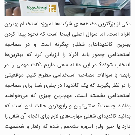
یکی از بزرگترین دغدغه‌های شرکت‌ها امروزه استخدام بهترین
افراد است. اما سوال اصلی اینجا است که نحوه پیدا کردن
بهترین کاندیداهای شغلی چگونه است و در مصاحبه
استخدامی چطور باید افراد را ارزیابی کرد که بهترین‌ها
انتخاب شوند؟ در این مقاله سعی داریم نکات مهمی را در
رابطه با سوالات مصاحبه استخدامی مطرح کنیم. موقعیتی
را در نظر بگیرید که یک کاندیدا در جلوی شما برای مصاحبه
استخدامی نشسته است، مهم‌ترین چیزی که می‌خواهید
بدانید چیست؟ سنتی‌ترین و رایج‌ترین حالت این است که
بدانید کاندیدای شغلی مهارت‌های لازم برای انجام آن شغل را
دارد یا خیر. ولی امروزه مشخص شده که رفتار و شخصیت