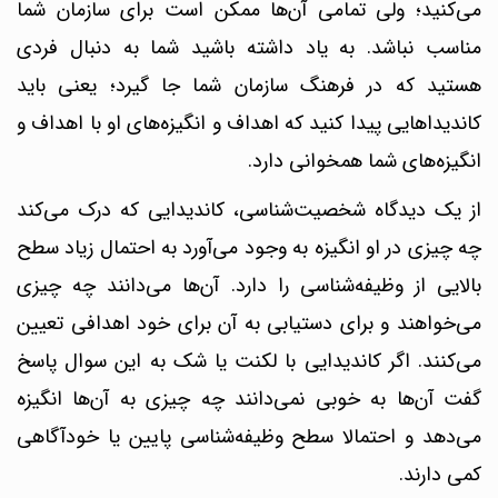
می‌کنید؛ ولی تمامی آن‌ها ممکن است برای سازمان شما
مناسب نباشد. به یاد داشته باشید شما به دنبال فردی
هستید که در فرهنگ سازمان شما جا گیرد؛ یعنی باید
کاندیداهایی پیدا کنید که اهداف و انگیزه‌های او با اهداف و
انگیزه‌های شما همخوانی دارد.
از یک دیدگاه شخصیت‌شناسی، کاندیدایی که درک می‌کند
چه چیزی در او انگیزه به وجود می‌آورد به احتمال زیاد سطح
بالایی از وظیفه‌شناسی را دارد. آن‌ها می‌دانند چه چیزی
می‌خواهند و برای دستیابی به آن برای خود اهدافی تعیین
می‌کنند. اگر کاندیدایی با لکنت یا شک به این سوال پاسخ
گفت آن‌ها به خوبی نمی‌دانند چه چیزی به آن‌ها انگیزه
می‌دهد و احتمالا سطح وظیفه‌شناسی پایین یا خودآگاهی
کمی دارند.