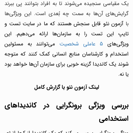
یک مقیاسی سنجیده می‌شوند تا به افراد بتوانند پی ببرند
گرایش‌های آن‌ها به سمت چه بُعدی است. این ویژگی‌ها
با
آزمون نئو
قابل سنجش هستند که ما در سایت تست و
تایپ این تست را به سازمان‌ها ارائه می‌دهیم.
این
ویژگی‌های
5 عاملی شخصیت
می‌توانند به مسئولین
استخدام و کارشناسان منابع انسانی کمک کنند که متوجه
شوند یک کاندیدا گزینه خوبی برای سازمان آن‌ها خواهد بود
یا نه.
لینک آزمون نئو با گزارش کامل
بررسی ویژگی برونگرایی در کاندیداهای
استخدامی