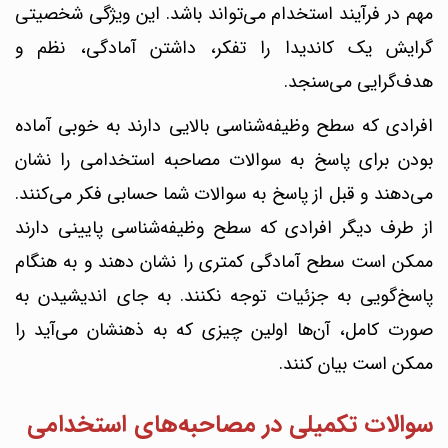
مهم در فرآیند استخدام می‌تواند باشد. این ویژگی شخصیتی
گرایش یک کاندیدا را تفکر، داشتن آمادگی، نظم و
هدف‌گرایی می‌سنجد.
افرادی که سطح وظیفه‌شناسی بالایی دارند به خوبی آماده
بودن برای پاسخ به سوالات مصاحبه استخدامی را نشان
می‌دهند و قبل از پاسخ به سوالات شما حسابی فکر می‌کنند.
از طرف دیگر افرادی که سطح وظیفه‌شناسی پایینی دارند
ممکن است سطح آمادگی کمتری را نشان دهند و به هنگام
پاسخ‌گویی به جزئیات توجه نکنند. به جای اندیشیدن به
صورت کامل، آن‌ها اولین چیزی که به ذهنشان می‌آید را
ممکن است بیان کنند.
سوالات تکمیلی در مصاحبه‌های استخدامی