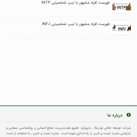
فهرست افراد مشهور با تیپ شخصیتی INTP
فهرست افراد مشهور با تیپ شخصیتی INFJ
درباره ما
شرکت توسعه تعالی نوتریکا ، بارویکرد تلفیق علم مدیریت منابع انسانی و روانشناسی صنعتی و
سازمانی سایت تست و تایپ را راه اندازی نموده است. سایت تست و تایپ ، با استفاده از تست