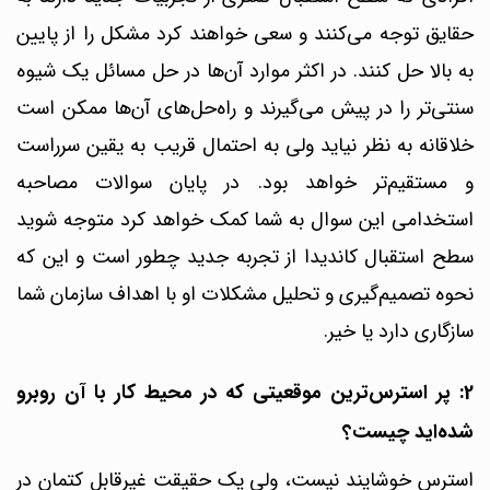
حقایق توجه می‌کنند و سعی خواهند کرد مشکل را از پایین
به بالا حل کنند. در اکثر موارد آن‌ها در حل مسائل یک شیوه
سنتی‌تر را در پیش می‌گیرند و راه‌حل‌های آن‌ها ممکن است
خلاقانه به نظر نیاید ولی به احتمال قریب به یقین سرراست
و مستقیم‌تر خواهد بود.
در پایان سوالات مصاحبه
استخدامی این سوال به شما کمک خواهد کرد متوجه شوید
سطح استقبال کاندیدا از تجربه جدید چطور است و این که
نحوه تصمیم‌گیری و تحلیل مشکلات او با اهداف سازمان شما
سازگاری دارد یا خیر.
2: پر استرس‌ترین موقعیتی که در محیط کار با آن روبرو
شده‌اید چیست؟
استرس خوشایند نیست، ولی یک حقیقت غیرقابل کتمان در