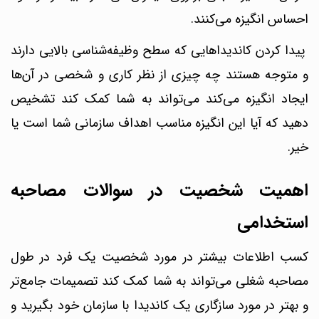
احساس انگیزه می‌کنند.
پیدا کردن کاندیداهایی که سطح وظیفه‌شناسی بالایی دارند
و متوجه هستند چه چیزی از نظر کاری و شخصی در آن‌ها
ایجاد انگیزه می‌کند می‌تواند به شما کمک کند تشخیص
دهید که آیا این انگیزه مناسب اهداف سازمانی شما است یا
خیر.
اهمیت شخصیت در سوالات مصاحبه
استخدامی
کسب اطلاعات بیشتر در مورد شخصیت یک فرد در طول
مصاحبه شغلی می‌تواند به شما کمک کند تصمیمات جامع‌تر
و بهتر در مورد سازگاری یک کاندیدا با سازمان خود بگیرید و