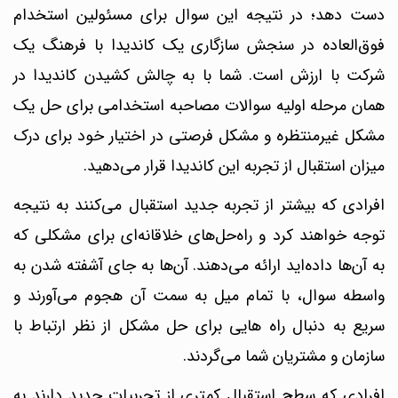
دست دهد؛ در نتیجه این سوال برای مسئولین استخدام
فوق‌العاده در سنجش سازگاری یک کاندیدا با فرهنگ یک
شرکت با ارزش است. شما با به چالش کشیدن کاندیدا در
همان مرحله اولیه سوالات مصاحبه استخدامی برای حل یک
مشکل غیرمنتظره و مشکل فرصتی در اختیار خود برای درک
میزان استقبال از تجربه این کاندیدا قرار می‌دهید.
افرادی که بیشتر از تجربه جدید استقبال می‌کنند به نتیجه
توجه خواهند کرد و راه‌حل‌های خلاقانه‌ای برای مشکلی که
به آن‌ها داده‌اید ارائه می‌دهند. آن‌ها به جای آشفته شدن به
واسطه سوال، با تمام میل به سمت آن هجوم می‌آورند و
سریع به دنبال راه هایی برای حل مشکل از نظر ارتباط با
سازمان و مشتریان شما می‌گردند.
افرادی که سطح استقبال کمتری از تجربیات جدید دارند به