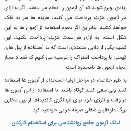
زیادی روبرو شوید که آن آزمون را انجام می دهند. اگر به ازای
هر آزمون هزینه پرداخت می کنید، هزینه ها سر به فلک
خواهد کشید. بنابراین اگر نحوه استفاده از آزمون ها به این
شکل است، به ازای هر تست هزینه پرداخت نکنید. این
قضیه یکی از دلایل متعددی است که ما استفاده از پنل های
قیمتی با پرداخت اشتراک را توصیه می کنیم که تعداد مجاز
انجام آزمون ها نامحدود است.
به طور خلاصه، در مراحل اولیه استخدام از آزمون ها استفاده
کنید ولی سعی کنید کوتاه باشند. با استفاده از این آزمون ها
در وقت و انرژی خود برای غربالگری کاندیداها از بین مخازن
بزرگ داوطلبان شغلی صرفه جویی خواهید کرد.
لینک آزمون جامع روانشناسی برای استخدام کارکنان