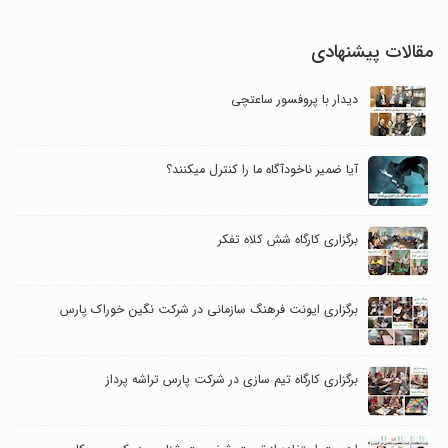
مقالات پیشنهادی
دیدار با پروفسور ساعتچی
آیا ضمیر ناخودآگاه ما را کنترل می‎کنند؟
برگزاری کارگاه شش کلاه تفکر
برگزاری ایونت فرهنگ سازمانی در شرکت نگین خوراک پارس
برگزاری کارگاه تیم سازی در شرکت پارس تراشه پرداز