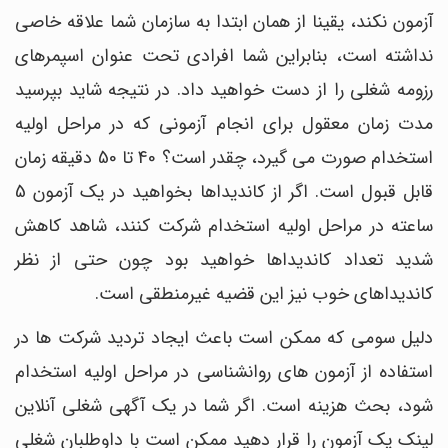
آزمون نکند، یقینا از همان ابتدا به سازمان شما علاقه خاصی
نداشته است، بنابراین شما افرادی تحت عنوان اسپمرهای
رزومه شغلی را از دست خواهید داد. در نتیجه شاید بپرسید
مدت زمان معقول برای انجام آزمونی که در مراحل اولیه
استخدام صورت می گیرد، چقدر است؟ 40 تا 50 دقیقه زمان
قابل قبول است. اگر از کاندیداها بخواهید در یک آزمون 5
ساعته در مراحل اولیه استخدام شرکت کنند، شاهد کاهش
شدید تعداد کاندیداها خواهید بود چون حتی از نظر
کاندیداهای خوب نیز این قضیه غیرمنطقی است.
دلیل سومی که ممکن است باعث ایجاد تردید شرکت ها در
استفاده از آزمون های روانشناسی در مراحل اولیه استخدام
شود، بحث هزینه است. اگر شما در یک آگهی شغلی آنلاین
لینک یک آزمون را قرار دهید ممکن است با داوطلبان شغلی