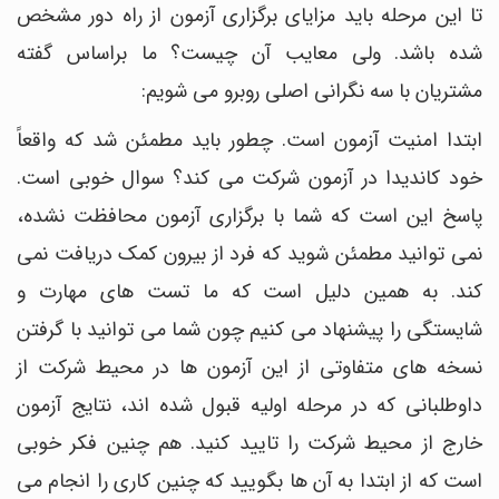
تا این مرحله باید مزایای برگزاری آزمون از راه دور مشخص
شده باشد. ولی معایب آن چیست؟ ما براساس گفته
مشتریان با سه نگرانی اصلی روبرو می شویم:
ابتدا امنیت آزمون است. چطور باید مطمئن شد که واقعاً
خود کاندیدا در آزمون شرکت می کند؟ سوال خوبی است.
پاسخ این است که شما با برگزاری آزمون محافظت نشده،
نمی توانید مطمئن شوید که فرد از بیرون کمک دریافت نمی
کند. به همین دلیل است که ما تست های مهارت و
شایستگی را پیشنهاد می کنیم چون شما می توانید با گرفتن
نسخه های متفاوتی از این آزمون ها در محیط شرکت از
داوطلبانی که در مرحله اولیه قبول شده اند، نتایج آزمون
خارج از محیط شرکت را تایید کنید. هم چنین فکر خوبی
است که از ابتدا به آن ها بگویید که چنین کاری را انجام می