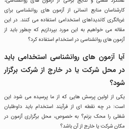
عملکرد شغلی و نتایج برخی از آزمون های روانشناسی،
کارشناسان منابع انسانی از آزمون های روانشناسی برای
غربالگری کاندیداهای استخدامی استفاده می کنند. در این
مقاله می خواهیم به این مورد بپردازیم که چطور باید از
آزمون های روانشناسی در استخدام استفاده کرد؟
آیا آزمون های روانشناسی استخدامی باید
در محل شرکت یا در خارج از شرکت برگزار
شود؟
یکی از اولین پرسش هایی که از ما پرسیده می شود این
است: در چه نقطه ای از فرآیند استخدام باید داوطلبان
شغلی را محک بزنم؟ به خصوص، محل برگزاری آزمون در
مکان شرکت یا خارج از آن باشد؟