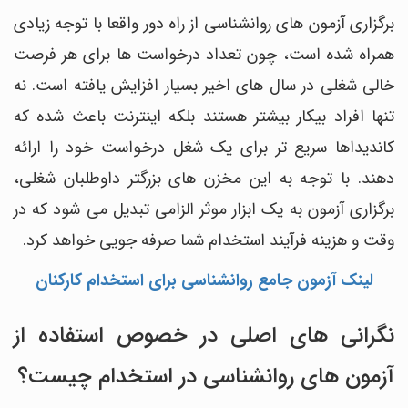
برگزاری آزمون های روانشناسی از راه دور واقعا با توجه زیادی
همراه شده است، چون تعداد درخواست ها برای هر فرصت
خالی شغلی در سال های اخیر بسیار افزایش یافته است. نه
تنها افراد بیکار بیشتر هستند بلکه اینترنت باعث شده که
کاندیداها سریع تر برای یک شغل درخواست خود را ارائه
دهند. با توجه به این مخزن های بزرگتر داوطلبان شغلی،
برگزاری آزمون به یک ابزار موثر الزامی تبدیل می شود که در
وقت و هزینه فرآیند استخدام شما صرفه جویی خواهد کرد.
لینک آزمون جامع روانشناسی برای استخدام کارکنان
نگرانی های اصلی در خصوص استفاده از
آزمون های روانشناسی در استخدام چیست؟