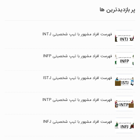
پر بازدیدترین ها
فهرست افراد مشهور با تیپ شخصیتی INTJ
فهرست افراد مشهور با تیپ شخصیتی INFP
فهرست افراد مشهور با تیپ شخصیتی ISTJ
فهرست افراد مشهور با تیپ شخصیتی INTP
فهرست افراد مشهور با تیپ شخصیتی INFJ