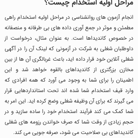
مراحل اولیه استخدام چیست؟
انجام آزمون های روانشناسی در مراحل اولیه استخدام راهی
مطمئن و موثر در جمع آوری داده های بی طرفانه و منصفانه
در خصوص کاندیداها است. به عنوان مثال، درخواست از
داوطلبان شغلی به شرکت در آزمونی که لینک آن را در آگهی
شغلی آنلاین خود قرار داده اید، باعث غربالگری آن ها از بین
مخازن بزرگتری از کاندیداهای بالقوه خواهد شد و این
اطمینان را برای شما به وجود می آورد که همه افرادی که
وارد قیف استخدام شما شده اند تحت استانداردهایی قرار
می گیرند که برای آن وظیفه شغلی وضع کرده اید. این امر به
شما کمک می کند فرآیند استخدام خود را ساده سازید و در
حجم زیادی از وقت شما که صرف خواندن رزومه های شغلی
کاندیداهای بی صلاحیت می شود، صرفه جویی می کند.