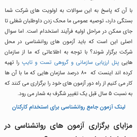
با آن که پاسخ به این سوالات به اولویت های شرکت شما
بستگی دارد، توصیه عمومی ما محک زدن داوطلبان شغلی تا
جای ممکن در مراحل اولیه فرآیند استخدام است. اما سوال
اصلی این است که باید آزمون های روانشناسی در محل
شرکت برگزار شوند؟ با توجه به اطلاعاتی که ما از سازمان
هایی
پنل ارزیابی سازمانی و گروهی تست و تایپ
را تهیه
کرده اند اینست که 80 درصد سازمان هایی که ما با آن ها
کار می کنیم از راه دور آزمون های خود را برگزاری می کنند که
به نسبت 5 سال قبل یک تغییر شگرف به شمار می رود.
لینک آزمون جامع روانشناسی برای استخدام کارکنان
مزایای برگزاری آزمون های روانشناسی در