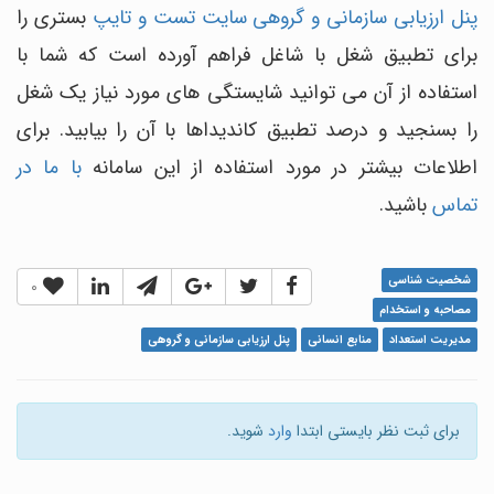
پنل ارزیابی سازمانی و گروهی سایت تست و تایپ
بستری را
برای تطبیق شغل با شاغل فراهم آورده است که شما با
استفاده از آن می توانید شایستگی های مورد نیاز یک شغل
را بسنجید و درصد تطبیق کاندیداها با آن را بیابید. برای
اطلاعات بیشتر در مورد استفاده از این سامانه
با ما در
تماس
باشید.
شخصیت شناسی
0
مصاحبه و استخدام
مدیریت استعداد
منابع انسانی
پنل ارزیابی سازمانی و گروهی
برای ثبت نظر بایستی ابتدا
وارد
شوید.