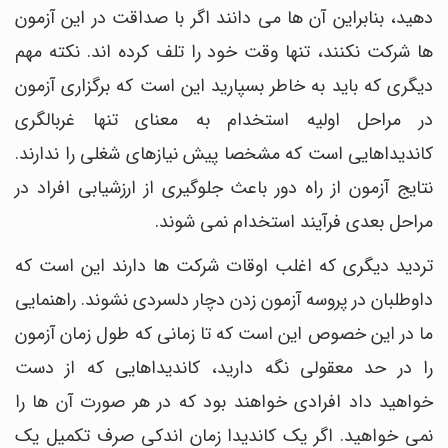
دهید، بنابراین آن ها می دانند اگر با صداقت در این آزمون
ها شرکت نکنند، تنها وقت خود را تلف کرده اند. نکته مهم
دیگری که باید به خاطر بسپارید این است که برگزاری آزمون
در مراحل اولیه استخدام به معنای تنها غربالگری
کاندیداهایی است که مشخصا پیش نیازهای شغلی را ندارند.
نتایج آزمون از راه دور باعث جلوگیری از ارزشیابی افراد در
مراحل بعدی فرآیند استخدام نمی شوند.
تردید دیگری که اغلب اوقات شرکت ها دارند این است که
داوطلبان در پروسه آزمون زدن دچار دلسردی نشوند. راهنمایی
ما در این خصوص این است که تا زمانی که طول زمان آزمون
را در حد معقولی نگه دارید، کاندیداهایی که از دست
خواهید داد افرادی خواهند بود که در هر صورت آن ها را
نمی خواهید. اگر یک کاندیدا زمان اندکی صرف تکمیل یک