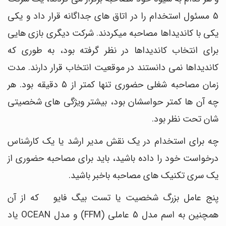
5 مسئول استخدام را در اتاق ‎های جداگانه قرار داد و یکی
یکی با کاندیداها مصاحبه می‎کردند. شرکت دیگری بازی هایی
برای انتخاب کاندیداها در نظر گرفته بود، به طوری که
کاندیداها نمی دانستند در موقعیت انتخاب قرار دارند. مدت
زمان مصاحبه شغلی حضوری تنها کمتر از 5 دقیقه بود. هر
چه آن ها کمتر حواسشان بود، بیشتر ویژگی های شخصیتی
شان تحت نظر بود.
چه برای استخدام در یک نقش مدیر ارشد یا یک کارشناس
درخواست خود را داده باشید، باید برای مصاحبه حضوری از
یک سری تکنیک‎ های مصاحبه باخبر باشید.
پنج عامل بزرگ شخصیت یا تست بیگ فایو که از آن
همچنین به اسم مدل 5 عاملی (FFM) و مدل OCEAN یاد