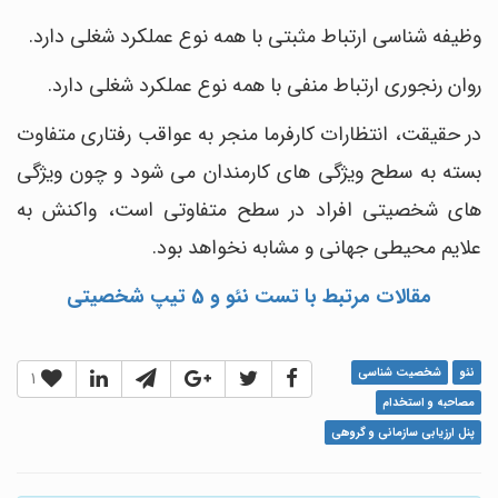
وظیفه‎ شناسی ارتباط مثبتی با همه نوع عملکرد شغلی دارد.
روان ‎رنجوری ارتباط منفی با همه نوع عملکرد شغلی دارد.
در حقیقت، انتظارات کارفرما منجر به عواقب رفتاری متفاوت
بسته به سطح ویژگی های کارمندان می شود و چون ویژگی
های شخصیتی افراد در سطح متفاوتی است، واکنش به
علایم محیطی جهانی و مشابه نخواهد بود.
مقالات مرتبط با تست نئو و 5 تیپ شخصیتی
نئو
شخصیت شناسی
1
مصاحبه و استخدام
پنل ارزیابی سازمانی و گروهی