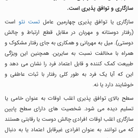
سازگاری و توافق پذیری است.
سازگاری یا توافق پذیری چهارمین عامل
تست نئو
است
(رفتار دوستانه و مهربان در مقابل قطع ارتباط و چالش
دوستی). میل به مهربانی و همکاری به جای رفتار مشکوک و
همراه با مخالفت نسبت به سایرین. همچنین این ویژگی
طبیعت کمک کننده و قابل اعتماد فرد را نشان می دهد و
این که آیا یک فرد به طور کلی رفتار با ثبات عاطفی و
خوشایند دارد یا نه.
سطح بالای توافق پذیری اغلب اوقات به عنوان خامی یا
تسلیم دیده می شود. شخصیت های دارای سطح پایین
سازگاری اغلب اوقات افرادی چالش‎ دوست یا رقابتی هستند
که می توانند به عنوان افرادی غیرقابل اعتماد یا به دنبال