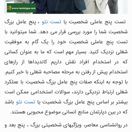
تست پنج عاملی شخصیت یا
تست نئو
، پنج عامل بزرگ
شخصیت شما را مورد بررسی قرار می دهد. شما میتوانید با
تست پنج عاملی شخصیت خود را یک گام به موفقیت
شغلی نزدیک کنید. بسیار مهم است که ما به عنوان کسانی
که در استخدام افراد نقش داریم کاندیداها از رازهای
استخدام پیش از رفتن به مرحله مصاحبه شغلی با خبر کنیم.
با توجه به اینکه صفات پنج عامل بزرگ شخصیت با عملکرد
شغلی ارتباط نزدیکی دارند، سوالات استخدامی ممکن است
بیشتر بر اساس پنج عامل بزرگ شخصیت یا
تست نئو
باشد
که در بین دپارتمان منابع انسانی موضوع محبوبی هستند.
در روانشناسی معاصر، ویژگیهای شخصیتی بزرگ ، پنج بعد و