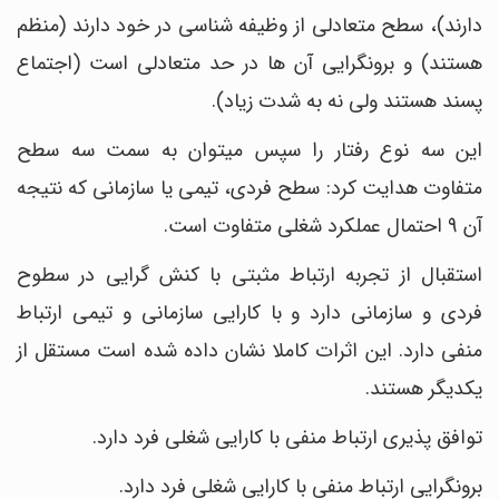
دارند)، سطح متعادلی از وظیفه ‎شناسی در خود دارند (منظم
پسند هستند ولی نه به شدت زیاد).
این سه نوع رفتار را سپس می‎توان به سمت سه سطح
متفاوت هدایت کرد: سطح فردی، تیمی یا سازمانی که نتیجه
آن 9 احتمال عملکرد شغلی متفاوت است.
استقبال از تجربه ارتباط مثبتی با کنش گرایی در سطوح
فردی و سازمانی دارد و با کارایی سازمانی و تیمی ارتباط
منفی دارد. این اثرات کاملا نشان داده شده است مستقل از
یکدیگر هستند.
توافق پذیری ارتباط منفی با کارایی شغلی فرد دارد.
برونگرایی ارتباط منفی با کارایی شغلی فرد دارد.