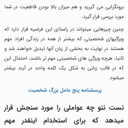
برونگرایی می گیرید و هم میزان بالا بودن قاطعیت در شما
مورد بررسی قرار گیرد.
چنین چیزهایی می‎تواند در راستای این فرضیه قرار دارد که
ویژگی‎های شخصیتی که بیشتر از همه در زندگی افراد مهم
هستند در نهایت به بخشی از زبان آن‎ها تبدیل خواهند شد و
ثانیا، هرچه ویژگی‎ های شخصیتی مهم ‎تر باشند، احتمال این
که در قالب زبانی به شکل یک کلمه واحد در آیند بیشتر
می‎شود.
پرسشنامه پنج عامل بزرگ شخصیت
تست نئو چه عواملی را مورد سنجش قرار
میدهد که برای استخدام اینقدر مهم