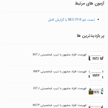
آزمون های مرتبط
تست نئو NEO PI-R با گزارش کامل
پر بازدیدترین ها
فهرست افراد مشهور با تیپ شخصیتی INTJ
فهرست افراد مشهور با تیپ شخصیتی INFP
فهرست افراد مشهور با تیپ شخصیتی ISTJ
فهرست افراد مشهور با تیپ شخصیتی INTP