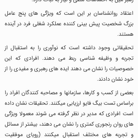
اعتقاد روانشناسان بر این است که ویژگی های پنج عامل
بزرگ شخصیت پیش ‎بینی کننده عملکرد شغلی فرد در آینده
هستند.
تحقیقاتی وجود داشته است که نوآوری را به استقبال از
تجربه و وظیفه شناسی ربط می دهند. افرادی که این
خصوصیات را نشان می دهند ایده‎ های رهبری و مفیدی را از
خود نشان دادند.
بعضی از کسب و کارها، سازمان‎ها و مصاحبه‎ کنندگان افراد را
براساس تست بیگ فایو ارزیابی می‎کنند. تحقیقات نشان داده
است افرادی که مدیر در نظر گرفته می شوند معمولا ویژگی
های روان ‎رنجوری کمتری را نشان می دهند، بیشتر از مسائل
و تجربه ‎های مختلف استقبال می‎کنند (رویای موفقیت