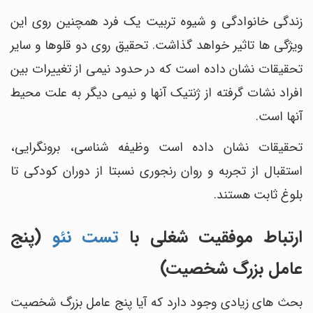
زندگی خانوادگی و شیوه تربیت یک فرد همچنین روی این
ویژگی‎ ها تاثیر خواهد گذاشت. تحقیق روی دو قلوها و سایر
تحقیقات نشان داده است که در حدود نیمی از تغییرات بین
افراد نشات گرفته از ژنتیک آن‎ها و نیمی دیگر به علت محیط
آن‎ها است.
تحقیقات نشان داده است وظیفه شناسی، برونگرایی،
استقبال از تجربه و روان‎ رنجوری نسبتا از دوران کودکی تا
بلوغ ثابت هستند.
ارتباط موفقیت شغلی با
تست نئو
(پنج
عامل بزرگ شخصیت)
بحث‎ های زیادی وجود دارد که آیا پنج عامل بزرگ شخصیت