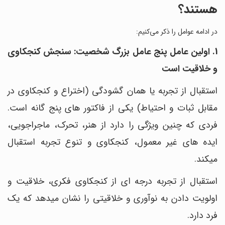
هستند؟
در ادامه عوامل را ذکر می‌کنیم:
1. اولین عامل پنج عامل بزرگ شخصیت: سنجش کنجکاوی
و خلاقیت است
استقبال از تجربه یا همان گشودگی (اختراع و کنجکاوی در
مقابل ثبات و احتیاط) یکی از فاکتور های پنج گانه است.
فردی که چنین ویژگی را دارد از هنر، تحرک، ماجراجویی،
ایده‎ های غیر معمول، کنجکاوی و تنوع تجربه استقبال
می‎کند.
استقبال از تجربه درجه‎ ای از کنجکاوی فکری، خلاقیت و
اولویت دادن به نوآوری و خلاقیتی را نشان می‎دهد که یک
فرد دارد.