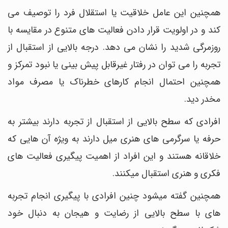
همچنین این عامل خلاقیت یا استقلال فرد را توصیف می
کند و در اولویت قرار دادن فعالیت های متنوع در مقایسه با
روزمرگی شدید را نشان می دهد. درجه بالایی از استقبال از
تجربه را می توان در رفتار غیرقابل پیش بینی یا نبود تمرکز و
همچنین احتمال انجام کارهای خطرناک یا مصرف مواد
مخدر دید.
افرادی که سطح بالایی از استقبال از تجربه دارند بیشتر به
حرفه یا سرگرمی های هنری میل دارند به ویژه آن هایی که
خلاقانه هستند و این افراد از اهمیت پیگیری فعالیت های
فکری و هنری استقبال می‎کنند.
همچنین گفته می‎شود چنین افرادی با پیگیری انجام تجربه
های با سطح بالایی از رضایت و هیجان به دنبال خود