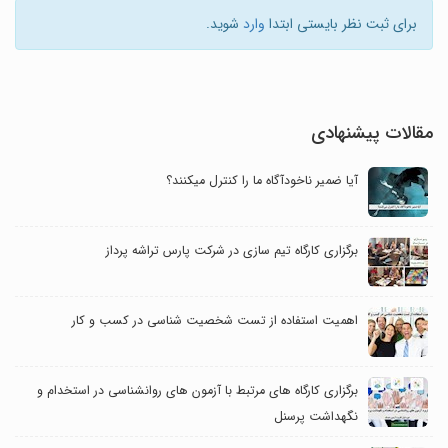
برای ثبت نظر بایستی ابتدا
وارد
شوید.
مقالات پیشنهادی
آیا ضمیر ناخودآگاه ما را کنترل می‎کنند؟
برگزاری کارگاه تیم سازی در شرکت پارس تراشه پرداز
اهمیت استفاده از تست شخصیت شناسی در کسب و کار
برگزاری کارگاه های مرتبط با آزمون های روانشناسی در استخدام و
نگهداشت پرسنل