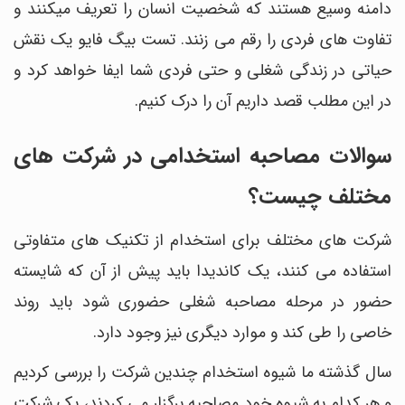
دامنه وسیع هستند که شخصیت انسان را تعریف میکنند و
تفاوت های فردی را رقم می زنند. تست بیگ فایو یک نقش
حیاتی در زندگی شغلی و حتی فردی شما ایفا خواهد کرد و
در این مطلب قصد داریم آن‎ را درک کنیم.
سوالات مصاحبه استخدامی در شرکت های
مختلف چیست؟
شرکت های مختلف برای استخدام از تکنیک های متفاوتی
استفاده می کنند، یک کاندیدا باید پیش از آن که شایسته
حضور در مرحله مصاحبه شغلی حضوری شود باید روند
خاصی را طی کند و موارد دیگری نیز وجود دارد.
سال گذشته ما شیوه استخدام چندین شرکت را بررسی کردیم
و هر کدام به شیوه خود مصاحبه برگزار می کردند، یک شرکت