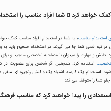
کمک خواهد کرد تا شما افراد مناسب را استخدام
ی استخدام مناسب
، به شما در استخدام افراد مناسب کمک خواه
در تیم فعلی شما جا می گیرند. در استخدام صحیح باید به وی
د. دانش و مهارت را میتوان با مصاحبه تخصصی سنجید و برا
 شخصیت
استفاده کرد. همچنین اگر شخص برای عضویت در کا
 شود. استخدام یک کارمند اشتباه یک واکنش زنجیره ای منفی د
جلو شما را متوقف می کند.
 استعدادی را پیدا خواهید کرد که مناسب فرهنگ