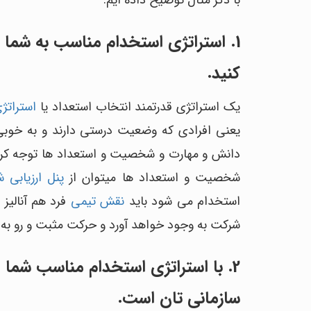
با ذکر مثال توضیح داده ایم:
1. استراتژی استخدام مناسب به شما 
کنید.
یک استراتژی قدرتمند انتخاب استعداد یا
استراتژ
یعنی افرادی که وضعیت درستی دارند و به خوبی 
دانش و مهارت و شخصیت و استعداد ها توجه کر
شخصیت و استعداد ها میتوان از
پنل ارزیابی
استخدام می شود باید
نقش تیمی
فرد هم آنالیز
شرکت به وجود خواهد آورد و حرکت مثبت و رو به 
2. با استراتژی استخدام مناسب شما
سازمانی تان است.