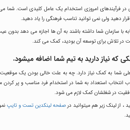
نی در فرآیندهای امروزی استخدام یک عامل کلیدی است. شما می 
قرار دهید ولی نمی توانید تناسب فرهنگی را یاد دهید.
به با سازمان شما داشته باشند به آن ها اجازه می دهد بدون عیب
ت در تلاش برای توسعه آن بودید، کمک می کند.
ی شما به کمک نیاز دارد. چه به علت خالی بودن یک موقعیت
 انتخاب استعداد به شما در استخدام فرد مناسب و پر کردن 
وفقیت در شغلشان کمک لازم می شود.
 ، از لینک زیر هم میتوانید در
صفحه لینکدین تست و تایپ
نمود
د.