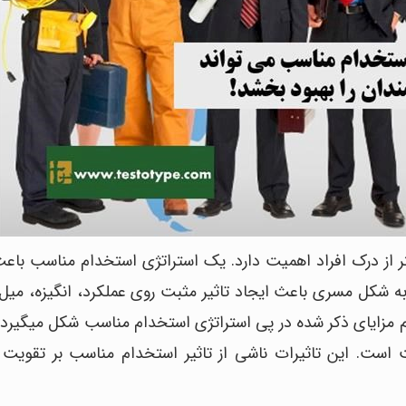
 از درک افراد اهمیت دارد. یک استراتژی استخدام مناسب باعث
 شکل مسری باعث ایجاد تاثیر مثبت روی عملکرد، انگیزه، میل 
مام مزایای ذکر شده در پی استراتژی استخدام مناسب شکل میگیرد 
است. این تاثیرات ناشی از تاثیر استخدام مناسب بر تقویت