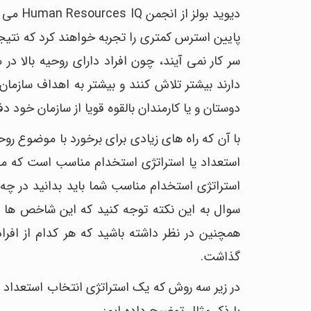
دیوید ب
پایین استرس کمتری را تجربه خواهند کرد که نتیج
سر کار نمی آیند، چون افراد دارای روحیه بالا د
دارند بیشتر تلاش کنند و بیشتر به اهداف سازمان 
دوستان و یا کارمندان بالقوه قویا از سازمان خود د
با آن که راه های زیادی برای برخورد با موضوع ر
استعداد یا استراتژی استخدام مناسب است که می
استراتژی استخدام مناسب شما باید بدانید در چه
سوال به این نکته توجه کنید که این شاخص ها 
همچنین در نظر داشته باشید که هر کدام از افر
گذاشت.
در زیر سه روش که یک استراتژی انتخاب استعداد ی