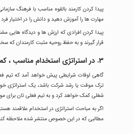
پیدا کردن کارمند بالقوه مناسب با فرهنگ سازما
مهارت ها را آموزش دهید و دانش را در اختیار فرد 
پیدا کردن افرادی که ارزش ها و دیدگاه هایی مشا
قرار گیرند و به حفظ روحیه مثبت کارمندان که سخ
3. در استراتژی استخدام مناسب ، کمکی که نیاز دارید به تیم شما اضافه میشود.
گاهی اوقات شرایطی پیش خواهد آمد که تیم فعل
ترک موقت یا رشد شرکت باشد، یک استراتژی خوب
شغلی کمک خواهد کرد و به تیم فعلی تان برای م
اگر به مباحث استراتژی در استخدام علاقمند هستید
مطالبی که در این خصوص منتشر شده ملاحظه کنی