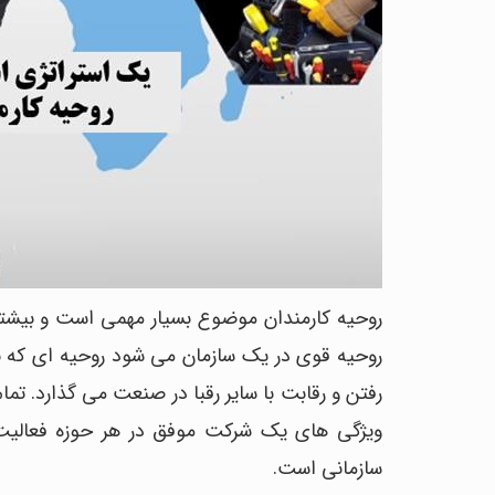
روحیه کارمندان موضوع بسیار مهمی است و بیشتر
روحیه قوی در یک سازمان می شود روحیه ای که به
رفتن و رقابت با سایر رقبا در صنعت می گذارد. ت
ویژگی های یک شرکت موفق در هر حوزه فعالیت 
سازمانی است.