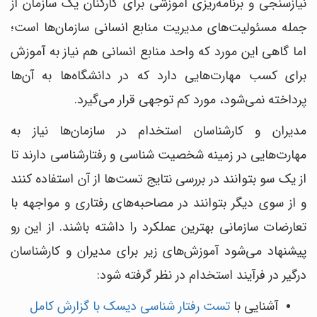
نیازسنجی و برنامه‌ریزی آموزشی برای کارکنان یک سازمان از
جمله مسئولیت‌های مدیریت منابع انسانی سازمان‌ها است؛
اما گاهی این مورد که واحد منابع انسانی هم نیاز به آموزش
برای کسب مهارت‌هایی دارد که در دانشگاه‌ها به آن‌ها
پرداخته نمی‌شود، مورد کم توجهی قرار می‌گیرد.
مدیران و کارشناسان استخدام در سازمان‌ها نیاز به
مهارت‌هایی در زمینه شخصیت شناسی و رفتارشناسی دارند تا
از یک سو بتوانند در بررسی نتایج تست‌ها از آن استفاده کنند
و از سوی دیگر بتوانند در مصاحبه‌های رفتاری و مواجهه با
تعارضات سازمانی بهترین عملکرد را داشته باشند. از این رو
پیشنهاد می‌شود آموزش‌های زیر برای مدیران و کارشناسان
درگیر در فرآیند استخدام در نظر گرفته شود:
آشنایی با
تست رفتار شناسی دیسک با گزارش کامل