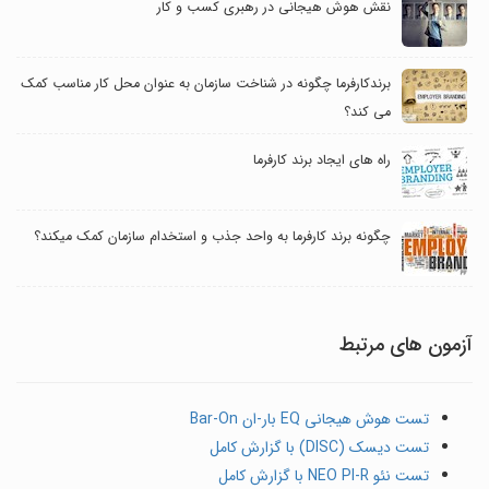
نقش هوش هیجانی در رهبری کسب و کار
برندکارفرما چگونه در شناخت سازمان به عنوان محل کار مناسب کمک
می کند؟
راه های ایجاد برند کارفرما
چگونه برند کارفرما به واحد جذب و استخدام سازمان کمک میکند؟
آزمون های مرتبط
تست هوش هیجانی EQ بار-ان Bar-On
تست دیسک (DISC) با گزارش کامل
تست نئو NEO PI-R با گزارش کامل