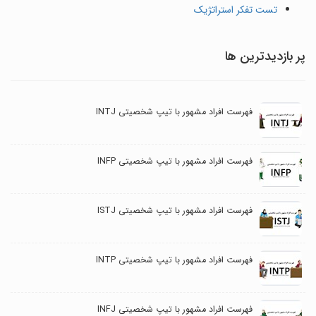
تست تفکر استراتژیک
پر بازدیدترین ها
فهرست افراد مشهور با تیپ شخصیتی INTJ
فهرست افراد مشهور با تیپ شخصیتی INFP
فهرست افراد مشهور با تیپ شخصیتی ISTJ
فهرست افراد مشهور با تیپ شخصیتی INTP
فهرست افراد مشهور با تیپ شخصیتی INFJ