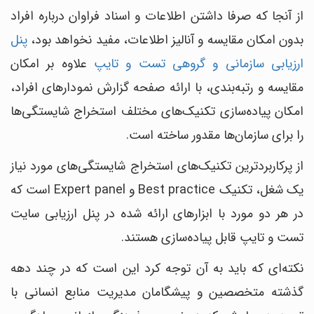
از آنجا که صرفا داشتن اطلاعات و اسناد فراوان درباره افراد
بدون امکان مقایسه و آنالیز اطلاعات، مفید نخواهد بود،
پنل
ارزیابی سازمانی و گروهی تست و تایپ
علاوه بر امکان
مقایسه و رتبه‌بندی، با ارائه صفحه گزارش نمودارهای افراد،
امکان پیاده‌سازی تکنیک‌های مختلف استخراج شایستگی‌ها
را برای سازمان‌ها مقدور ساخته است.
از پرکاربردترین تکنیک‌های استخراج شایستگی‌های مورد نیاز
یک شغل، تکنیک Best practice و Expert panel است که
در هر دو مورد با ابزارهای ارائه شده در پنل ارزیابی سایت
تست و تایپ قابل پیاده‌سازی هستند.
نکته‌ای که باید به آن توجه کرد این است که در چند دهه
گذشته متخصصین و پیشگامان مدیریت منابع انسانی با