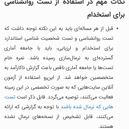
نکات مهم در استفاده از تست روانشناسی
برای استخدام
قبل از هر مساله‌ای باید به این نکته توجه داشت که
تست روانشناسی و تست شخصیت شناسی استاندارد
برای استخدام و ارزیابی، باید با جامعه آماری
گسترده‌ای به نرمال‌سازی رسیده باشد. نمره خام
تست‌ها یا جامعه آماری ناقص باعث گزارش ناکارآمد به
متخصصین خواهد شد. از این‌رو استفاده از آزمون
آنلاین سایت‌هایی که به صورت تخصصی در این زمینه
فعالیت می‌کنند، توصیه می‌گردد. قابل ذکر است
تست
هایی که نرمال شده باشند
با توجه به گزارشی که ارائه
می‌کنند، قابل تشخیص از نسخه‌های نرمال نشده
هستند.