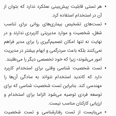
هر تستی قابلیت پیش‌بینی عملکرد ندارد که بتوان از
آن در استخدام استفاده کرد.
تست‌های تشخیص بیماری‌های روانی برای تناسب
شغل، شخصیت و موارد مدیریتی کاربردی ندارند و در
نهایت نه تنها امکان تصمیم‌گیری را برای مدیر فراهم
نمی‌کنند بلکه باعث سردرگمی و ابهام بیشتر در مدیریت
امور می‌شوند؛ زیرا که خود تخصصی دیگر را می‌طلبند.
تست شخصیت شناسی وقتی برای استخدام کاربرد
دارد که کاندید استخدام نتواند به سادگی آن‌ها را
مهندسی کند. بنابراین تست شخصیت شناسی که برای
توسعه فردی توصیه می‌شود الزاما برای استخدام و
ارزیابی کارکنان مناسب نیست.
می‌بایست از تست رفتارشناسی و تست شخصیت