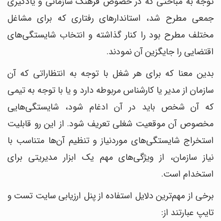
توجه به مباحثی که در خصوص فرهنگ سازمانی و یادگیری
جمعی مطرح شد، استاندارهای رفتاری که برای مشاغل
مختلف مطرح بود را کنار گذاشته و انتخاب شایستگی‌های
اقتضایی را جایگزین آن نمودند.
بدین معنا که برای هر شغل با توجه به انتظاراتی که آن
سازمان از مدیر یا کارشناس مربوطه دارد و یا با توجه به تیمی
که آن شخص باید در آن ادغام شود، شایستگی‌هایی
مخصوص آن موقعیت شغلی تعریف شود. از این رو قابلیت
استخراج شایستگی‌های موردنیاز و تنظیم آن‌ها متناسب با
نیاز سازمان، از ویژگی‌های مهم یک ابزار مدیریتی برای
استخدام است.
برخی از مهم‌ترین دلایل استفاده از پنل ارزیابی سایت تست و
تایپ عبارتند از: