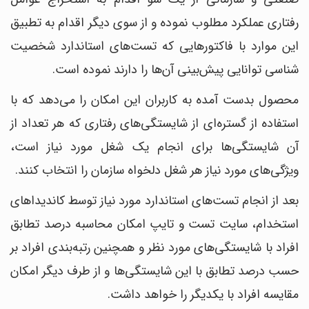
رفتاری عملکرد مطلوب نموده و از سوی دیگر اقدام به تطبیق
این موارد با فاکتورهایی که تست‌های استاندارد شخصیت
شناسی توانایی پیش‌بینی آن‌ها را دارند نموده است.
محصول بدست آمده به کاربران این امکان را می‌دهد که با
استفاده از گستره‌ای از شایستگی‌های رفتاری که هر تعداد از
آن شایستگی‌ها برای انجام یک شغل مورد نیاز است،
ویژگی‌های مورد نیاز هر شغل دلخواه سازمان را انتخاب کنند.
بعد از انجام تست‌های استاندارد مورد نیاز توسط کاندیداهای
استخدام، سایت تست و تایپ امکان محاسبه درصد تطابق
افراد با شایستگی‌های مورد نظر و همچنین رتبه‌بندی افراد بر
حسب درصد تطابق با این شایستگی‌ها و از طرف دیگر امکان
مقایسه افراد با یکدیگر را خواهد داشت.