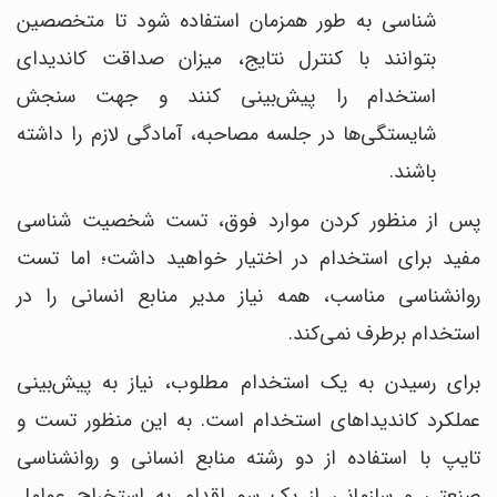
شناسی به طور همزمان استفاده شود تا متخصصین
بتوانند با کنترل نتایج، میزان صداقت کاندیدای
استخدام را پیش‌بینی کنند و جهت سنجش
شایستگی‌ها در جلسه مصاحبه، آمادگی لازم را داشته
باشند.
پس از منظور کردن موارد فوق، تست شخصیت شناسی
مفید برای استخدام در اختیار خواهید داشت؛ اما تست
روانشناسی مناسب، همه نیاز مدیر منابع انسانی را در
استخدام برطرف نمی‌کند.
برای رسیدن به یک استخدام مطلوب، نیاز به پیش‌بینی
عملکرد کاندیداهای استخدام است. به این منظور تست و
تایپ با استفاده از دو رشته منابع انسانی و روانشناسی
صنعتی و سازمانی از یک سو اقدام به استخراج عوامل