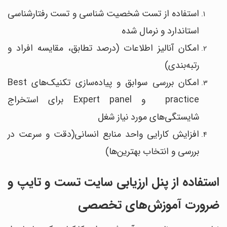
استفاده از تست شخصیت شناسی و تست رفتارشناسی
استاندارد و نرمال شده
امکان آنالیز اطلاعات (درصد تطابق، مقایسه افراد و
رتبه‌بندی)
امکان بررسی سوابق و پیاده‌سازی تکنیک‌های Best
practice و Expert panel برای استخراج
شایستگی‌های مورد نیاز شغل
افزایش کارایی واحد منابع انسانی(دقت و سرعت در
بررسی و انتخاب بهترین‌ها)
استفاده از پنل ارزیابی سایت تست و تایپ و
ضرورت آموزش‌های تخصصی