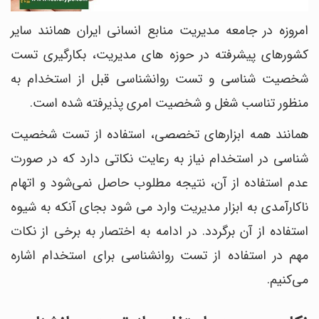
امروزه در جامعه مدیریت منابع انسانی ایران همانند سایر
کشورهای پیشرفته در حوزه‌ های مدیریت، بکارگیری تست
شخصیت شناسی و تست روانشناسی قبل از استخدام به
منظور تناسب شغل و شخصیت امری پذیرفته شده است.
همانند همه ابزارهای تخصصی، استفاده از تست شخصیت
شناسی در استخدام نیاز به رعایت نکاتی دارد که در صورت
عدم استفاده از آن، نتیجه مطلوب حاصل نمی‌شود و اتهام
ناکارآمدی به ابزار مدیریت وارد می‌ شود بجای آنکه به شیوه
استفاده از آن برگردد. در ادامه به اختصار به برخی از نکات
مهم در استفاده از تست روانشناسی برای استخدام اشاره
می‌کنیم.