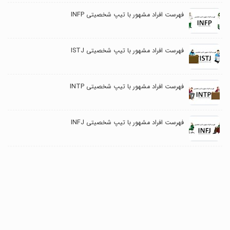
فهرست افراد مشهور با تیپ شخصیتی INFP
فهرست افراد مشهور با تیپ شخصیتی ISTJ
فهرست افراد مشهور با تیپ شخصیتی INTP
فهرست افراد مشهور با تیپ شخصیتی INFJ