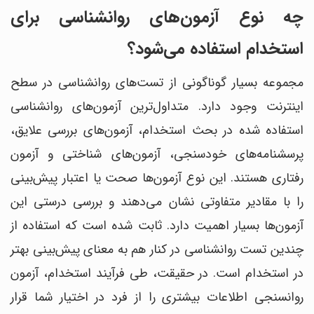
چه نوع آزمون‌های روانشناسی برای
استخدام استفاده می‌شود؟
مجموعه بسیار گوناگونی از تست‌های روانشناسی در سطح
اینترنت وجود دارد. متداول‎‌‌ترین آزمون‎‌های روانشناسی
استفاده شده در بحث استخدام، آزمون‌های بررسی علایق،
پرسشنامه‌‎های خودسنجی، آزمون‎‌های شناختی و آزمون
رفتاری هستند. این نوع آزمون‌‎ها صحت یا اعتبار پیش‌بینی
را با مقادیر متفاوتی نشان می‌دهند و بررسی درستی این
آزمون‎‌ها بسیار اهمیت دارد. ثابت شده است که استفاده از
چندین تست روانشناسی در کنار هم به معنای پیش‎‌بینی بهتر
در استخدام است. در حقیقت، طی فرآیند استخدام، آزمون
روانسنجی اطلاعات بیشتری را از فرد در اختیار شما قرار