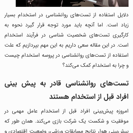
دلایل استفاده از تست‌های روانشناسی در استخدام بسیار
زیاد است. اما آنچه باید مورد توجه قرار گیرد نحوه به
کارگیری تست‌های شخصیت شناسی در فرآیند استخدام
است. در این مقاله سعی داریم به این مهم بپردازیم که علت
استفاده از تست‌های روانشناسی در پروسه استخدام چیست
و چرا به استخدام کمک می‌کند؟
تست‌های روانشناسی قادر به پیش بینی
افراد قبل از استخدام هستند
امروزه پیش‎‌‌بینی افراد قبل از استخدام عامل مهمی در
موفقیت‌ و شکست‌ یک شرکت بازی می‌کند. همان طور که
پیش‌بینی هوا، نتایج مسابقات ورزشی، وضعیت اقتصادی و