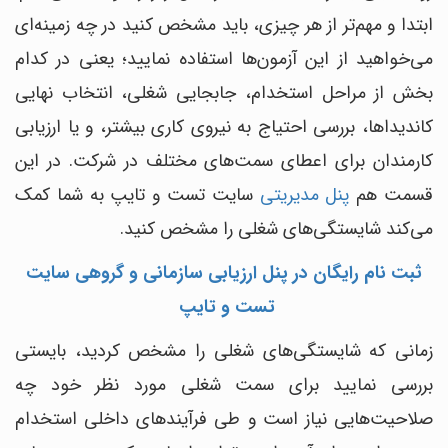
ابتدا و مهم‌‎تر از هر چیزی، باید مشخص کنید در چه زمینه‌ای
می‌خواهید از این آزمون‎‌ها استفاده نمایید؛ یعنی در کدام
بخش از مراحل استخدام، جابجایی شغلی، انتخاب نهایی
کاندیداها، بررسی احتیاج به نیروی کاری بیشتر، و یا ارزیابی
کارمندان برای اعطای سمت‌های مختلف در شرکت. در این
قسمت هم
پنل مدیریتی
سایت تست و تایپ به شما کمک
می‌کند شایستگی‌های شغلی را مشخص کنید.
ثبت نام رایگان در پنل ارزیابی سازمانی و گروهی سایت
تست و تایپ
زمانی که شایستگی‌های شغلی را مشخص کردید، بایستی
بررسی نمایید برای سمت شغلی مورد نظر خود چه
صلاحیت‌هایی نیاز است و طی فرآیندهای داخلی استخدام