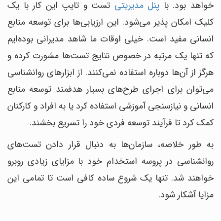
خواهد بود. با
پنل مدیریتی
تست و تایپ این کار با یک
کلیک امکان پذیر می‌شود. این ارزیابی‎‌ها برای توسعه منابع
انسانی مفید است. خیلی اوقات ما شاهد مدیرانی بوده‌ایم
که تنها یک مرتبه در خصوص نتایج تست‌ها مشورت کرده و
هرگز از آن‌ها دوباره استفاده نمی‌کنند. از ابزارهای روانشناسی
می‎‌توان برای اجرای طرح‎‌های بسیار هدفمند توسعه منابع
انسانی و نیازسنجی آموزشی استفاده کرد یا به افراد و کارکنان
کمک کرد تا فرآیند توسعه فردی خود را تسریع بخشند.
به طور خلاصه، سازمان‌ها به دنبال قرار دادن تست‌های
روانشناسی در پروسه استخدام خود با مزایای زیادی روبرو
خواهند شد. تنها یک شروع ساده کافی است تا تمامی این
مزایا آشکار شود.