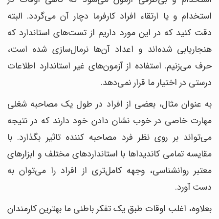
استخدام و یا ارتقاء افراد کارفرما دچار آن می‌گردد. البته
دقت کنید که در این مورد داریم از تست‌های استاندارد که
هنجاریابی شده‌اند و اعداد آن‌ها نرمال‌سازی شده است،
حرف می‌زنیم. استفاده از آزمون‌های غیر استاندارد اطلاعات
درستی در اختیار ما قرار نمی‌دهد.
به عنوان مثال، بعضی از افراد در طول یک مصاحبه شغلی
مهارت خاصی در خوب نشان دادن خود دارند که در نتیجه
می‎‌تواند بر روی نظر فرد مصاحبه کننده تاثیر بگذارد. با
مقایسه تمامی کاندیداها با استانداردهای مختلف و ابزارهای
معتبر روانشناسی، وجهه کامل‎‌تری از افراد را می‎‌توان به
دست آورد.
بعلاوه، اغلب اوقات طبق یک تفکر باطنی ما بهترین کارمندان