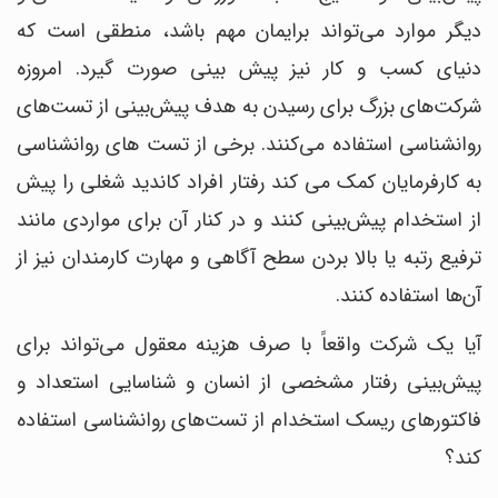
دیگر موارد می‌تواند برایمان مهم باشد، منطقی است که
دنیای کسب و کار نیز پیش بینی صورت گیرد. امروزه
شرکت‌های بزرگ برای رسیدن به هدف پیش‌بینی از تست‌های
روانشناسی استفاده می‎‌‌کنند. برخی از تست های روانشناسی
به کارفرمایان کمک می کند رفتار افراد کاندید شغلی را پیش
از استخدام پیش‎‌بینی کنند و در کنار آن برای مواردی مانند
ترفیع رتبه یا بالا بردن سطح آگاهی و مهارت کارمندان نیز از
آن‌ها استفاده کنند.
آیا یک شرکت واقعاً با صرف هزینه معقول می‌تواند برای
پیش‌بینی رفتار مشخصی از انسان و شناسایی استعداد و
فاکتورهای ریسک استخدام از تست‌‎های روانشناسی استفاده
کند؟