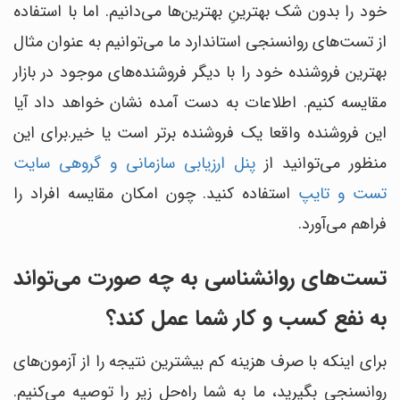
خود را بدون شک بهترینِ بهترین‌ها می‌دانیم. اما با استفاده
از تست‌های روانسنجی استاندارد ما می‌توانیم به عنوان مثال
بهترین فروشنده خود را با دیگر فروشنده‌های موجود در بازار
مقایسه کنیم. اطلاعات به دست آمده نشان خواهد داد آیا
این فروشنده واقعا یک فروشنده برتر است یا خیر.برای این
منظور می‌توانید از
پنل ارزیابی سازمانی و گروهی سایت
تست و تایپ
استفاده کنید. چون امکان مقایسه افراد را
فراهم می‌آورد.
تست‌های روانشناسی به چه صورت می‌تواند
به نفع کسب و کار شما عمل کند؟
برای اینکه با صرف هزینه کم بیشترین نتیجه را از آزمون‌های
روانسنجی بگیرید، ما به شما راه‌حل زیر را توصیه می‎‌کنیم.