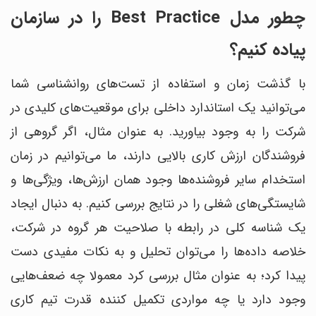
چطور مدل Best Practice را در سازمان
پیاده کنیم؟
با گذشت زمان و استفاده از تست‌های روانشناسی شما
می‌توانید یک استاندارد داخلی برای موقعیت‌های کلیدی در
شرکت را به وجود بیاورید. به عنوان مثال، اگر گروهی از
فروشندگان ارزش کاری بالایی دارند، ما می‌‎توانیم در زمان
استخدام سایر فروشنده‌‎ها وجود همان ارزش‌ها، ویژگی‌ها و
شایستگی‌های شغلی را در نتایج بررسی کنیم. به دنبال ایجاد
یک شناسه کلی در رابطه با صلاحیت هر گروه در شرکت،
خلاصه داده‎‌ها را می‎‌توان تحلیل و به نکات مفیدی دست
پیدا کرد؛ به عنوان مثال بررسی کرد معمولا چه ضعف‎‌هایی
وجود دارد یا چه مواردی تکمیل ‎کننده قدرت تیم کاری