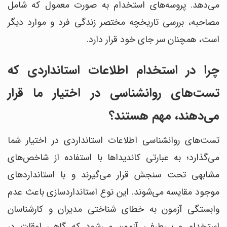
می‌دهد. پروسه‌های استخدام به صورت معمول که شامل
مصاحبه، بررسی تاریخچه مختصر زندگی فرد و موارد دیگر
است، هم‎چنان سر جای خود قرار دارد.
چرا در استخدام اطلاعات استانداردی که
تست‌های روانشناسی در اختیار ما قرار
می‌دهند، مهم هستند؟
تست‌های روانشناسی اطلاعات استانداردی در اختیار شما
می‎‌گذارد؛ به عبارتی کاندیداها با استفاده از شاخص‎‌‌های
مشابهی تحت سنجش قرار می‌‎گیرند و با استانداردهای
موجود مقایسه می‎‌شوند. این نوع استانداردسازی باعث عدم
وابستگی آزمون به خطای شناختی مدیران و کارشناسان
استخدام و بی‌طرفی آزمون می‌شود که گاهی اوقات در