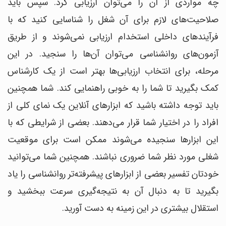
چه مواردی از آن را می‎‌توان ارزیابی کرد. سپس باید
صلاحیت‎‌‎های لازم برای آن شغل را شناسایی کنید که با
فرآیندهای داخلی استخدام ارزیابی نمی‌شوند و از طریق
آزمون‎‌های روانشناسی می‌توان آن‌ها را سنجید. در این
مرحله، برای انتخاب ارزیابی‎‌ها بهتر است از یک کارشناس
کمک بگیرید تا شما را به خوبی راهنمایی کند. شما هم‎چنین
باید توجه داشته باشید که ابزارهای آنلاین یک نمای کلی از
افراد را در اختیار شما قرار می‌دهند. بعضی از شرایطی که با
این ابزارها سنجیده می‎‌شوند ممکن است برای موقعیت
شغلی مورد نظر شما ضروری نباشند. همچنین شما می‌توانید
خودتان تفسیر بعضی از ابزارهای پیشرفته‎‌تر روانشناسی را یاد
بگیرید تا به دنبال آن به نتیجه‌گیری سرعت ببخشید و
استقلال بیشتری در این زمینه به دست آورید.