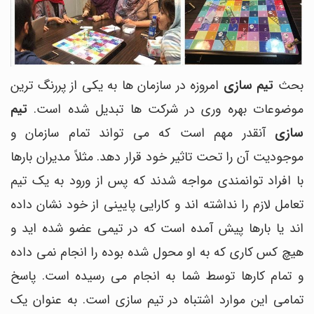
بحث
تیم سازی
امروزه در سازمان ها به یکی از پررنگ ترین
موضوعات بهره وری در شرکت ها تبدیل شده است.
تیم
سازی
آنقدر مهم است که می تواند تمام سازمان و
موجودیت آن را تحت تاثیر خود قرار دهد. مثلاً مدیران بارها
با افراد توانمندی مواجه شدند که پس از ورود به یک تیم
تعامل لازم را نداشته اند و کارایی پایینی از خود نشان داده
اند یا بارها پیش آمده است که در تیمی عضو شده اید و
هیچ کس کاری که به او محول شده بوده را انجام نمی داده
و تمام کارها توسط شما به انجام می رسیده است. پاسخ
تمامی این موارد اشتباه در تیم سازی است. به عنوان یک