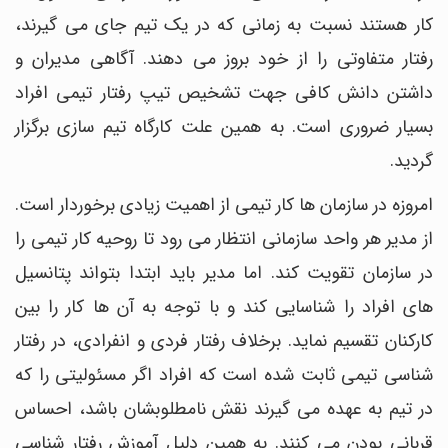
کار هستند نسبت به زمانی که در یک تیم جای می گیرند،
رفتار متفاوتی را از خود بروز می دهند. آگاهی مدیران و
داشتن دانش کافی جهت تشخیص تیپ رفتار تیمی افراد
بسیار ضروری است. به همین علت کارگاه تیم سازی برگزار
گردید.
امروزه در سازمان ها کار تیمی از اهمیت زیادی برخوردار است.
از مدیر هر واحد سازمانی انتظار می رود تا روحیه کار تیمی را
در سازمان تقویت کند. اما مدیر باید ابتدا بتواند پتانسیل
های افراد را شناسایی کند و با توجه به آن ها کار را بین
کارکنان تقسیم نماید. برخلاف رفتار فردی و انفرادی، در رفتار
شناسی تیمی ثابت شده است که افراد اگر مسئولیتی را که
در تیم به عهده می گیرند نقش نامطلوبشان باشد، احساس
قربانی بودن می کنند. به همین دلیل آموزش رفتار شناسی