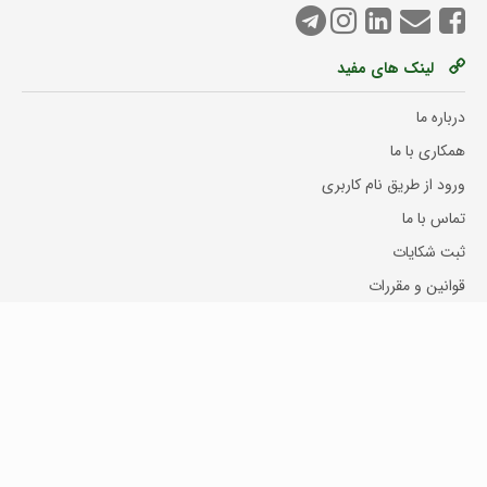
لینک های مفید
درباره ما
همکاری با ما
ورود از طریق نام کاربری
تماس با ما
ثبت شکایات
قوانین و مقررات