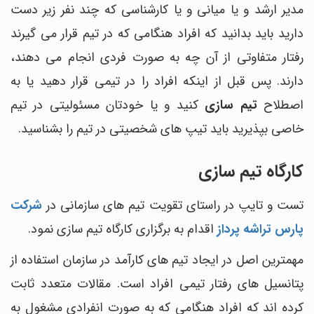
مدیر ارشد و یا میانی و یا کارشناسی که چند نفر زیر دست
دارید باید بدانید که افراد هنگامی که در تیم قرار می گیرند
رفتار متفاوتی از آن چه به صورت فردی انجام می دهند،
دارند. پس قبل از اینکه افراد را در تیمی قرار دهید یا به
اصطلاح
تیم سازی
کنید و یا خودتان مسئولیتی در تیم
خاصی بپذیرید باید تیپ های شخصیتی در تیم را بشناسید.
کارگاه تیم سازی
تست و تایپ در راستای تقویت تیم های سازمانی در
شرکت
پارس تراشه پرداز
اقدام به برگزاری کارگاه تیم سازی نمود.
مهمترین اصل در ایجاد تیم های کارآمد در سازمان استفاده از
پتانسیل های رفتار تیمی افراد است. مقالات متعدد ثابت
کرده اند که افراد هنگامی که به صورت انفرادی مشغول به