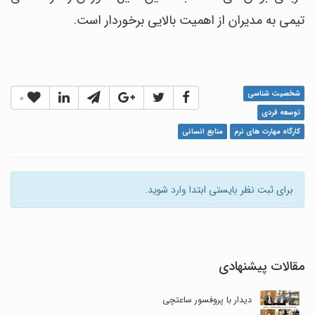
تیمی به مدیران از اهمیت بالایی برخوردار است.
شخصیت شناسی
0
توسعه فردی
کارگاه مهارت های نرم
منابع انسانی
برای ثبت نظر بایستی ابتدا
وارد
شوید.
مقالات پیشنهادی
دیدار با پروفسور ساعتچی