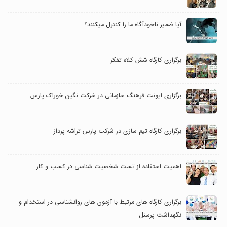
آیا ضمیر ناخودآگاه ما را کنترل می‎کنند؟
برگزاری کارگاه شش کلاه تفکر
برگزاری ایونت فرهنگ سازمانی در شرکت نگین خوراک پارس
برگزاری کارگاه تیم سازی در شرکت پارس تراشه پرداز
اهمیت استفاده از تست شخصیت شناسی در کسب و کار
برگزاری کارگاه های مرتبط با آزمون های روانشناسی در استخدام و
نگهداشت پرسنل