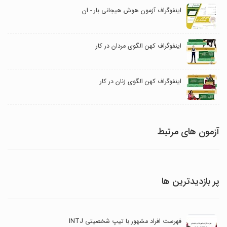
اینفوگراف آزمون هوش هیجانی بار - ان
اینفوگراف کهن الگوی مردان در کار
اینفوگراف کهن الگوی زنان در کار
آزمون های مرتبط
پر بازدیدترین ها
فهرست افراد مشهور با تیپ شخصیتی INTJ