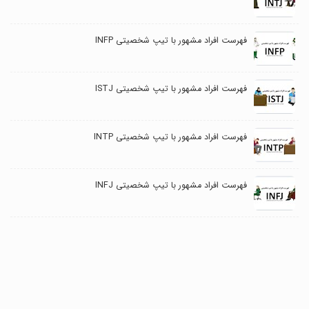
فهرست افراد مشهور با تیپ شخصیتی INFP
فهرست افراد مشهور با تیپ شخصیتی ISTJ
فهرست افراد مشهور با تیپ شخصیتی INTP
فهرست افراد مشهور با تیپ شخصیتی INFJ