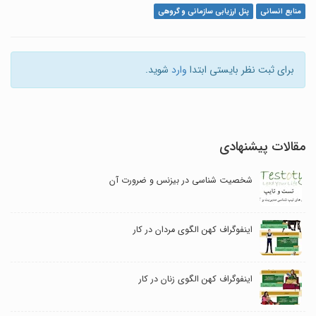
منابع انسانی
پنل ارزیابی سازمانی و گروهی
برای ثبت نظر بایستی ابتدا
وارد
شوید.
مقالات پیشنهادی
شخصیت شناسی در بیزنس و ضرورت آن
اینفوگراف کهن الگوی مردان در کار
اینفوگراف کهن الگوی زنان در کار