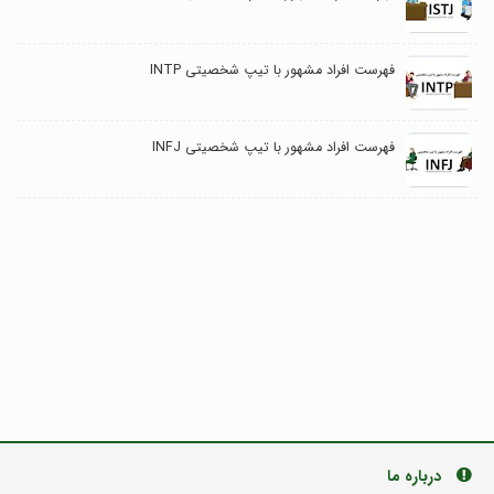
فهرست افراد مشهور با تیپ شخصیتی INTP
فهرست افراد مشهور با تیپ شخصیتی INFJ
درباره ما