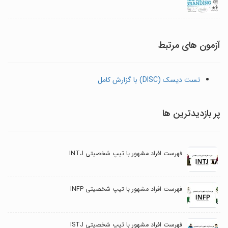
آزمون های مرتبط
تست دیسک (DISC) با گزارش کامل
پر بازدیدترین ها
فهرست افراد مشهور با تیپ شخصیتی INTJ
فهرست افراد مشهور با تیپ شخصیتی INFP
فهرست افراد مشهور با تیپ شخصیتی ISTJ