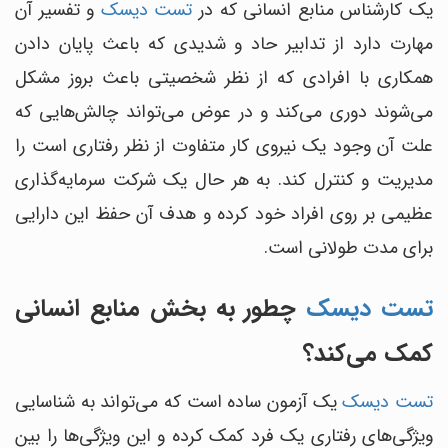
یک کارشناس منابع انسانی که در
تست دیسک
و تفسیر آن
مهارت دارد از تدابیر حاد و شدیدی که باعث پایان دادن
همکاری با افرادی که از نظر شخصیتی باعث بروز مشکل
می‌شوند دوری می‌کند و در عوض می‌تواند چالش‌هایی که
علت آن وجود یک نیروی کار متفاوت از نظر رفتاری است را
مدیریت و کنترل کند. به هر حال یک شرکت سرمایه‌گذاری
عظیمی بر روی افراد خود کرده و هدف آن حفظ این دارایی
برای مدت طولانی است.
تست دیسک
چطور به بخش منابع انسانی
کمک می‌کند؟
تست دیسک
یک آزمون ساده است که می‌تواند به شناسایی
ویژگی‌های رفتاری یک فرد کمک کرده و این ویژگی‌ها را بین