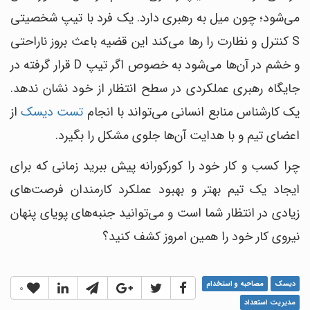
می‌شود؛ چون میل به رهبری دارد. یک فرد با تیپ شخصیتی
S کنترل و نظارت را رها می‌کند این قضیه باعث بروز ناراحتی
و خشم در آن‌ها می‌شود به خصوص اگر تیپ D قرار گرفته در
جایگاه رهبری عملکردی در سطح انتظار از خود نشان ندهد.
یک کارشناس منابع انسانی می‌تواند با انجام
تست دیسک
از
اعضای تیم و با هدایت آن‌ها جلوی مشکل را بگیرد.
چرا کسب و کار خود را کورکورانه پیش ببرید زمانی که برای
ایجاد یک تیم بهتر و بهبود عملکرد کارمندان فرصت‌های
زیادی در انتظار شما است و می‌توانید جنبه‌های پویای پنهان
نیروی کار خود را همین امروز کشف کنید؟
دیسک
مصاحبه و استخدام
0
مدیریت استعداد