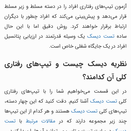
آزمون تیپ‌های رفتاری افراد را در دسته مسلط و زیر مسلط
قرار می‌دهد و پیش‌بینی می‌کند که افراد چطور با دیگران
ارتباط برقرار خواهند کرد. روش دقیق اما با این حال
ساده
تست دیسک
یک وسیله قدرتمند در ارزیابی پتانسیل
افراد در یک جایگاه شغلی خاص است.
نظریه دیسک چیست و تیپ‌های رفتاری
کلی آن کدامند؟
در این قسمت می‌خواهیم شما را با تیپ‌های رفتاری
کلی
تست دیسک
آشنا کنیم. دقت کنید که این چهار دسته،
تیپ‌های کلی
تست دیسک
هستند و هر کدام از این تیپ‌ها
چند زیر مجموعه دارند که در
مقالات مرتبط
با
تست