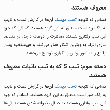
معروف هستند.
کسانی که نتیجه
تست دیسک
آن‌ها در گزارش تست و تایپ
به رنگ زرد است متعلق به این گروه هستند. کسانی که جزو
این تیپ رفتاری هستند معاشرت را دوست دارند، در متقاعد
سازی افراد به بهترین شکل عمل می‌کنند و غیرمنتظره بودن
وقایع را به امور روتین و تکراری ترجیح می‌دهند.
دسته سوم: تیپ S که به تیپ باثبات معروف
هستند.
کسانی که نتیجه
تست دیسک
آن‌ها در گزارش تست و تایپ
به رنگ سبز است متعلق به این گروه هستند. کسانی که جزو
این تیپ رفتاری هستند به دنبال پذیرفته شدن هستند. آن‌ها