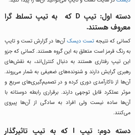
دیسک
در سایت تست و تایپ می‌توانید آن‌ها را پیدا کنید.
دسته اول: تیپ D که به تیپ تسلط گرا
معروف هستند.
کسانی که نتیجه
تست دیسک
آن‌ها در گزارش تست و تایپ
به رنگ قرمز است متعلق به این گروه هستند. کسانی که جزو
این تیپ رفتاری هستند به دنبال کنترل‌اند، به نقش‌های
رهبری گرایش دارند و شنونده‌های ضعیفی به شمار می‌روند.
آن‌ها از ناکارآمدی دوری کرده و در تصمیم‌گیری‌های سریع و
موثر عملکرد قابل توجهی دارند. برقراری رابطه دوستانه با
آن‌ها ساده نیست ولی افراد به سادگی از آن‌ها پیروی
می‌کنند.
دسته دوم: تیپ I که به تیپ تاثیرگذار