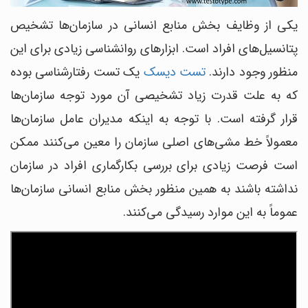
یکی از وظایف بخش منابع انسانی در سازمان‌ها تشخیص
پتانسیل‌های افراد است. ابزارهای روانشناسی زیادی برای این
منظور وجود دارند.
تست دیسک
یک تست رفتارشناسی بوده
که به علت قدرت زیاد تشخیصی آن مورد توجه سازمان‌ها
قرار گرفته است. با توجه به اینکه مدیران عامل سازمان‌ها
معمولاً خط مشی‌های اصلی سازمان را معین می‌کنند ممکن
است فرصت زیادی برای بررسی بکارگماری افراد در سازمان
نداشته باشند به همین منظور بخش منابع انسانی سازمان‌ها
عموماً به این موارد رسیدگی می‌کنند.