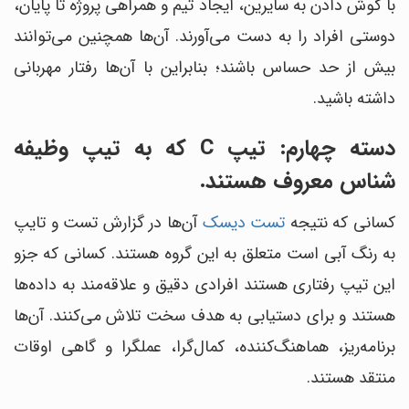
با گوش دادن به سایرین، ایجاد تیم و همراهی پروژه تا پایان،
دوستی افراد را به دست می‌آورند. آن‌ها همچنین می‌توانند
بیش از حد حساس باشند؛ بنابراین با آن‌ها رفتار مهربانی
داشته باشید.
دسته چهارم: تیپ C که به تیپ وظیفه
شناس معروف هستند.
کسانی که نتیجه
تست دیسک
آن‌ها در گزارش تست و تایپ
به رنگ آبی است متعلق به این گروه هستند. کسانی که جزو
این تیپ رفتاری هستند افرادی دقیق و علاقه‌مند به داده‌ها
هستند و برای دستیابی به هدف سخت تلاش می‌کنند. آن‌ها
برنامه‌ریز، هماهنگ‌کننده، کمال‌گرا، عملگرا و گاهی اوقات
منتقد هستند.