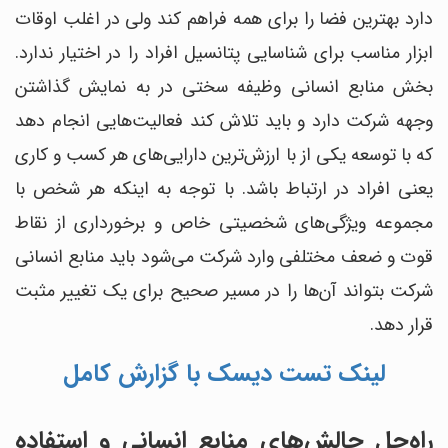
دارد بهترین فضا را برای همه فراهم کند ولی در اغلب اوقات
ابزار مناسب برای شناسایی پتانسیل افراد را در اختیار ندارد.
بخش منابع انسانی وظیفه سختی در به نمایش گذاشتن
وجهه شرکت دارد و باید تلاش کند فعالیت‌هایی انجام دهد
که با توسعه یکی از با‌ ارزش‌ترین دارایی‌های هر کسب و کاری
یعنی افراد در ارتباط باشد. با توجه به اینکه هر شخص با
مجموعه ویژگی‌های شخصیتی خاص و برخورداری از نقاط
قوت و ضعف مختلفی وارد شرکت می‌شود باید منابع انسانی
شرکت بتواند آن‌ها را در مسیر صحیح برای یک تغییر مثبت
قرار دهد.
لینک تست دیسک با گزارش کامل
راه‌حل چالش‌های منابع انسانی و استفاده