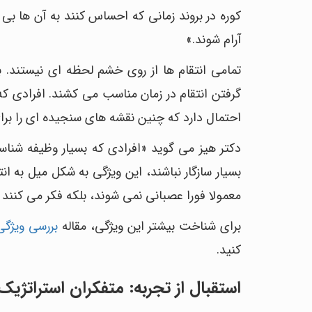
کوره در بروند زمانی که احساس کنند به آن ها بی
آرام شوند.»
تمامی انتقام ها از روی خشم لحظه ای نیستند. 
گرفتن انتقام در زمان مناسب می کشند. افرادی که 
احتمال دارد که چنین نقشه های سنجیده ای را برای
دکتر هیز می گوید «افرادی که بسیار وظیفه شناسن
بسیار سازگار نباشند، این ویژگی به شکل میل به 
معمولا فورا عصبانی نمی شوند، بلکه فکر می کنند 
برای شناخت بیشتر این ویژگی، مقاله
بررسی ویژگ
کنید.
استقبال از تجربه: متفکران استراتژیک