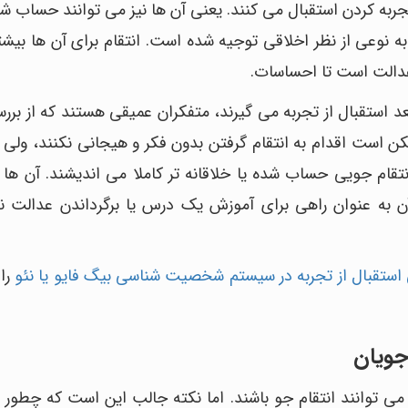
جربه کردن استقبال می کنند. یعنی آن ها نیز می توانند حساب ش
نوعی از نظر اخلاقی توجیه شده است. انتقام برای آن ها بیشتر 
دالت است تا احساسات.
بعد استقبال از تجربه می گیرند، متفکران عمیقی هستند که از برر
مکن است اقدام به انتقام گرفتن بدون فکر و هیجانی نکنند، ولی آ
قام جویی حساب شده یا خلاقانه تر کاملا می اندیشند. آن ها 
آن به عنوان راهی برای آموزش یک درس یا برگرداندن عدالت ن
 استقبال از تجربه در سیستم شخصیت شناسی بیگ فایو یا نئو
را 
 جویان
ن می توانند انتقام جو باشند. اما نکته جالب این است که چطور 