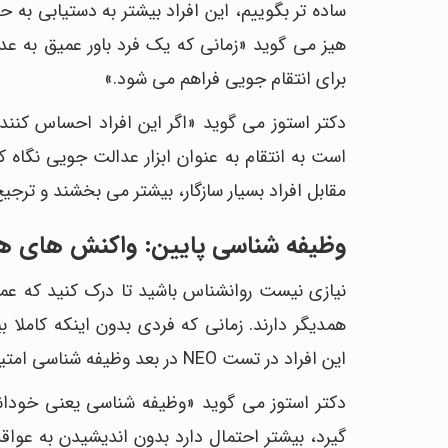
ساده تر بگوییم، این افراد بیشتر به دستیابی به 
هیز می گوید «زمانی که یک فرد باور عمیق به عد
برای انتقام جویی فراهم می شود.»
دکتر استوز می گوید «اگر این افراد احساس کنند 
است به انتقام به عنوان ابزار عدالت جویی نگاه ک
مقابل افراد بسیار سازگار، بیشتر می بخشند و تر
وظیفه شناسی پایین: واکنش های ه
نیازی نیست روانشناس باشید تا درک کنید که عمل
همدیگر دارند. زمانی که فردی بدون اینکه کاملا 
این افراد در تست NEO در بعد وظیفه شناسی امتیاز پایینی می گیرند.
دکتر استوز می گوید «وظیفه شناسی یعنی خودان
گیرد، بیشتر احتمال دارد بدون اندیشیدن به عوا