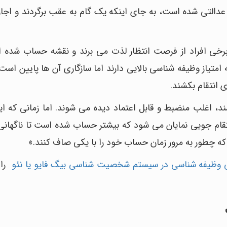
 عدالتی شده است، به جای اینکه یک گام به عقب برگردند و اجاز
برخی افراد از فرصت انتظار لذت می برند و نقشه حساب شده ا
امتیاز وظیفه شناسی بالایی دارند اما سازگاری آن ها پایین است
 انتقام بکشند.
د، اغلب منضبط و قابل اعتماد دیده می شوند. اما زمانی که این
انتقام جویی نمایان می شود که بیشتر حساب شده است تا ناگهانی.
که چطور به مرور زمان حساب خود را با یکی صاف کنند.»
ی وظیفه شناسی در سیستم شخصیت شناسی بیگ فایو یا نئو
را 