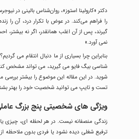
دکتر «کارولینا استوز»، روان‌شناس بالینی در نیو
را فراهم می‌کند. در عوض با تکرار درد، آن را زن
گیرند، پس از آن اغلب همانقدر، اگر نه بیشتر، احسا
نمی آورد.»
بنابراین چرا بسیاری از ما دنبال انتقام می گ
شناسی بیگ فایو می گیرید، می تواند مشخص کند 
شوید. در این مقاله این موضوع را بیشتر بررسی م
تست و تایپ می توانید شخصیت خود را بهتر بشناس
ویژگی های شخصیتی پنج بزرگ عاملی 
زندگی منصفانه نیست. در هر لحظه ای، چیزی یا
ترفیع شغلی دیده نشود یا فردی بدون ملاحظه از