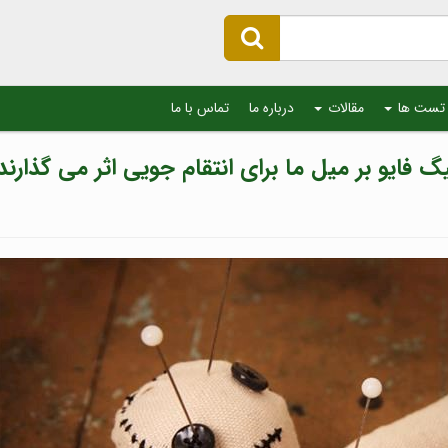
تست ها
مقالات
درباره ما
تماس با ما
 فایو بر میل ما برای انتقام جویی اثر می گذارند