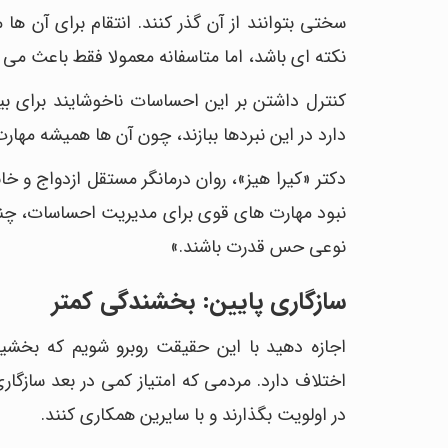
سختی بتوانند از آن گذر کنند. انتقام برای آن ه
نکته ای باشد، اما متاسفانه معمولا فقط باعث می
کنترل داشتن بر این احساسات ناخوشایند برای بیشت
دارد در این نبردها ببازند، چون آن ها همیشه مهار
نبود مهارت های قوی برای مدیریت احساسات، چنین
نوعی حس قدرت باشند.»
سازگاری پایین: بخشندگی کمتر
اجازه دهید با این حقیقت روبرو شویم که بخش
اختلاف دارد. مردمی که امتیاز کمی در بعد سازگار
در اولویت بگذارند و با سایرین همکاری کنند.