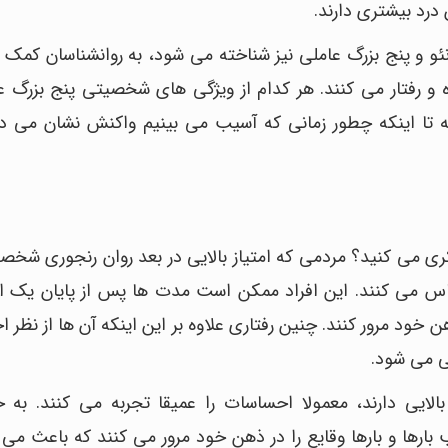
 درد بیشتری دارند.
و پنج بزرگ عاملی نیز شناخته می شود، به روانشناسان کمک 
 رفتار می کنند. هر کدام از ویژگی های شخصیتی پنج بزرگ عا
 تا اینکه چطور زمانی که آسیب می بینیم واکنش نشان می ده
ری می کنید؟ مردمی که امتیاز بالایی در بعد روان رنجوری شخ
اس می کنند. این افراد ممکن است مدت ها پس از پایان یک ات
هن خود مرور کنند. چنین رفتاری علاوه بر این اینکه آن ها از نظر
ی می شود.
بالایی دارند، معمولا احساسات را عمیقا تجربه می کنند. ب
ارها و بارها وقایع را در ذهن خود مرور می کنند که باعث می 