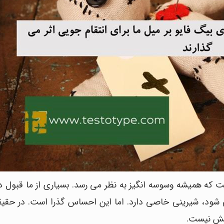
است که همیشه وسوسه انگیز به نظر می رسد. بسیاری از ما قبول د
 شود، شیرینی خاصی دارد. اما این احساس گذرا است. در حقی
خش نیست.