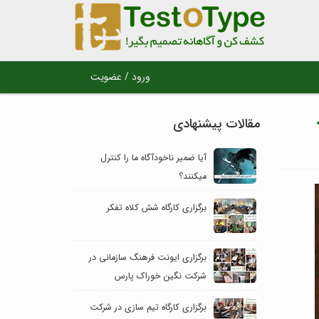
ورود / عضویت
مقالات پیشنهادی
آیا ضمیر ناخودآگاه ما را کنترل
می‎کنند؟
برگزاری کارگاه شش کلاه تفکر
برگزاری ایونت فرهنگ سازمانی در
شرکت نگین خوراک پارس
برگزاری کارگاه تیم سازی در شرکت