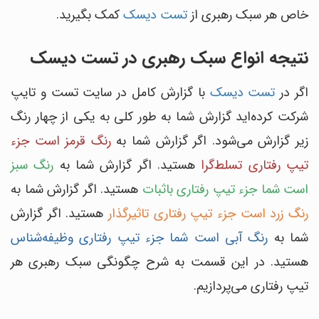
خاص هر سبک رهبری از
تست دیسک
کمک بگیرید.
نتیجه انواع سبک رهبری در تست دیسک
اگر در
تست دیسک
با گزارش کامل در سایت تست و تایپ
شرکت کرده‌اید گزارش شما به طور کلی به یکی از چهار رنگ
زیر گزارش می‌شود. اگر گزارش شما به
رنگ قرمز است جزء
تیپ رفتاری تسلط‌گرا
هستید. اگر گزارش شما به
رنگ سبز
است شما جزء تیپ رفتاری با‌ثبات
هستید. اگر گزارش شما به
رنگ زرد است جزء تیپ رفتاری تاثیرگذار
هستید. اگر گزارش
شما به
رنگ آبی است شما جزء تیپ رفتاری وظیفه‌شناس
هستید. در این قسمت به شرح چگونگی سبک رهبری هر
تیپ رفتاری می‌پردازیم.