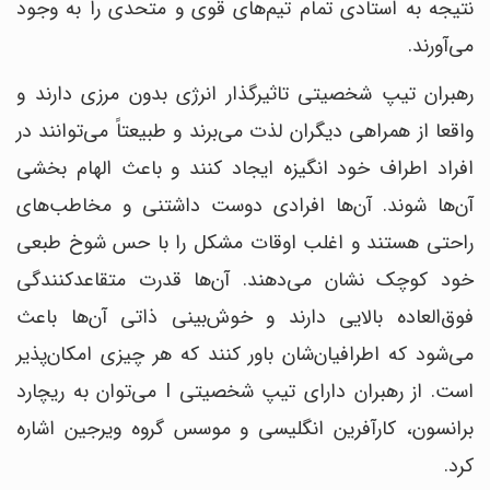
نتیجه به استادی تمام تیم‌های قوی و متحدی را به وجود
می‌آورند.
رهبران تیپ شخصیتی تاثیرگذار انرژی بدون مرزی دارند و
واقعا از همراهی دیگران لذت می‌برند و طبیعتاً می‌توانند در
افراد اطراف خود انگیزه ایجاد کنند و باعث الهام بخشی
آن‌ها شوند. آن‌ها افرادی دوست داشتنی و مخاطب‌های
راحتی هستند و اغلب اوقات مشکل را با حس شوخ طبعی
خود کوچک نشان می‌دهند. آن‌ها قدرت متقاعدکنندگی
فوق‌العاده بالایی دارند و خوش‌بینی ذاتی آن‌ها باعث
می‌شود که اطرافیان‌شان باور کنند که هر چیزی امکان‌پذیر
است. از رهبران دارای تیپ شخصیتی I می‌توان به ریچارد
برانسون، کارآفرین انگلیسی و موسس گروه ویرجین اشاره
کرد.