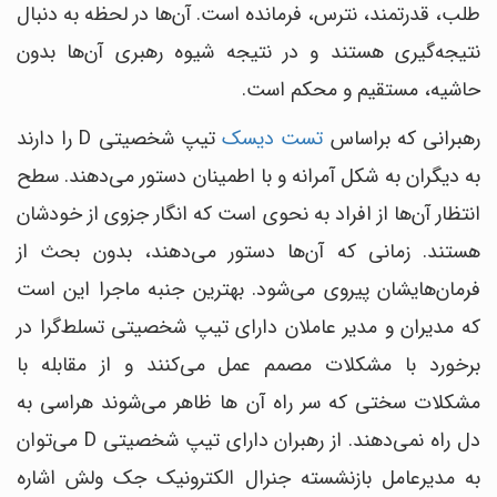
طلب، قدرتمند، نترس، فرمانده است. آن‌ها در لحظه به دنبال
نتیجه‌گیری هستند و در نتیجه شیوه رهبری آن‌ها بدون
حاشیه، مستقیم و محکم است.
رهبرانی که براساس
تست دیسک
تیپ شخصیتی D را دارند
به دیگران به شکل آمرانه و با اطمینان دستور می‌دهند. سطح
انتظار آن‌ها از افراد به نحوی است که انگار جزوی از خودشان
هستند. زمانی که آن‌ها دستور می‌دهند، بدون بحث از
فرمان‌هایشان پیروی می‌شود. بهترین جنبه ماجرا این است
که مدیران و مدیر عاملان دارای تیپ شخصیتی تسلط‌گرا در
برخورد با مشکلات مصمم عمل می‌کنند و از مقابله با
مشکلات سختی که سر راه آن ‌ها ظاهر می‌شوند هراسی به
دل راه نمی‌دهند. از رهبران دارای تیپ شخصیتی D می‌توان
به مدیرعامل بازنشسته جنرال الکترونیک جک ولش اشاره