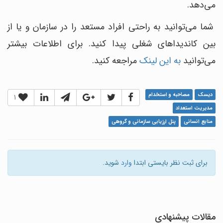
می‌دهد.
شما می‌توانید به راحتی افراد مستعد را در سازمان و یا از
بین کاندیداهای شغلی پیدا کنید. برای اطلاعات بیشتر
می‌توانید
به این لینک
مراجعه کنید.
دیسک
مصاحبه و استخدام
1
مدیریت استعداد
منابع انسانی
پنل ارزیابی سازمانی و گروهی
برای ثبت نظر بایستی ابتدا
وارد
شوید.
مقالات پیشنهادی