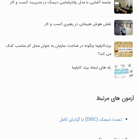
جلسه آشنایی با مدل رفتارشناسی دیسک در مدیریت کسب و کار
نقش هوش هیجانی در رهبری کسب و کار
برندکارفرما چگونه در شناخت سازمان به عنوان محل کار مناسب کمک
می کند؟
راه های ایجاد برند کارفرما
آزمون های مرتبط
تست دیسک (DISC) با گزارش کامل