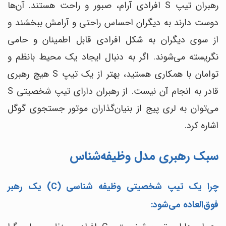
رهبران تیپ S افرادی آرام، صبور و راحت هستند. آن‌ها
دوست دارند به دیگران احساس راحتی و آرامش ببخشند و
از سوی دیگران به شکل افرادی قابل اطمینان و حامی
نگریسته می‌شوند. اگر به دنبال ایجاد یک محیط بانظم و
توامان با همکاری هستید، بهتر از یک تیپ S هیچ رهبری
قادر به انجام آن نیست.
از رهبران دارای تیپ شخصیتی S
می‌توان به لری پیج از بنیان‌گذاران موتور جستجوی گوگل
اشاره کرد.
سبک رهبری مدل وظیفه‌شناس
چرا یک تیپ شخصیتی وظیفه شناسی (C) یک رهبر
فوق‌العاده می‌شود: