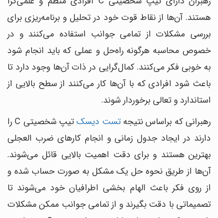
رهبران دارای تیپ شخصیتی C افرادی منظم و علمی‌گرا
هستند. آن‌ها از نقاط قوت خود در تحلیل و برنامه‌ریزی برای
بررسی مشکلات از تمامی جوانب استفاده می‌کنند و در
خصوص محاسبه هرگونه راه‌حل و عملی که باید انجام شود
به خوبی فکر می‌کنند. کمال‌گرایی در ذات آن‌ها وجود دارد تا
باعث شود افرادی که با آن‌ها کار می‌کنند از سطح بالایی از
استاندارد و تعالی برخوردار شوند.
رهبرانی که براساس نتیجه
تست دیسک
تیپ شخصیتی C را
دارند در ایجاد جدول زمانی و انجام کارهای ضرب العجلی
بهترین هستند و برای دقت اهمیت بالایی قائل می‌شوند.
آن‌ها از طریق نحوه حل یک مشکل به صورت حساب شده و
از روی فکر باعث الهام بخشی اطرافیان خود می‌شوند تا
تصمیماتی با دقت بگیرند و از تمامی جوانب ممکن مشکلات