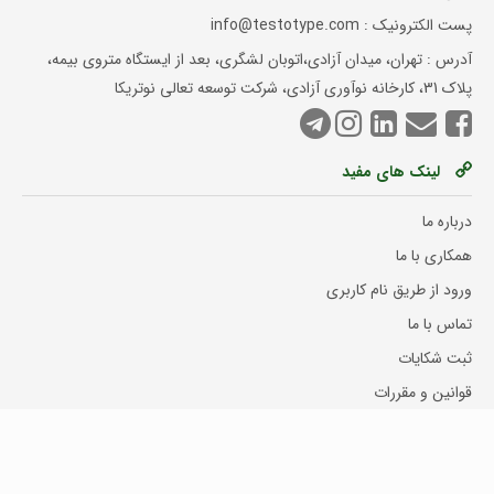
پست الکترونیک : info@testotype.com
آدرس : تهران، میدان آزادی،اتوبان لشگری، بعد از ایستگاه متروی بیمه،
پلاک 31، کارخانه نوآوری آزادی، شرکت توسعه تعالی نوتریکا
لینک های مفید
درباره ما
همکاری با ما
ورود از طریق نام کاربری
تماس با ما
ثبت شکایات
قوانین و مقررات