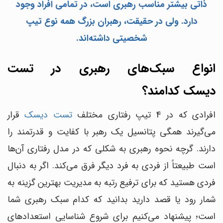
ذاتی بیشتر مناسب رهبری است، در تمامی افراد وجود
دارد. ولی در حقیقت، رهبران بزرگ همه نوع تیپ
شخصیتی داشته‌اند.
انواع سبک‌های رهبری در
تست
دیسک
کدامند؟
افرادی که در 4 تیپ رفتاری مختلف
تست دیسک
قرار
می‌گیرند همگی پتانسیل یک رهبر با کفایت و قدرتمند را
دارند. گرچه نحوه رهبری به شکلی که در مدل رفتاری آن‌ها
است طبیعتاً از فردی به فرد دیگر فرق می‌کند. اگر به دنبال
فردی هستید که برای ترفیع رتبه به مدیریت بهترین گزینه به
شمار رود یا قصد دارید بدانید که کدام سبک رهبری شما
است؛ پیشنهاد می‌کنیم برای شروع شناسایی استعدادهای