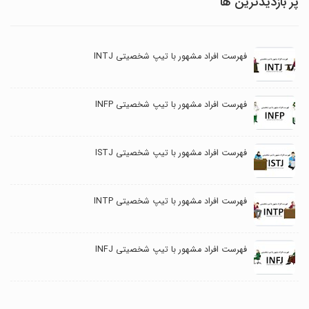
پر بازدیدترین ها
فهرست افراد مشهور با تیپ شخصیتی INTJ
فهرست افراد مشهور با تیپ شخصیتی INFP
فهرست افراد مشهور با تیپ شخصیتی ISTJ
فهرست افراد مشهور با تیپ شخصیتی INTP
فهرست افراد مشهور با تیپ شخصیتی INFJ