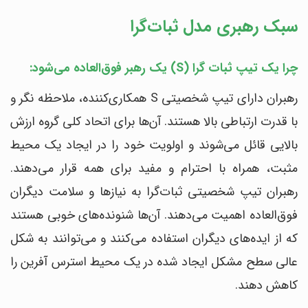
سبک رهبری مدل ثبات‌گرا
چرا یک تیپ ثبات گرا (S) یک رهبر فوق‌العاده می‌شود:
رهبران دارای تیپ شخصیتی S همکاری‌کننده، ملاحظه نگر و
با قدرت ارتباطی بالا هستند. آن‌ها برای اتحاد کلی گروه ارزش
بالایی قائل می‌شوند و اولویت خود را در ایجاد یک محیط
مثبت، همراه با احترام و مفید برای همه قرار می‌دهند.
رهبران تیپ شخصیتی ثبات‌گرا به نیازها و سلامت دیگران
فوق‌العاده اهمیت می‌دهند. آن‌ها شنونده‌های خوبی هستند
که از ایده‌های دیگران استفاده می‌کنند و می‌توانند به شکل
عالی سطح مشکل ایجاد شده در یک محیط استرس آفرین را
کاهش دهند.