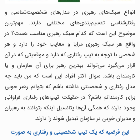
انواع سبک‌های رهبری در مدل‌های شخصیت‌شناسی و
رفتارشناسی تقسیم‌بندی‌های مختلفی دارند. مهم‌ترین
موضوع این است که کدام سبک رهبری مناسب هست؟ در
واقع هر سبک رهبری مزایا و معایب خود را دارد و هر
شخصی با توجه به تیپ رفتاری که دارد و موقعیتی که در آن
قرار می‌گیرد می‌تواند بهترین رهبر برای آن سازمان و یا
کارمندان باشد. سوال اکثر افراد این است که من باید چه
مدل رفتاری و شخصیتی داشته باشم که بتوانم رهبر خوبی
برای کارمندانم باشم؟ در حقیقت تیپ‌های رفتاری فراوانی
وجود دارند که همگی آن‌ها پتانسیل اینکه بتوانند به رهبران
و مدیران خوبی در سازمان تبدیل شوند را دارند.
این فرضیه که یک تیپ شخصیتی و رفتاری به صورت