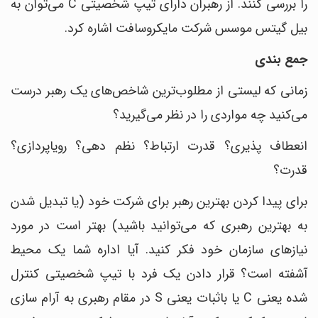
را بررسی کنند.
از رهبران دارای تیپ شخصیتی C می‌توان به
بیل گیتس موسس شرکت مایکروسافت اشاره کرد.
جمع بندی
زمانی که لیستی از مطلوب‌ترین شاخص‌های یک رهبر درست
می‌کنید چه مواردی را در نظر می‌گیرید؟
انعطاف پذیری؟ قدرت ارتباط؟ نظم دهی؟ رویاپردازی؟
قدرت؟
برای پیدا کردن بهترین رهبر برای شرکت خود (یا تبدیل شدن
به بهترین رهبری که می‌توانید باشید) بهتر است در مورد
نیازهای سازمان خود فکر کنید. آیا اداره شما یک محیط
آشفته است؟ قرار دادن یک فرد با تیپ شخصیتی کنترل
شده یعنی C یا باثبات یعنی S در مقام رهبری به آرام سازی