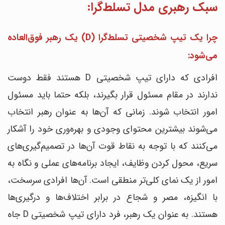
سبک رهبری مدل تسلط‌گرا:
چرا یک تیپ شخصیتی تسلط‌گرا (D) یک رهبر فوق‌العاده
می‌شود:
افرادی که دارای تیپ شخصیتی D هستند فقط دوست
ندارند در مقام مسئول قرار بگیرند، بلکه حتما باید مسئول
امور انتخاب شوند. زمانی که آن‌ها به عنوان رهبر انتخاب
می‌شوند بیشترین محتوای وجودی و بهره‌وری خود را آشکار
می‌کنند که با توجه به نقاط قوت آن‌ها در تصمیم‌گیری‌های
سریع، محول کردن وظایف، ایجاد برنامه‌های عملی و نگاه به
امور از یک نمای کلی‌تر منطقی است. آن‌ها افرادی سرسخت،
با انگیزه، مصر و شجاع در برابر اختلاف‌ها و درگیری‌ها
هستند. به عنوان یک رهبر، فرد دارای تیپ شخصیتی D جاه