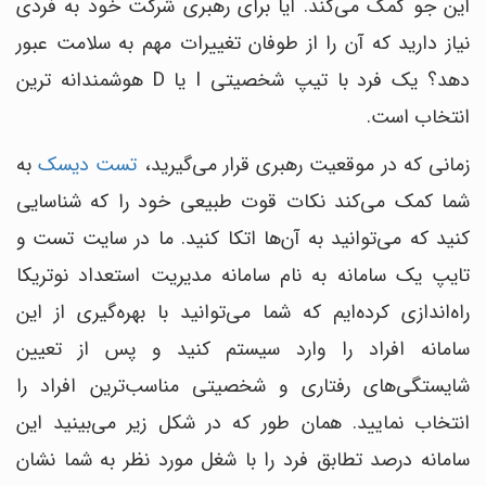
این جو کمک می‌کند. آیا برای رهبری شرکت خود به فردی
نیاز دارید که آن را از طوفان تغییرات مهم به سلامت عبور
دهد؟ یک فرد با تیپ شخصیتی I یا D هوشمندانه ترین
انتخاب است.
زمانی که در موقعیت رهبری قرار می‌گیرید،
تست دیسک
به
شما کمک می‌کند نکات قوت طبیعی خود را که شناسایی
کنید که می‌توانید به آن‌ها اتکا کنید. ما در سایت تست و
تایپ یک سامانه به نام سامانه مدیریت استعداد نوتریکا
راه‌اندازی کرده‌ایم که شما می‌توانید با بهره‌گیری از این
سامانه افراد را وارد سیستم کنید و پس از تعیین
شایستگی‌های رفتاری و شخصیتی مناسب‌ترین افراد را
انتخاب نمایید. همان طور که در شکل زیر می‌بینید این
سامانه درصد تطابق فرد را با شغل مورد نظر به شما نشان