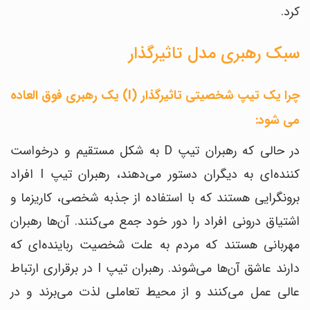
کرد.
سبک رهبری مدل تاثیرگذار
چرا یک تیپ شخصیتی تاثیرگذار (I) یک رهبری فوق العاده
می شود:
در حالی که رهبران تیپ D به شکل مستقیم و درخواست
کننده‌ای به دیگران دستور می‌دهند، رهبران تیپ I افراد
برونگرایی هستند که با استفاده از جذبه شخصی، کاریزما و
اشتیاق درونی افراد را دور خود جمع می‌کنند. آن‌ها رهبران
مهربانی هستند که مردم به علت شخصیت رباینده‌ای که
دارند عاشق آن‌ها می‌شوند. رهبران تیپ I در برقراری ارتباط
عالی عمل می‌کنند و از محیط تعاملی لذت می‌برند و در