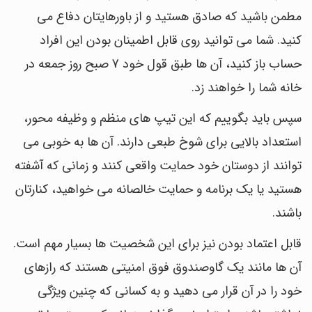
مطمن باشید که صادق هستید و از باورهایتان دفاع می
کنید. شما می توانید روی قابل اطمینان بودن این افراد
حساب باز کنید، آن ها طبق قول خود 7 صبح روز جمعه در
خانه شما را خواهند زد.
سپس باید بگوییم که این تیپ های منظم و وظیفه محور،
استعداد بالایی برای شوخ طبعی دارند. آن ها به خوبی می
توانند از دوستان خود حمایت واقعی کنند و زمانی که آشفته
هستید یا یک برنامه و حمایت خالصانه می خواهید، کنارتان
باشند.
قابل اعتماد بودن نیز برای این شخصیت ها بسیار مهم است.
آن ها مانند یک گاوصندوق فوق امنیتی هستند که رازهای
خود را در آن قرار می دهید و به کسانی که چنین ویژگی