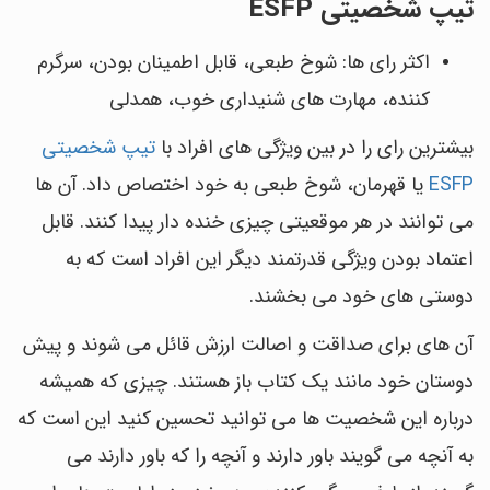
تیپ شخصیتی ESFP
اکثر رای ها: شوخ طبعی، قابل اطمینان بودن، سرگرم
کننده، مهارت های شنیداری خوب، همدلی
بیشترین رای را در بین ویژگی های افراد با
تیپ شخصیتی
ESFP
یا قهرمان، شوخ طبعی به خود اختصاص داد. آن ها
می توانند در هر موقعیتی چیزی خنده دار پیدا کنند. قابل
اعتماد بودن ویژگی قدرتمند دیگر این افراد است که به
دوستی های خود می بخشند.
آن های برای صداقت و اصالت ارزش قائل می شوند و پیش
دوستان خود مانند یک کتاب باز هستند. چیزی که همیشه
درباره این شخصیت ها می توانید تحسین کنید این است که
به آنچه می گویند باور دارند و آنچه را که باور دارند می