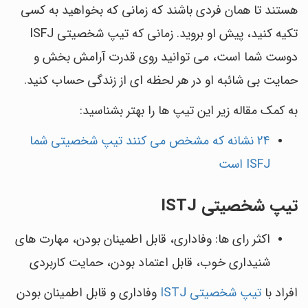
هستند تا همان فردی باشند که زمانی که بخواهید به کسی
تکیه کنید، پیش او بروید. زمانی که تیپ شخصیتی ISFJ
دوست شما است، می توانید روی قدرت آرامش بخش و
حمایت بی شائبه او در هر لحظه ای از زندگی حساب کنید.
به کمک مقاله زیر این تیپ ها را بهتر بشناسید:
24 نشانه که مشخص می کنند تیپ شخصیتی شما
ISFJ است
تیپ شخصیتی ISTJ
اکثر رای ها: وفاداری، قابل اطمینان بودن، مهارت های
شنیداری خوب، قابل اعتماد بودن، حمایت کاربردی
افراد با
تیپ شخصیتی ISTJ
وفاداری و قابل اطمینان بودن