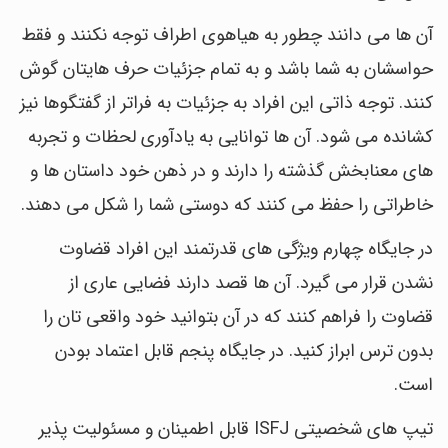
آن ها می دانند چطور به هیاهوی اطراف توجه نکنند و فقط
حواسشان به شما باشد و به تمام جزئیات حرف هایتان گوش
کنند. توجه ذاتی این افراد به جزئیات به فراتر از گفتگوها نیز
کشانده می شود. آن ها توانایی به یادآوری لحظات و تجربه
های معنابخش گذشته را دارند و در ذهن خود داستان ها و
خاطراتی را حفظ می کنند که دوستی شما را شکل می دهند.
در جایگاه چهارم ویژگی های قدرتمند این افراد قضاوت
نشدن قرار می گیرد. آن ها قصد دارند فضایی عاری از
قضاوت را فراهم کنند که در آن بتوانید خود واقعی تان را
بدون ترس ابراز کنید. در جایگاه پنجم قابل اعتماد بودن
است.
تیپ های شخصیتی ISFJ قابل اطمینان و مسئولیت پذیر