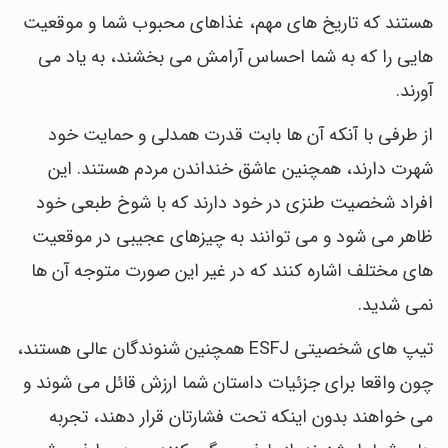
هستند که تاریخ های مهم، غذاهای محبوب شما و موقعیت
هایی را که به شما احساس آرامش می بخشند، به یاد می
آورند.
از طرفی با آنکه آن ها بابت قدرت همدلی و حمایت خود
شهرت دارند، همچنین عاشق خنداندن مردم هستند. این
افراد شخصیت طنزی در خود دارند که با شوخ طبعی خود
ظاهر می شود و می توانند به چیزهای عجیبی در موقعیت
های مختلف اشاره کنند که در غیر این صورت متوجه آن ها
نمی شدید.
تیپ های شخصیتی ESFJ همچنین شنوندگان عالی هستند،
چون واقعا برای جزئیات داستان شما ارزش قائل می شوند و
می خواهند بدون اینکه تحت فشارتان قرار دهند، تجربه