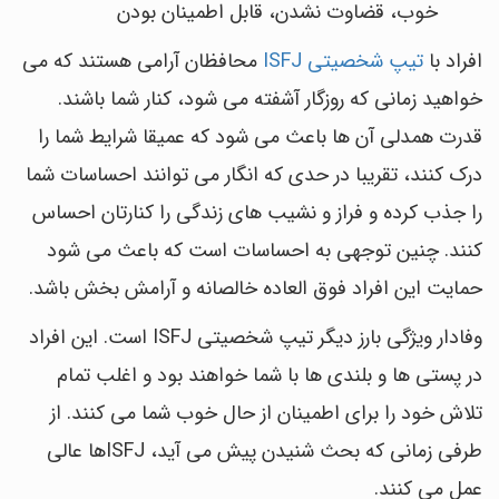
خوب، قضاوت نشدن، قابل اطمینان بودن
افراد با
تیپ شخصیتی ISFJ
محافظان آرامی هستند که می
خواهید زمانی که روزگار آشفته می شود، کنار شما باشند.
قدرت همدلی آن ها باعث می شود که عمیقا شرایط شما را
درک کنند، تقریبا در حدی که انگار می توانند احساسات شما
را جذب کرده و فراز و نشیب های زندگی را کنارتان احساس
کنند. چنین توجهی به احساسات است که باعث می شود
حمایت این افراد فوق العاده خالصانه و آرامش بخش باشد.
وفادار ویژگی بارز دیگر تیپ شخصیتی ISFJ است. این افراد
در پستی ها و بلندی ها با شما خواهند بود و اغلب تمام
تلاش خود را برای اطمینان از حال خوب شما می کنند. از
طرفی زمانی که بحث شنیدن پیش می آید، ISFJها عالی
عمل می کنند.