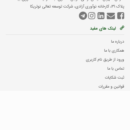
پلاک 31، کارخانه نوآوری آزادی، شرکت توسعه تعالی نوتریکا
لینک های مفید
درباره ما
همکاری با ما
ورود از طریق نام کاربری
تماس با ما
ثبت شکایات
قوانین و مقررات