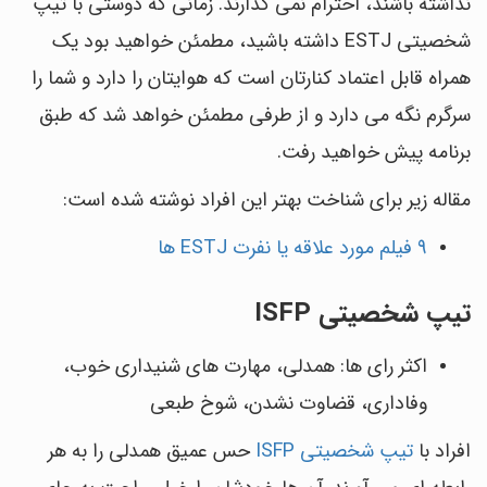
نداشته باشند، احترام نمی گذارند. زمانی که دوستی با تیپ
شخصیتی ESTJ داشته باشید، مطمئن خواهید بود یک
همراه قابل اعتماد کنارتان است که هوایتان را دارد و شما را
سرگرم نگه می دارد و از طرفی مطمئن خواهد شد که طبق
برنامه پیش خواهید رفت.
مقاله زیر برای شناخت بهتر این افراد نوشته شده است:
9 فیلم مورد علاقه یا نفرت ESTJ ها
تیپ شخصیتی ISFP
اکثر رای ها: همدلی، مهارت های شنیداری خوب،
وفاداری، قضاوت نشدن، شوخ طبعی
افراد با
تیپ شخصیتی ISFP
حس عمیق همدلی را به هر