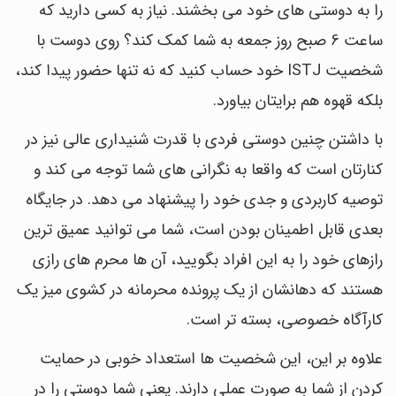
را به دوستی های خود می بخشند. نیاز به کسی دارید که
ساعت 6 صبح روز جمعه به شما کمک کند؟ روی دوست با
شخصیت ISTJ خود حساب کنید که نه تنها حضور پیدا کند،
بلکه قهوه هم برایتان بیاورد.
با داشتن چنین دوستی فردی با قدرت شنیداری عالی نیز در
کنارتان است که واقعا به نگرانی های شما توجه می کند و
توصیه کاربردی و جدی خود را پیشنهاد می دهد. در جایگاه
بعدی قابل اطمینان بودن است، شما می توانید عمیق ترین
رازهای خود را به این افراد بگویید، آن ها محرم های رازی
هستند که دهانشان از یک پرونده محرمانه در کشوی میز یک
کارآگاه خصوصی، بسته تر است.
علاوه بر این، این شخصیت ها استعداد خوبی در حمایت
کردن از شما به صورت عملی دارند. یعنی شما دوستی را در