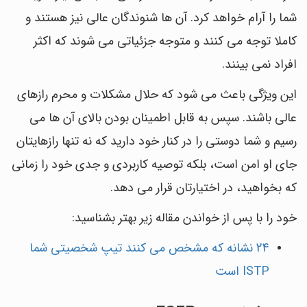
شما را آرام خواهد کرد. آن ها شنوندگان عالی نیز هستند و
کاملا توجه می کنند و متوجه جزئیاتی می شوند که اکثر
افراد نمی بینند.
این ویژگی باعث می شود که حلال مشکلات و محرم رازهای
عالی باشند. سپس به قابل اطمینان بودن بالای آن ها می
رسیم و شما دوستی را در کنار خود دارید که نه تنها رازهایتان
جای او امن است، بلکه توصیه کاربردی و جدی خود را زمانی
که بخواهید، در اختیارتان قرار می دهد.
خود را با پس از خواندن مقاله زیر بهتر بشناسید:
24 نشانه که مشخص می کنند تیپ شخصیتی شما
ISTP است