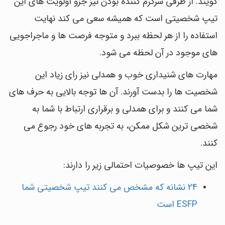
گویند. از طرفی سرگرم کننده بودن نیز جزو اولویت های این
تیپ شخصیتی است که همیشه سعی می کند نهایت
استفاده را از هر لحظه ببرد و متوجه فرصت ها و ماجراجویی
های موجود در آن لحظه می شود.
مهارت های شنیداری خوب و همدلی نیز رای زیاد این
شخصیت ها را بدست آورند. آن ها توجه بالایی به حرف های
شما می کنند و برای همدلی و برقراری ارتباط با شما به
شخصی ترین شکل ممکن، به تجربه های خود رجوع می
کنند.
این تیپ ها خصوصیات احتمالی زیر را دارند:
24 نشانه که مشخص می کنند تیپ شخصیتی شما
ESFP است