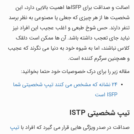
اصالت و صداقت برای ISFPها اهمیت بالایی دارد، این
شخصیت ها از هر چیزی که جعلی یا مصنوعی به نظر برسد
تنفر دارند. حس شوخ طبعی و اغلب عجیب این افراد نیز
نباید جای تعجب داشته باشد. آن ها ممکن است دلقک
کلاس نباشند، اما به شیوه خود به دنیا می نگرند که عجیب
و همچنین سرگرم کننده است.
مقاله زیر را برای درک خصوصیات خود حتما بخوانید:
24 نشانه که مشخص می کنند تیپ شخصیتی شما
ISFP است
تیپ شخصیتی ISTP
صداقت در صدر ویژگی هایی قرار می گیرد که افراد با
تیپ