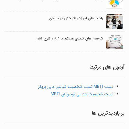
راهکارهای آموزش اثربخش در سازمان
شاخص های کلیدی عملکرد یا KPI و شرح شغل
آزمون های مرتبط
تست MBTI تست شخصیت شناسی مایرز بریگز
تست شخصیت شناسی نوجوانان MBTI
پر بازدیدترین ها