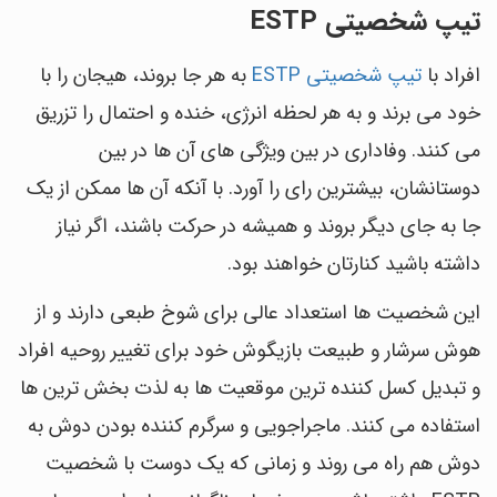
تیپ شخصیتی ESTP
افراد با
تیپ شخصیتی ESTP
به هر جا بروند، هیجان را با
خود می برند و به هر لحظه انرژی، خنده و احتمال را تزریق
می کنند. وفاداری در بین ویژگی های آن ها در بین
دوستانشان، بیشترین رای را آورد. با آنکه آن ها ممکن از یک
جا به جای دیگر بروند و همیشه در حرکت باشند، اگر نیاز
داشته باشید کنارتان خواهند بود.
این شخصیت ها استعداد عالی برای شوخ طبعی دارند و از
هوش سرشار و طبیعت بازیگوش خود برای تغییر روحیه افراد
و تبدیل کسل کننده ترین موقعیت ها به لذت بخش ترین ها
استفاده می کنند. ماجراجویی و سرگرم کننده بودن دوش به
دوش هم راه می روند و زمانی که یک دوست با شخصیت