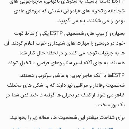
ESTP داشته باشید، به سفرهای ناگهانی، ماجراجویی های
شجاعانه و تجربه های فراموش نشدنی که مرزهای عادی
بودن را می شکنند، بله می گویید.
بسیاری از تیپ های شخصیتی ESTP یکی از نقاط قوت
خود در دوستی را مهارت های شنیداری خوب اعلام کردند. آن
ها به جزئیات توجه می کنند و در لحظه حال کنار شما
هستند، به جای آنکه اسیر سناریوهای فرضی یا تخیل شوند.
ESTPها با آنکه ماجراجویی و عاشق سرگرمی هستند،
شخصیت وفادار و مراقبی نیز دارند که به شکل های مختلف
ظاهر می شود از کمک در بحران ها گرفته تا خنداندن شما در
یک روز سخت.
برای شناخت بیشتر این شخصیت ها، مقاله زیر را بخوانید: