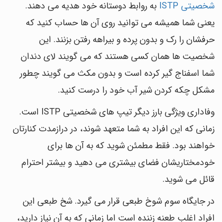
شخصیتی ISTP
به روابط دوستانه خود هدیه می دهند.
یعنی شما همیشه می توانید روی آن ها حساب کنید که
حرفشان را رک و بدون پرده و بیراهه رفتن بزنند. این
شخصیت ها همان کسی هستند که می گویند لای دندان
شما اسفناج گیر کرده است و بدون مکث می گویند چطور
مشکل چکه کردن شیر آب خود را درست کنید.
وفاداری ویژگی بارز دیگر تیپ های شخصیتی ISTP است.
زمانی که این افراد به شما متعهد شوند، در درازمدت کنارتان
خواهند بود. فقط مطمئن شوید که به آن ها برای
خودمختاریشان فضای بیشتری می دهید و بیشتر احترام
قائل می شوید.
در جایگاه سوم شوخ طبعی قرار می گیرد. شخ طبعی این
افراد اغلب طعنه زننده است اما زمانی که به آن نیاز دارید،