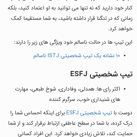
کنار خود دارید که نه تنها می توانید به او اعتماد کنید، بلکه
زمانی که در تنگنا قرار داشته باشید، به شما مستقیما کمک
خواهد کرد.
این تیپ ها در حالت ناسالم خود ویژگی های زیر را دارند:
10 نشانه یک تیپ شخصیتی ISTJ ناسالم
تیپ شخصیتی ESFJ
اکثر رای ها: همدلی، وفاداری، شوخ طبعی، مهارت
های شنیداری خوب، سرگرم کننده
دوست با
تیپ شخصیتی ESFJ
برای اینکه احساس شما را
درک کرده، با شما در سطح عاطفی ارتباط برقرار کند و از شما
حمایت کند، تلاش زیادی خواهد کرد. این افراد کسانی