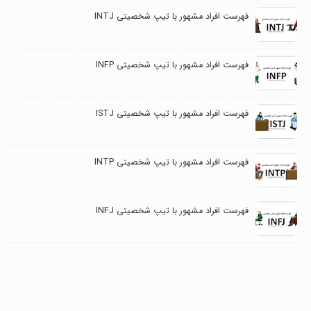
فهرست افراد مشهور با تیپ شخصیتی INTJ
فهرست افراد مشهور با تیپ شخصیتی INFP
فهرست افراد مشهور با تیپ شخصیتی ISTJ
فهرست افراد مشهور با تیپ شخصیتی INTP
فهرست افراد مشهور با تیپ شخصیتی INFJ