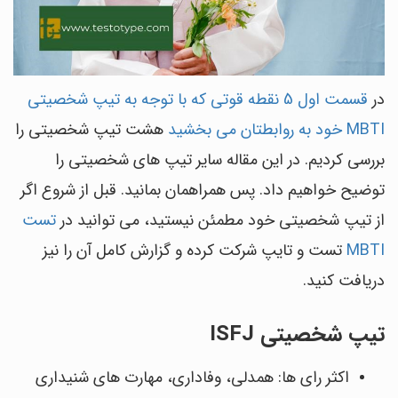
در
قسمت اول 5 نقطه قوتی که با توجه به تیپ شخصیتی
MBTI خود به روابطتان می بخشید
هشت تیپ شخصیتی را
بررسی کردیم. در این مقاله سایر تیپ های شخصیتی را
توضیح خواهیم داد. پس همراهمان بمانید. قبل از شروع اگر
از تیپ شخصیتی خود مطمئن نیستید، می توانید در
تست
MBTI
تست و تایپ شرکت کرده و گزارش کامل آن را نیز
دریافت کنید.
تیپ شخصیتی ISFJ
اکثر رای ها: همدلی، وفاداری، مهارت های شنیداری