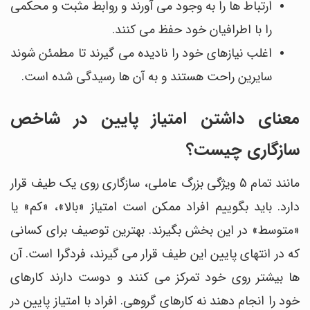
ارتباط ها را به وجود می آورند و روابط مثبت و محکمی
را با اطرافیان خود حفظ می کنند.
اغلب نیازهای خود را نادیده می گیرند تا مطمئن شوند
سایرین راحت هستند و به آن ها رسیدگی شده است.
معنای داشتن امتیاز پایین در شاخص
سازگاری چیست؟
مانند تمام 5 ویژگی بزرگ عاملی، سازگاری روی یک طیف قرار
دارد. باید بگوییم افراد ممکن است امتیاز «بالا»، «کم» یا
«متوسط» در این بخش بگیرند. بهترین توصیف برای کسانی
که در انتهای پایین این طیف قرار می گیرند، فردگرا است. آن
ها بیشتر روی خود تمرکز می کنند و دوست دارند کارهای
خود را انجام دهند نه کارهای گروهی. افراد با امتیاز پایین در