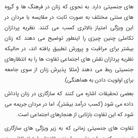
های جنسیتی دارد. به نحوی که زنان در فرهنگ ها و گروه
های سنتی مختلف به صورت ثابت در مقایسه با مردان در
این ویژگی امتیاز بالاتری کسب می کنند. نظریه پردازان
تکاملی چنین چیزی را اینطور توضیح می دهند که زنان
بیشتر برای مراقبت و پرورش تطبیق یافته اند، در حالیکه
نظریه پردازان نقش های اجتماعی تفاوت ها را به انتظارهای
جنسیتی ربط می دهند (مثلا پذیرش زنان از سوی جامعه
برای اولویت دادن به هماهنگی).
بعضی تحقیقات اشاره می کنند که سازگاری در زنان پاداش
داده می شود (کسب درآمد بیشتر)، اما در مردان جریمه می
شود که این تفاوت بازتابی از هنجارهای اجتماعی است.
تفاوت های جنسیتی زمانی که به زیر ویژگی های سازگاری