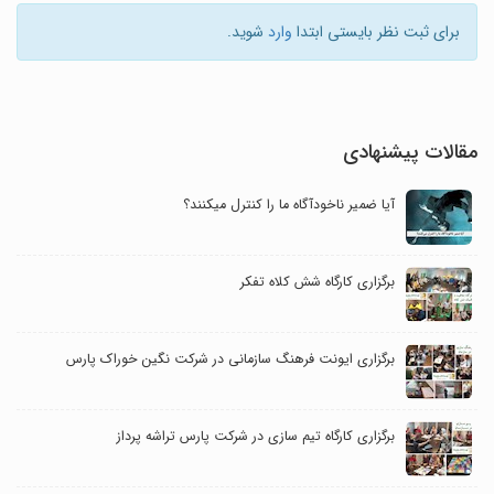
برای ثبت نظر بایستی ابتدا
وارد
شوید.
مقالات پیشنهادی
آیا ضمیر ناخودآگاه ما را کنترل می‎کنند؟
برگزاری کارگاه شش کلاه تفکر
برگزاری ایونت فرهنگ سازمانی در شرکت نگین خوراک پارس
برگزاری کارگاه تیم سازی در شرکت پارس تراشه پرداز