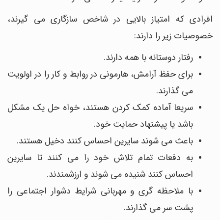
افرادی که امتیاز بالایی در شاخص سازگاری می گیرند،
خصوصیات زیر را دارند:
رفتار دوستانه با همه دارند.
برای حفظ آرامش، هارمونی در روابط و کار را در اولویت
می گذارند.
سریعا آماده کمک کردن هستند، خواه حل یک مشکل
باشد یا پیشنهاد حمایت خود.
باعث می شوند سایرین احساس کنند دخیل هستند.
به دفعات تمام تلاش خود را می کنند تا سایرین
احساس کنند شنیده می شوند و ارزشمندند.
با ملاحظه گری و مهربانی شرایط دشوار اجتماعی را
پشت سر می گذارند.