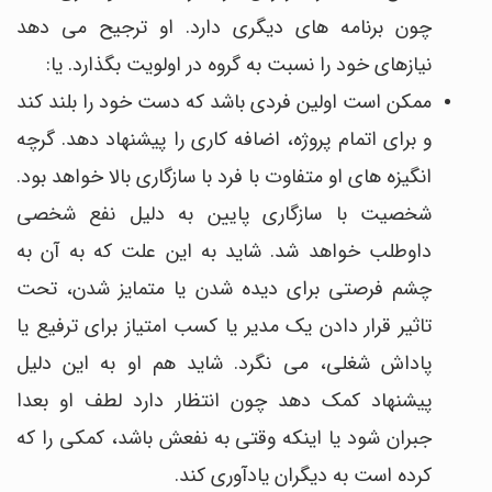
چون برنامه های دیگری دارد. او ترجیح می دهد
نیازهای خود را نسبت به گروه در اولویت بگذارد. یا:
ممکن است اولین فردی باشد که دست خود را بلند کند
و برای اتمام پروژه، اضافه کاری را پیشنهاد دهد. گرچه
انگیزه های او متفاوت با فرد با سازگاری بالا خواهد بود.
شخصیت با سازگاری پایین به دلیل نفع شخصی
داوطلب خواهد شد. شاید به این علت که به آن به
چشم فرصتی برای دیده شدن یا متمایز شدن، تحت
تاثیر قرار دادن یک مدیر یا کسب امتیاز برای ترفیع یا
پاداش شغلی، می نگرد. شاید هم او به این دلیل
پیشنهاد کمک دهد چون انتظار دارد لطف او بعدا
جبران شود یا اینکه وقتی به نفعش باشد، کمکی را که
کرده است به دیگران یادآوری کند.