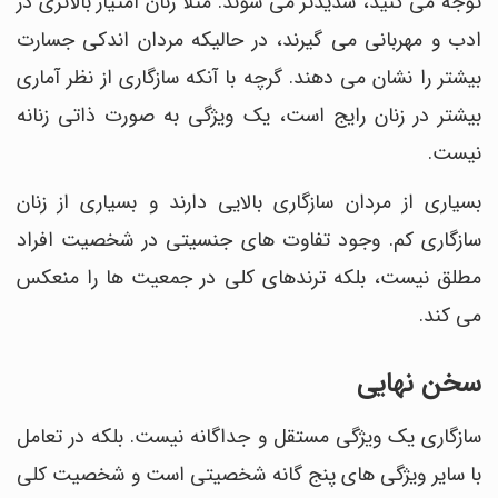
توجه می کنید، شدیدتر می شوند. مثلا زنان امتیاز بالاتری در
ادب و مهربانی می گیرند، در حالیکه مردان اندکی جسارت
بیشتر را نشان می دهند. گرچه با آنکه سازگاری از نظر آماری
بیشتر در زنان رایج است، یک ویژگی به صورت ذاتی زنانه
نیست.
بسیاری از مردان سازگاری بالایی دارند و بسیاری از زنان
سازگاری کم. وجود تفاوت های جنسیتی در شخصیت افراد
مطلق نیست، بلکه ترندهای کلی در جمعیت ها را منعکس
می کند.
سخن نهایی
سازگاری یک ویژگی مستقل و جداگانه نیست. بلکه در تعامل
با سایر ویژگی های پنج گانه شخصیتی است و شخصیت کلی