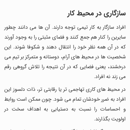
سازگاری در محیط کار
افراد سازگار به کار تیمی توجه دارند. آن ها می دانند چطور
سایرین را کنار هم جمع کنند و فضای مثبتی را به وجود آورند
که در آن همه نظر خود را انتقال دهند و شکوفا شوند. این
شخصیت ها در محیط های آرام، دوستانه و متمرکز بر تیم می
درخشند، یعنی فضایی که در آن نتیجه را تلاش گروهی رقم
می زند نه افراد.
در محیط های کاری تهاجمی تر یا رقابتی تر، ذات دلسوز این
افراد به ضرر خودشان تمام می شود. چون ممکن است روابط
و احساسات را نسبت به دستیابی به اهداف سخت در
اولویت بگذارند.