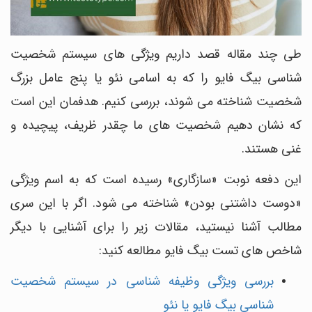
طی چند مقاله قصد داریم ویژگی های سیستم شخصیت
شناسی بیگ فایو را که به اسامی نئو یا پنج عامل بزرگ
شخصیت شناخته می شوند، بررسی کنیم. هدفمان این است
که نشان دهیم شخصیت های ما چقدر ظریف، پیچیده و
غنی هستند.
این دفعه نوبت «سازگاری» رسیده است که به اسم ویژگی
«دوست داشتنی بودن» شناخته می شود. اگر با این سری
مطالب آشنا نیستید، مقالات زیر را برای آشنایی با دیگر
شاخص های تست بیگ فایو مطالعه کنید:
بررسی ویژگی وظیفه شناسی در سیستم شخصیت
شناسی بیگ فایو یا نئو