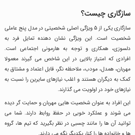
سازگاری چیست؟
سازگاری یکی از 5 ویژگی اصلی شخصیتی در مدل پنج عاملی
شخصیت است. این ویژگی نشان دهنده تمایل فرد به
دلسوزی، همکاری و توجه به هارمونی اجتماعی است.
افرادی که امتیاز بالایی در این شاخص می گیرند معمولا
مهربان، همدل، مودب، ملاحظه نگر، قابل اعتماد و مشتاق به
کمک به دیگران هستند و اغلب نیازهای سایرین را نسبت به
نیازهای خود در اولویت می گذارند.
این افراد به عنوان شخصیت هایی مهربان و حمایت گر دیده
می شوند و عملکرد خوبی در حفظ روابط دارند. شما می
توانید آن ها را مانند چسبی در نظر بگیرید که تیم ها، گروه
ها و خانواده ها را کنار یکدیگر نگه می دارند.