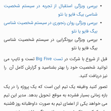
بررسی ویژگی استقبال از تجربه در سیستم شخصیت
شناسی بیگ فایو یا نئو
بررسی ویژگی روان رنجوری در سیستم شخصیت شناسی
بیگ فایو یا نئو
بررسی ویژگی برونگرایی در سیستم شخصیت شناسی
بیگ فایو یا نئو
قبل از شروع با شرکت در
تست Big Five
تست و تایپ می
توانید شخصیت خود را بهتر بشناسید و گزارش کامل آن را
نیز دریافت کنید.
تصور کنید وظیفه یک تیم این است که یک پروژه را در یک
بازه زمانی بسیار فشرده به موقع تحویل بدهد. مدیر این تیم
می خواهد یکی از اعضای تیم به صورت داوطلبانه روز 5شنبه