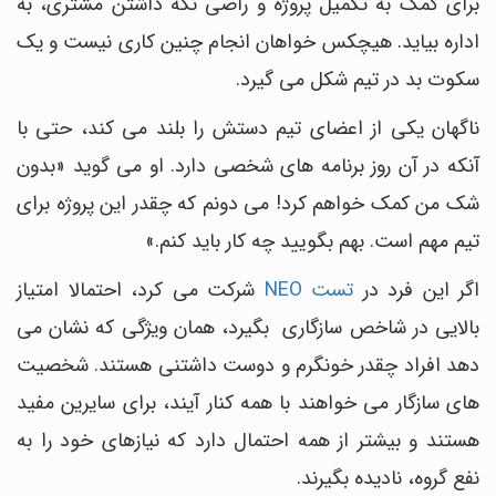
برای کمک به تکمیل پروژه و راضی نگه داشتن مشتری، به
اداره بیاید. هیچکس خواهان انجام چنین کاری نیست و یک
سکوت بد در تیم شکل می گیرد.
ناگهان یکی از اعضای تیم دستش را بلند می کند، حتی با
آنکه در آن روز برنامه های شخصی دارد. او می گوید «بدون
شک من کمک خواهم کرد! می دونم که چقدر این پروژه برای
تیم مهم است. بهم بگویید چه کار باید کنم.»
اگر این فرد در
تست NEO
شرکت می کرد، احتمالا امتیاز
بالایی در شاخص سازگاری بگیرد، همان ویژگی که نشان می
دهد افراد چقدر خونگرم و دوست داشتنی هستند. شخصیت
های سازگار می خواهند با همه کنار آیند، برای سایرین مفید
هستند و بیشتر از همه احتمال دارد که نیازهای خود را به
نفع گروه، نادیده بگیرند.