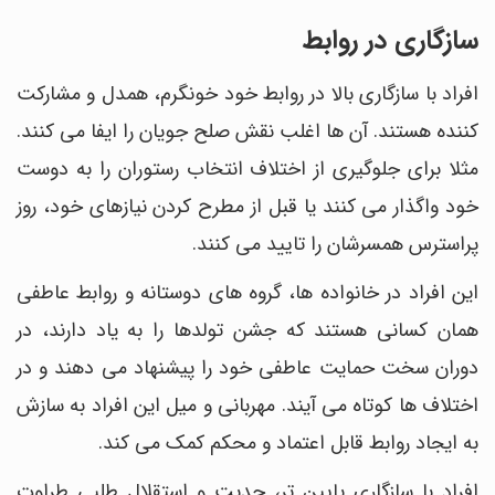
سازگاری در روابط
افراد با سازگاری بالا در روابط خود خونگرم، همدل و مشارکت
کننده هستند. آن ها اغلب نقش صلح جویان را ایفا می کنند.
مثلا برای جلوگیری از اختلاف انتخاب رستوران را به دوست
خود واگذار می کنند یا قبل از مطرح کردن نیازهای خود، روز
پراسترس همسرشان را تایید می کنند.
این افراد در خانواده ها، گروه های دوستانه و روابط عاطفی
همان کسانی هستند که جشن تولدها را به یاد دارند، در
دوران سخت حمایت عاطفی خود را پیشنهاد می دهند و در
اختلاف ها کوتاه می آیند. مهربانی و میل این افراد به سازش
به ایجاد روابط قابل اعتماد و محکم کمک می کند.
افراد با سازگاری پایین تر، جدیت و استقلال طلبی طراوت