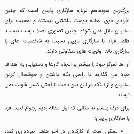
بزرگترین سوتفاهم درباره سازگاری پایین است که چنین
افرادی فوق العاده دوست داشتنی نیستند و اهمیت برای
سایرین قائل نمی شوند. چنین تصوری اصلا درست نیست.
فقط افراد با سازگاری پایین نسبت به شخصیت های با
سازگاری بالا، اولویت های متفاوتی دارند.
آن ها تمرکز خود را بیشتر بر انجام کارها و دستیابی به اهداف
خود می گذارند تا راضی نگه داشتن و خوشحال کردن
سایرین و از اینکه در این بین باعث ناراحتی کسی شوند، نمی
ترسند.
برای درک بیشتر به مثالی که اول مقاله زدیم رجوع کنید. فرد
با سازگاری پایین:
ممکن است از کارکردن در آخر هفته خودداری کند،