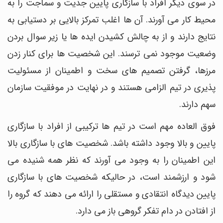
در سوی دیگر افراد با سازگاری پایین جدیت و سماجت را به
محیط کار می آورند. آن ها اغلب تمرکز بالایی بر دستیابی به
نتایج دارند و از به چالش کشیدن ایده ها یا زیر سوال بردن
وضعیت موجود نمی ترسند. این شخصیت ها برای کنار زدن
مرزها، گرفتن تصمیم های سخت و اطمینان از مسئولیت
پذیری در تیم الزامی هستند و در نهایت در موفقیت سازمان
سهم دارند.
فوق العاده مهم است در تیم ها ترکیبی از افراد با سازگاری
پایین و بالا وجود داشته باشد. شخصیت های با سازگاری بالا
این اطمینان را به وجود می آورند که نظر همه شنیده می
شود و ارزشمند است، در حالیکه شخصیت های با سازگاری
پایین دیدگاه انتقادی و مستقلی را ارائه می دهند که گروه را
از افتادن در دام تفکر گروهی باز می دارد.