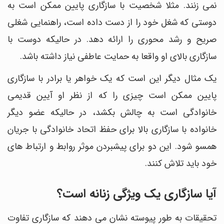
نمی زنند. مثلا شخصیت با سازگاری پایین ممکن است به
دوستی که شغل خود را از دست داده است، راهنمایی شغلی
صریح و رشد محوری را ارائه دهد. در حالیکه دوست با
سازگاری بالای او واقعا به حمایت عاطفی نیاز داشته باشد.
یک مثال دیگر این است که یک خواهر یا برادر با سازگاری
پایین ممکن است چیزی را که از نظر او آیین قدیمی
خانوادگی است به چالش بکشد، در حالیکه عضو دیگر
خانواده با سازگاری بالا برای حفظ اتحاد خانوادگی با جریان
همسو شود. این دو برای پیشبردن موثر روابط و ارتباط های
خود باید تلاش کنند.
آیا سازگاری یک ویژگی زنانه است؟
تحقیقات به طور پیوسته نشان می دهند که سازگاری تفاوت