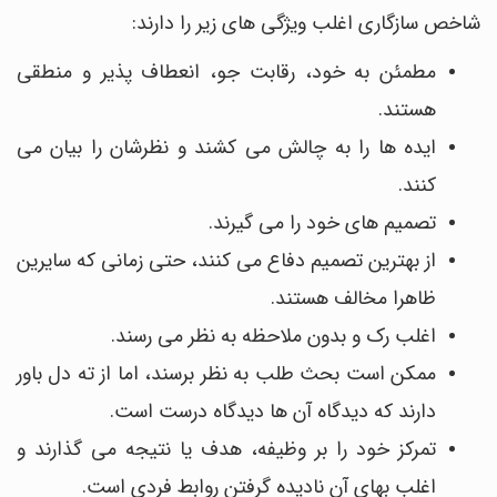
شاخص سازگاری اغلب ویژگی های زیر را دارند:
مطمئن به خود، رقابت جو، انعطاف پذیر و منطقی
هستند.
ایده ها را به چالش می کشند و نظرشان را بیان می
کنند.
تصمیم های خود را می گیرند.
از بهترین تصمیم دفاع می کنند، حتی زمانی که سایرین
ظاهرا مخالف هستند.
اغلب رک و بدون ملاحظه به نظر می رسند.
ممکن است بحث طلب به نظر برسند، اما از ته دل باور
دارند که دیدگاه آن ها دیدگاه درست است.
تمرکز خود را بر وظیفه، هدف یا نتیجه می گذارند و
اغلب بهای آن نادیده گرفتن روابط فردی است.