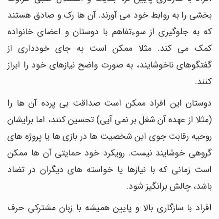
بخشی را به روابط خود می آورند. آن ها رک و صادق هستند
که به جلوگیری از سوءتفاهم با دوستان و اعضای خانواده
کمک می کند. مثلا ممکن است به جای خودداری از
گفتگوهای ناخوشایند، به صورت واضح نیازهای خود را ابراز
کنند.
دوستان این افراد ممکن است صداقت بی پرده آن ها را
(مثلا از عهده آن شغل بر نمی آیی) تحسین کنند، اما برایشان
روحیه رقابت جوی این شخصیت ها در بازی ها یا پروژه های
گروهی خوشایند نیست. رویکرد خود حمایتی آن ها ممکن
است زمانی که با نیازها یا خواسته های دیگران در تضاد
باشد، چالش برانگیز شود.
افراد با سازگاری بالا و پایین همیشه با زبان مشترکی حرف