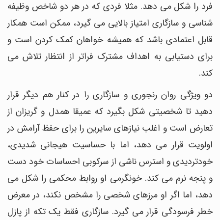
فرد را شکل می دهد. مثلا فردی که در هر دو شاخص وظیفه
شناسی و سازگاری امتیاز بالایی می گیرد، ممکن است همکار
قابل اعتمادی باشد که همیشه خواهان کمک کردن است و
برای دستیابی به اهداف مشترک فراتر از انتظار تلاش می
کند.
دو ویژگی روان رنجوری و سازگاری را در کنار هم دیگر قرار
دهید تا شخصیتی شکل بگیرد که عمیقا همدل و گریزان از
تعارض است و اغلب نیازهای سایرین را برای حفظ آرامش در
اولویت قرار می دهد، اما با حساسیت هیجانی شدیدی،
خودتردیدی و استرس ناشی از سرکوبی احساسات خود دست
و پنجه نرم می کند. خونگرمی او روابط محکمی را شکل می
دهد، اما اگر او مرزهای شخصی را مشخص نکند، در معرض
خطر فرسودگی قرار می گیرد. سازگاری فقط یک تکه از پازل