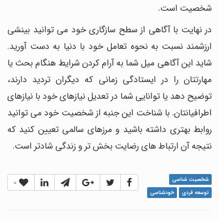
شخصیت است.
در نهایت با آگاهی از سطح سازگاری خود می توانید بینشی
ارزشمند نسبت به نحوه تعامل خود با دنیا به دست آورید.
شاید این آگاهی میل شما به آرام کردن شرایط هنگام بحث یا
مهارتتان را در ایستادگی زمانی که دیگران تردید دارند،
توضیح دهد یا توانایی شما در تعدیل نیازهای خود با نیازهای
اطرافیانتان. با شناخت این جنبه از شخصیت خود می توانید
روابط بهتری داشته باشید و مرزهای سالمی تعیین کنید که
نتیجه آن ارتباط های رضایت بخش تر و زندگی شادتر است.
شخصیت شناسی
0
توسعه فردی
خودشناسی