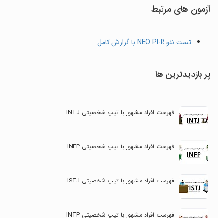
آزمون های مرتبط
تست نئو NEO PI-R با گزارش کامل
پر بازدیدترین ها
فهرست افراد مشهور با تیپ شخصیتی INTJ
فهرست افراد مشهور با تیپ شخصیتی INFP
فهرست افراد مشهور با تیپ شخصیتی ISTJ
فهرست افراد مشهور با تیپ شخصیتی INTP