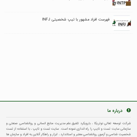
فهرست افراد مشهور با تیپ شخصیتی INFJ
درباره ما
شرکت توسعه تعالی نوتریکا ، بارویکرد تلفیق علم مدیریت منابع انسانی و روانشناسی صنعتی و
سازمانی سایت تست و تایپ را راه اندازی نموده است. سایت تست و تایپ ، با استفاده از تست
شخصیت شناسی و آزمون روانشناسی معتبر و استاندارد ، ابزار و راهکار آنلاین به افراد و سازمان ها