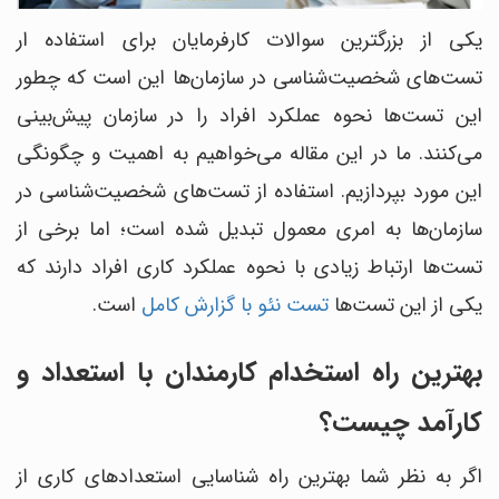
یکی از بزرگترین سوالات کارفرمایان برای استفاده ار
تست‌های شخصیت‌شناسی در سازمان‌ها این است که چطور
این تست‌ها نحوه عملکرد افراد را در سازمان پیش‌بینی
می‌کنند. ما در این مقاله می‌خواهیم به اهمیت و چگونگی
این مورد بپردازیم. استفاده از تست‌های شخصیت‌شناسی در
سازمان‌ها به امری معمول تبدیل شده است؛ اما برخی از
تست‌ها ارتباط زیادی با نحوه عملکرد کاری افراد دارند که
یکی از این تست‌ها
تست نئو با گزارش کامل
است.
بهترین راه استخدام کارمندان با استعداد و
کارآمد چیست؟
اگر به نظر شما بهترین راه شناسایی استعدادهای کاری از