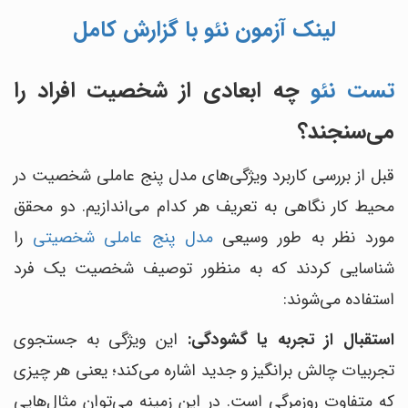
لینک آزمون نئو با گزارش کامل
تست نئو
چه ابعادی از شخصیت افراد را
می‌سنجند؟
قبل از بررسی کاربرد ویژگی‌های مدل پنج عاملی شخصیت در
محیط کار نگاهی به تعریف هر کدام می‌اندازیم. دو محقق
مورد نظر به طور وسیعی
مدل پنج عاملی شخصیتی
را
شناسایی کردند که به منظور توصیف شخصیت یک فرد
استفاده می‌شوند:
استقبال از تجربه یا گشودگی:
این ویژگی به جستجوی
تجربیات چالش برانگیز و جدید اشاره می‌کند؛ یعنی هر چیزی
که متفاوت روزمرگی است. در این زمینه می‌توان مثال‌هایی