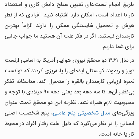
طریق انجام تست‎‌های تعیین سطح دانش کاری و استعداد
کار با اعداد است، امکان دارد اشتباه کنید. افرادی که از نظر
هوش و تحصیل شایستگی ممکن را دارند الزاماً بهترین
کارمندان نیستند. اگر در فکر علت آن هستید ما جواب جالبی
برای شما داریم.
در سال 1961 دو محقق نیروی هوایی آمریکا به اسامی ارنست
توپز و ریموند کریستال ایده‌ای را پایه‌ریزی کردند که توانست
نحوه ارزیابی کارمندان بالقوه را متحول کند. متاسفانه تفکر
بی‌نظیر آن‌ها تا سه دهه بعد یعنی دهه 90 میلادی با توجه و
محبوبیت لازم همراه نشد. نظریه این دو محقق تحت عنوان
ویژگی‌های
مدل شخصیتی پنج عاملی
، پنج شخصیت اصلی
انسانی را در نظر می‌گیرد که دلیل علت رفتار افراد در محیط
کار یا خانه است.