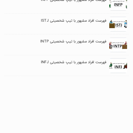
فهرست افراد مشهور با تیپ شخصیتی ISTJ
فهرست افراد مشهور با تیپ شخصیتی INTP
فهرست افراد مشهور با تیپ شخصیتی INFJ