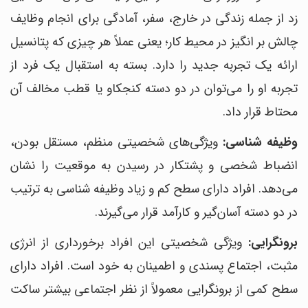
زد از جمله زندگی در خارج، سفر، آمادگی برای انجام وظایف
چالش بر انگیز در محیط کار؛ یعنی عملاً هر چیزی که پتانسیل
ارائه یک تجربه جدید را دارد. بسته به استقبال یک فرد از
تجربه او را می‌توان در دو دسته کنجکاو یا قطب مخالف آن
محتاط قرار داد.
وظیفه شناسی:
ویژگی‌های شخصیتی منظم، مستقل بودن،
انضباط شخصی و پشتکار در رسیدن به موقعیت را نشان
می‌دهد. افراد دارای سطح کم و زیاد وظیفه شناسی به ترتیب
در دو دسته آسان‌گیر و کارآمد قرار می‌گیرند.
برونگرایی:
ویژگی شخصیتی این افراد برخورداری از انرژی
مثبت، اجتماع پسندی و اطمینان به خود است. افراد دارای
سطح کمی از برونگرایی معمولاً از نظر اجتماعی بیشتر ساکت