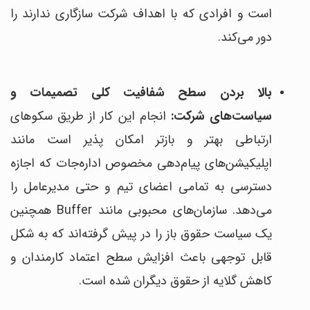
است و افرادی که با اهداف شرکت سازگاری ندارند را
دور می‌کند.
بالا بردن سطح شفافیت کلی تصمیمات و
سیاست‎‌های شرکت:
انجام این کار از طریق سکوهای
ارتباطی بهتر و بازتر امکان پذیر است مانند
اپلیکیشن‌های پیام‌دهی مخصوص اداره‌جات که اجازه
دسترسی به تمامی اعضای تیم و حتی مدیرعامل را
می‌دهد. سازمان‌های محبوبی مانند Buffer همچنین
یک سیاست حقوق باز را در پیش گرفته‌اند که به شکل
قابل توجهی باعث افزایش سطح اعتماد کارمندان و
کاهش گلایه از حقوق دیگران شده است.