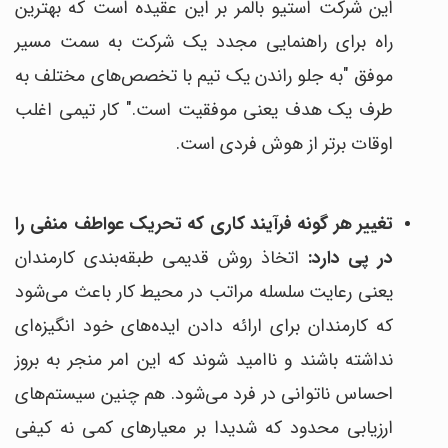
این شرکت استیو بالمر بر این عقیده است که بهترین
راه برای راهنمایی مجدد یک شرکت به سمت مسیر
موفق "به جلو راندن یک تیم با تخصص‌های مختلف به
طرف یک هدف یعنی موفقیت است." کار تیمی اغلب
اوقات برتر از هوش فردی است.
تغییر هر گونه فرآیند کاری که تحریک عواطف منفی را
در پی دارد:
اتخاذ روش قدیمی طبقه‌بندی کارمندان
یعنی رعایت سلسله مراتب در محیط کار باعث می‌شود
که کارمندان برای ارائه دادن ایده‌های خود انگیزه‌ای
نداشته باشند و ناامید شوند که این امر منجر به بروز
احساس ناتوانی در فرد می‌شود. هم چنین سیستم‌های
ارزیابی محدود که شدیدا بر معیارهای کمی نه کیفی