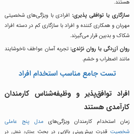
هستند.
سازگاری یا توافقی پذیری:
افرادی با ویژگی‌های شخصیتی
مهربان و همکاری کننده و افراد با سازگاری کم در دسته افراد
شکاک و بدبین قرار می‌گیرند.
روان آزردگی یا روان نژندی:
تجربه آسان عواطف ناخوشایند
مانند اضطراب و خشم.
تست جامع مناسب استخدام افراد
افراد توافق‌پذیر و وظیفه‌شناس کارمندان
کارآمدی هستند
زمان استخدام کارمندان ویژگی‌های
مدل پنج عاملی
شخصیت
قدرت پیش‌بینی بالایی در بحث
در
عملکرد شغلی