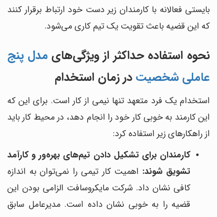
بایستی فعالانه با کارمندان زیر دست خود ارتباط برقرار کنند
که این قضیه باعث تقویت یک تیم کاری می‌شود.
نحوه استفاده حداکثر از ویژگی‌های
مدل پنج
عاملی شخصیت
در زمان استخدام
استخدام یک فرد متعهد تنها نیمی از کار است. برای این که
این کارمند به خوبی کار خود را انجام دهد، در محیط کار باید
از راهکارهای زیر استفاده کرد:
کارمندان برای تشکیل دادن تیم‌های بهره‌ور و کارآمد
تشویق شوند:
اهمیت کار تیمی را نمی‌توان به اندازه
کافی نشان داد. شرکت مایکروسافت الزامی بودن این
قضیه را به خوبی نشان داده است. مدیرعامل سابق