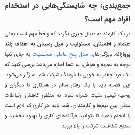
جمع‌بندی: چه شایستگی‌هایی در استخدام
افراد مهم است؟
در یک کارمند به دنبال چیزی بگردد که واقعاً مهم است یعنی
اعتماد
و
اطمینان
،
مسئولیت
و
میل رسیدن به اهداف بلند
پروازانه
. ویژگی‌های
مدل پنج عاملی شخصیت
به جای تنها
توجه به تجربه و هوش، به شما اجازه می‌دهد بررسی کنید که
یک فرد چقدر به خوبی با فرهنگ شرکت شما سازگار می‌شود.
این قضیه باید با یک رفتار سالم در همکاری با دیگران و
روحیه تیمی مثبت همراه شود. به منظور کاهش ارتباطات
منفی بین تیم‌ها و کارمندان، شما باید هر کاری که لازم است
را انجام دهید تا بتوانید فرآیندهای کاری را بهبود بخشید و
سطح شفافیت شرکت را بالا ببرید.