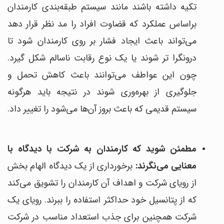
تکیه داشته باشند مانند سیستم طبقه‌بندی کارمندان
براساس عملکرد که قضاوت افراد را مد نظر قرار دهد
می‌تواند باعث ایجاد فشار بر روی کارمندان شود تا
درونگرا تر شوند یا یک نوع رقابت ناسالم شکل گیرد.
چون این عواطف می‌توانند باعث کاهش تحمل و
جلوگیری از بهره‌وری شوند در نتیجه باید هرگونه
سیستم قدیمی که باعث بروز آن‌ها می‌شود را تغییر داد.
مطمئن شوید که کارمندان به شرکت با دیدگاه با
معنایی می‌نگرند:
برخورداری از یک دیدگاه الهام بخش
از رویای شرکت و اهداف آن کارمندان را تشویق می‌کند
که از پتانسیل خود حداکثر استفاده را ببرند. رویای یک
شرکت همچنین برای جذب استعداد مناسب در شرکت