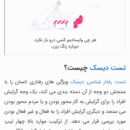
تست دیسک
چیست؟
تست رفتار شناسی دیسک
ویژگی های رفتاری انسان را با
سنجش دو وجه از آن دسته بندی می کند، یک وجه گرایش
افراد را برای گرایش به کار محور بودن و یا مردم محور بودن
می سنجد و دیگری گرایش افراد را به فعال و غیر فعال بودن
مورد بررسی قرار می دهد. از ترکیب موارد بالا چهار تیپ