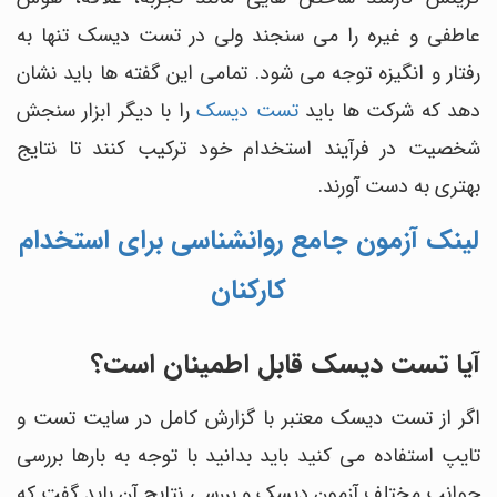
عاطفی و غیره را می سنجند ولی در تست دیسک تنها به
رفتار و انگیزه توجه می شود. تمامی این گفته ها باید نشان
دهد که شرکت ها باید
تست دیسک
را با دیگر ابزار سنجش
شخصیت در فرآیند استخدام خود ترکیب کنند تا نتایج
بهتری به دست آورند.
لینک آزمون جامع روانشناسی برای استخدام
کارکنان
آیا تست دیسک قابل اطمینان است؟
اگر از تست دیسک معتبر با گزارش کامل در سایت تست و
تایپ استفاده می کنید باید بدانید با توجه به بارها بررسی
جوانب مختلف آزمون دیسک و بررسی نتایج آن باید گفت که