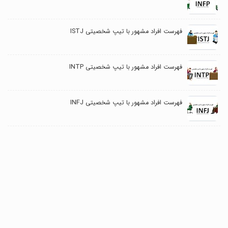
فهرست افراد مشهور با تیپ شخصیتی ISTJ
فهرست افراد مشهور با تیپ شخصیتی INTP
فهرست افراد مشهور با تیپ شخصیتی INFJ