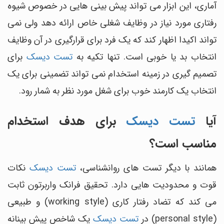
آماری، این ابزار می تواند پیش بینی هایی در خصوص شیوه
رفتاری مورد نیاز در وظایف شغلی خاص ارائه دهد ولی نمی
تواند اکیدا اظهار کند که یک فرد برای قرارگیری در آن وظایف
انتخاب بد یا خوبی است. تنها تکیه به
تست دیسک
برای
تصمیم گیری در زمینه استخدام نمی تواند تضمینی برای یک
انتخاب یک کارمند خوب برای شغل مورد نظر به شمار رود.
آیا
تست دیسک
برای هدف استخدام
مناسب است؟
همانند با دیگر تست های روانشناسی،
تست دیسک
نکات
قوت و محدودیت هایی دارد. تحقیق فرانک واربرتون ثابت
می ‎کند که تضاد رفتار کاری (working style) و طبیعی
(personal style) در
تست دیسک
یک شاخص پیش بینانه