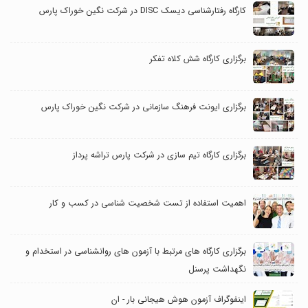
کارگاه رفتارشناسی دیسک DISC در شرکت نگین خوراک پارس
برگزاری کارگاه شش کلاه تفکر
برگزاری ایونت فرهنگ سازمانی در شرکت نگین خوراک پارس
برگزاری کارگاه تیم سازی در شرکت پارس تراشه پرداز
اهمیت استفاده از تست شخصیت شناسی در کسب و کار
برگزاری کارگاه های مرتبط با آزمون های روانشناسی در استخدام و
نگهداشت پرسنل
اینفوگراف آزمون هوش هیجانی بار - ان