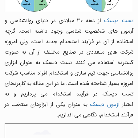
تست دیسک
از دهه 30 میلادی در دنیای روانشناسی و
آزمون های شخصیت شناسی وجود داشته است. گرچه
استفاده از آن در فرآیند استخدام جدید است، ولی امروزه
شرکت های متعددی در صنایع مختلف از آن به صورت
گسترده استفاده می کنند. تست دیسک به عنوان ابزاری
روانشناسی جهت تیم سازی و استخدام افراد مناسب شرکت
امروزه بسیار شناخته شده است. ما در این مقاله به کاربردهای
تست دیسک در فرآیند استخدام می پردازیم و به
اعتبار
آزمون دیسک
به عنوان یکی از ابزارهای منتخب در
فرآیند استخدام، نگاهی می اندازیم.