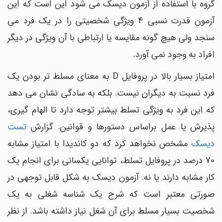
گروه با استفاده از آزمون دیسک می شود این است که این
آزمون قدرت نسبی 4 ویژگی شخصیتی را در یک فرد می
سنجد ولی هیچ گونه مقایسه یا ارتباطی با آن ویژگی در دیگر
افراد به وجود نمی آورد.
امتیاز بسیار بالا در پروفایل D به معنای مسلط تر بودن یک
فرد نسبت به دیگران نیست. بلکه به سادگی نشان می دهد
که این فرد به ویژگی تسلط بیشتر توجه دارد تا الهام گیری،
پذیرش یا عمل براساس دستورها و قوانین. گزارش
تست
دیسک
مشخص نخواهد کرد که دو کاندیدا با امتیاز مشابه
70 درصد در پروفایل تسلط، توانایی یکسانی برای انجام یک
کار مشابه دارند یا نه. آزمون دیسک به شکل قابل توجهی در
صورتی معتبر است که شرح یک شناسه شغلی به یک
شخصیت بسیار مسلط برای آن شغل نیاز داشته باشد. از نظر