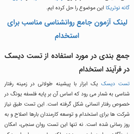
گانه نوتریکا
این موضوع را حل کرده ایم.
لینک آزمون جامع روانشناسی مناسب برای
استخدام
جمع بندی در مورد استفاده از تست دیسک
در فرآیند استخدام
تست دیسک
یک ابزار با پیشینه طولانی در زمینه رفتار
شناسی به شمار می رود که اساس آن بر پایه فلسفه یونگ در
خصوص رفتار انسانی شکل گرفته است. این تست طبق نیاز
شرکت ها برای استخدام و توسعه کارمندان بارها اصلاح و به
روز رسانی شده است. نه تنها این تست روان سنجی، امکان