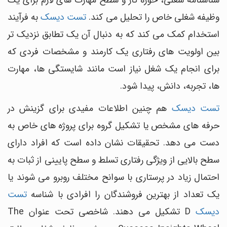
شناسنامه شغلی، حوزه کار و سطح مهارت های لازم برای یک
وظیفه شغلی خاص را تحلیل می کند.
تست دیسک
به فرآیند
استخدام کمک می کند که به دنبال آن یک تطابق نزدیک تر
بین اولویت های رفتاری یک کارمند و مشخصات فردی که
برای انجام یک شغل نیاز است مانند شایستگی ها، مهارت
ها، تجربه، دانش، پیدا شود.
تست دیسک
هم چنین اطلاعات مفیدی برای گزینش در
حرفه های مشخص یا تشکیل گروه برای پروژه های خاص به
دست می دهد. تحقیقات نشان داده است که افراد دارای
سطح بالایی از ویژگی رفتاری تسلط و سطح پایینی از ثبات به
احتمال زیاد در پرستاری با سوانح مختلف روبرو می شوند یا
یک تعداد از بهترین فروشندگان را افرادی با شناسه
تست
دیسک
D تشکیل می دهند. شاخصی تحت عنوان The