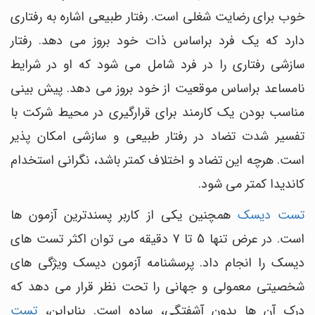
خوب برای رضایت شغلی است. رفتار طبیعی اشاره به رفتاری
دارد که یک فرد براساس ذات خود بروز می دهد. رفتار
سازشی رفتاری را در فرد شامل می شود که او در شرایط
نامساعد براساس موقعیت از خود بروز می دهد. پیش بینی
مناسب بودن یک کارمند برای قرارگیری در محیط شرکت با
تفسیر شدت تضاد در رفتار طبیعی و سازشی امکان پذیر
است. هرچه این تضاد و اختلاف کمتر باشد، نگرانی استخدام
کاندیدا کمتر می شود.
تست دیسک
همچنین یکی از کاربر پسندترین آزمون ها
است. در عرض تنها 5 تا 7 دقیقه می توان اکثر تست های
دیسک را انجام داد. پرسشنامه آزمون دیسک ویژگی های
شخصیتی معمولی و جهانی را تحت نظر قرار می دهد که
درک آن ها بدون آشفتگی، ساده است. بنابراین،
تست