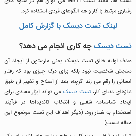
تست ها، مانند تست MBTI می توان هم در شیوه های
رفتاری مرتبط با کار و هم الگوهای فردی استفاده کرد.
لینک تست دیسک با گزارش کامل
تست دیسک
چه کاری انجام می دهد؟
هدف اولیه خالق تست دیسک یعنی مارستون از ایجاد آن
سنجش شخصیت نبود بلکه برای درک چیزی بود که رفتار
انسانی را رقم می زند. گرچه، بعد از اصلاح و تغییر آن طبق
نیازهای دنیای کار،
تست دیسک
می تواند ابزار مفیدی برای
ایجاد شناسنامه شغلی و انتخاب کاندیداها در فرآیند
استخدام به شمار رود. (دیگر اهداف این تست موضوع این
مقاله نیست)