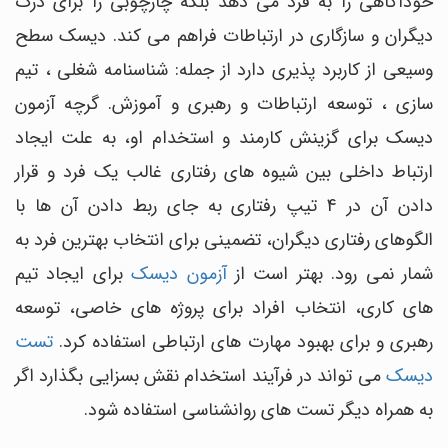
خودآگاهی را به فرد می دهد بلکه چارچوبی را برای درک
دیگران و سازگاری در ارتباطات فراهم می کند. دیسک سطح
وسیعی از کاربرد پذیری دارد از جمله: شناسنامه شغلی ، تیم
سازی ، توسعه ارتباطات و رهبری و آموزش. گرچه آزمون
دیسک برای گزینش کارمند و استخدام او، به علت ایجاد
ارتباط داخلی بین شیوه های رفتاری غالب یک فرد و قرار
دادن آن در 4 تیپ رفتاری به جای ربط دادن آن ها با
الگوهای رفتاری دیگران، تضمینی برای انتخاب بهترین فرد به
شمار نمی رود. بهتر است از
آزمون دیسک
برای ایجاد تیم
های کاری، انتخاب افراد برای پروژه های خاصی، توسعه
رهبری و برای بهبود مهارت های ارتباطی استفاده کرد.
تست
دیسک
می تواند در فرآیند استخدام نقش بسزایی بگذارد اگر
به همراه دیگر تست های روانشناسی استفاده شود.