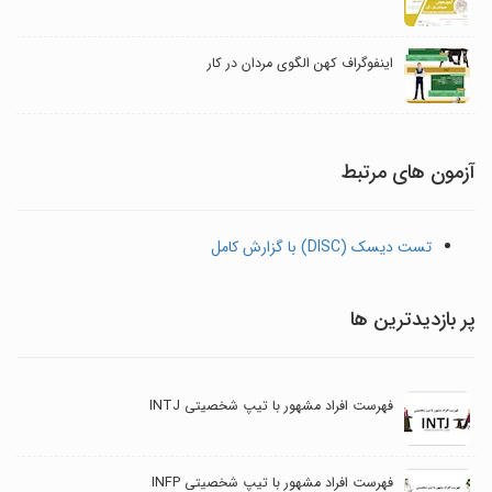
اینفوگراف کهن الگوی مردان در کار
آزمون های مرتبط
تست دیسک (DISC) با گزارش کامل
پر بازدیدترین ها
فهرست افراد مشهور با تیپ شخصیتی INTJ
فهرست افراد مشهور با تیپ شخصیتی INFP