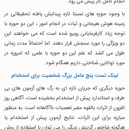
انجام کامل کار پیش می رود.
با وجود حوزه های نسبتا تازه پیدایش یافته تحقیقاتی در
زمینه هوش هیجانی و ثبات در انجام امور ، این دو حوزه با
توجه زیاد کارفرمایانی روبرو شده است که می خواهند این
دو ویژگی را مورد سنجش قرار دهند. اما احتمالاً مدت زمانی
طول می کشد که علم این دو حوزه با علمی که امروزه در
مورد توانایی شناختی داریم همگام شود.
لینک تست پنج عامل بزرگ شخصیت برای استخدام
حوزه دیگری که جریان تازه ای به رگ های آزمون های بی
طرف و استاندارد پیش از استخدام بخشیده است، آگاهی روز
افزون از اثرات بالقوه مضر تعصبات ناآگاهانه است. به منظور
مبارزه برای این اثرات، نتایج آزمون پیش از استخدام یا
هرگونه شاخص گزینش دیگر، را می توان با استفاده از روش