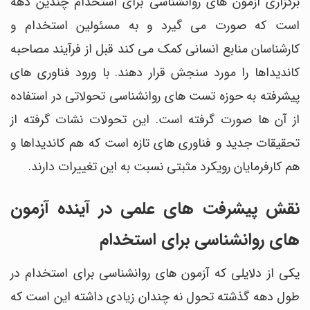
برگزاری آزمون های روانشناسی برای استخدام چندین دهه
است که صورت می گیرد و به مسئولین استخدام و
کارشناسان منابع انسانی کمک می کند قبل از فرآیند مصاحبه
کاندیداها را مورد سنجش قرار دهند. با ورود فناوری های
پیشرفته به حوزه تست های روانشناسی تحولاتی در استفاده
از آن ها صورت گرفته است. این تحولات نشات گرفته از
تحقیقات جدید و فناوری های تازه است که هم کاندیداها و
هم کارفرمایان رویکرد مثبتی نسبت به این تغییرات دارند.
نقش پیشرفت های علمی در آینده آزمون
های روانشناسی برای استخدام
یکی از دلایلی که آزمون های روانشناسی برای استخدام در
طول دهه گذشته تحول نه چندان زیادی داشته این است که