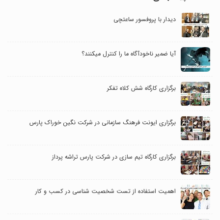
دیدار با پروفسور ساعتچی
آیا ضمیر ناخودآگاه ما را کنترل می‎کنند؟
برگزاری کارگاه شش کلاه تفکر
برگزاری ایونت فرهنگ سازمانی در شرکت نگین خوراک پارس
برگزاری کارگاه تیم سازی در شرکت پارس تراشه پرداز
اهمیت استفاده از تست شخصیت شناسی در کسب و کار