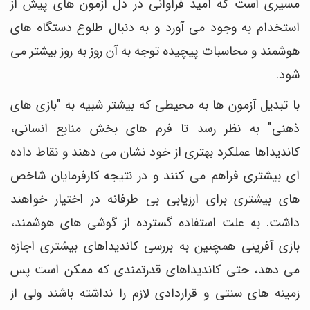
مسیری است که امید فراوانی در دل آزمون های پیش از
استخدام به وجود می آورد و به دنبال طلوع دستگاه های
هوشمند و محاسبات پیچیده توجه به آن روز به روز بیشتر می
شود.
با تبدیل آزمون ها به محیطی که بیشتر شبیه به "بازی های
ذهنی" به نظر رسد تا فرم های بخش منابع انسانی،
کاندیداها عملکرد بهتری از خود نشان می دهند و نقاط داده
ای بیشتری فراهم می کنند و در نتیجه کارفرمایان شاخص
های بیشتری برای ارزیابی بی طرفانه در اختیار خواهند
داشت. به علت استفاده گسترده از گوشی های هوشمند،
بازی آفرینی همچنین به بررسی کاندیداهای بیشتری اجازه
می دهد، حتی کاندیداهای قدرتمندی که ممکن است پس
زمینه های سنتی و قراردادی لازم را نداشته باشند ولی از