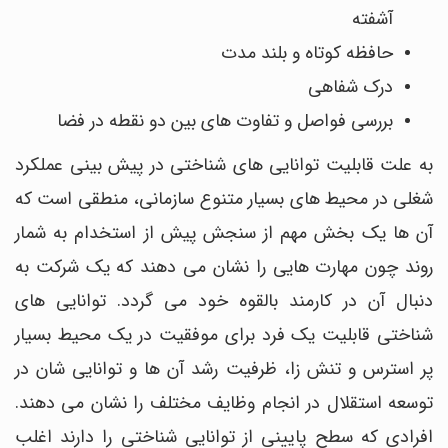
آشفته
حافظه کوتاه و بلند مدت
درک شفاهی
بررسی فواصل و تفاوت های بین دو نقطه در فضا
به علت قابلیت توانایی های شناختی در پیش بینی عملکرد
شغلی در محیط های بسیار متنوع سازمانی، منطقی است که
آن ها یک بخش مهم از سنجش پیش از استخدام به شمار
روند چون مهارت هایی را نشان می دهند که یک شرکت به
دنبال آن در کارمند بالقوه خود می گردد. توانایی های
شناختی قابلیت یک فرد برای موفقیت در یک محیط بسیار
پر استرس و تنش زا، ظرفیت رشد آن ها و توانایی شان در
توسعه استقلال در انجام وظایف مختلف را نشان می دهند.
افرادی که سطح پایینی از توانایی شناختی را دارند اغلب