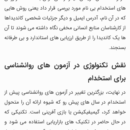
های استخدام بی نام مورد بررسی قرار داد یعنی روش هایی
که در آن نام، آدرس ایمیل و دیگر جزئیات شخصی کاندیداها
از کارشناسان منابع انسانی مخفی نگاه داشته می شوند تا آن
ها یک کاندیدا را از طریق ارزیابی های استاندارد و بی طرفانه
بسنجند.
نقش تکنولوژی در آزمون های روانشناسی
برای استخدام
در نهایت، بزرگترین تغییر در آزمون های روانشناسی پیش از
استخدام در سال های پیش رو که شیوه ارائه آن را متحول
خواهد کرد، گیمیفیکیشن یا بازی آفرینی است. تکنیکی که
در حال حاضر در تکنیک های بازاریابی استفاده می شود و