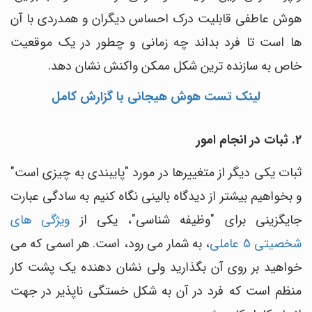
هوش عاطفی قابلیت درک احساس دیگران و همدردی با آن
ها است تا فرد بداند چه زمانی و چطور در یک موقعیت
خاص به سازنده ترین شکل ممکن واکنش نشان دهد.
لینک تست هوش هیجانی با گزارش کامل
2. ثبات در انجام امور
ثبات یکی دیگر از متغییرها در مورد "پایبندی به چیزی است"
و بخواهیم بیشتر از دیدگاه بالینی نگاه کنیم به سادگی عبارت
جایگزینی برای "وظیفه شناسی"، یکی از
ویژگی های
شخصیتی 5 عاملی
، به شمار می رود، است. هر اسمی که می
خواهید بر روی آن بگذارید ولی نشان دهنده یک پشت کار
منظم است که فرد در آن به شکل خستگی ناپذیر در جهت