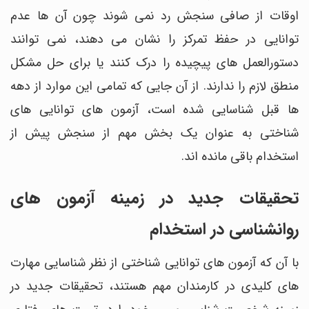
اوقات از صافی سنجش رد نمی شوند چون آن ها عدم
توانایی در حفظ تمرکز را نشان می دهند، نمی توانند
دستورالعمل های پیچیده را درک کنند یا برای حل مشکل
منطق لازم را ندارند. از آن جایی که تمامی این موارد از دهه
ها قبل شناسایی شده است، آزمون های توانایی های
شناختی به عنوان یک بخش مهم از سنجش پیش از
استخدام باقی مانده اند.
تحقیقات جدید در زمینه آزمون های
روانشناسی در استخدام
با آن که آزمون های توانایی شناختی از نظر شناسایی مهارت
های کلیدی در کارمندان مهم هستند، تحقیقات جدید در