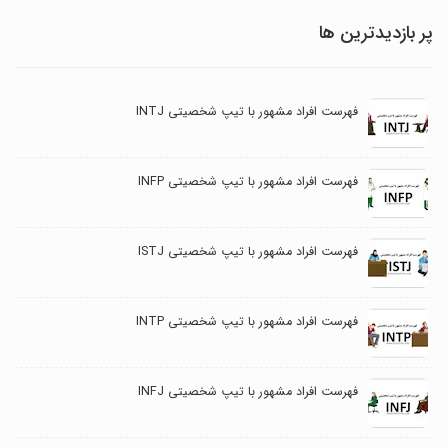
پر بازدیدترین ها
فهرست افراد مشهور با تیپ شخصیتی INTJ
فهرست افراد مشهور با تیپ شخصیتی INFP
فهرست افراد مشهور با تیپ شخصیتی ISTJ
فهرست افراد مشهور با تیپ شخصیتی INTP
فهرست افراد مشهور با تیپ شخصیتی INFJ