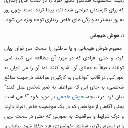
زمینه شخصیت شناسی مسیر خود را در تست های رفتاری
که برای کارمندان طراحی شده اند، پیدا کرده است، چون روز
به روز بیشتر به ویژگی های خاص رفتاری توجه ویژه می شود.
1. هوش هیجانی
مفهوم هوش هیجانی و یا عاطفی را سخت می توان بیان
کرد، و حتی افرادی که در مورد آن مطالعه می کنند نمی
توانند دقیقاً به معنای آن اشاره کنند. اما آن را می توان به
طور کلی در قالب "توانایی به کارگیری عواطف در جهت منافع
شخصی، به جای این که عواطف به ضرر شخص عمل کنند"
بیان کرد. در نتیجه،
هوش عاطفی
در مورد خود آگاهی است
یعنی آگاهی از عواطفی که در یک موقعیت خاص افراد دارند
و درک شرایط و موقعیت به صورتی که حتی در سخت ترین
و پر استرس ترین شرایط، خونسردی فرد حفظ شود. بنابراین،