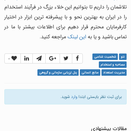
تلاشمان را داریم تا بتوانیم این خلاء بزرگ در فرآیند استخدام
را در ایران به بهترین نحو و با پیشرفته ترین ابزار در اختیار
کارفرمایان محترم قرار دهیم برای اطلاعات بیشتر با ما در
تماس باشید و یا به
این لینک
مراجعه کنید.
نئو
شخصیت شناسی
0
مصاحبه و استخدام
مدیریت استعداد
منابع انسانی
پنل ارزیابی سازمانی و گروهی
برای ثبت نظر بایستی ابتدا
وارد
شوید.
مقالات پیشنهادی