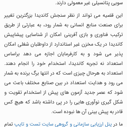
سویی پتانسیلی غیر معمولی دارند.
این قضیه می تواند از نظر سنجش کاندیدا بزرگترین تغییر
برای صنعت منابع انسانی به شمار رود، به عبارتی از طریق
ترکیب فناوری و بازی آفرینی امکان از شناسایی پیشاپیش
کاندیدا در یک مخزن غیر استاندارد از داوطلبان شغلی امکان
پذیر می شود و به کارفرمایان اجازه می دهد براساس
استعداد نه تجربه کاندیدا، استخدام خود را انجام دهند.
استعداد به هرحال چیزی است که در انتها برگ برنده به شمار
می رود و هدایت استعداد در بین صنایع مختلف باعث می
شود که عصر جدید آزمون های پیش از استخدام تقویت و
شکل گیری نوآوری هایی را در پی داشته باشد که هیچ کس
قادر به پیش بینی آن ها نبوده است.
ما در
پنل ارزیابی سازمانی و گروهی سایت تست و تایپ
تمام