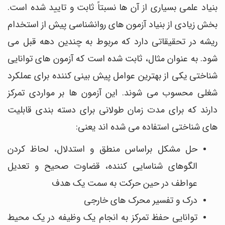
بنیاد علمی بسیاری از آن ها نسبتاً ثابت و تایید شده است.
بخش زیادی از بنیاد آزمون های روانشناسی پیش از استخدام
ریشه در تحقیقاتی دارد که مربوط به چندین دهه قبل می
شود. به عنوان مثال، ثابت شده است که آزمون های توانایی
شناختی یکی از بهترین عوامل پیش بینی کننده برای عملکرد
شغلی محسوب می شوند. این آزمون ها بر مواردی تمرکز
دارند که برای مدت زمان طولانی برای دسته بندی قابلیت
های شناختی استفاده می شده اند یعنی:
حل مشکل براساس منطق و استدلال، لحاظ کردن
الگوهای شناسایی کننده، قضاوت صحیح و تعدیل
عواطف در حین حرکت به سمت یک هدف
درک و تفسیر محرک های خارجی
توانایی حفظ تمرکز به انجام یک وظیفه در یک محیط