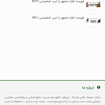
فهرست افراد مشهور با تیپ شخصیتی INTP
فهرست افراد مشهور با تیپ شخصیتی INFJ
درباره ما
شرکت توسعه تعالی نوتریکا ، بارویکرد تلفیق علم مدیریت منابع انسانی و روانشناسی صنعتی و
سازمانی سایت تست و تایپ را راه اندازی نموده است. سایت تست و تایپ ، با استفاده از تست