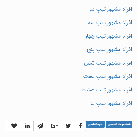
افراد مشهور تیپ دو
افراد مشهور تیپ سه
افراد مشهور تیپ چهار
افراد مشهور تیپ پنج
افراد مشهور تیپ شش
افراد مشهور تیپ هفت
افراد مشهور تیپ هشت
افراد مشهور تیپ نه
شخصیت شناسی
خودشناسی
1