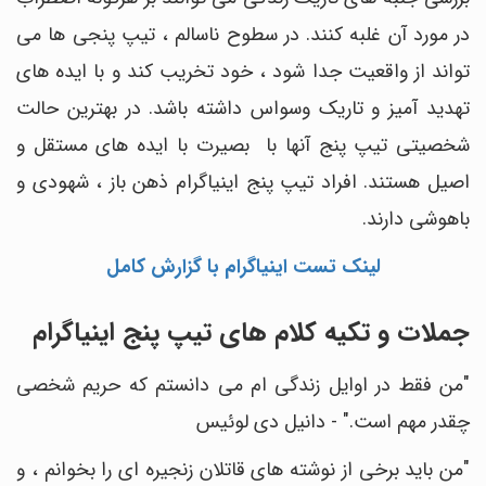
در مورد آن غلبه کنند. در سطوح ناسالم ، تیپ پنجی ها می
تواند از واقعیت جدا شود ، خود تخریب کند و با ایده های
تهدید آمیز و تاریک وسواس داشته باشد. در بهترین حالت
شخصیتی تیپ پنج آنها با بصیرت با ایده های مستقل و
اصیل هستند. افراد تیپ پنج اینیاگرام ذهن باز ، شهودی و
باهوشی دارند.
لینک تست اینیاگرام با گزارش کامل
جملات و تکیه کلام های تیپ پنج اینیاگرام
"من فقط در اوایل زندگی ام می دانستم که حریم شخصی
چقدر مهم است." - دانیل دی لوئیس
"من باید برخی از نوشته های قاتلان زنجیره ای را بخوانم ، و