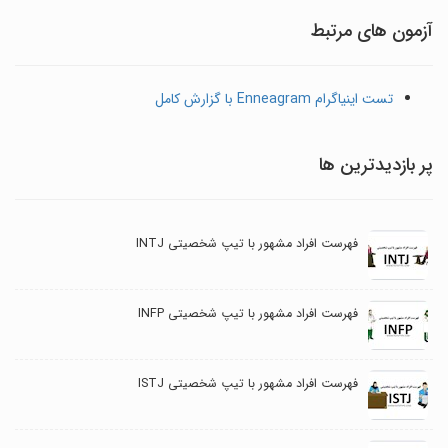
آزمون های مرتبط
تست اینیاگرام Enneagram با گزارش کامل
پر بازدیدترین ها
فهرست افراد مشهور با تیپ شخصیتی INTJ
فهرست افراد مشهور با تیپ شخصیتی INFP
فهرست افراد مشهور با تیپ شخصیتی ISTJ