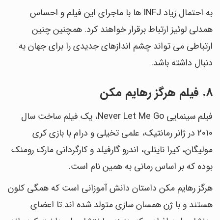
به احتمال زیاد INFJ ها با ماجرای این فیلم و احساس
همدلی لوئیز ارتباط برقرار خواهند کرد. همچنین چنین
ارتباطی می تواند چشم اندازهای جدیدی را برای جهان به
دنبال داشته باشد.
8. فیلم هرگز رهایم مکن
فیلم سینمایی Never Let Me Go، یک فیلم ساخت سال
2010 در ژانر رمانتیک، علمی تخیلی و درام با بازی کری
مولیگان، کیرا نایتلی، اندرو گارفیلد و کارگردانی مارک رومنک
بوده که بر اساس رمانی به همین نام است.
هرگز رهایم مکن داستان دانش آموزانی است که همگی کلون
هستند و با ژن همسان سازی متولد شده اند تا اعضای