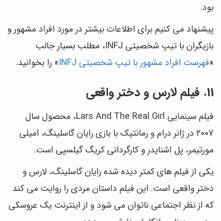
بود.
پیشنهاد می کنیم برای اطلاعات بیشتر در مورد افراد مشهور و
بازیگران با تیپ شخصیتی INFJ، مطلب بسیار جالب
«
فهرست افراد مشهور با تیپ شخصیتی INFJ
» را بخوانید.
11. فیلم لارس و دختر واقعی
فیلم سینمایی Lars And The Real Girl، محصول سال
2007 در ژانر درام و رمانتیک با بازی رایان گاسلینگ، امیلی
مورتیمر، پل اشنایدر و کارگردانی کریگ گیلسپی است.
یکی از فیلم های کمتر دیده شده رایان گاسلینگ، لارس و
دختر واقعی است. این فیلم داستان مردی را روایت می کند
که از نظر اجتماعی ناتوان می شود و از اینترنت یک عروسکی