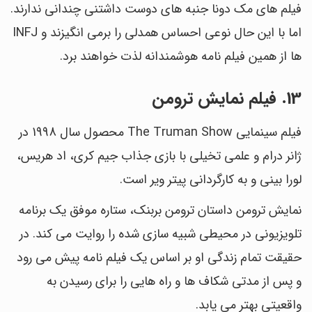
فیلم های مک دونا جنبه های دوست داشتنی چندانی ندارند.
اما با این حال نوعی احساس همدلی را برمی انگیزند و INFJ
ها از همین فیلم نامه هوشمندانه لذت خواهند برد.
13. فیلم نمایش ترومن
فیلم سینمایی The Truman Show محصول سال 1998 در
ژانر درام و علمی تخیلی با بازی جذاب جیم کری، اد هریس،
لورا بینی و به کارگردانی پیتر ویر است.
نمایش ترومن داستان ترومن بربنک، ستاره موفق یک برنامه
تلویزیونی در محیطی شبیه سازی شده را روایت می کند. در
حقیقت تمام زندگی او بر اساس یک فیلم نامه پیش می رود
و پس از مدتی شکاف ها و راه هایی را برای رسیدن به
واقعیتی بهتر می یابد.