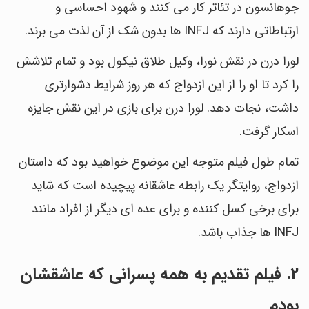
جوهانسون در تئاتر کار می کنند و شهود احساسی و
ارتباطاتی دارند که INFJ ها بدون شک از آن لذت می برند.
لورا درن در نقش نورا، وکیل طلاق نیکول بود و تمام تلاشش
را کرد تا او را از این ازدواج که هر روز شرایط دشوارتری
داشت، نجات دهد. لورا درن برای بازی در این نقش جایزه
اسکار گرفت.
تمام طول فیلم متوجه این موضوع خواهید بود که داستان
ازدواج، روایتگر یک رابطه عاشقانه پیچیده است که شاید
برای برخی کسل کننده و برای عده ای دیگر از افراد مانند
INFJ ها جذاب باشد.
2. فیلم تقدیم به همه پسرانی که عاشقشان
بودم