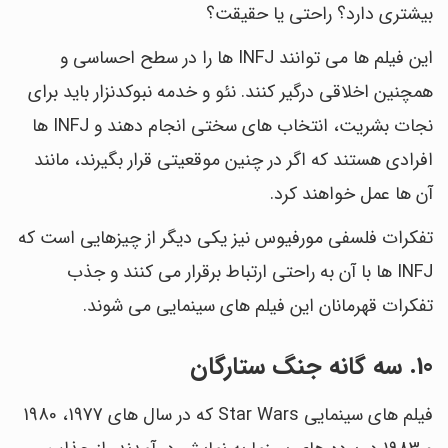
بیشتری دارد؟ راحتی یا حقیقت؟
این فیلم ها می توانند INFJ ها را در سطح احساسی و
همچنین اخلاقی درگیر کنند. نئو و خدمه نبوکدنزار باید برای
نجات بشریت، انتخاب های سختی انجام دهند و INFJ ها
افرادی هستند که اگر در چنین موقعیتی قرار بگیرند، مانند
آن ها عمل خواهند کرد.
تفکرات فلسفی مورفیوس نیز یکی دیگر از چیزهایی است که
INFJ ها با آن به راحتی ارتباط برقرار می کنند و جذب
تفکرات قهرمانان این فیلم های سینمایی می شوند.
10. سه گانه جنگ ستارگان
فیلم های سینمایی Star Wars که در سال های 1977، 1980