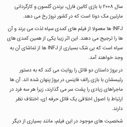
سال 2008 با بازی کالین فارل، برندن گلسون و کارگردانی
مارتین مک دونا است که در کشور نروژ رخ می دهد.
INFJ ها معمولا از فیلم های کمدی سیاه لذت می برند و آن
ها را ترجیح می دهند. این اثر زیبا یکی از همین کمدی های
سیاه است که بی شک بسیاری از INFJ ها از تماشای آن به
وجد خواهند آمد.
در بروژ داستان دو قاتل را روایت می کند که به دستور
رئیسشان با بازی رالف فاینس در بروژ پنهان شده اند. آن ها
ماجراهای زیادی را پشت سر می گذارند، زیرا هر سه فرد در
ارتباط با اصول اخلاقی یک قاتل حرفه ای، اختلاف نظر
دارند.
شخصیت های موجود در این فیلم، مانند بسیاری از دیگر