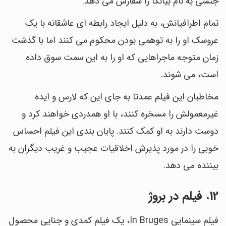
جنسی به نام بیانکا را سفارش می دهد.
تمام اطرافیانش، به دلیل ایجاد رابطه ای عاشقانه با یک
عروسک او را به توهمی بودن محکوم می کنند اما با گذشت
زمان متوجه ماجراهایی که او را به این سمت سوق داده
است، می شوند.
مخاطبان این فیلم عمدتا به جای این که لارس و ایده
غیرمعمولش را مسخره کنند، با او همدردی خواهند کرد و
دوست دارند به او کمک کنند. پایان بندی این فیلم احساس
خوبی را در مورد پذیرش اخلاقیات عجیب و غریب دیگران به
بیننده می دهد.
12. فیلم در بروژ
فیلم سینمایی In Bruges، یک فیلم کمدی و جنایی محصول