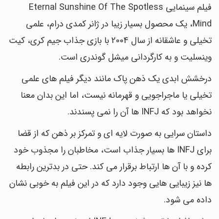
فیلم سینمایی Eternal Sunshine Of The Spotless
Mind، یک محصول بسیار زیبا در ژانر کمدی درام، علمی
تخیلی و عاشقانه از سال 2004 با بازی جذاب جیم کری، کیت
وینسلیت و به کارگردانی میشل گوندری است.
درخشش ابدی یک ذهن پاک مانند دیگر فیلم های علمی
تخیلی یا ماجراجویی و قهرمانه نیست، اما این بدان معنا
نخواهد بود که INFJ ها آن را نمی پسندند.
داستان سرایی به صورت لایه ای و تمرکز بر ذهن که از قضا
برای INFJ ها بسیار جذاب است، مخاطبان را مجذوب خود
کرده و با آن ها ارتباط برقرار می کند. حتی در بدترین رابطه
ها نیز زیبایی هایی وجود دارد که در این فیلم به خوبی نشان
داده می شود.