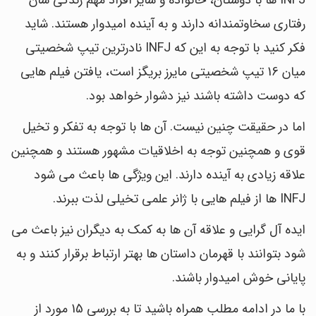
INFJ ها با دوستان، خانواده و سایر افراد مهم زندگی شان
رفتاری سخاوتمندانه دارند و به آینده امیدوار هستند. شاید
فکر کنید با توجه به این که INFJ نادرترین تیپ شخصیتی
میان 16 تیپ شخصیتی مایرز بریگز است، یافتن فیلم هایی
که دوست داشته باشند نیز دشوار خواهد بود.
اما در حقیقت چنین نیست. آن ها با توجه به تفکر و تخیل
قوی و همچنین توجه به اخلاقیات مشهور هستند و همچنین
علاقه زیادی به آینده دارند. این ویژگی ها باعث می شود
INFJ ها از فیلم هایی با ژانر علمی تخیلی لذت ببرند.
ایده آل گرایی و علاقه آن ها به کمک به دیگران نیز باعث می
شود بتوانند با قهرمان داستان ها بهتر ارتباط برقرار کنند و به
پایانی خوش امیدوار باشند.
با ما در ادامه مطلب همراه باشید تا به بررسی 15 مورد از