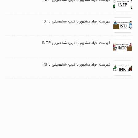
فهرست افراد مشهور با تیپ شخصیتی INFP
فهرست افراد مشهور با تیپ شخصیتی ISTJ
فهرست افراد مشهور با تیپ شخصیتی INTP
فهرست افراد مشهور با تیپ شخصیتی INFJ