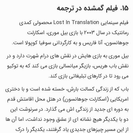
15. فیلم گمشده در ترجمه
فیلم سینمایی Lost In Translation محصولی کمدی
رمانتیک در سال 2003 با بازی بیل موری، اسکارلت
جوهانسون، آنا فاریس و به کارگردانی سوفیا کوپولا است.
بیل موری به بازی هایش در نقش های درام شهرت دارد و در
نقش باب هریس، بازیگر میانسالی بازی می کند که به توکیو
می رود تا در کارهای تبلیغاتی بازی کند.
باب که از زندگی کسالت بارش، خسته شده است و با دختری
امریکایی (اسکارلت جوهانسون) در هتل محل اقامتش قدم
به دوره ای جدید از زندگی اش می گذارد. در سرنوشت این
دو با یکدیگر هیچ نشانه ای از عشق وجود نداشت، اما آن ها
از این مسیر چیزهای جدیدی یاد گرفتند، یکدیگر را درک