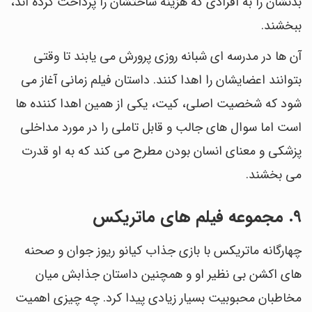
بدنشان را به افرادی که هزینه ساختشان را پرداخت کرده اند،
ببخشند.
آن ها در مدرسه ای شبانه روزی پرورش می یابند تا وقتی
بتوانند اعضایشان را اهدا کنند. داستان فیلم زمانی آغاز می
شود که شخصیت اصلی، کیت، یکی از همین اهدا کننده ها
است اما سوال های جالب و قابل تاملی را در مورد مداخلی
پزشکی و معنای انسان بودن مطرح می کند که به او قدرت
می بخشند.
9. مجموعه فیلم های ماتریکس
چهارگانه ماتریکس با بازی جذاب کیانو ریوز جوان و صحنه
های اکشن بی نظیر او و همچنین داستان جذابش میان
مخاطبان محبوبیت بسیار زیادی پیدا کرد. چه چیزی اهمیت