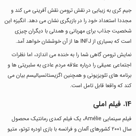
جیم کری به زیبایی در نقش ترومن نقش آفرینی می کند و
مجددا استعداد خود را در بازیگری نشان می دهد. انگیزه این
شخصیت جذاب برای مهربانی و همدلی با دیگران چیزی
است که بسیاری از INFJ ها از آن خوششان خواهد آمد.
نمایش ترومن گاهی شما را به خنده می اندازد، اما نظرات
اجتماعی عمیقی را درباره علاقه مردم عادی به سلبریتی ها و
برنامه های تلویزیونی و همچنین اگزیستانسیالیسم بیان می
کند که واقعا قابل تامل است.
14. فیلم املی
فیلم سینمایی Amélie، یک فیلم کمدی رمانتیک محصول
سال 2001 کشورهای آلمان و فرانسه با بازی اودره توتو، متیو