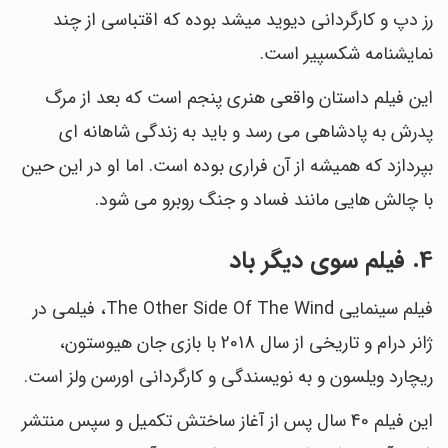
رز دپ و کارگردانی دیوید میشد بوده که اقتباسی از چند
نمایشنامه شکسپیر است.
این فیلم داستان واقعی هنری پنجم است که بعد از مرگ
پدرش به پادشاهی می رسد و باید به زندگی شاهانه ای
بپردازد که همیشه از آن فراری بوده است. اما او در این حین
با چالش هایی مانند فساد و جنگ روبرو می شود.
4. فیلم سوی دیگر باد
فیلم سینمایی The Other Side Of The Wind، فیلمی در
ژانر درام و تاریخی از سال 2018 با بازی جان هیوستون،
ریچارد ویلسون و به نویسندگی و کارگردانی اورسن ولز است.
این فیلم 40 سال پس از آغاز ساختش تکمیل و سپس منتشر