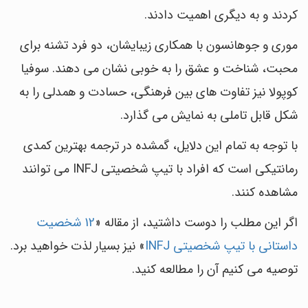
کردند و به دیگری اهمیت دادند.
موری و جوهانسون با همکاری زیبایشان، دو فرد تشنه برای
محبت، شناخت و عشق را به خوبی نشان می دهند. سوفیا
کوپولا نیز تفاوت های بین فرهنگی، حسادت و همدلی را به
شکل قابل تاملی به نمایش می گذارد.
با توجه به تمام این دلایل، گمشده در ترجمه بهترین کمدی
رمانتیکی است که افراد با تیپ شخصیتی INFJ می توانند
مشاهده کنند.
اگر این مطلب را دوست داشتید، از مقاله «
12 شخصیت
داستانی با تیپ شخصیتی INFJ
» نیز بسیار لذت خواهید برد.
توصیه می کنیم آن را مطالعه کنید.