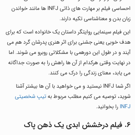
احساسی فیلم بر مهارت های ذاتی INFJ ها مانند خواندن
زبان بدن و معناشناسی تکیه دارند.
این فیلم سینمایی روایتگر داستان یک خانواده است که برای
هدف خوبی یعنی جشنی برای اثر هنری پدرشان گرد هم می
آیند و در طول این دورهمی با مشکلاتی روبرو می شوند. اما
در نهایت وقتی هرکدام از آن ها راهش را به صورت جداگانه
می یابد، معنای زندگی را درک می کنند.
اگر شما INFJ نیستید و می خواهید با آن ها بیشتر آشنا
شوید، توصیه می کنیم مطلب مربوط به
تیپ شخصیتی
INFJ
را بخوانید.
6. فیلم درخشش ابدی یک ذهن پاک