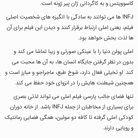
کاسوویتس و به کاگردانی ژان پیر ژونه است.
INFJ ها می توانند به سادگی با انگیزه های شخصیت اصلی
فیلم، یعنی املی ارتباط برقرار کنند و دیدن این فیلم برای آن
ها لذت بخش خواهد بود.
املی پولن دنیا را با عینکی صورتی و زیبا تماشا می کند و
بدون در نظر گرفتن جایگاه انسان ها، به آن ها محبت می
کند. او تخیلی فعال دارد، شوخ طبع، ماجراجو و مبارز است و
همچنین شیطنت هایش را در انزوای خود حفظ می کند.
تنها فضای جالب پارسی فیلم املی می تواند لذتی بصری
برای بسیاری از مخاطبان از جمله INFJ باشد. از خانه دوران
کودکی املی گرفته تا کافه دو مولین، همگی فضایی رمانتیک
و رویایی دارند.