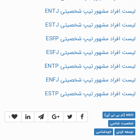
لیست افراد مشهور تیپ شخصیتی ENTJ
لیست افراد مشهور تیپ شخصیتی ESTJ
لیست افراد مشهور تیپ شخصیتی ESFP
لیست افراد مشهور تیپ شخصیتی ESFJ
لیست افراد مشهور تیپ شخصیتی ENTP
لیست افراد مشهور تیپ شخصیتی ENFJ
لیست افراد مشهور تیپ شخصیتی ESTP
mbti (ام بی تی آی)
1
شخصیت شناسی
توسعه فردی
خودشناسی