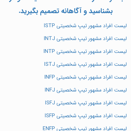
بشناسید و آگاهانه تصمیم بگیرید.
لیست افراد مشهور تیپ شخصیتی ISTP
لیست افراد مشهور تیپ شخصیتی INTJ
لیست افراد مشهور تیپ شخصیتی INTP
لیست افراد مشهور تیپ شخصیتی ISTJ
لیست افراد مشهور تیپ شخصیتی INFP
لیست افراد مشهور تیپ شخصیتی INFJ
لیست افراد مشهور تیپ شخصیتی ISFJ
لیست افراد مشهور تیپ شخصیتی ISFP
لیست افراد مشهور تیپ شخصیتی ENFP