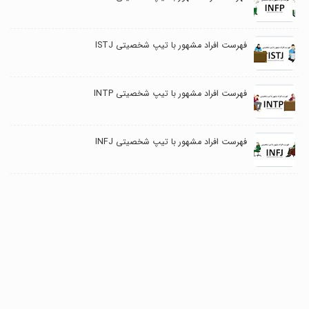
فهرست افراد مشهور با تیپ شخصیتی ISTJ
فهرست افراد مشهور با تیپ شخصیتی INTP
فهرست افراد مشهور با تیپ شخصیتی INFJ