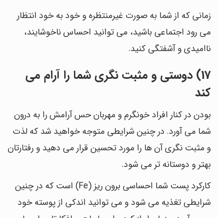
زمانی که از شما به صورت غیرمنتظره و خود به خود انتظار
می رود اجتماعی باشید، می توانید احساس ناخوشایند،
ناامیدی و آشفتگی کنید.
17) دوستی و مثبت نگری شما را آرام می
کند
بودن در کنار افراد خونگرم و مهربان حس آرامش را به درون
شما می آورد. در چنین شرایطی متوجه خواهید شد که لذت
و مثبت نگری آن ها را مورد تحسین قرار می دهید و رفتارتان
بهتر و دوستانه تر می شود.
کارکرد پست شما احساسی برون ریز (Fe) است که در چنین
شرایطی تغذیه می شود و می توانید اندکی از پوسته خود