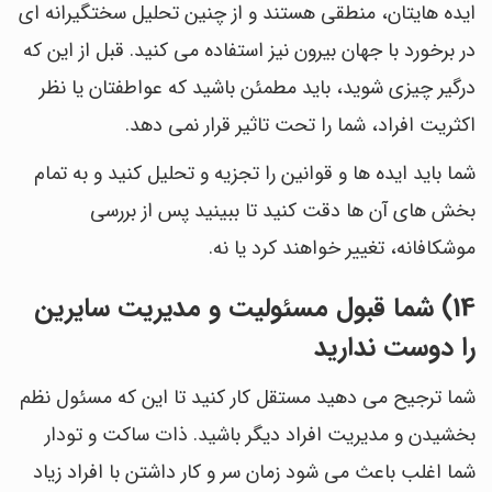
ایده هایتان، منطقی هستند و از چنین تحلیل سختگیرانه ای
در برخورد با جهان بیرون نیز استفاده می کنید. قبل از این که
درگیر چیزی شوید، باید مطمئن باشید که عواطفتان یا نظر
اکثریت افراد، شما را تحت تاثیر قرار نمی دهد.
شما باید ایده ها و قوانین را تجزیه و تحلیل کنید و به تمام
بخش های آن ها دقت کنید تا ببینید پس از بررسی
موشکافانه، تغییر خواهند کرد یا نه.
14) شما قبول مسئولیت و مدیریت سایرین
را دوست ندارید
شما ترجیح می دهید مستقل کار کنید تا این که مسئول نظم
بخشیدن و مدیریت افراد دیگر باشید. ذات ساکت و تودار
شما اغلب باعث می شود زمان سر و کار داشتن با افراد زیاد