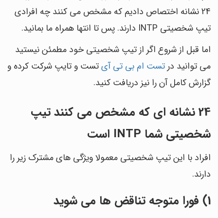
24 نشانه اختصاص دادیم که مشخص می کنند چه افرادی
تیپ شخصیتی INTP دارند. پس تا انتها همراه ما بمانید.
اما قبل از شروع اگر از تیپ شخصیتی خود مطمئن نیستید
می توانید در
تست ام بی تی آی
تست و تایپ شرکت کرده و
گزارش کامل آن را نیز دریافت کنید.
24 نشانه ای که مشخص می کنند تیپ
شخصیتی شما INTP است
افراد با این تیپ شخصیتی معمولا ویژگی های مشترک زیر را
دارند.
1) فورا متوجه تناقض ها می شوید