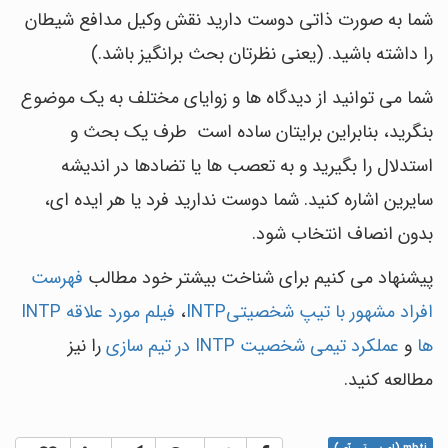
شما به صورت ذاتی دوست دارید نقش وکیل مدافع شیطان
را داشته باشید. (یعنی نظرتان بحث برانگیز باشد.)
شما می توانید از دیدگاه ها و زوایای مختلف به یک موضوع
بنگرید، بنابراین برایتان ساده است طرف یک بحث و
استدلال را بگیرید و به تعصب ها یا تضادها در اندیشه
سایرین اشاره کنید. شما دوست ندارید فرد یا هر ایده ای،
بدون انصاف انتخاب شود.
پیشنهاد می کنیم برای شناخت بیشتر خود مطالب
فهرست
افراد مشهور با تیپ شخصیتیINTP
،
فیلم مورد علاقه INTP
ها
و
عملکرد تیمی شخصیت INTP در تیم سازی
را نیز
مطالعه کنید.