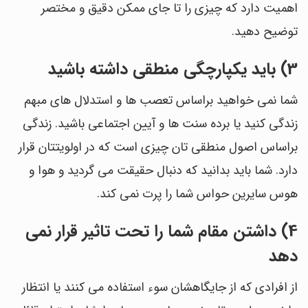
اهمیت دارد که چیزی را تا جای ممکن دقیق و مختصر
توضیح دهید.
3) باید یکپارچگی منطقی داشته باشید
شما نمی خواهید براساس تعصب ها و استدلال های مبهم
زندگی کنید یا برده سنت ها و آیین اجتماعی باشید. زندگی
براساس اصول منطقی تان چیزی است که در اولویتتان قرار
دارد. شما باید بدانید که دنبال حقیقت می گردید و هوا و
هوس سایرین حواس شما را پرت نمی کند.
4) داشتن مقام شما را تحت تاثیر قرار نمی
دهد
از افرادی که از جایگاهشان سوء استفاده می کنند یا انتظار