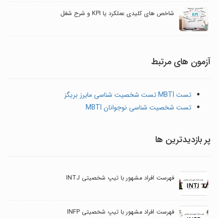
شاخص های کلیدی عملکرد یا KPI و شرح شغل
آزمون های مرتبط
تست MBTI تست شخصیت شناسی مایرز بریگز
تست شخصیت شناسی نوجوانان MBTI
پر بازدیدترین ها
فهرست افراد مشهور با تیپ شخصیتی INTJ
فهرست افراد مشهور با تیپ شخصیتی INFP