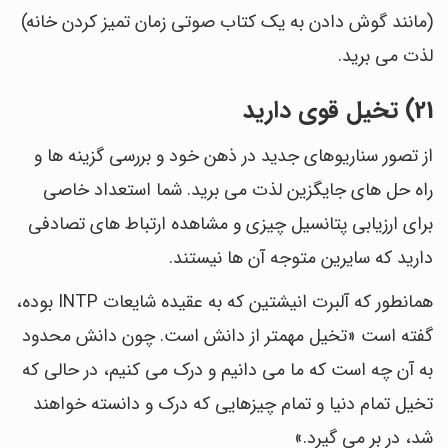
(مانند گوش دادن به یک کتاب صوتی زمان تمیز کردن خانه)
لذت می برید.
21) تخیل قوی دارید
از تصور سناریوهای جدید در ذهن خود و بررسی گزینه ها و
راه حل های جایگزین لذت می برید. شما استعداد خاصی
برای ارزیابی پتانسیل چیزی و مشاهده ارتباط های تصادفی
دارید که سایرین متوجه آن ها نیستند.
همانطور که آلبرت انیشتین که به عقیده شایعات INTP بوده،
گفته است «تخیل مهمتر از دانش است. چون دانش محدود
به آن چه است که ما می دانیم و درک می کنیم، در حالی که
تخیل تمام دنیا و تمام چیزهایی که درک و دانسته خواهند
شد، در بر می گیرد.»