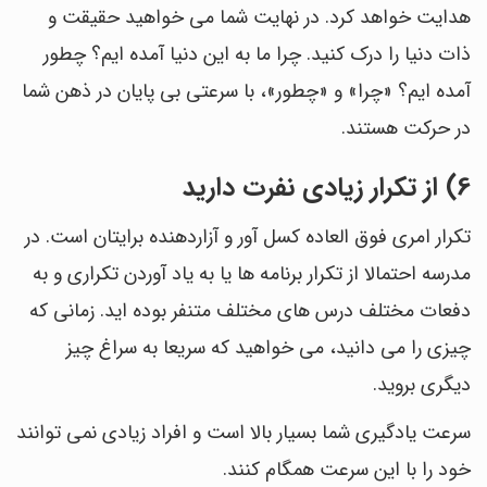
هدایت خواهد کرد. در نهایت شما می خواهید حقیقت و
ذات دنیا را درک کنید. چرا ما به این دنیا آمده ایم؟ چطور
آمده ایم؟ «چرا» و «چطور»، با سرعتی بی پایان در ذهن شما
در حرکت هستند.
6) از تکرار زیادی نفرت دارید
تکرار امری فوق العاده کسل آور و آزاردهنده برایتان است. در
مدرسه احتمالا از تکرار برنامه ها یا به یاد آوردن تکراری و به
دفعات مختلف درس های مختلف متنفر بوده اید. زمانی که
چیزی را می دانید، می خواهید که سریعا به سراغ چیز
دیگری بروید.
سرعت یادگیری شما بسیار بالا است و افراد زیادی نمی توانند
خود را با این سرعت همگام کنند.