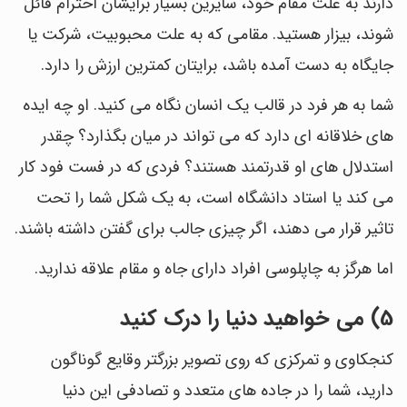
دارند به علت مقام خود، سایرین بسیار برایشان احترام قائل
شوند، بیزار هستید. مقامی که به علت محبوبیت، شرکت یا
جایگاه به دست آمده باشد، برایتان کمترین ارزش را دارد.
شما به هر فرد در قالب یک انسان نگاه می کنید. او چه ایده
های خلاقانه ای دارد که می تواند در میان بگذارد؟ چقدر
استدلال های او قدرتمند هستند؟ فردی که در فست فود کار
می کند یا استاد دانشگاه است، به یک شکل شما را تحت
تاثیر قرار می دهند، اگر چیزی جالب برای گفتن داشته باشند.
اما هرگز به چاپلوسی افراد دارای جاه و مقام علاقه ندارید.
5) می خواهید دنیا را درک کنید
کنجکاوی و تمرکزی که روی تصویر بزرگتر وقایع گوناگون
دارید، شما را در جاده های متعدد و تصادفی این دنیا