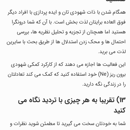
همگام شدن با ذات شهودی تان و ایده پردازی با افراد دیگر
فوق العاده برایتان لذت بخش است. با آن که شما درونگرا
هستید اما همچنان از تجزیه و تحلیل نظریه ها، بررسی
احتمال ها و محک زدن استدلال ها از طریق بحث با سایرین
لذت می برید.
این فعالیت ها اجازه می دهند که از کارکرد کمکی شهودی
برون ریز (Ne) خود استفاده کنید که کمک می کند تعادلتان
را در زندگی نگه دارید.
13) تقریبا به هر چیزی با تردید نگاه می
کنید
شما به خودتان سخت می گیرید تا مطمئن شوید نظرات و