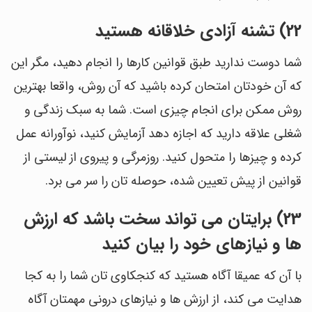
22) تشنه آزادی خلاقانه هستید
شما دوست ندارید طبق قوانین کارها را انجام دهید، مگر این
که آن خودتان امتحان کرده باشید که آن روش، واقعا بهترین
روش ممکن برای انجام چیزی است. شما به سبک زندگی و
شغلی علاقه دارید که اجازه دهد آزمایش کنید، نوآورانه عمل
کرده و چیزها را متحول کنید. روزمرگی و پیروی از لیستی از
قوانین از پیش تعیین شده، حوصله تان را سر می برد.
23) برایتان می تواند سخت باشد که ارزش
ها و نیازهای خود را بیان کنید
با آن که عمیقا آگاه هستید که کنجکاوی تان شما را به کجا
هدایت می کند، از ارزش ها و نیازهای درونی مهمتان آگاه