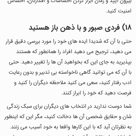
بیرون آیید و زمان ابراز کردن احساسات و افکارتان، احساس
امنیت کنید.
18) فردی صبور و با ذهن باز هستید
حتی با آن که شدیدا ایده های خود را مورد بررسی دقیق قرار
می دهید، ترجیح می دهید افراد را همانطور که هستند
بپذیرید به جای این که بخواهید آن ها را تغییر دهید. حتی
با آن که می توانید گاهی ناخواسته بی تدبیر و بدون رعایت
ادب رفتار کنید، سعی می کنید ملاحظه دیگران را کنید و
فرصت دهید که خود را ابراز کنند.
شما دوست ندارید در انتخاب های دیگران برای سبک زندگی
شان و حقایق شخصی آن ها دخالت کنید، مگر این که اینطور
به نظرتان آید که با این کارها واقعا به خود آسیب می زنند.