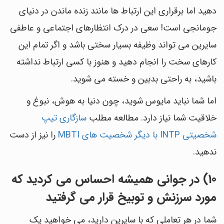
دهید اما برقراری این ارتباط ها مانند زنده ماندن در دنیای
جومانجی است! سعی در درک انتظارهای اجتماعی و عاطفی
سایرین می تواند وظیفه بسیار سختی باشد و اگر تمام این
کارهای سخت را انجام دهید و هنوز با کسی ارتباط نداشته
باشید، به راحتی بدبین و خسته می شوید.
اما شما نباید مایوس شوید، چون دنیا به هوش، نبوغ و
خلاقیت شما نیاز دارد. مطالعه مطلب
سازگاری تیپ
شخصیتی INTP با دیگر شخصیت های MBTI
را نیز از دست
ندهید.
10) در جوانی همیشه احساس می کردید که
مورد سرزنش و توبیخ قرار می گرفتید
شما در هر تعاملی که با سایرین دارید، می خواهید یک