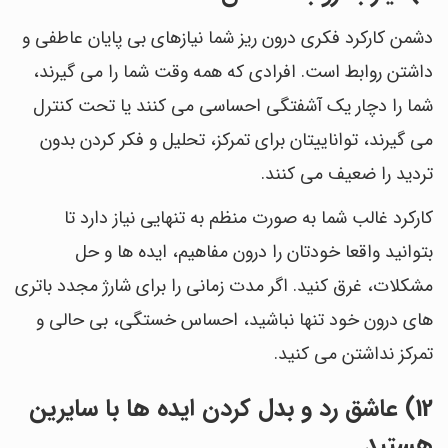
دشمن کارکرد فکری درون ریز شما نیازهای بی پایان عاطفی و
داشتن روابط است. افرادی که همه وقت شما را می گیرند،
شما را دچار یک آشفتگی احساسی می کنند یا تحت کنترل
می گیرند، تواناییتان برای تمرکز، تحلیل و فکر کردن بدون
تردید را ضعیف می کنند.
کارکرد غالب شما به صورت منظم به تنهایی نیاز دارد تا
بتوانید واقعا خودتان را درون مفاهیم، ایده ها و حل
مشکلات، غرق کنید. اگر مدت زمانی را برای شارژ مجدد باتری
های درون خود تنها نباشید، احساس خستگی، بی حالی و
تمرکز نداشتن می کنید.
12) عاشق رد و بدل کردن ایده ها با سایرین
هستید