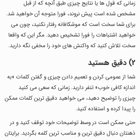
زمانی که قول ها یا نتایج چیزی طبق آنچه که از قبل
مشخص شده است پیش نروند، فورا متوجه آن خواهید شد.
برای شما سخت است که موشکافانه رفتار نکنید، چون می
خواهید اشتباهات را فورا تشخیص دهید. مگر این که واقعا
سخت تلاش کنید که واکنش های خود را مخفی نگه دارید.
2) دقیق هستید
شما از عمومی کردن و تعمیم دادن چیزی و گفتن کلمات «به
اندازه کافی خوب» تنفر دارید. زمانی که سعی می کنید
چیزی را توضیح دهید، می خواهید دقیق ترین کلمات ممکن
را پیدا کرده و استفاده کنید.
حتی ممکن است در وسط توضیحات خود توقف کنید و در
ذهنتان دنبال دقیق ترین و مناسب ترین کلمه بگردید. برایتان