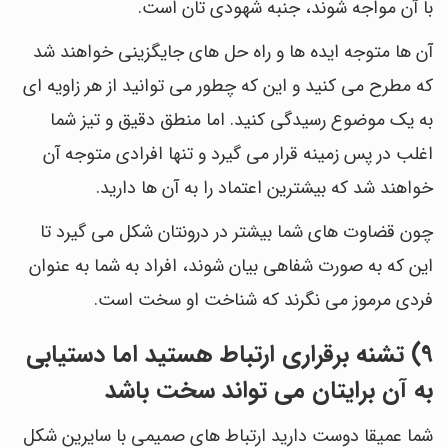
با آن مواجه شوند، جنبه شهودی تان است.
آن ها متوجه ایده ها و راه حل های جایگزینی خواهند شد
که مطرح می کنید و این که چطور می توانید از هر زاویه ای
به یک موضوع رسیدگی کنید. اما منطق دقیق و تیز شما
اغلب در پس زمینه قرار می گیرد و تنها افرادی متوجه آن
خواهند شد که بیشترین اعتماد را به آن ها دارید.
چون قضاوت های شما بیشتر در درونتان شکل می گیرد تا
این که به صورت شفاهی بیان شوند، افراد به شما به عنوان
فردی مرموز می نگرند که شناخت او سخت است.
9) تشنه برقراری ارتباط هستید اما دستیابی
به آن برایتان می تواند سخت باشد
شما عمیقا دوست دارید ارتباط های صمیمی با سایرین شکل