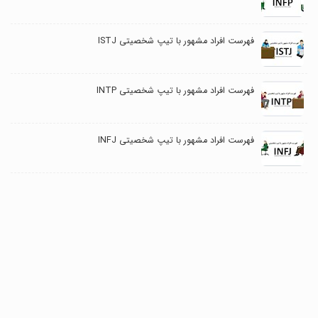
فهرست افراد مشهور با تیپ شخصیتی ISTJ
فهرست افراد مشهور با تیپ شخصیتی INTP
فهرست افراد مشهور با تیپ شخصیتی INFJ