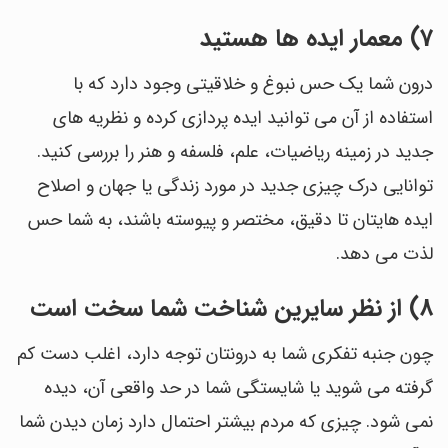
7) معمار ایده ها هستید
درون شما یک حس نبوغ و خلاقیتی وجود دارد که با
استفاده از آن می توانید ایده پردازی کرده و نظریه های
جدید در زمینه ریاضیات، علم، فلسفه و هنر را بررسی کنید.
توانایی درک چیزی جدید در مورد زندگی یا جهان و اصلاح
ایده هایتان تا دقیق، مختصر و پیوسته باشند، به شما حس
لذت می دهد.
8) از نظر سایرین شناخت شما سخت است
چون جنبه تفکری شما به درونتان توجه دارد، اغلب دست کم
گرفته می شوید یا شایستگی شما در حد واقعی آن، دیده
نمی شود. چیزی که مردم بیشتر احتمال دارد زمان دیدن شما