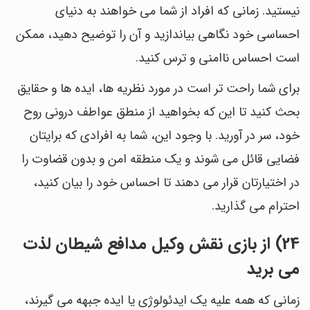
نیستید. زمانی که افراد از شما می خواهند به دنیای
احساسی خود نگاهی بیاندازید و آن را توضیح دهید، ممکن
است احساس ناامنی و ترس کنید.
برای شما راحت تر است در مورد نظریه ها، ایده ها و حقایق
بحث کنید تا این که بخواهید از منطق عواطف درونی روح
خود، سر در آورید. با وجود این، شما به افرادی که برایتان
فضایی قائل می شوند و یک منطقه امن و بدون قضاوت را
در اختیارتان قرار می دهند تا احساس خود را بیان کنید،
احترام می گذارید.
24) از بازی نقش وکیل مدافع شیطان لذت
می برید
زمانی که همه علیه یک ایدئولوژی یا ایده جبهه می گیرند،