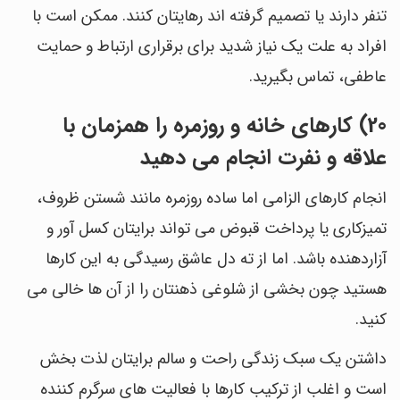
تنفر دارند یا تصمیم گرفته اند رهایتان کنند. ممکن است با
افراد به علت یک نیاز شدید برای برقراری ارتباط و حمایت
عاطفی، تماس بگیرید.
20) کارهای خانه و روزمره را همزمان با
علاقه و نفرت انجام می دهید
انجام کارهای الزامی اما ساده روزمره مانند شستن ظروف،
تمیزکاری یا پرداخت قبوض می تواند برایتان کسل آور و
آزاردهنده باشد. اما از ته دل عاشق رسیدگی به این کارها
هستید چون بخشی از شلوغی ذهنتان را از آن ها خالی می
کنید.
داشتن یک سبک زندگی راحت و سالم برایتان لذت بخش
است و اغلب از ترکیب کارها با فعالیت های سرگرم کننده