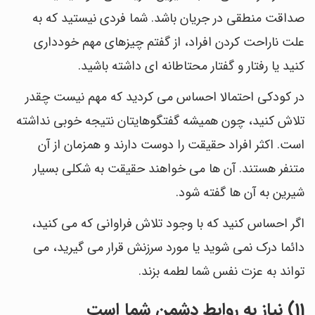
صداقت منطقی در جریان باشد. شما فردی نیستید که به
علت ناراحت کردن افراد، از گفتم چیزهای مهم خودداری
کنید یا رفتار و گفتار محتاطانه ای داشته باشید.
در کودکی احتمالا احساس می کردید که مهم نیست چقدر
تلاش کنید، چون همیشه گفتگوهایتان نتیجه خوبی نداشته
است. اکثر افراد حقیقت را دوست دارند و همزمان از آن
متنفر هستند. آن ها می خواهند حقیقت به شکلی بسیار
شیرین به آن ها گفته شود.
اگر احساس کنید که با وجود تلاش فراوانی که می کنید،
دائما درک نمی شوید یا مورد سرزنش قرار می گیرید، می
تواند به عزت نفس شما لطمه بزند.
11) نیاز به روابط دشمن شما است