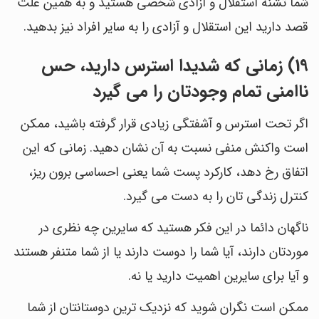
شما تشنه استقلال و آزادی شخصی هستید و به همین علت
قصد دارید این استقلال و آزادی را به سایر افراد نیز بدهید.
19) زمانی که شدیدا استرس دارید، حس
ناامنی تمام وجودتان را می گیرد
اگر تحت استرس و آشفتگی زیادی قرار گرفته باشید، ممکن
است واکنش منفی نسبت به آن نشان دهید. زمانی که این
اتفاق رخ دهد، کارکرد پست شما یعنی احساسی برون ریز،
کنترل زندگی تان را به دست می گیرد.
ناگهان دائما در این فکر هستید که سایرین چه نظری در
موردتان دارند، آیا شما را دوست دارند یا از شما متنفر هستند
و آیا برای سایرین اهمیت دارید یا نه.
ممکن است نگران شوید که نزدیک ترین دوستانتان از شما