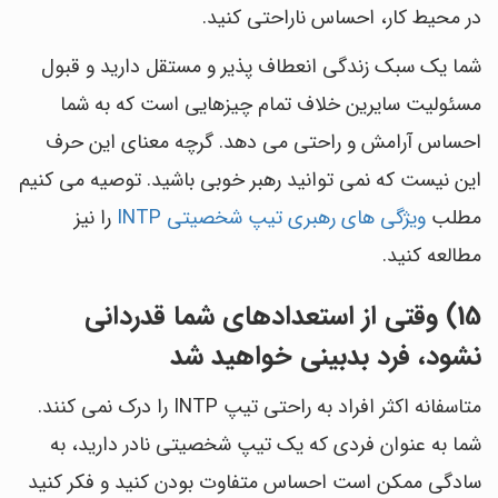
در محیط کار، احساس ناراحتی کنید.
شما یک سبک زندگی انعطاف پذیر و مستقل دارید و قبول
مسئولیت سایرین خلاف تمام چیزهایی است که به شما
احساس آرامش و راحتی می دهد. گرچه معنای این حرف
این نیست که نمی توانید رهبر خوبی باشید. توصیه می کنیم
مطلب
ویژگی های رهبری تیپ شخصیتی INTP
را نیز
مطالعه کنید.
15) وقتی از استعدادهای شما قدردانی
نشود، فرد بدبینی خواهید شد
متاسفانه اکثر افراد به راحتی تیپ INTP را درک نمی کنند.
شما به عنوان فردی که یک تیپ شخصیتی نادر دارید، به
سادگی ممکن است احساس متفاوت بودن کنید و فکر کنید