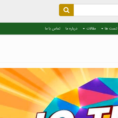
تست ها
مقالات
درباره ما
تماس با ما