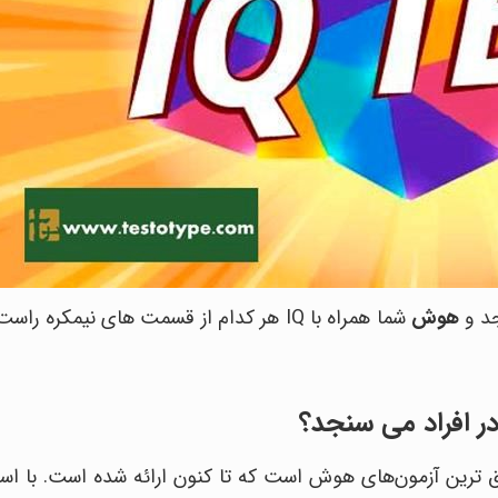
جد و
هوش
شما همراه با IQ هر کدام از قسمت های نیمکره ر
مع ترین و دقیق ترین آزمون‌های هوش است که تا کنون ارائه شده است. با اس