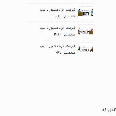
فهرست افراد مشهور با تیپ
شخصیتی ISTJ
فهرست افراد مشهور با تیپ
شخصیتی INTP
فهرست افراد مشهور با تیپ
شخصیتی INFJ
امل که