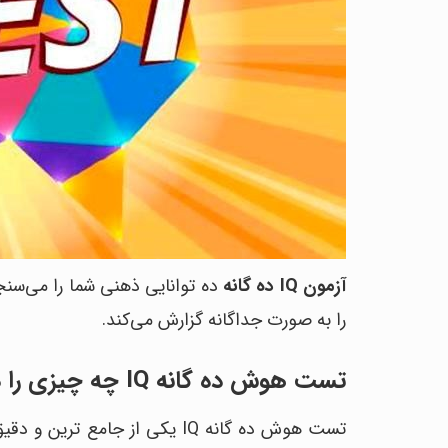
آزمون IQ ده گانه
ده توانایی ذهنی شما را می‌سن
را به صورت جداگانه گزارش می‌کند.
تست هوش ده گانه IQ چه چیزی را در افراد می سنجد؟
تست هوش ده گانه IQ یکی از جا