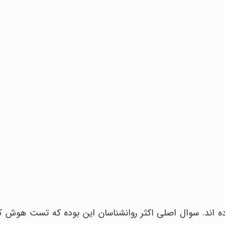
ه اند. سوال اصلی اکثر روانشناسان این بوده که تست هوش ک