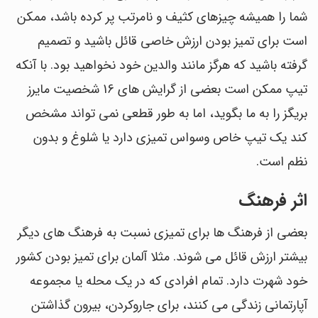
شما را همیشه چیزهای کثیف و نامرتب پر کرده باشد، ممکن
است برای تمیز بودن ارزش خاصی قائل باشید و تصمیم
گرفته باشید که هرگز مانند والدین خود نخواهید بود. با آنکه
تیپ ممکن است بعضی از گرایش های 16 شخصیت مایرز
بریگز را به ما بگوید، اما به طور قطعی نمی تواند مشخص
کند یک تیپ خاص وسواس تمیزی دارد یا شلوغ و بدون
نظم است.
اثر فرهنگ
بعضی از فرهنگ ها برای تمیزی نسبت به فرهنگ های دیگر
بیشتر ارزش قائل می شوند. مثلا آلمان برای تمیز بودن کشور
خود شهرت دارد. تمام افرادی که در یک محله یا مجموعه
آپارتمانی زندگی می کنند، برای جاروکردن، بیرون گذاشتن