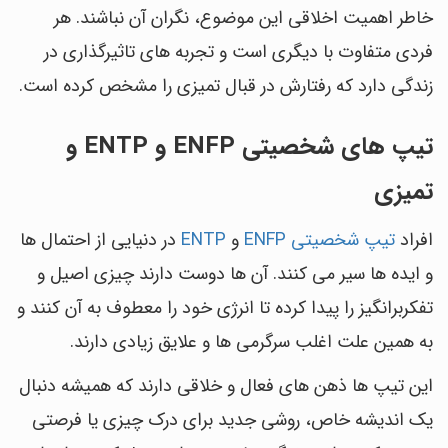
خاطر اهمیت اخلاقی این موضوع، نگران آن نباشند. هر
فردی متفاوت با دیگری است و تجربه های تاثیرگذاری در
زندگی دارد که رفتارش در قبال تمیزی را مشخص کرده است.
تیپ های شخصیتی ENFP و ENTP و
تمیزی
افراد
تیپ شخصیتی ENFP
و
ENTP
در دنیایی از احتمال ها
و ایده ها سیر می کنند. آن ها دوست دارند چیزی اصیل و
تفکربرانگیز را پیدا کرده تا انرژی خود را معطوف به آن کنند و
به همین علت اغلب سرگرمی ها و علایق زیادی دارند.
این تیپ ها ذهن های فعال و خلاقی دارند که همیشه دنبال
یک اندیشه خاص، روشی جدید برای درک چیزی یا فرصتی