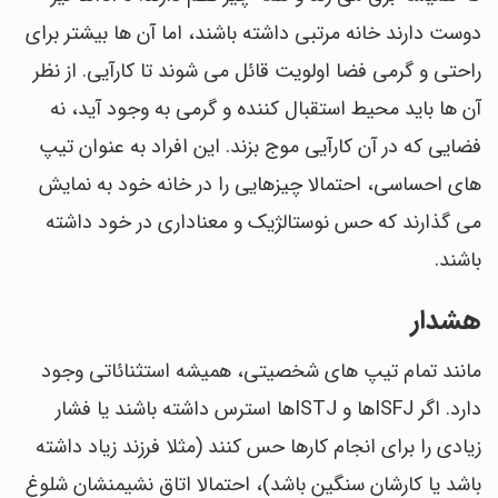
دوست دارند خانه مرتبی داشته باشند، اما آن ها بیشتر برای
راحتی و گرمی فضا اولویت قائل می شوند تا کارآیی. از نظر
آن ها باید محیط استقبال کننده و گرمی به وجود آید، نه
فضایی که در آن کارآیی موج بزند. این افراد به عنوان تیپ
های احساسی، احتمالا چیزهایی را در خانه خود به نمایش
می گذارند که حس نوستالژیک و معناداری در خود داشته
باشند.
هشدار
مانند تمام تیپ های شخصیتی، همیشه استثنائاتی وجود
دارد. اگر ISFJها و ISTJها استرس داشته باشند یا فشار
زیادی را برای انجام کارها حس کنند (مثلا فرزند زیاد داشته
باشد یا کارشان سنگین باشد)، احتمالا اتاق نشیمنشان شلوغ