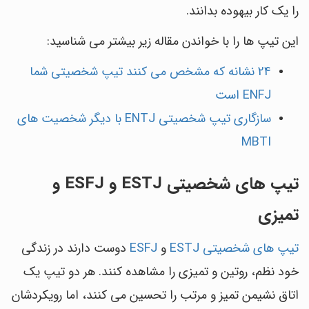
را یک کار بیهوده بدانند.
این تیپ ها را با خواندن مقاله زیر بیشتر می شناسید:
24 نشانه که مشخص می کنند تیپ شخصیتی شما
ENFJ است
سازگاری تیپ شخصیتی ENTJ با دیگر شخصیت های
MBTI
تیپ های شخصیتی ESTJ و ESFJ و
تمیزی
تیپ های شخصیتی ESTJ
و
ESFJ
دوست دارند در زندگی
خود نظم، روتین و تمیزی را مشاهده کنند. هر دو تیپ یک
اتاق نشیمن تمیز و مرتب را تحسین می کنند، اما رویکردشان