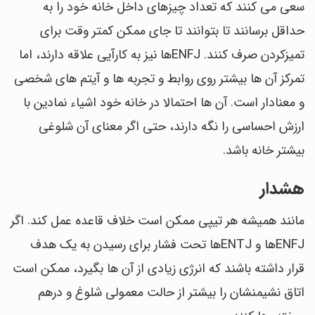
سعی می کنند که تعداد چیزهای داخل خانه خود را به
حداقل برسانند تا بتوانند تا جای ممکن کمتر وقت برای
تمیزکردن صرف کنند. ENFJها نیز به کارآیی علاقه دارند، اما
تمرکز آن ها بیشتر روی روابط و تجربه ها و آیتم های شخصی
و معنادار است. آن ها احتمالا در خانه خود اشیاء نمادین با
ارزش احساسی را نگه دارند، حتی اگر معنای آن شلوغی
بیشتر خانه باشد.
هشدار
مانند همیشه هر تیپی ممکن است خلاف قاعده عمل کند. اگر
ENFJها و ENTJها تحت فشار برای رسیدن به یک هدف
قرار داشته باشند که انرژی زیادی از آن ها بگیرد، ممکن است
اتاق نشیمنشان را بیشتر از حالت معمولی شلوغ و درهم