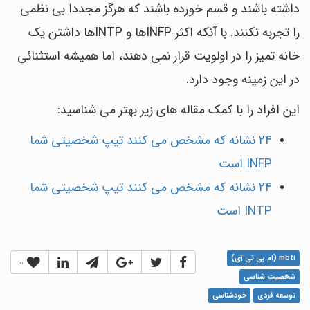
داشته باشند و قسم خورده باشند که هرگز مجددا بی نظمی
را تجربه نکنند. با آنکه اکثر INFPها و INTPها داشتن یک
خانه تمیز را در اولویت قرار نمی دهند، اما همیشه استثنائی
در این زمینه وجود دارد.
این افراد را با کمک مقاله های زیر بهتر می شناسید:
24 نشانه که مشخص می کنند تیپ شخصیتی شما
INFP است
24 نشانه که مشخص می کنند تیپ شخصیتی شما
INTP است
mbti (ام بی تی آی)
0
شخصیت شناسی
توسعه فردی
خودشناسی