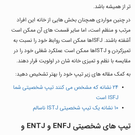
تر از همیشه باشد.
در چنین مواردی همچنان بخش هایی از خانه این افراد
مرتب و منظم است، اما سایر قسمت های آن ممکن است
آشفته باشند. ISFJها ممکن است روابط خود را نسبت به
تمیزکردن و ISTJها ممکن است عملکرد شغلی خود را در
مقایسه با نظم و تمیزی خانه شان در اولویت قرار دهند.
به کمک مقاله های زیر تیپ خود را بهتر تشخیص دهید:
24 نشانه که مشخص می کنند تیپ شخصیتی شما
ISFJ است
10 نشانه یک تیپ شخصیتی ISTJ ناسالم
تیپ های شخصیتی ENFJ و ENTJ و