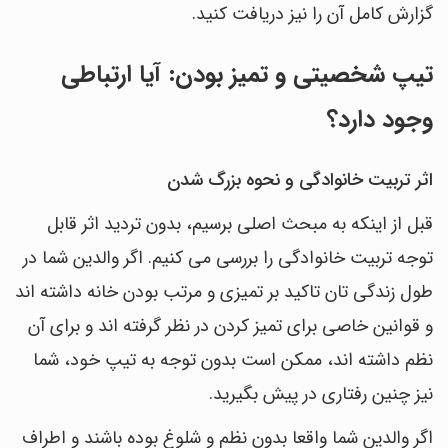
گزارش کامل آن را نیز دریافت کنید.
تیپ شخصیتی و تمیز بودن: آیا ارتباطی
وجود دارد؟
اثر تربیت خانوادگی و نحوه بزرگ شدن
قبل از اینکه به مبحث اصلی برسیم، بدون تردید اثر قابل
توجه تربیت خانوادگی را بررسی می کنیم. اگر والدین شما در
طول زندگی تان تاکید بر تمیزی و مرتب بودن خانه داشته اند
و قوانین خاصی برای تمیز کردن در نظر گرفته اند و برای آن
نظم داشته اند، ممکن است بدون توجه به تیپ خود، شما
نیز چنین رفتاری در پیش بگیرید.
اگر والدین شما واقعا بدون نظم و شلوغ بوده باشند و اطراف