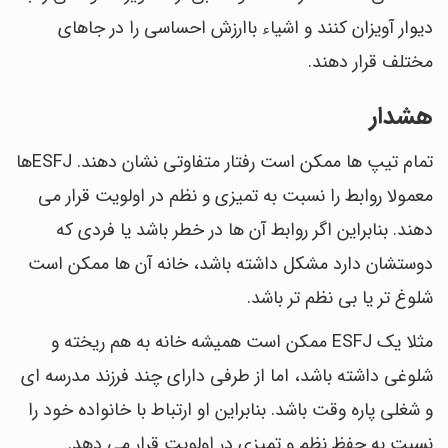
دیوار آویزان کنند و اشیاء باارزش احساسی را در جاهای
مختلف قرار دهند.
هشدار
تمام تیپ ها ممکن است رفتار متفاوتی نشان دهند. ESFJها
معمولا روابط را نسبت به تمیزی و نظم در اولویت قرار می
دهند. بنابراین اگر روابط آن ها در خطر باشد یا فردی که
دوستشان دارد مشکل داشته باشد، خانه آن ها ممکن است
شلوغ تر یا بی نظم تر باشد.
مثلا یک ESFJ ممکن است همیشه خانه به هم ریخته و
شلوغی داشته باشد، اما از طرفی دارای چند فرزند مدرسه ای
و شغلی پاره وقت باشد. بنابراین او ارتباط با خانواده خود را
نسبت به حفظ نظم و تمیزی در اولویت قرار می دهد.