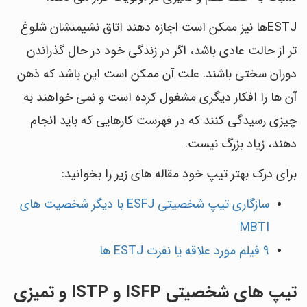
ESTJها نیز ممکن است اجازه دهند اتاق نشیمنشان شلوغ
تر از حالت عادی باشد، اگر در زندگی خود در حال گذراندن
دوران سختی باشند. علت آن ممکن است این باشد که ذهن
آن ها را افکار دیگری مشغول کرده است و نمی خواهند به
چیزی رسیدگی کنند که در فهرست کارهایی که باید انجام
دهند، زیاد بزرگ نیست.
برای درک بهتر تیپ خود مقاله های زیر را بخوانید:
سازگاری تیپ شخصیتی ESFJ با دیگر شخصیت های
MBTI
9 فیلم مورد علاقه یا نفرت ESTJ ها
تیپ های شخصیتی ISFP و ISTP و تمیزی