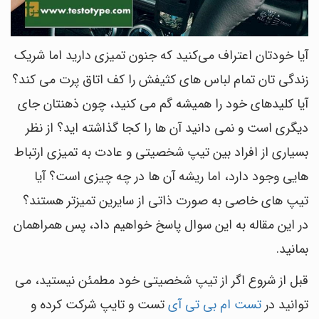
آیا خودتان اعتراف می‌کنید که جنون تمیزی دارید اما شریک
زندگی تان تمام لباس های کثیفش را کف اتاق پرت می کند؟
آیا کلیدهای خود را همیشه گم می کنید، چون ذهنتان جای
دیگری است و نمی دانید آن ها را کجا گذاشته اید؟ از نظر
بسیاری از افراد بین تیپ شخصیتی و عادت به تمیزی ارتباط
هایی وجود دارد، اما ریشه آن ها در چه چیزی است؟ آیا
تیپ های خاصی به صورت ذاتی از سایرین تمیزتر هستند؟
در این مقاله به این سوال پاسخ خواهیم داد، پس همراهمان
بمانید.
قبل از شروع اگر از تیپ شخصیتی خود مطمئن نیستید، می
توانید در
تست ام بی تی آی
تست و تایپ شرکت کرده و