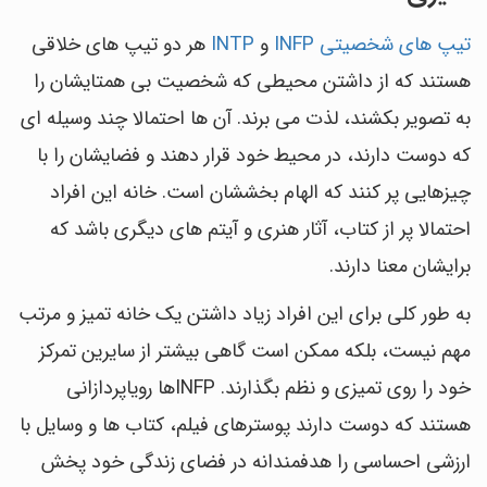
تیپ های شخصیتی INFP
و
INTP
هر دو تیپ های خلاقی
هستند که از داشتن محیطی که شخصیت بی همتایشان را
به تصویر بکشند، لذت می برند. آن ها احتمالا چند وسیله ای
که دوست دارند، در محیط خود قرار دهند و فضایشان را با
چیزهایی پر کنند که الهام بخششان است. خانه این افراد
احتمالا پر از کتاب، آثار هنری و آیتم های دیگری باشد که
برایشان معنا دارند.
به طور کلی برای این افراد زیاد داشتن یک خانه تمیز و مرتب
مهم نیست، بلکه ممکن است گاهی بیشتر از سایرین تمرکز
خود را روی تمیزی و نظم بگذارند. INFPها رویاپردازانی
هستند که دوست دارند پوسترهای فیلم، کتاب ها و وسایل با
ارزشی احساسی را هدفمندانه در فضای زندگی خود پخش