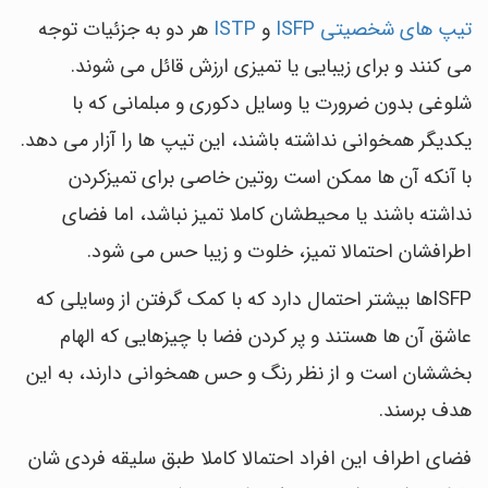
تیپ های شخصیتی ISFP
و
ISTP
هر دو به جزئیات توجه
می کنند و برای زیبایی یا تمیزی ارزش قائل می شوند.
شلوغی بدون ضرورت یا وسایل دکوری و مبلمانی که با
یکدیگر همخوانی نداشته باشند، این تیپ ها را آزار می دهد.
با آنکه آن ها ممکن است روتین خاصی برای تمیزکردن
نداشته باشند یا محیطشان کاملا تمیز نباشد، اما فضای
اطرافشان احتمالا تمیز، خلوت و زیبا حس می شود.
ISFPها بیشتر احتمال دارد که با کمک گرفتن از وسایلی که
عاشق آن ها هستند و پر کردن فضا با چیزهایی که الهام
بخششان است و از نظر رنگ و حس همخوانی دارند، به این
هدف برسند.
فضای اطراف این افراد احتمالا کاملا طبق سلیقه فردی شان