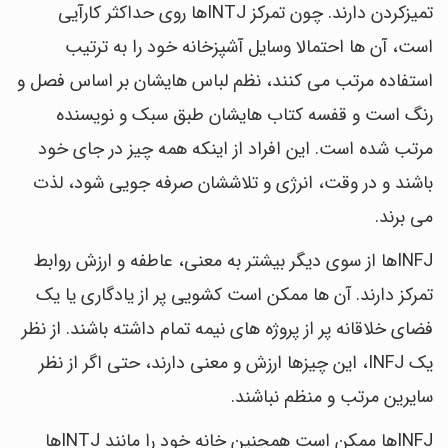
تمیزکردن دارند. چون تمرکز INTJها روی حداکثر کارآیی
است، آن ها احتمالا وسایل آشپزخانه خود را به ترتیب
استفاده مرتب می کنند، نظم لباس هایشان بر اساس فصل و
رنگ است و قفسه کتاب هایشان طبق سبک و نویسنده
مرتب شده است. این افراد از اینکه همه چیز در جای خود
باشند و در وقت، انرژی و تلاششان صرفه جویی شود، لذت
می برند.
INFJها از سوی دیگر بیشتر به معنی، عاطفه و ارزش روابط
تمرکز دارند. آن ها ممکن است کشویی پر از یادگاری یا یک
فضای خلاقانه پر از پروژه های نیمه تمام داشته باشند. از نظر
یک INFJ، این چیزها ارزش و معنی دارند، حتی اگر از نظر
سایرین مرتب و منظم نباشند.
INFJها ممکن است همچنین خانه خود را مانند INTJها