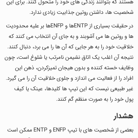
هستند که بتوانند زندگی های خود را متحول کنند. برای این
شخصیت ها، داشتن روتین جذابیت زیادی ندارد.
در حقیقت بسیاری از ENTPها و ENFPها بر علیه محدودیت
ها و روتین ها می آشوبند و به جای آن انتخاب می کنند که
خلاقیت خود را به هر جایی که آن ها را می برد، دنبال کنند.
نتیجه آن اغلب یک اتاق نشیمن نامرتب یا شلوغ است، چون
وظایف خسته کننده و بدون هیجان تمیزکردن، ذهن این
افراد را از فعالیت می اندازد و جلوی خلاقیت آن را می گیرد.
غیر طبیعی نیست که این تیپ ها کلیدها، عینک یا کیف
پول خود را به صورت منظم گم کنند.
هشدار
بعضی از شخصیت های با تیپ ENFP و ENTP ممکن است