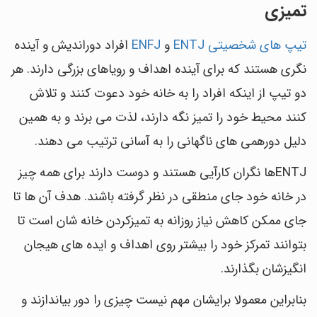
تمیزی
تیپ های شخصیتی ENTJ
و
ENFJ
افراد دوراندیش و آینده
نگری هستند که برای آینده اهداف و رویاهای بزرگی دارند. هر
دو تیپ از اینکه افراد را به خانه خود دعوت کنند و تلاش
کنند محیط خود را تمیز نگه دارند، لذت می برند و به همین
دلیل دورهمی های ناگهانی را به آسانی ترتیب می دهند.
ENTJها نگران کارآیی هستند و دوست دارند برای همه چیز
در خانه خود جای منطقی در نظر گرفته باشند. هدف آن ها تا
جای ممکن کاهش نیاز روزانه به تمیزکردن خانه شان است تا
بتوانند تمرکز خود را بیشتر روی اهداف و ایده های هیجان
انگیزشان بگذارند.
بنابراین معمولا برایشان مهم نیست چیزی را دور بیاندازند و