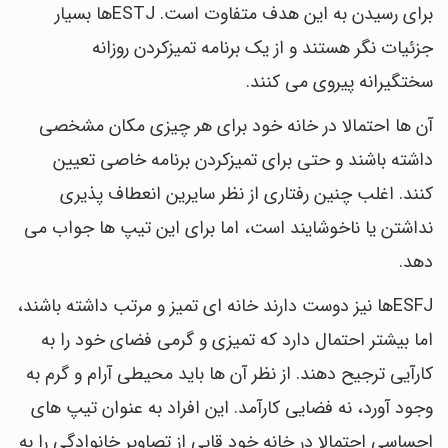
برای رسیدن به این هدف متفاوت است. ESTJها بسیار
جزئیات نگر هستند و از یک برنامه تمیزکردن روزانه
سختگیرانه پیروی می کنند.
آن ها احتمالا در خانه خود برای هر چیزی مکان مشخصی
داشته باشند و حتی برای تمیزکردن برنامه خاصی تعیین
کنند. اغلب چنین رفتاری از نظر سایرین انعطاف پذیری
نداشتن یا ناخوشایند است، اما برای این تیپ ها جواب می
دهد.
ESFJها نیز دوست دارند خانه ای تمیز و مرتب داشته باشند،
اما بیشتر احتمال دارد که تمیزی و گرمی فضای خود را به
کارآیی ترجیح دهند. از نظر آن ها باید محیطی آرام و گرم به
وجود آورد، نه فضایی کارآمد. این افراد به عنوان تیپ های
احساسی احتمالا در خانه خود قابی از تصاویر خانوادگی را به