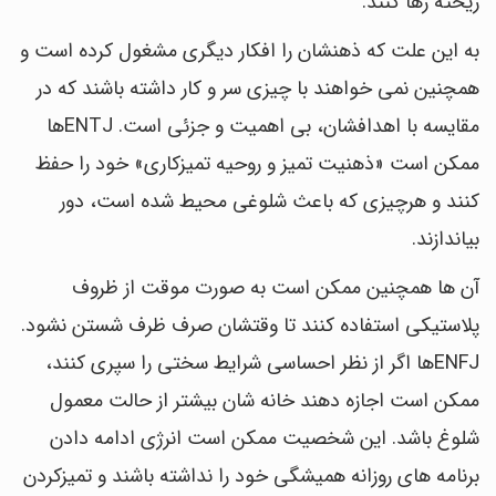
ریخته رها کنند.
به این علت که ذهنشان را افکار دیگری مشغول کرده است و
همچنین نمی خواهند با چیزی سر و کار داشته باشند که در
مقایسه با اهدافشان، بی اهمیت و جزئی است. ENTJها
ممکن است «ذهنیت تمیز و روحیه تمیزکاری» خود را حفظ
کنند و هرچیزی که باعث شلوغی محیط شده است، دور
بیاندازند.
آن ها همچنین ممکن است به صورت موقت از ظروف
پلاستیکی استفاده کنند تا وقتشان صرف ظرف شستن نشود.
ENFJها اگر از نظر احساسی شرایط سختی را سپری کنند،
ممکن است اجازه دهند خانه شان بیشتر از حالت معمول
شلوغ باشد. این شخصیت ممکن است انرژی ادامه دادن
برنامه های روزانه همیشگی خود را نداشته باشند و تمیزکردن