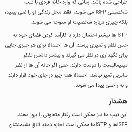
طراحی شده باشد. زمانی که وارد خانه فردی با تیپ
شخصیتی ISFP می شوید، فقط محل زندگی او را نمی بینید،
بلکه چیزی درباره شخصیت او متوجه می شوید.
ISTPها بیشتر احتمال دارد با کارآمد کردن فضای خود به
حس نظم و تمیزی برسند. آن ها احتمالا برای هر چیزی جایی
برای نگهداری در نظر می گیرند و بیشتر داشتن تفکر
مینیمالیست را دوست دارند. حتی اگر خانه آن ها از نظر
سایرین تمیز نباشد، احتمالا همه چیز در جای خود قرار دارند
و به راحتی پیدا می شوند.
هشدار
این تیپ ها نیز ممکن است رفتار متفاوتی را بروز دهند.
ISFPها و ISTPها ممکن است اجازه دهند اتاق نشیمنشان