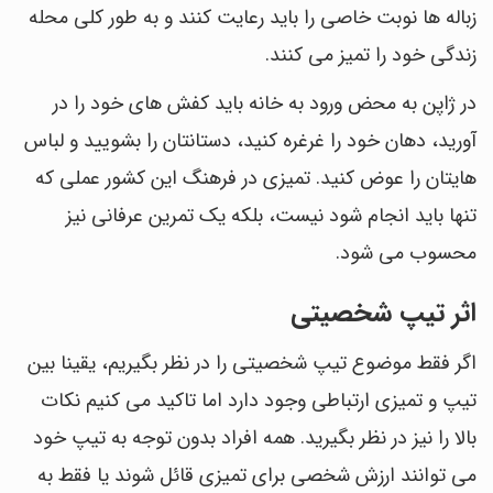
زباله ها نوبت خاصی را باید رعایت کنند و به طور کلی محله
زندگی خود را تمیز می کنند.
در ژاپن به محض ورود به خانه باید کفش های خود را در
آورید، دهان خود را غرغره کنید، دستانتان را بشویید و لباس
هایتان را عوض کنید. تمیزی در فرهنگ این کشور عملی که
تنها باید انجام شود نیست، بلکه یک تمرین عرفانی نیز
محسوب می شود.
اثر تیپ شخصیتی
اگر فقط موضوع تیپ شخصیتی را در نظر بگیریم، یقینا بین
تیپ و تمیزی ارتباطی وجود دارد اما تاکید می کنیم نکات
بالا را نیز در نظر بگیرید. همه افراد بدون توجه به تیپ خود
می توانند ارزش شخصی برای تمیزی قائل شوند یا فقط به