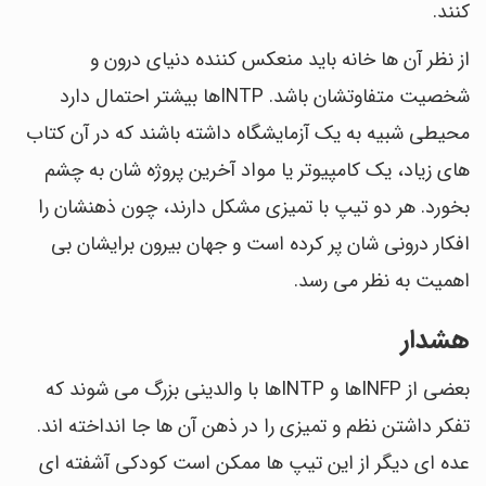
کنند.
از نظر آن ها خانه باید منعکس کننده دنیای درون و
شخصیت متفاوتشان باشد. INTPها بیشتر احتمال دارد
محیطی شبیه به یک آزمایشگاه داشته باشند که در آن کتاب
های زیاد، یک کامپیوتر یا مواد آخرین پروژه شان به چشم
بخورد. هر دو تیپ با تمیزی مشکل دارند، چون ذهنشان را
افکار درونی شان پر کرده است و جهان بیرون برایشان بی
اهمیت به نظر می رسد.
هشدار
بعضی از INFPها و INTPها با والدینی بزرگ می شوند که
تفکر داشتن نظم و تمیزی را در ذهن آن ها جا انداخته اند.
عده ای دیگر از این تیپ ها ممکن است کودکی آشفته ای