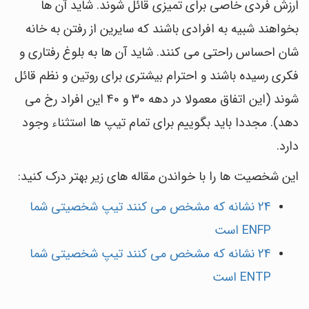
ارزش فردی خاصی برای تمیزی قائل شوند. شاید آن ها
بخواهند شبیه به افرادی باشند که سایرین از رفتن به خانه
شان احساس راحتی می کنند. شاید آن ها به بلوغ رفتاری و
فکری رسیده باشند و احترام بیشتری برای روتین و نظم قائل
شوند (این اتفاق معمولا در دهه 30 و 40 این افراد رخ می
دهد). مجددا باید بگوییم برای تمام تیپ ها استثناء وجود
دارد.
این شخصیت ها را با خواندن مقاله های زیر بهتر درک کنید:
24 نشانه که مشخص می کنند تیپ شخصیتی شما
ENFP است
24 نشانه که مشخص می کنند تیپ شخصیتی شما
ENTP است