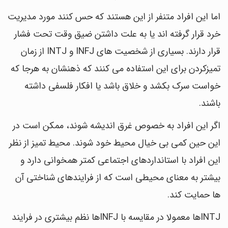
اما این افراد متنفر از این هستند که حس کنند مورد مدیریت
خرد قرار گرفته اند یا به علت داشتن ضیق وقت تحت فشار
قرار دارند. بسیاری از شخصیت های INFJ و INTJ از زمان
تمیزکردن برای این استفاده می کنند که ذهنشان به هرجا که
خواست سرک بکشد و خلاق باشد یا افکار فلسفی داشته
باشند.
اگر این افراد به خصوص غرق اندیشه شوند، ممکن است در
این حین کمی بی خیال محیط خود شوند. محیط تمیز از نظر
این افراد با استانداردهای اجتماعی کمتر همخوانی دارد و
بیشتر به معنای محیطی است که از فرایندهای شناختی آن
ها حمایت کند.
INTJها معمولا در مقایسه با INFJها نظم بیشتری در فرایند