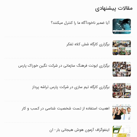
مقالات پیشنهادی
آیا ضمیر ناخودآگاه ما را کنترل می‎کنند؟
برگزاری کارگاه شش کلاه تفکر
برگزاری ایونت فرهنگ سازمانی در شرکت نگین خوراک پارس
برگزاری کارگاه تیم سازی در شرکت پارس تراشه پرداز
اهمیت استفاده از تست شخصیت شناسی در کسب و کار
اینفوگراف آزمون هوش هیجانی بار - ان