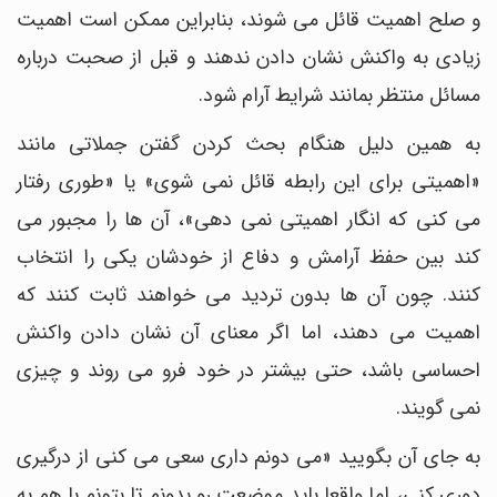
و صلح اهمیت قائل می شوند، بنابراین ممکن است اهمیت
زیادی به واکنش نشان دادن ندهند و قبل از صحبت درباره
مسائل منتظر بمانند شرایط آرام شود.
به همین دلیل هنگام بحث کردن گفتن جملاتی مانند
«اهمیتی برای این رابطه قائل نمی شوی» یا «طوری رفتار
می کنی که انگار اهمیتی نمی دهی»، آن ها را مجبور می
کند بین حفظ آرامش و دفاع از خودشان یکی را انتخاب
کنند. چون آن ها بدون تردید می خواهند ثابت کنند که
اهمیت می دهند، اما اگر معنای آن نشان دادن واکنش
احساسی باشد، حتی بیشتر در خود فرو می روند و چیزی
نمی گویند.
به جای آن بگویید «می دونم داری سعی می کنی از درگیری
دوری کنی، اما واقعا باید موضعت رو بدونم تا بتونم با هم به