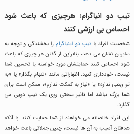
تیپ دو انیاگرام: هرچیزی که باعث شود
احساس بی ارزشی کنند
شخصیت افراد با
تیپ دو اینیاگرام
را بخشندگی و توجه به
سایرین نشان می دهد، بنابراین از گفتن هر چیزی که باعث
شود احساس کنند حمایتشان مورد خواسته یا تحسین شما
نیست، خودداری کنید. اظهاراتی مانند «تنهام بگذار» یا «به
تو ربطی نداره» یا «نیاز به کمکت ندارم»، ممکن است برای
شما بزرگ نباشد اما تاثیر سختی روی یک تیپ دویی می
گذارد.
این افراد خالصانه می خواهند از شما حمایت کنند. با آنکه
هدفتان آسیب به آن ها نیست، چنین جملاتی باعث خواهد