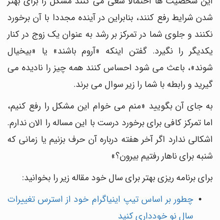
این شخصیت ها احتمالا سعی می کنند مشکل را برای بهتر
شدن شرایط رفع کنند، بنابراین در آینده مجددا با آن برخورد
نکنند و جلوی شما در تمرکز بر رشد به عنوان یک زوج در کنار
یکدیگر را نگیرد. گفتن اینکه «آروم باشند» یا «بیخیال
شوند»، باعث می شود احساس کنند همه چیز را نادیده می
گیرید و رابطه با شما را زیر سوال می برند.
به جای آن بگویید «منم می خوام این مشکل را رفع کنیم،
اما تمرکز کافی برای برخورد درست با این مساله را الان ندارم.
اشکالی ندارد اگر آخر هفته درباره آن حرف بزنیم یا زمانی که
شنبه برای ناهار رفتیم بیرون؟»
برای برنامه ریزی بهتر برای سال خود مقاله زیر را بخوانید:
چطور بر اساس تیپ اینیاگرام خود از استرس تغییرات
سال نو خودداری کنید