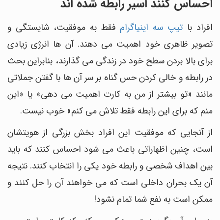
احساس کنند اسیر رابطه شده اند
افراد با
تیپ سه اینیاگرام
فقط به موفقیت، شایستگی و
تصویر ظاهری خود اهمیت می دهند. آن ها انرژی زیادی
برای بالا بردن سطح خود در زندگی می گذارند، بنابراین بحث
در رابطه و خالی کردن حس گناه بر سر آن ها با گفتن جملاتی
مانند «تو بیشتر از من به کارت اهمیت می دهی» یا «این
منم که برای این رابطه فقط تلاش می کنم» خوب نیست.
از آنجایی که موفقیت این افراد بخش بزرگی از هویتشان
است، چنین اظهاراتی باعث می شود احساس کنند که باید
بین اهداف شخصی و رابطه خود یکی را انتخاب کنند. نتیجه
آن یک بحران داخلی است که می خواهند آن را حل کنند و
ممکن است به نفع شما تمام نشود!