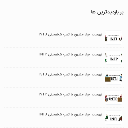
پر بازدیدترین ها
فهرست افراد مشهور با تیپ شخصیتی INTJ
فهرست افراد مشهور با تیپ شخصیتی INFP
فهرست افراد مشهور با تیپ شخصیتی ISTJ
فهرست افراد مشهور با تیپ شخصیتی INTP
فهرست افراد مشهور با تیپ شخصیتی INFJ