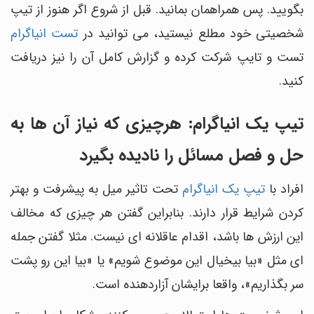
بگویید. پس همراهمان بمانید. قبل از شروع اگر هنوز از تیپ
شخصیتی خود مطلع نیستید، می توانید در
تست انیاگرام
تست و تایپ شرکت کرده و گزارش کامل آن را نیز دریافت
کنید.
تیپ یک انیاگرام: هرچیزی که نیاز آن ها به
حل و فصل مسائل را نادیده بگیرد
افراد با
تیپ یک انیاگرام
تحت تاثیر میل به پیشرفت و بهتر
کردن شرایط قرار دارند. بنابراین گفتن هر چیزی که مخالف
این ارزش ها باشد، اقدام عاقلانه ای نیست. مثلا گفتن جمله
ای مثل «بیا بیخیال این موضوع شویم» یا «بیا این رو پشت
سر بگذاریم»، واقعا برایشان آزاردهنده است.