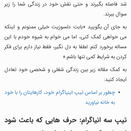
شد فاصله بگیرند و حتی نقش خود در زندگی شما را زیر
سوال ببرند.
به جای آن بگویید «بابت دلسوزیت خیلی ممنونم و اینکه
می خواهی کمک کنی، اما می خوام به شیوه خودم با این
مساله برخورد کنم. لطفا به دل نگیر، فقط نیاز دارم برای فکر
کردن به شرایط کمی تنها باشم.»
به کمک مقاله زیر بین زندگی شغلی و شخصی خود تعادل
ایجاد کنید:
چطور بر اساس تیپ اینیاگرام خود، کارهایتان را با خود
به خانه نیاورید
تیپ سه انیاگرام: حرف هایی که باعث شود