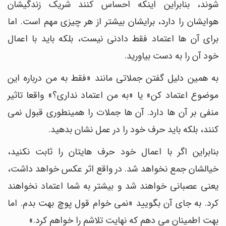
شوند، بنابراین اینکه احساس کنند شریک زندگیشان
هوایشان را دارد، برایشان بیشتر از هر چیزی مهم است. اما
برای آن ها اعتماد فقط دادنی نیست، بلکه باید با اعمال
خود آن را به دست بیاورید.
به همین دلیل گفتن جملاتی مانند «فقط به من درباره این
موضوع اعتماد کن» یا «به من اعتماد نداری؟» واقعا تاثیر
منفی بر آن ها دارد. آن ها جملات را همینطوری قبول نمی
کنند، بلکه باید حرف خود را در عمل نشان بدهید.
بنابراین اگر با اعمال خود حرف هایتان را ثابت نکنید،
خیالشان جمع نخواهد شد. در واقع اثر عکس خواهد داشت،
یعنی عصبانی خواهند شد و بیشتر به شما اعتماد نخواهند
کرد. به جای آن بگویید «نمی خوام قول پوچ بهت بدم. اما
بهت اطمینان می دهم که نهایت تلاشم را خواهم کرد.»