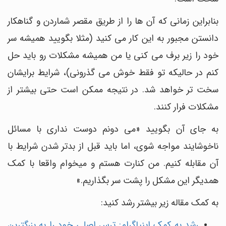
بنابراین زمانی که آن ها را از طریق مقصر شماردن و گناهکار
دانستن مجبور به این کار می کنید (مثلا بگویید همیشه سر
خود را زیر برف می کنی یا من همیشه مشکلات رو باید حل
کنم در حالیکه تو فقط خوش می گذرونی)، شرایط برایشان
سخت تر خواهد شد. در نتیجه ممکن است حتی بیشتر از
مشکلات فرار کنند.
به جای آن بگویید «می دونم دوست نداری با مسائل
ناخوشایند مواجه شوی، اما باید قبل از بدتر شدن شرایط با
آن مقابله کنیم. من کنارت هستم و میخوام واقعا با کمک
همدیگر این مشکل را پشت سر بگذاریم.»
به کمک مقاله زیر بیشتر رشد کنید:
رشد به کمک اینیاگرام: ترس اصلی خود را به بزرگترین