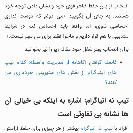
انتخاب از بین حفظ ظاهر قوی خود و نشان دادن توجه خود
هستند. به جای آن بگویید «می دونم که دوست نداری
احساسی شوی، اما واقعا باید احساس کنم در شرایط
مشابهی با هم قرار داریم و ماجرا فقط برای من مهم نیست.»
برای انتخاب بهتر شغل خود مقاله زیر را نیز بخوانید:
فاصله گرفتن آگاهانه از مدیریت واسطه: کدام تیپ
های اینیاگرام از نقش های مدیریتی خودداری می
کنند؟
تیپ نه انیاگرام: اشاره به اینکه بی خیالی آن
ها نشانه بی تفاوتی است
افراد با
تیپ نه انیاگرام
بیشتر از هر چیزی برای حفظ آرامش