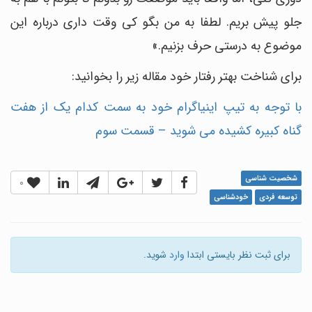
جلو پیش بریم. لطفا به من بگو کی وقت داری درباره این
موضوع به درستی حرف بزنیم.»
برای شناخت بهتر رفتار خود مقاله زیر را بخوانید:
با توجه به تیپ اینیاگرام خود به سمت کدام یک از هفت
گناه کبیره کشیده می شوید – قسمت سوم
شخصیت شناسی
0
توسعه فردی
خودشناسی
برای ثبت نظر بایستی ابتدا
وارد
شوید.