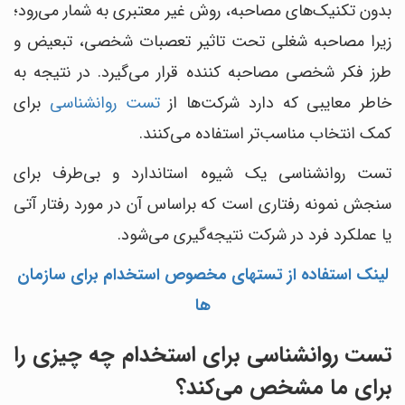
بدون تکنیک‌های مصاحبه، روش غیر معتبری به شمار می‌رود؛
زیرا مصاحبه شغلی تحت تاثیر تعصبات شخصی، تبعیض و
طرز فکر شخصی مصاحبه کننده قرار می‎‌گیرد. در نتیجه به
خاطر معایبی که دارد شرکت‌ها از
تست روانشناسی
برای
کمک انتخاب مناسب‌تر استفاده می‌کنند.
تست روانشناسی یک شیوه استاندارد و بی‎‌طرف برای
سنجش نمونه رفتاری است که براساس آن در مورد رفتار آتی
یا عملکرد فرد در شرکت نتیجه‌گیری می‎‌شود.
لینک استفاده از تستهای مخصوص استخدام برای سازمان
ها
تست روانشناسی برای استخدام چه چیزی را
برای ما مشخص می‌کند؟