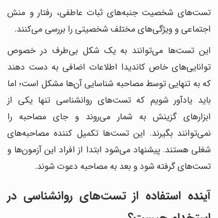
تست‌های شخصیت جنبه‎‌های ثبات عاطفی، رفتار و منش
اجتماعی و ویژگی‎‌های مختلف شخصیتی را بررسی می‎‌کنند.
این تست‌ها می‎‌توانند به یک شکل بی‌طرف در خصوص
توانایی‌های خاص کاندیدا اطلاعات اضافی به دست دهند
که به تنهایی توسط مصاحبه شناسایی آن‎‌ها مشکل است؛ اما
باید یادآور شویم که تست‌های روانشناسی تنها یکی از
ابزارهای گزینش به شمار می‎‌روند و جای مصاحبه را
نمی‌توانند بگیرند. این تست‌ها تکمیل کننده مصاحبه‌های
شغلی هستند. پیشنهاد می‌شود ابتدا از افراد این آزمون‌ها و
تست‌های گرفته شود و بعد به مصاحبه دعوت شوند.
آینده استفاده از تست‌های روانشناسی در