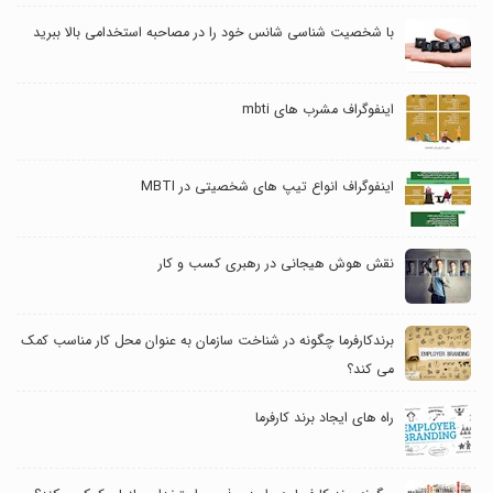
با شخصیت شناسی شانس خود را در مصاحبه استخدامی بالا ببرید
اینفوگراف مشرب های mbti
اینفوگراف انواع تیپ های شخصیتی در MBTI
نقش هوش هیجانی در رهبری کسب و کار
برندکارفرما چگونه در شناخت سازمان به عنوان محل کار مناسب کمک
می کند؟
راه های ایجاد برند کارفرما