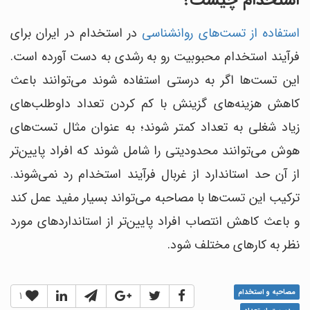
استخدام چیست؟
استفاده از تست‌های روانشناسی
در استخدام در ایران برای
فرآیند استخدام محبوبیت رو به رشدی به دست آورده است.
این تست‌ها اگر به درستی استفاده شوند می‌توانند باعث
کاهش هزینه‌های گزینش با کم کردن تعداد داوطلب‎‌های
زیاد شغلی به تعداد کمتر شوند؛ به عنوان مثال تست‌های
هوش می‌توانند محدودیتی را شامل شوند که افراد پایین‌تر
از آن حد استاندارد از غربال فرآیند استخدام رد نمی‌شوند.
ترکیب این تست‌ها با مصاحبه‎ می‎‌تواند بسیار مفید عمل کند
و باعث کاهش انتصاب افراد پایین‌تر از استانداردهای مورد
نظر به کارهای مختلف شود.
مصاحبه و استخدام
1