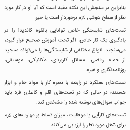
بنابراین در سنجش این نکته مفید است که آیا او در کار مورد
نظر از سطح هوشی لازم برخوردار است یا خیر.
تست‌های شایستگی خاص توانایی بالقوه کاندیدا را در
یادگیری یک کار خاص، اگر تحت آموزش صحیح قرار گیرد،
می‌سنجند. انواع مختلفی از شایستگی‌ها را می‌تواند سنجید
از جمله ریاضی، مسائل کاربردی، مکانیکی، موسیقی،
روزنامه‎‌نگاری و غیره.
تست‌های عملکرد در رابطه با نحوه کار با مواد خام و ابزار
هستند؛ در حالی که در تست‌های قلم و کاغذی فرد باید
جواب سوال‎‌های نوشته شده را مشخص کند.
تست‌های کارآیی یا موفقیت، میزان تسلط بر مهارت‌های لازم
برای شغل مورد نظر را ارزیابی می‌کنند.