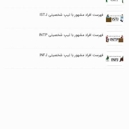
فهرست افراد مشهور با تیپ شخصیتی ISTJ
فهرست افراد مشهور با تیپ شخصیتی INTP
فهرست افراد مشهور با تیپ شخصیتی INFJ