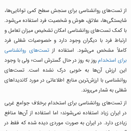
از تست‌های روانشناسی‎ برای سنجش سطح کمی توانایی‌ها،
شایستگی‌ها، علائق، هوش و شخصیت فرد استفاده می‎‌‌شود.
با کمک تست‌های روانشناسی امکان تشخیص میزان تعامل و
ارتباط فرد با دیگران وجود دارد و خصوصیات شغلی فرد
کاملاً مشخص می‌شود. استفاده از
تست‌های روانشناسی
برای استخدام
روز به روز در حال گسترش است؛ ولی با وجود
این‎ ارزش آن‎‌‌ها به خوبی درک نشده است. تست‌های
روانشناسی با ارزش‌ترین منابع اطلاعاتی در مورد کاندیداهای
شغلی به شمار می‎‌روند.
از تست‌های روانشناسی برای استخدام برخلاف جوامع غربی
در ایران زیاد استفاده نمی‌شوند؛ اما استفاده از آن‌ها منافع
زیادی دارد. در ایران به صورت موردی دیده شده که فقط در