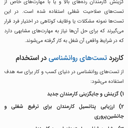
گزینش کارمندان رده‌های بالا و یا با مهارت‌های خاص از
تست‌های صلاحیت شغلی استفاده شده است. در این
تست‌ها نمونه مشکلات یا وظایف کوتاهی در اختیار فرد قرار
می‌گیرند که برای حل آن‌ها نیاز به مهارت‌های مشابهی دارد
که در شرایط واقعی آن شغل به کار گرفته می‎‌شوند.
کاربرد
تست‌های روانشناسی
در استخدام
از تست‌های روانشناسی در دنیای کسب و کار برای سه هدف
استفاده می‎‌شود:
1) گزینش و جایگزینی کارمندان جدید
2) ارزیابی پتانسیل کارمندان برای ترفیع شغلی و
جانشین‌پروری