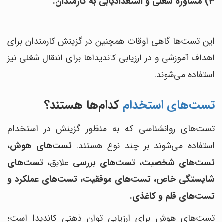
3) مشاوره شغلی و استعدادیابی به کارمندان.
این تست‌ها گاهی اوقات هم‎چنین در گزینش کارمندان برای
اهداف آموزشی و در ارزیابی کاندیداها برای انتقال شغلی نیز
استفاده می‌شوند.
تست‌های استخدام
کدام‌ها هستند؟
تست‌های روانشناسی که به منظور گزینش در استخدام
استفاده می‌شوند بر چند نوع هستند.
تست‌های هوش،
تست‌های شخصیت، تست‌های بررسی
علایق
، تست‌های
شایستگی خاص، تست‌های موفقیت، تست‌های عملکرد و
تست‌های قلم و کاغذی.
تست‌های هوش برای ارزیابی توان ذهنی کاندیدا است؛