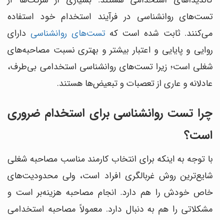
کاندیداهای استخدامی هستند. بسیاری از شرکت‌ها از
تست‌های روانشناسی در فرآیند استخدام خود استفاده
می‌کنند. ثابت شده است که
تست‌های روانشناسی
دارای
روایی و پایایی و اعتبار بیشتر و بهتری نسبت مصاحبه‌های
شغلی است؛ زیرا تست‌های روانشناسی استخدامی بی‌‎طرف،
عادلانه و عاری از تعصبات و تبعیض‌ها هستند.
چرا تست روانشناسی برای استخدام ضروری
است؟
با توجه به اینکه برای انتخاب کارمند مناسب مصاحبه شغلی
شایع‌ترین روش غربالگری افراد است، ولی محدودیت‌های
خاص خودش را هم دارد. انجام مصاحبه هزینه‌بر است و
مشکلاتی را هم به دنبال دارد. معمولاً مصاحبه استخدامی